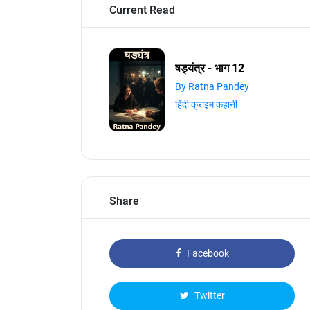
Current Read
षड्यंत्र - भाग 12
By Ratna Pandey
हिंदी क्राइम कहानी
Share
Facebook
Twitter