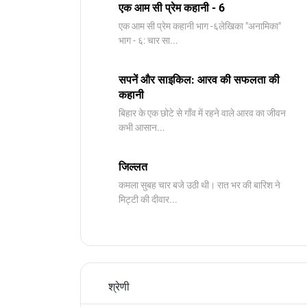
एक आम सी प्रेम कहानी - 6
​एक आम सी प्रेम कहानी भाग -६लेखिका "अनामिका"
भाग - ६: चार सा...
सपनें और साइकिल: आरव की सफलता की
कहानी
बिहार के एक छोटे से गाँव में रहने वाले आरव का जीवन
कभी आसान...
जिल्लत
कमला सुबह चार बजे उठी थी। रात भर की बारिश ने
मिट्टी की दीवार...
श्रेणी