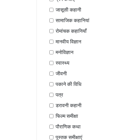
जासूसी कहानी
सामाजिक कहानियां
रोमांचक कहानियाँ
मानवीय विज्ञान
मनोविज्ञान
स्वास्थ्य
जीवनी
पकाने की विधि
पत्र
डरावनी कहानी
फिल्म समीक्षा
पौराणिक कथा
पुस्तक समीक्षाएं