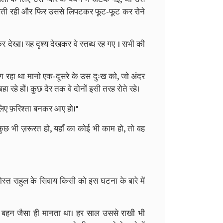
ेखती रही और फिर उससे लिपटकर फूट-फूट कर रोने
ेखा। यह दृश्य देखकर वे स्तब्ध रह गए । सभी की
लग रहा था मानो एक-दूसरे के उस दुःख को, जो अंदर
ा रहे हों। कुछ देर तक वे दोनों इसी तरह रोते रहे।
लिए फ़रिश्ता बनकर आए हो।"
 भी ज़रूरत हो, यहाँ का कोई भी काम हो, तो वह
ोस्त राहुल के सिवाय किसी को इस घटना के बारे में
बहन जैसा ही मानता था। हर साल उससे राखी भी