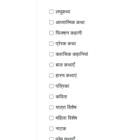
लघुकथा
आध्यात्मिक कथा
फिक्शन कहानी
प्रेरक कथा
क्लासिक कहानियां
बाल कथाएँ
हास्य कथाएं
पत्रिका
कविता
यात्रा विशेष
महिला विशेष
नाटक
प्रेम कथाएँ