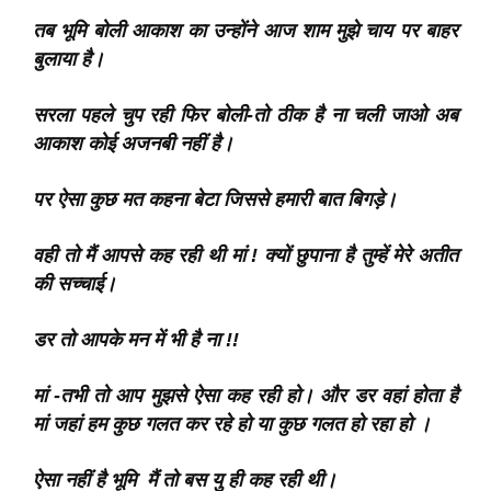
तब भूमि बोली आकाश का उन्होंने आज शाम मुझे चाय पर बाहर
बुलाया है।
सरला पहले चुप रही फिर बोली-तो ठीक है ना चली जाओ अब
आकाश कोई अजनबी नहीं है।
पर ऐसा कुछ मत कहना बेटा जिससे हमारी बात बिगड़े।
वही तो मैं आपसे कह रही थी मां ! क्यों छुपाना है तुम्हें मेरे अतीत
की सच्चाई।
डर तो आपके मन में भी है ना !!
मां -तभी तो आप मुझसे ऐसा कह रही हो। और डर वहां होता है
मां जहां हम कुछ गलत कर रहे हो या कुछ गलत हो रहा हो ।
ऐसा नहीं है भूमि मैं तो बस यु ही कह रही थी।