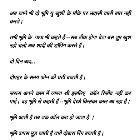
अब जाने भी दो भूमि यु खुशी के मौके पर उदासी वाली बात नहीं
करते।
तभी भूमि के पापा भी कहते हैं --सब ठीक होगा बेटा बस तुम खुश
रहो चलो अब शादी की शॉपिंग करते हैं।
दो दिन बाद...
दोपहर के समय फोन की घंटी बजती है।
सरला अपने काम में व्यस्त थी इसलिए काॅल रिसीव नहीं कर
पाई। वह भूमि से कहती हैं --भूमि देखो किसका काल आ रहा है।
भूमि आती है तब तक कॉल कट हो जाता है ।
भूमि वापस मुड़ जाती है तभी दोबारा रिंग बजती है।