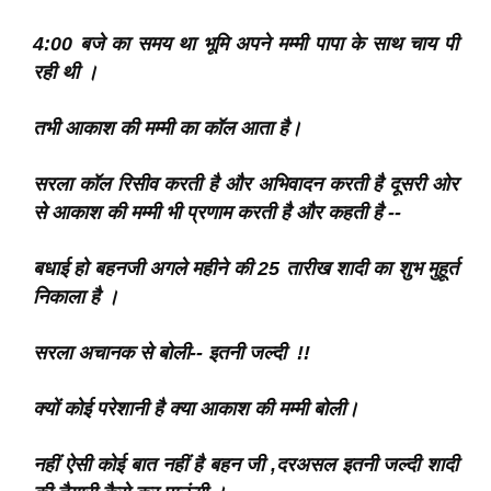
4:00 बजे का समय था भूमि अपने मम्मी पापा के साथ चाय पी
रही थी ।
तभी आकाश की मम्मी का कॉल आता है।
सरला कॉल रिसीव करती है और अभिवादन करती है दूसरी ओर
से आकाश की मम्मी भी प्रणाम करती है और कहती है --
बधाई हो बहनजी अगले महीने की 25 तारीख शादी का शुभ मुहूर्त
निकाला है ।
सरला अचानक से बोली-- इतनी जल्दी !!
क्यों कोई परेशानी है क्या आकाश की मम्मी बोली।
नहीं ऐसी कोई बात नहीं है बहन जी ,दरअसल इतनी जल्दी शादी