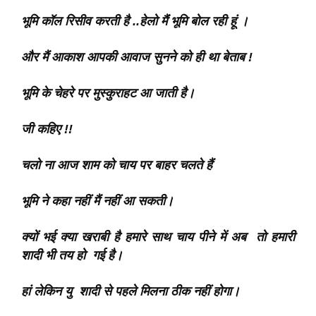
भूमि कॉल रिसीव करती है ..हेलो मैंं भूमि बोल रही हूं ।
और मैं आकाश आपकी आवाज सुनने को ही था बेताब !
भूमि के चेहरे पर मुस्कुराहट आ जाती है।
जी कहिए !!
चलो ना आज शाम को चाय पर बाहर चलते हैं ‌
भूमि ने कहा नहीं मैं नहीं आ सकती।
क्यों भई क्या खराबी है हमारे साथ चाय पीने में अब तो हमारी
शादी भी तय हो गई है।
हां लेकिन यु शादी से पहले मिलना ठीक नहीं होगा।