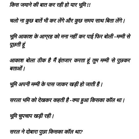
किस जमाने की बात कर रही हो यार भूमि !!
चलो ना कुछ बातें भी कर लेंगे और कुछ समय साथ बिता लेंगे।
भूमि आकाश के आग्रह को मना नहीं कर पाई फिर बोली -मम्मी से
पूछती हूं
आकाश बोला ठीक है मैं इंतजार करता हूं तुम मम्मी से पुछकर
बताओं।
भूमि अपनी मम्मी के पास जाकर खड़ी हो जाती है।
सरला भमि को देखकर कहती है -क्या हुआ किसका कॉल था।
भूमि चुपचाप खड़ी रही।
सरल ने दोबारा पुछा किसका कॉल था?