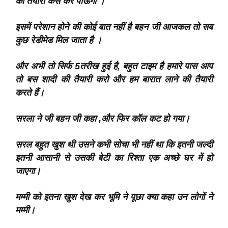
की तैयारी कैसे कर पाऊंगी‌ ।
इसमें परेशान होने की कोई बात नहीं है बहन जी आजकल तो सब
कुछ रेडीमेड मिल जाता है ।
और अभी तो सिर्फ 5तरीख हुई है, बहुत टाइम है हमारे पास आप
तो बस शादी की तैयारी करो और हम बारात लाने की तैयारी
करते हैं।
सरला ने जी बहन जी कहा ,और फिर कॉल कट हो गया।
सरल बहुत खुश थी उसने कभी सोचा भी नहीं था कि इतनी जल्दी
इतनी आसानी से उसकी बेटी का रिश्ता एक अच्छे घर में हो
जाएगा।
मम्मी को इतना खुश देख कर भूमि ने पूछा क्या कहा उन लोगों ने
मम्मी।