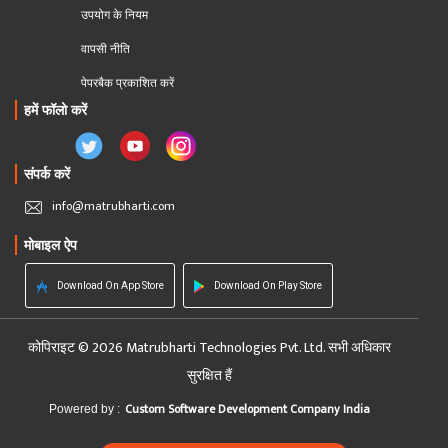
उपयोग के नियम
वापसी नीति
पेपरबैक प्रकाशित करें
हमें फॉलो करें
संपर्क करें
info@matrubharti.com
मोबाइल ऐप
Download On App Store
Download On Play Store
कोपिराइट © 2026 Matrubharti Technologies Pvt. Ltd. सभी अधिकार
सुरक्षित हैं
Custom Software Development Company India
Powered by :