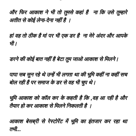
और फिर आकाश ने भी तो तुमसे कहां है ना कि उसे तुम्हारे
अतीत से कोई लेना-देना नहीं है ।
हां वह तो ठीक है मां पर भी एक डर है ना मेरे अंदर ‌‌और आपके
भी।
डरने की कोई बात नहीं है बेटा तुम जाओ आकाश से मिलने।
पापा सब सुन रहे थे उन्हें भी लगता था की भूमि कहीं ना कहीं सच
बोल रही है पर समाज के डर से वह भी चुप थे।
भूमि आकाश को कॉल कर के कहती है कि ,वह आ रही है और
तैयार हो कर आकाश से मिलने निकलती है ।
आकाश बेसब्री से रेस्टोरेंट में भूमि का इंतजार कर रहा था
तभी...