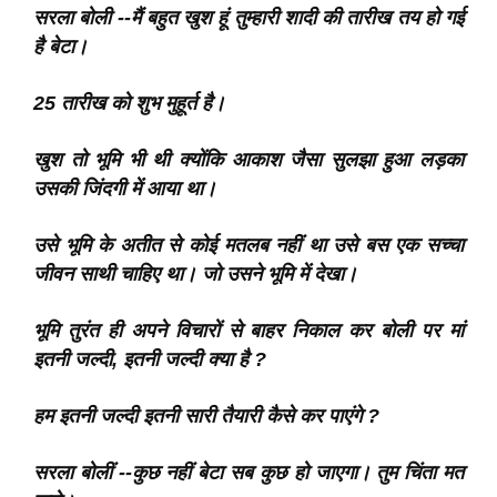
सरला बोली --मैं बहुत खुश हूं तुम्हारी शादी की तारीख तय हो गई
है बेटा।
25 तारीख को शुभ मुहूर्त है।
खुश तो भूमि भी थी क्योंकि आकाश जैसा सुलझा हुआ लड़का
उसकी जिंदगी में आया था।
उसे भूमि के अतीत से कोई मतलब नहीं था उसे बस एक सच्चा
जीवन साथी चाहिए था। जो उसने भूमि में देखा।
भूमि तुरंत ही अपने विचारों से बाहर निकाल कर बोली पर मां
इतनी जल्दी, इतनी जल्दी क्या है ?
हम इतनी जल्दी इतनी सारी तैयारी कैसे कर पाएंगे ?
सरला बोलीं --कुछ नहीं बेटा सब कुछ हो जाएगा। तुम चिंता मत