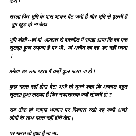
करो।
सरला फिर भूमि के पास आकर बैठ जती है और भूमि से पूछती है
-तुम खुश हो ना बेटा!
भूमि बोली --हां मां आकाश से बातचीत में समझ आया कि वह एक
सुलझा हुआ लड़का है पर भी.. मां अतीत का वह डर नहीं जाता
।
हमेशा डर लगा रहता है कहीं कुछ गलत ना हो।
कुछ गलत नहीं होगा बेटा अभी तो तुमने कहा कि आकाश बहुत
सुलझा हुआ लड़का है फिर नकारात्मक क्यों सोचती हो ?
सब ठीक हो जाएगा भगवान पर विश्वास रखो वह कभी अच्छे
लोगों के साथ गलत नहीं होने देता।
पर गलत तो हुआ है ना मां..