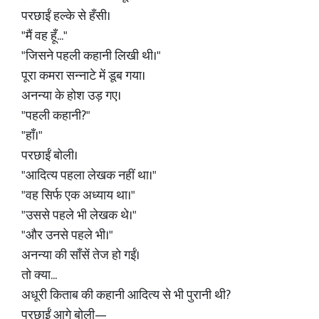
परछाईं हल्के से हँसी।
"मैं वह हूँ..."
"जिसने पहली कहानी लिखी थी।"
पूरा कमरा सन्नाटे में डूब गया।
अनन्या के होश उड़ गए।
"पहली कहानी?"
"हाँ।"
परछाईं बोली।
"आदित्य पहला लेखक नहीं था।"
"वह सिर्फ एक अध्याय था।"
"उससे पहले भी लेखक थे।"
"और उनसे पहले भी।"
अनन्या की साँसें तेज हो गईं।
तो क्या...
अधूरी किताब की कहानी आदित्य से भी पुरानी थी?
परछाईं आगे बोली—