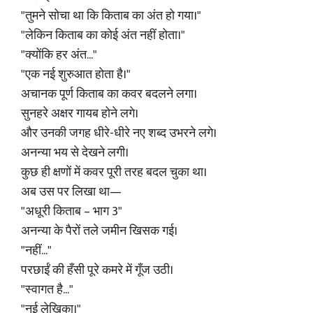
"तुमने सोचा था कि किताब का अंत हो गया।"
"लेकिन किताब का कोई अंत नहीं होता।"
"क्योंकि हर अंत..."
"एक नई शुरुआत होता है।"
अचानक पूर्ण किताब का कवर बदलने लगा।
सुनहरे अक्षर गायब होने लगे।
और उनकी जगह धीरे-धीरे नए शब्द उभरने लगे।
अनन्या भय से देखने लगी।
कुछ ही क्षणों में कवर पूरी तरह बदल चुका था।
अब उस पर लिखा था—
"अधूरी किताब – भाग 3"
अनन्या के पैरों तले जमीन खिसक गई।
"नहीं..."
परछाईं की हँसी पूरे कमरे में गूँज उठी।
"स्वागत है..."
"नई लेखिका।"