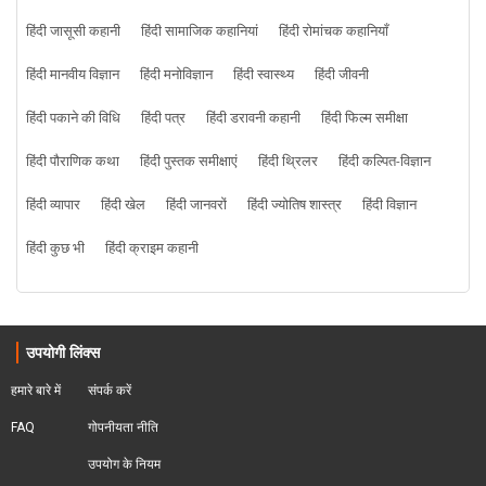
हिंदी जासूसी कहानी
हिंदी सामाजिक कहानियां
हिंदी रोमांचक कहानियाँ
हिंदी मानवीय विज्ञान
हिंदी मनोविज्ञान
हिंदी स्वास्थ्य
हिंदी जीवनी
हिंदी पकाने की विधि
हिंदी पत्र
हिंदी डरावनी कहानी
हिंदी फिल्म समीक्षा
हिंदी पौराणिक कथा
हिंदी पुस्तक समीक्षाएं
हिंदी थ्रिलर
हिंदी कल्पित-विज्ञान
हिंदी व्यापार
हिंदी खेल
हिंदी जानवरों
हिंदी ज्योतिष शास्त्र
हिंदी विज्ञान
हिंदी कुछ भी
हिंदी क्राइम कहानी
उपयोगी लिंक्स
हमारे बारे में
संपर्क करें
FAQ
गोपनीयता नीति
उपयोग के नियम