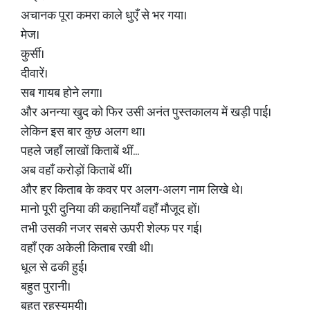
अचानक पूरा कमरा काले धुएँ से भर गया।
मेज।
कुर्सी।
दीवारें।
सब गायब होने लगा।
और अनन्या खुद को फिर उसी अनंत पुस्तकालय में खड़ी पाई।
लेकिन इस बार कुछ अलग था।
पहले जहाँ लाखों किताबें थीं...
अब वहाँ करोड़ों किताबें थीं।
और हर किताब के कवर पर अलग-अलग नाम लिखे थे।
मानो पूरी दुनिया की कहानियाँ वहाँ मौजूद हों।
तभी उसकी नजर सबसे ऊपरी शेल्फ पर गई।
वहाँ एक अकेली किताब रखी थी।
धूल से ढकी हुई।
बहुत पुरानी।
बहुत रहस्यमयी।