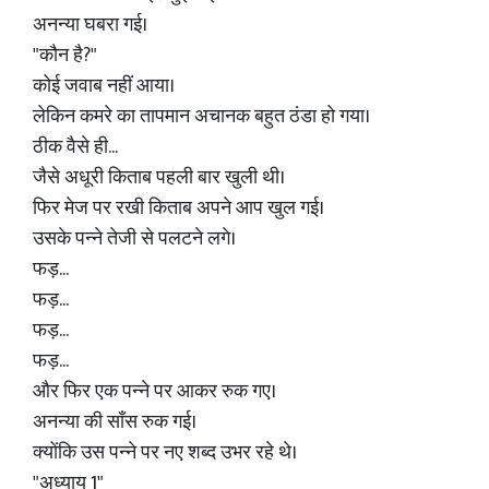
अनन्या घबरा गई।
"कौन है?"
कोई जवाब नहीं आया।
लेकिन कमरे का तापमान अचानक बहुत ठंडा हो गया।
ठीक वैसे ही...
जैसे अधूरी किताब पहली बार खुली थी।
फिर मेज पर रखी किताब अपने आप खुल गई।
उसके पन्ने तेजी से पलटने लगे।
फड़...
फड़...
फड़...
फड़...
और फिर एक पन्ने पर आकर रुक गए।
अनन्या की साँस रुक गई।
क्योंकि उस पन्ने पर नए शब्द उभर रहे थे।
"अध्याय 1"