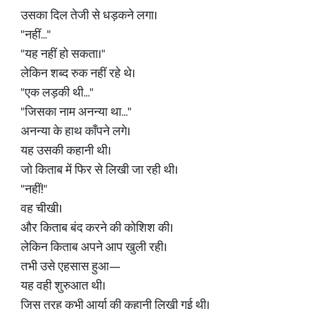
उसका दिल तेजी से धड़कने लगा।
"नहीं..."
"यह नहीं हो सकता।"
लेकिन शब्द रुक नहीं रहे थे।
"एक लड़की थी..."
"जिसका नाम अनन्या था..."
अनन्या के हाथ काँपने लगे।
यह उसकी कहानी थी।
जो किताब में फिर से लिखी जा रही थी।
"नहीं!"
वह चीखी।
और किताब बंद करने की कोशिश की।
लेकिन किताब अपने आप खुली रही।
तभी उसे एहसास हुआ—
यह वही शुरुआत थी।
जिस तरह कभी आर्या की कहानी लिखी गई थी।