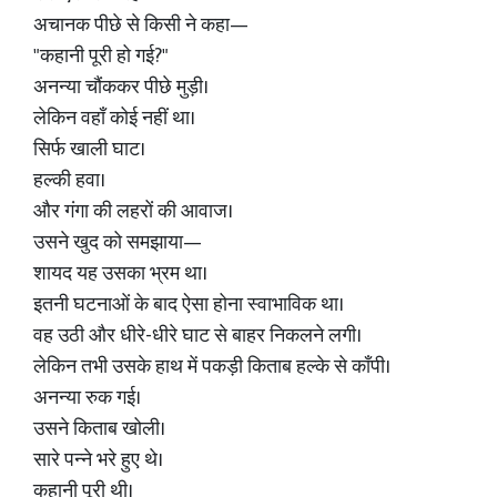
अचानक पीछे से किसी ने कहा—
"कहानी पूरी हो गई?"
अनन्या चौंककर पीछे मुड़ी।
लेकिन वहाँ कोई नहीं था।
सिर्फ खाली घाट।
हल्की हवा।
और गंगा की लहरों की आवाज।
उसने खुद को समझाया—
शायद यह उसका भ्रम था।
इतनी घटनाओं के बाद ऐसा होना स्वाभाविक था।
वह उठी और धीरे-धीरे घाट से बाहर निकलने लगी।
लेकिन तभी उसके हाथ में पकड़ी किताब हल्के से काँपी।
अनन्या रुक गई।
उसने किताब खोली।
सारे पन्ने भरे हुए थे।
कहानी पूरी थी।