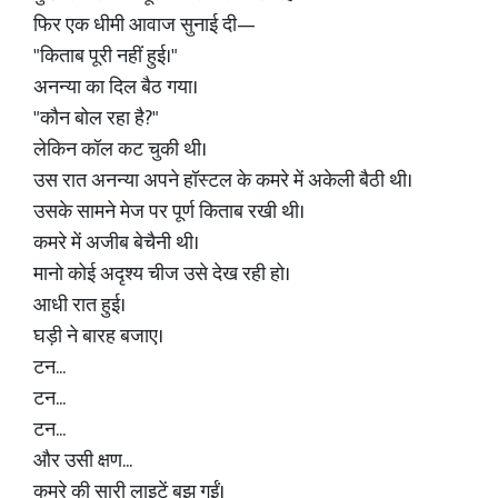
फिर एक धीमी आवाज सुनाई दी—
"किताब पूरी नहीं हुई।"
अनन्या का दिल बैठ गया।
"कौन बोल रहा है?"
लेकिन कॉल कट चुकी थी।
उस रात अनन्या अपने हॉस्टल के कमरे में अकेली बैठी थी।
उसके सामने मेज पर पूर्ण किताब रखी थी।
कमरे में अजीब बेचैनी थी।
मानो कोई अदृश्य चीज उसे देख रही हो।
आधी रात हुई।
घड़ी ने बारह बजाए।
टन...
टन...
टन...
और उसी क्षण...
कमरे की सारी लाइटें बुझ गईं।