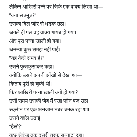
लेकिन आखिरी पन्ने पर सिर्फ एक वाक्य लिखा था—
"क्या सचमुच?"
उसका दिल जोर से धड़क उठा।
अगले ही पल वह वाक्य गायब हो गया।
और पूरा पन्ना खाली हो गया।
अनन्या कुछ समझ नहीं पाई।
"यह कैसे संभव है?"
उसने फुसफुसाकर कहा।
क्योंकि उसने अपनी आँखों से देखा था—
किताब पूरी हो चुकी थी।
फिर आखिरी पन्ना खाली क्यों हो गया?
उसी समय उसकी जेब में रखा फोन बज उठा।
स्क्रीन पर एक अनजान नंबर चमक रहा था।
उसने कॉल उठाई।
"हैलो?"
कुछ सेकंड तक दूसरी तरफ सन्नाटा रहा।