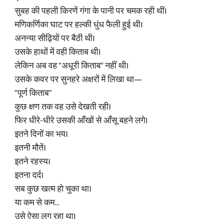
सुबह की पहली किरणें गंगा के पानी पर चमक रही थीं।
मणिकर्णिका घाट पर हल्की धुंध फैली हुई थी।
अनन्या सीढ़ियों पर बैठी थी।
उसके हाथों में वही किताब थी।
लेकिन अब वह "अधूरी किताब" नहीं थी।
उसके कवर पर सुनहरे अक्षरों में लिखा था—
"पूर्ण किताब"
कुछ क्षण तक वह उसे देखती रही।
फिर धीरे-धीरे उसकी आँखों से आँसू बहने लगे।
इतने दिनों का भय।
इतनी मौतें।
इतने रहस्य।
इतना दर्द।
सब कुछ खत्म हो चुका था।
या कम से कम...
उसे ऐसा लग रहा था।