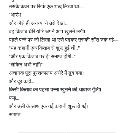
उसके कवर पर सिर्फ एक शब्द लिखा था—
"आरंभ"
और जैसे ही अनन्या ने उसे देखा...
वह किताब धीरे-धीरे अपने आप खुलने लगी।
पहले पन्ने पर जो लिखा था उसे पढ़कर उसकी साँस रुक गई—
"यह कहानी एक किताब से शुरू हुई थी..."
"और एक किताब पर ही समाप्त होगी..."
"लेकिन अभी नहीं।"
अचानक पूरा पुस्तकालय अंधेरे में डूब गया।
और दूर कहीं...
किसी किताब का पहला पन्ना खुलने की आवाज गूँजी।
फड़...
और उसी के साथ एक नई कहानी शुरू हो गई।
समाप्त