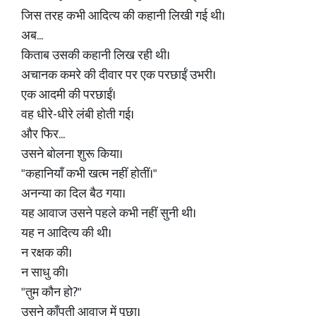
जिस तरह कभी आदित्य की कहानी लिखी गई थी।
अब...
किताब उसकी कहानी लिख रही थी।
अचानक कमरे की दीवार पर एक परछाईं उभरी।
एक आदमी की परछाईं।
वह धीरे-धीरे लंबी होती गई।
और फिर...
उसने बोलना शुरू किया।
"कहानियाँ कभी खत्म नहीं होतीं।"
अनन्या का दिल बैठ गया।
यह आवाज उसने पहले कभी नहीं सुनी थी।
यह न आदित्य की थी।
न रक्षक की।
न साधु की।
"तुम कौन हो?"
उसने काँपती आवाज में पूछा।