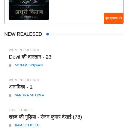
कुल प्रकरण : 29
NEW REALESED
WOMEN FOCUSED
Devil की दास्तान - 23
SONAM BRIJWASI
WOMEN FOCUSED
अनामिका - 1
VANDNA SHARMA
LOVE STORIES
शहद की गुड़िया - रंजन कुमार देसाई (78)
RAMESH DESAI