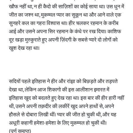
खौफ नहीं था, न ही कैदो की साज़िशों का कोई साया था। उस धुन में
जीत का जश्न था, मुकम्मल प्यार का सुकून था और आने वाले एक
सुनहरे कल का गहरा विश्वास था। हीर चलकर रहमान के करीब
आई और उसने अपना सिर रहमान के कंधे पर रख दिया। काशिफ
दूर खड़ा मुस्कुराते हुए अपनी ज़िंदगी के सबसे प्यारे दो लोगों को
खुश देख रहा था।
सदियों पहले इतिहास ने हीर और रांझा को बिछड़ते और तड़पते
देखा था, लेकिन आज शिकागो की इस आलीशान इमारत में
इतिहास खुद को बदलते हुए देख रहा था। इस बार की हीर हारी नहीं
थी, उसने अपनी तक़दीर की लकीरें खुद अपने हाथों से, अपने
हौसले से दोबारा लिखी थीं। प्यार की जीत हो चुकी थी, और यह
अधूरी कहानी हमेशा-हमेशा के लिए मुकम्मल हो चुकी थी।
(पूर्ण समाप्त)