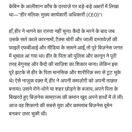
केबिन के आलीशान काँच के दरवाज़े पर बड़े-बड़े अक्षरों में लिखा
था—"हीर मलिक: मुख्य कार्यकारी अधिकारी (CEO)"।
हाँ, हीर ने भागने का रास्ता नहीं चुना। कैदो के मरने के बाद जब
उसके सारे काले कारनामों, टैक्स चोरी और जाली दस्तावेज़ों की
फाइलें एफबीआई और मीडिया के सामने आईं, तो पूरे बिज़नेस जगत
में भूचाल आ गया था। हीर के पिता को पुलिस और कानून ने पूरी
तरह बेगुनाह और कैदो की साज़िश का शिकार माना। लेकिन इस
पूरे झटके से हीर के पिता मानसिक और शारीरिक रूप से टूट चुके
थे। ऐसे नाज़ुक वक़्त में, हीर ने अपनी कमज़ोरी को अपनी ताक़त
बनाया। उसने रोने-धोने या शहर छोड़ने के बजाय, अपने पिता के
बिखरते हुए बिज़नेस साम्राज्य की कमान खुद अपने हाथों में ले ली।
आज वह शिकागो की सबसे युवा और कामयाब बिज़नेस वूमेन
बनकर उभर चुकी थी।