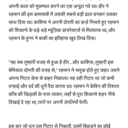
अपनी कला को मुकम्मल करने का एक अनूठा गर्व था। हीर ने
रहमान की इस कामयाबी में उसकी सबसे बड़ी ढाल बनकर उसका
साथ दिया था। काशिफ ने अपनी दोस्ती का फ़र्ज़ निभाते हुए रहमान
को शिकागो के बड़े-बड़े म्यूज़िक डायरेक्टर्स से मिलवाया था, और
रहमान के हुनर ने बाकी का इतिहास खुद लिख दिया।
"यह सब तुम्हारी वजह से हुआ है हीर... और काशिफ, तुम्हारी इस
बेमिसाल दोस्ती की वजह से," रहमान ने भावुक होते हुए कहा। उसने
अपना गिटार केस से बाहर निकाला। यह वही गिटार था जो कभी
तन्हाई और दर्द की धुनें पैदा करता था। रहमान ने केबिन की विशाल
काँच की खिड़की के पास जाकर, जहाँ से पूरा शिकागो शहर नीचे
दिखाई दे रहा था, तारों पर अपनी उंगलियाँ फेरीं।
इस बार जो धुन उस गिटार से निकली, उसमें बिछड़ने का कोई