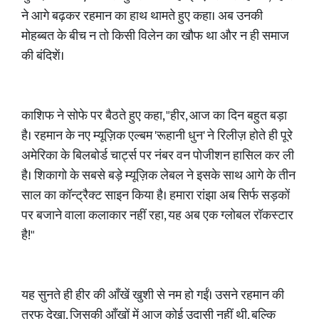
ने आगे बढ़कर रहमान का हाथ थामते हुए कहा। अब उनकी
मोहब्बत के बीच न तो किसी विलेन का खौफ था और न ही समाज
की बंदिशें।
काशिफ ने सोफे पर बैठते हुए कहा, "हीर, आज का दिन बहुत बड़ा
है। रहमान के नए म्यूज़िक एल्बम 'रूहानी धुन' ने रिलीज़ होते ही पूरे
अमेरिका के बिलबोर्ड चार्ट्स पर नंबर वन पोजीशन हासिल कर ली
है। शिकागो के सबसे बड़े म्यूज़िक लेबल ने इसके साथ आगे के तीन
साल का कॉन्ट्रैक्ट साइन किया है। हमारा रांझा अब सिर्फ सड़कों
पर बजाने वाला कलाकार नहीं रहा, यह अब एक ग्लोबल रॉकस्टार
है!"
यह सुनते ही हीर की आँखें खुशी से नम हो गईं। उसने रहमान की
तरफ देखा, जिसकी आँखों में आज कोई उदासी नहीं थी, बल्कि