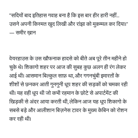
"सदियों बाद इतिहास गवाह बना है कि इस बार हीर हारी नहीं...
उसने अपनी किस्मत खुद लिखी और रांझा को मुकम्मल कर दिया।"
— समीर ख़ान
वेयरहाउस के उस खौफनाक हादसे को बीते अब पूरे तीन महीने हो
चुके थे। शिकागो शहर पर आज की सुबह कुछ अलग ही रंग लेकर
आई थी। आसमान बिल्कुल साफ़ था, और गगनचुंबी इमारतों के
शीशों से छनकर आती गुनगुनी धूप शहर की सड़कों को चमका रही
थी। यह वही धूप थी जो कभी रहमान के छोटे से अपार्टमेंट की
खिड़की से अंदर आया करती थी, लेकिन आज यह धूप शिकागो के
सबसे बड़े और आलीशान बिज़नेस टावर के मुख्य केबिन को रोशन
कर रही थी।