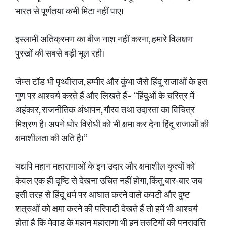
भारत से पूर्णतया कभी मिटा नहीं पाए।
इस्लामी अतिक्रमण का बीज नाश नहीं करना, हमारे विलक्षण
पुरखों की सबसे बड़ी भूल रही।
जेम्स टॉड भी पृथ्वीराज, हम्मीर और कुंभा जैसे हिंदू राजाओं के इस
गुण पर आश्चर्य करते हैं और लिखते हैं– “हिंदुओं के चरित्र में
अहंकार, राजनीतिक अंधापन, गौरव तथा उदारता का विचित्र
मिश्रण है। अपने घोर विरोधी को भी क्षमा कर देना हिंदू राजाओं की
क्षमाशीलता की अति है।”
यद्यपि महान महाराणाओं के इन उदार और क्षमाशील कृत्यों को
केवल एक ही दृष्टि से देखना उचित नहीं होगा, किंतु बार-बार जब
इसी तरह से हिंदू धर्म पर आघात करने वाले कपटी और दुष्ट
शत्रुओं को क्षमा करने की परिपाटी देखते हैं तो हमें भी आश्चर्य
होता है कि मेवाड़ के महान महाराणा भी इन त्रुटियों की पुनरावृत्ति