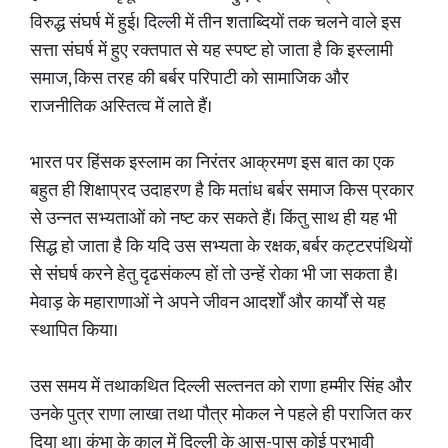
विरुद्ध संघर्ष में हुई। दिल्ली में तीन शताब्दियों तक चलने वाले इस
सत्ता संघर्ष में हुए रक्तपात से यह स्पष्ट हो जाता है कि इस्लामी
समाज, किस तरह की बर्बर परिपाटी को सामाजिक और
राजनीतिक अस्तित्व में लाते हैं।
भारत पर हिंसक इस्लाम का निरंतर आक्रमण इस बात का एक
बहुत ही शिक्षाप्रद उदाहरण है कि मतांध बर्बर समाज किस प्रकार
से उन्नत सभ्यताओं को नष्ट कर सकते हैं। किंतु साथ ही यह भी
सिद्ध हो जाता है कि यदि उस सभ्यता के रक्षक, बर्बर कट्टरपंथियों
से संघर्ष करने हेतु दृढसंकल्प हों तो उन्हें रोका भी जा सकता है।
मेवाड़ के महाराणाओं ने अपने जीवन आदर्शों और कार्यों से यह
स्थापित किया।
उस समय में तथाकथित दिल्ली सल्तनत को राणा हम्मीर सिंह और
उनके पुत्र राणा लाखा तथा पौत्र मोकल ने पहले ही पराजित कर
दिया था। कुंभा के काल में दिल्ली के आस-पास कोई प्रभावी