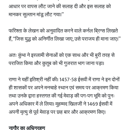
आधार पर वापस लौट जाने की सलाह दी और इस सलाह को
मानकर सुल्तान मांडू लौट गया।”
फरिश्ता के लेखन को अनुवादित करने वाले कर्नल ब्रिग्स लिखते
हैं, “जिस युद्ध को अनिर्णीत लिखा जाए, उसे पराजय ही माना जाए।”
अतः कुंभा ने इस्लामी सेनाओं को एक साथ और भी बुरी तरह से
पराजित किया और कुतुब को भी गुजरात भाग जाना पड़ा।
राणा ने यहीं इतिश्री नहीं की। 1457-58 ईसवी में राणा ने इन दोनों
ही शासकों पर अपने मनचाहे स्थान एवं समय पर आक्रमण किया
तथा उनके द्वारा हस्तगत की गई मेवाड़ की पग-पग भूमि को पुनः
अपने अधिकार में ले लिया। मुहम्मद खिलजी ने 1469 ईसवी में
अपनी मृत्यु से पूर्व मेवाड़ पर छह बार और आक्रमण किए।
नागौर का अधिग्रहण