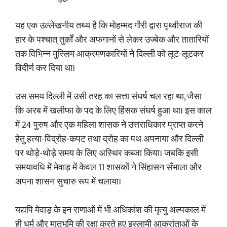
यह एक उल्लेखनीय तथ्य है कि मोहम्मद गौरी द्वारा पृथ्वीराज की
हार के पश्चात् तुर्कों और अफगानों से लेकर उज्बेक और तातारियों
तक विभिन्न मुस्लिम आक्रमणकारियों ने दिल्ली को लूट-लूटकर
विदीर्ण कर दिया था।
उस समय दिल्ली में उसी तरह का सत्ता संघर्ष चल रहा था, जैसा
कि अरब में खलीफा के पद के लिए हिंसक संघर्ष हुआ था। इस काल
में 24 पुरुष और एक महिला शासक ने उत्तराधिकार प्राप्त करने
हेतु हत्या-विद्रोह-कपट तथा द्रोह का पथ अपनाया और दिल्ली
पर थोड़े-थोड़े समय के लिए अस्थिर कब्जा किया। जबकि इसी
समयावधि में मेवाड़ में केवल 11 शासकों ने सिंहासन सँभाला और
अपना शासन सुचारु रूप में चलाया।
यद्यपि मेवाड़ के इन राणाओं में भी अधिकांश की मृत्यु अल्पकाल में
ही धर्म और मातृभूमि की रक्षा करते हुए इस्लामी आक्रांताओं के