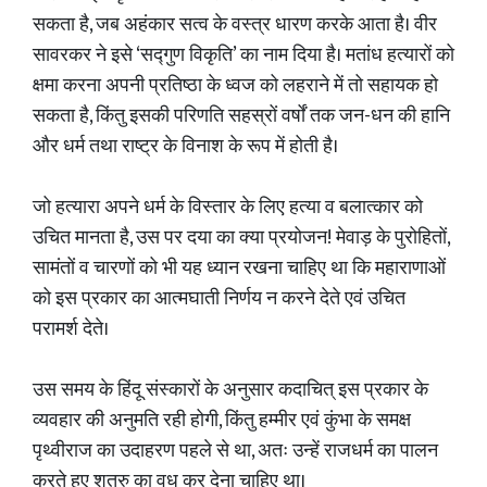
सकता है, जब अहंकार सत्व के वस्त्र धारण करके आता है। वीर
सावरकर ने इसे ‘सद्गुण विकृति’ का नाम दिया है। मतांध हत्यारों को
क्षमा करना अपनी प्रतिष्ठा के ध्वज को लहराने में तो सहायक हो
सकता है, किंतु इसकी परिणति सहस्रों वर्षों तक जन-धन की हानि
और धर्म तथा राष्ट्र के विनाश के रूप में होती है।
जो हत्यारा अपने धर्म के विस्तार के लिए हत्या व बलात्कार को
उचित मानता है, उस पर दया का क्या प्रयोजन! मेवाड़ के पुरोहितों,
सामंतों व चारणों को भी यह ध्यान रखना चाहिए था कि महाराणाओं
को इस प्रकार का आत्मघाती निर्णय न करने देते एवं उचित
परामर्श देते।
उस समय के हिंदू संस्कारों के अनुसार कदाचित् इस प्रकार के
व्यवहार की अनुमति रही होगी, किंतु हम्मीर एवं कुंभा के समक्ष
पृथ्वीराज का उदाहरण पहले से था, अतः उन्हें राजधर्म का पालन
करते हुए शत्रु का वध कर देना चाहिए था।