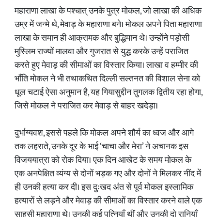
महाराणा लाखा के पश्चात् उनके पुत्र मोकल, जो लाखा की अधिक
उम्र में जन्मे थे, मेवाड़ के महाराणा बने। मोकल अपने पिता महाराणा
लाखा के समान ही आक्रामक और बुद्धिमान थे। उन्होंने पड़ोसी
मुस्लिम राज्यों मालवा और गुजरात से युद्ध करके उन्हें पराजित
करते हुए मेवाड़ की सीमाओं का विस्तार किया। लाखा व हम्मीर की
भाँति मोकल ने भी तथाकथित दिल्ली सल्तनत की विशाल सेना को
धूल चटाई ऐसा अनुमान है, यह गियासुद्दीन तुगलक द्वितीय रहा होगा,
जिसे मोकल ने पराजित कर मेवाड़ से बाहर खदेड़ा।
दुर्भाग्यवश, इससे पहले कि मोकल अपने शौर्य का ध्वज और आगे
तक लहराते, उनके दूर के भाई ‘चाचा और मेरा’ ने अचानक इस
विजययात्रा को रोक दिया। एक दिन आखेट के समय मोकल के
एक अनपेक्षित व्यंग्य से दोनों भड़क गए और दोनों ने मिलकर नींद में
ही उनकी हत्या कर दी। इस दुःखद अंत से पूर्व मोकल इस्लामिक
हत्यारों से लड़ने और मेवाड़ की सीमाओं का विस्तार करने वाले एक
साहसी महाराणा थे। उनकी कई पत्नियाँ थीं और उनकी दो रानियाँ