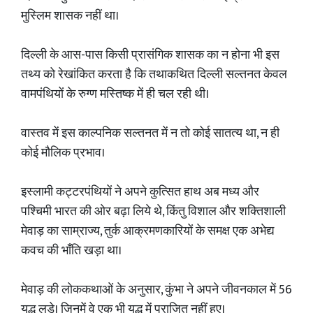
मुस्लिम शासक नहीं था।
दिल्ली के आस-पास किसी प्रासंगिक शासक का न होना भी इस
तथ्य को रेखांकित करता है कि तथाकथित दिल्ली सल्तनत केवल
वामपंथियों के रुग्ण मस्तिष्क में ही चल रही थी।
वास्तव में इस काल्पनिक सल्तनत में न तो कोई सातत्य था, न ही
कोई मौलिक प्रभाव।
इस्लामी कट्टरपंथियों ने अपने कुत्सित हाथ अब मध्य और
पश्चिमी भारत की ओर बढ़ा लिये थे, किंतु विशाल और शक्तिशाली
मेवाड़ का साम्राज्य, तुर्क आक्रमणकारियों के समक्ष एक अभेद्य
कवच की भाँति खड़ा था।
मेवाड़ की लोककथाओं के अनुसार, कुंभा ने अपने जीवनकाल में 56
युद्ध लड़े। जिनमें वे एक भी युद्ध में पराजित नहीं हुए।