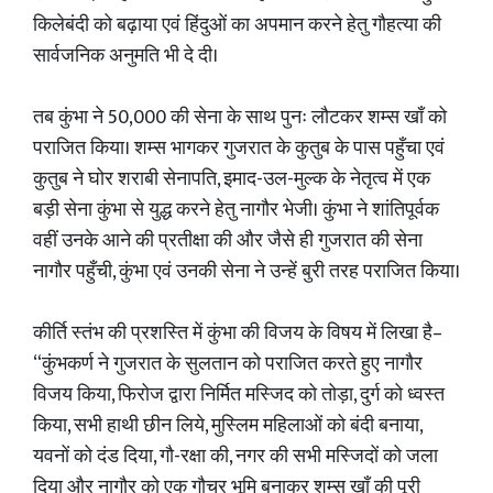
किलेबंदी को बढ़ाया एवं हिंदुओं का अपमान करने हेतु गौहत्या की
सार्वजनिक अनुमति भी दे दी।
तब कुंभा ने 50,000 की सेना के साथ पुनः लौटकर शम्स खाँ को
पराजित किया। शम्स भागकर गुजरात के कुतुब के पास पहुँचा एवं
कुतुब ने घोर शराबी सेनापति, इमाद-उल-मुल्क के नेतृत्व में एक
बड़ी सेना कुंभा से युद्ध करने हेतु नागौर भेजी। कुंभा ने शांतिपूर्वक
वहीं उनके आने की प्रतीक्षा की और जैसे ही गुजरात की सेना
नागौर पहुँची, कुंभा एवं उनकी सेना ने उन्हें बुरी तरह पराजित किया।
कीर्ति स्तंभ की प्रशस्ति में कुंभा की विजय के विषय में लिखा है–
“कुंभकर्ण ने गुजरात के सुलतान को पराजित करते हुए नागौर
विजय किया, फिरोज द्वारा निर्मित मस्जिद को तोड़ा, दुर्ग को ध्वस्त
किया, सभी हाथी छीन लिये, मुस्लिम महिलाओं को बंदी बनाया,
यवनों को दंड दिया, गौ-रक्षा की, नगर की सभी मस्जिदों को जला
दिया और नागौर को एक गौचर भूमि बनाकर शम्स खाँ की पूरी