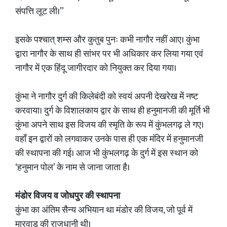
संपत्ति लूट ली।”
इसके पश्चात् शम्स और कुतुब पुनः कभी नागौर नहीं आए। कुंभा
द्वारा नागौर के साथ ही सांभर पर भी अधिकार कर लिया गया एवं
नागौर में एक हिंदू जागीरदार को नियुक्त कर दिया गया।
कुंभा ने नागौर दुर्ग की किलेबंदी को स्वयं अपनी देखरेख में नष्ट
करवाया। दुर्ग के विशालकाय द्वार के साथ ही हनुमानजी की मूर्ति भी
कुंभा अपने साथ इस विजय की स्मृति के रूप में कुंभलगढ़ ले गए।
वहाँ इन द्वारों को लगवाकर उनके पास ही एक मंदिर में हनुमानजी
की स्थापना की गई। आज भी कुंभलगढ़ के दुर्ग में इस स्थान को
‘हनुमान पोल’ के नाम से जाना जाता है।
मंडोर विजय व जोधपुर की स्थापना
कुंभा का अंतिम सैन्य अभियान था मंडोर की विजय, जो पूर्व में
मारवाड़ की राजधानी थी।