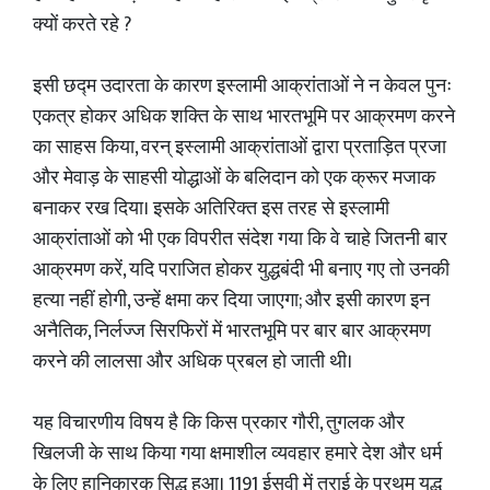
क्यों करते रहे ?
इसी छद्म उदारता के कारण इस्लामी आक्रांताओं ने न केवल पुनः
एकत्र होकर अधिक शक्ति के साथ भारतभूमि पर आक्रमण करने
का साहस किया, वरन् इस्लामी आक्रांताओं द्वारा प्रताड़ित प्रजा
और मेवाड़ के साहसी योद्धाओं के बलिदान को एक क्रूर मजाक
बनाकर रख दिया। इसके अतिरिक्त इस तरह से इस्लामी
आक्रांताओं को भी एक विपरीत संदेश गया कि वे चाहे जितनी बार
आक्रमण करें, यदि पराजित होकर युद्धबंदी भी बनाए गए तो उनकी
हत्या नहीं होगी, उन्हें क्षमा कर दिया जाएगा; और इसी कारण इन
अनैतिक, निर्लज्ज सिरफिरों में भारतभूमि पर बार बार आक्रमण
करने की लालसा और अधिक प्रबल हो जाती थी।
यह विचारणीय विषय है कि किस प्रकार गौरी, तुगलक और
खिलजी के साथ किया गया क्षमाशील व्यवहार हमारे देश और धर्म
के लिए हानिकारक सिद्ध हुआ। 1191 ईसवी में तराई के प्रथम युद्ध