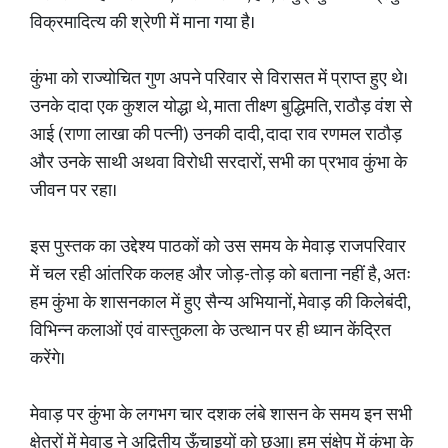
विक्रमादित्य की श्रेणी में माना गया है।
कुंभा को राज्योचित गुण अपने परिवार से विरासत में प्राप्त हुए थे।
उनके दादा एक कुशल योद्धा थे, माता तीक्ष्ण बुद्धिमति, राठौड़ वंश से
आई (राणा लाखा की पत्नी) उनकी दादी, दादा राव रणमल राठौड़
और उनके साथी अथवा विरोधी सरदारों, सभी का प्रभाव कुंभा के
जीवन पर रहा।
इस पुस्तक का उद्देश्य पाठकों को उस समय के मेवाड़ राजपरिवार
में चल रही आंतरिक कलह और जोड़-तोड़ को बताना नहीं है, अतः
हम कुंभा के शासनकाल में हुए सैन्य अभियानों, मेवाड़ की किलेबंदी,
विभिन्न कलाओं एवं वास्तुकला के उत्थान पर ही ध्यान केंद्रित
करेंगे।
मेवाड़ पर कुंभा के लगभग चार दशक लंबे शासन के समय इन सभी
क्षेत्रों में मेवाड़ ने अद्वितीय ऊँचाइयों को छुआ। हम संक्षेप में कुंभा के