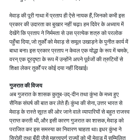
मेवाड़ की पूरी गाथा में प्रताप ही ऐसे नायक हैं, जिनको कभी इस
प्रकार की उदारता का बुखार नहीं चढ़ा। हम दिवेर के अध्याय में
देखेंगे कि प्रताप ने निर्ममता से उस प्रत्येक शत्रु को परलोक
पहुँचा दिया, जो तुर्कों को मेवाड़ से समूल उखाड़ने के पुनीत कार्य में
बाधा बना। इस प्रकार प्रताप न केवल एक योद्धा के रूप में चमके,
वरन् एक दूरदृष्टा के रूप में उन्होंने अपने पूर्वजों की त्रुटियों से
शिक्षा लेकर तुर्कों पर कोई दया नहीं दिखाई।
गुजरात की विजय
अब गुजरात के शासक कुतुब-उद्-दीन तथा कुंभा के मध्य हुए
सैनिक संघर्ष की बात कर लेते हैं। कुंभा की सेना, उत्तर भारत से
मेवाड़ के रास्ते सूरत की ओर जाने वाले व्यापारियों से बहुत राजस्व
प्राप्त करती थी, और इसी कारण गुजरात का शासक, मेवाड़ को
पराजित कर इस समस्या का निवारण चाहता था। इधर कुंभा ने
सिरोही तथा बूँदी जैसे महत्त्वपूर्ण राज्यों को भी मेवाड़ में सम्मिलित