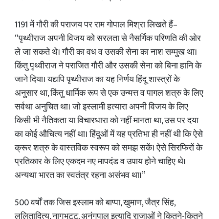
1191 में गौरी की पराजय पर राम गोपाल मिश्रा लिखते हैं–
“पृथ्वीराज अपनी विजय को सरलता से नैसर्गिक परिणति की ओर
ले जा सकते थे। गौरी का वध व उसकी सेना का नाश सम्मुख था।
किंतु पृथ्वीराज ने पराजित गौरी और उसकी सेना को बिना हानि के
जाने दिया। यद्यपि पृथ्वीराज का यह निर्णय हिंदू शास्त्रों के
अनुसार था, किंतु धार्मिक रूप से एक उन्मत्त व पागल शत्रु के लिए
सर्वथा अनुचित था। जो इस्लामी हत्यारा अपनी विजय के लिए
किसी भी नैतिकता या विचारधारा को नहीं मानता था, उस पर दया
का कोई औचित्य नहीं था। हिंदुओं में यह प्रतिभा ही नहीं थी कि ऐसे
क्रूर शत्रु के वास्तविक स्वरूप को समझ सकें। ऐसे सिरफिरों के
प्रतिकार के लिए एकदम नए मापदंड व उपाय होने चाहिए थे।
अन्यथा भारत का स्वतंत्र रहना असंभव था।”
500 वर्षों तक जिस इस्लाम को बाप्पा, खुमाण, जैत्र सिंह,
ललितादित्य, नागभट्ट, अनंगपाल इत्यादि राजाओं ने कितने-कितने