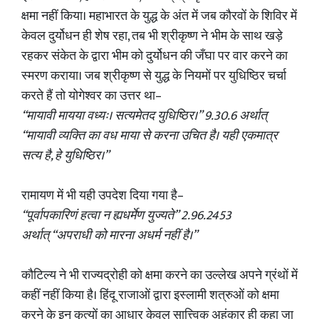
क्षमा नहीं किया। महाभारत के युद्ध के अंत में जब कौरवों के शिविर में
केवल दुर्योधन ही शेष रहा, तब भी श्रीकृष्ण ने भीम के साथ खड़े
रहकर संकेत के द्वारा भीम को दुर्योधन की जँघा पर वार करने का
स्मरण कराया। जब श्रीकृष्ण से युद्ध के नियमों पर युधिष्ठिर चर्चा
करते हैं तो योगेश्वर का उत्तर था–
“मायावी मायया वध्यः। सत्यमेतद युधिष्ठिर।” 9.30.6 अर्थात्
“मायावी व्यक्ति का वध माया से करना उचित है। यही एकमात्र
सत्य है, हे युधिष्ठिर।”
रामायण में भी यही उपदेश दिया गया है–
“पूर्वापकारिणं हत्वा न ह्यधर्मेण युज्यते” 2.96.2453
अर्थात् “अपराधी को मारना अधर्म नहीं है।”
कौटिल्य ने भी राज्यद्रोही को क्षमा करने का उल्लेख अपने ग्रंथों में
कहीं नहीं किया है। हिंदू राजाओं द्वारा इस्लामी शत्रुओं को क्षमा
करने के इन कृत्यों का आधार केवल सात्त्विक अहंकार ही कहा जा