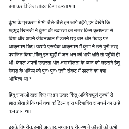
बना कर विक्षिप्त तांडव किया करता था।
कुंभा के प्रकरण में भी जैसे-जैसे हम आगे बढ़ेंगे, हम देखेंगे कि
महमूद खिलजी ने कुंभा की उदारता का उत्तर किस कृतघ्नता से
दिया और अपने जीवनकाल में उसने छह बार और मेवाड़ पर
आक्रमण किए। यद्यपि प्रत्येक आक्रमण में कुंभा ने उसे बुरी तरह
पराजित किया, किंतु इन युद्धों में जन-धन की भारी क्षति तो पहुँची ही
थी। केवल अपनी उदारता और क्षमाशीलता के ध्वज को लहराने हेतु
मेवाड़ के भविष्य को पुनः पुनः उसी संकट में डालने का क्या
औचित्य था ?
हिंदू राजाओं द्वारा किए गए इन उदार किंतु अविवेकपूर्ण कृत्यों से
ज्ञात होता है कि धर्म तथा कौटिल्य द्वारा परिभाषित राजधर्म का उन्हें
कम ज्ञान था।
इसके विपरीत, हमारे अवतार, भगवान् श्रीकृष्ण ने कौरवों को कभी