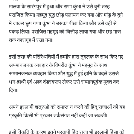
मालवा के सारंगपुर में हुआ और राणा कुंभा ने उसे बुरी तरह
पराजित किया। महमूद युद्ध छोड़ पलायन कर गया और मांडू के दुर्ग
में जाकर छुप गया। कुंभा ने उसका पीछा किया और उसे वहीं से
पकड़ लिया। पराजित महमूद को चित्तौड़ लाया गया और छह मास
तक कारागृह में रखा गया।
इसी तरह की परिस्थितियों में हम्मीर द्वारा तुगलक के साथ किए गए
अपमानजनक व्यवहार के विपरीत कुंभा ने महमूद के साथ
सम्मानजनक व्यवहार किया और युद्ध में हुई हानि के बदले उससे
धन-हाथी एवं अश्व दंडस्वरूप लेकर उसे सम्मानपूर्वक मुक्त कर
दिया।
अपने इस्लामी शत्रुओं को समाप्त न करने की हिंदू राजाओं की यह
प्रकृति किसी भी प्रकार तर्कसंगत नहीं कही जा सकती।
इसी विकृति के कारण इतने प्रतापी हिंदू राजा भी इस्लामी हिंसा को