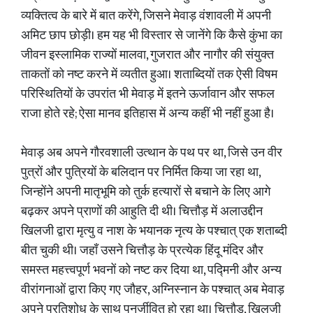
व्यक्तित्व के बारे में बात करेंगे, जिसने मेवाड़ वंशावली में अपनी
अमिट छाप छोड़ी। हम यह भी विस्तार से जानेंगे कि कैसे कुंभा का
जीवन इस्लामिक राज्यों मालवा, गुजरात और नागौर की संयुक्त
ताकतों को नष्ट करने में व्यतीत हुआ। शताब्दियों तक ऐसी विषम
परिस्थितियों के उपरांत भी मेवाड़ में इतने ऊर्जावान और सफल
राजा होते रहे; ऐसा मानव इतिहास में अन्य कहीं भी नहीं हुआ है।
मेवाड़ अब अपने गौरवशाली उत्थान के पथ पर था, जिसे उन वीर
पुत्रों और पुत्रियों के बलिदान पर निर्मित किया जा रहा था,
जिन्होंने अपनी मातृभूमि को तुर्क हत्यारों से बचाने के लिए आगे
बढ़कर अपने प्राणों की आहुति दी थी। चित्तौड़ में अलाउद्दीन
खिलजी द्वारा मृत्यु व नाश के भयानक नृत्य के पश्चात् एक शताब्दी
बीत चुकी थी। जहाँ उसने चित्तौड़ के प्रत्येक हिंदू मंदिर और
समस्त महत्त्वपूर्ण भवनों को नष्ट कर दिया था, पद्मिनी और अन्य
वीरांगनाओं द्वारा किए गए जौहर, अग्निस्नान के पश्चात् अब मेवाड़
अपने प्रतिशोध के साथ पुनर्जीवित हो रहा था। चित्तौड़, खिलजी