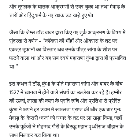
और तुगलक के घातक आक्रमणों से उबर चुका था तथा मेवाड़ के
चारों ओर हिंदू धर्म के नए रक्षक उठ खड़े हुए थे।
जैसा कि जेम्स टॉड बाबर द्वारा किए गए तुर्क आक्रमण के विषय में
सुंदरता से वर्णन – “कॉकस की भौंहों और ऑक्सस के तट पर
एकत्र तूफानों का विस्तार अब उनके पौत्र सांगा के शीश पर
फटने वाला था और यह सब स्वयं महाराणा कुंभा द्वारा ही प्रभावित
था।”
इस कथन में टॉड, कुंभा के पोते महाराणा सांगा और बाबर के बीच
1527 में खानवा में होने वाले संघर्ष का उल्लेख कर रहे हैं। हम्मीर
की ऊर्जा, लाखा की कला के प्रति रुचि और प्रतिभा से प्रेरित
कुंभा ने अपने हर उद्यम में सफलता प्राप्त की और एक बार पुनः
मेवाड़ के ‘केसरी ध्वज’ को घग्गर के तट पर ला खड़ा किया, जहाँ
उनके पूर्वजों ने मोहम्मद गौरी के विरुद्ध महान पृथ्वीराज चौहान के
साथ मिलकर युद्ध किया था।