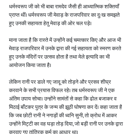
धर्मस्वरूप जी को भी बाबा रामदेव जैसी ही आध्यात्मिक शक्तियाँ
प्राप्त थीं। धर्मस्वरूप जी मेवाड़ के राजपरिवार का दुःख समझते
हुए उनकी सहायता हेतु मेवाड़ की ओर चल पड़े।
माना जाता है कि रास्ते में उन्होंने कई चमत्कार किए और आज भी
मेवाड़ राजपरिवार में उनके द्वारा की गई सहायता को स्मरण करते
हुए उनके मंदिरों पर उत्सव होता है तथा मेले इत्यादि का भी
आयोजन किया जाता है।
लेकिन रानी पर डाले गए जादू को तोड़ने और प्रसव शीघ्र
करवाने के सभी प्रयास विफल रहे। तब धर्मस्वरूप जी ने एक
अंतिम उपाय सोचा। उन्होंने सामंतों से कहा कि ढोल बजाकर व
मिठाई बाँटकर पुत्र के जन्म की झूठी घोषणा कर दें। कहा जाता है
कि जब छोटी रानी ने नगाड़ों की ध्वनि सुनी, तो क्रोध में आकर
उन्होंने मिट्टी का वह घड़ा तोड़ दिया, जो बड़ी रानी पर उनके द्वारा
करवाए गए तांत्रिक कर्म का आधार था।