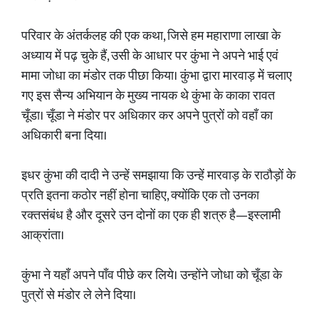
परिवार के अंतर्कलह की एक कथा, जिसे हम महाराणा लाखा के
अध्याय में पढ़ चुके हैं, उसी के आधार पर कुंभा ने अपने भाई एवं
मामा जोधा का मंडोर तक पीछा किया। कुंभा द्वारा मारवाड़ में चलाए
गए इस सैन्य अभियान के मुख्य नायक थे कुंभा के काका रावत
चूँडा। चूँडा ने मंडोर पर अधिकार कर अपने पुत्रों को वहाँ का
अधिकारी बना दिया।
इधर कुंभा की दादी ने उन्हें समझाया कि उन्हें मारवाड़ के राठौड़ों के
प्रति इतना कठोर नहीं होना चाहिए, क्योंकि एक तो उनका
रक्तसंबंध है और दूसरे उन दोनों का एक ही शत्रु है—इस्लामी
आक्रांता।
कुंभा ने यहाँ अपने पाँव पीछे कर लिये। उन्होंने जोधा को चूँडा के
पुत्रों से मंडोर ले लेने दिया।