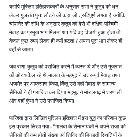
यद्यपि मुस्लिम इतिहासकारों के अनुसार राणा ने कुतुब को धन
लेकर गुजरात पुनः लौटने को कहा, जो त्रुटिपूर्ण लगता है, क्योंकि
चांपानेर की संधि के अनुसार कुतुब को वैसे भी दक्षिण-पश्चिमी
मेवाड़ का प्रमुख भाग मिलना था। यदि वह विजयी हुआ होता तो
केवल कुछ रुपए लेकर ही क्यों हटता ? अपना पूरा भाग लेकर ही
वहाँ से जाता।
जब राणा, कुतुब को पराजित करने में व्यस्त थे और उसे गुजरात
की ओर धकेल रहे थे, मालवा के महमूद ने उत्तर-पूर्व मेवाड़ तथा
अजमेर पर आक्रमण किया, किंतु उसे वहाँ मेवाड़ के सामान्य
सैनिकों ने ही पराजित कर दिया। महमूद ने मांडलगढ़ में शरण ली
और वहाँ कुंभा ने उसे पराजित किया।
फरिश्ता द्वारा लिखित मुस्लिम इतिहास में इस युद्ध का परिणाम कुछ
इस प्रकार लिखा गया– “मालवा के सेनानायकों ने अपने राजा को
सैनिकों की कम होती संख्या एवं शिविर की बिगड़ती स्थितियों के