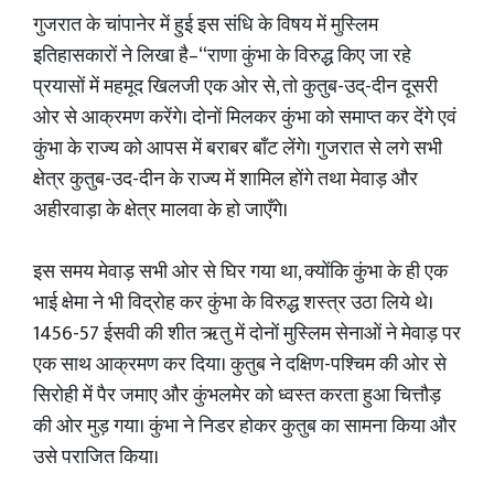
गुजरात के चांपानेर में हुई इस संधि के विषय में मुस्लिम
इतिहासकारों ने लिखा है–“राणा कुंभा के विरुद्ध किए जा रहे
प्रयासों में महमूद खिलजी एक ओर से, तो कुतुब-उद्-दीन दूसरी
ओर से आक्रमण करेंगे। दोनों मिलकर कुंभा को समाप्त कर देंगे एवं
कुंभा के राज्य को आपस में बराबर बाँट लेंगे। गुजरात से लगे सभी
क्षेत्र कुतुब-उद-दीन के राज्य में शामिल होंगे तथा मेवाड़ और
अहीरवाड़ा के क्षेत्र मालवा के हो जाएँगे।
इस समय मेवाड़ सभी ओर से घिर गया था, क्योंकि कुंभा के ही एक
भाई क्षेमा ने भी विद्रोह कर कुंभा के विरुद्ध शस्त्र उठा लिये थे।
1456-57 ईसवी की शीत ऋतु में दोनों मुस्लिम सेनाओं ने मेवाड़ पर
एक साथ आक्रमण कर दिया। कुतुब ने दक्षिण-पश्चिम की ओर से
सिरोही में पैर जमाए और कुंभलमेर को ध्वस्त करता हुआ चित्तौड़
की ओर मुड़ गया। कुंभा ने निडर होकर कुतुब का सामना किया और
उसे पराजित किया।