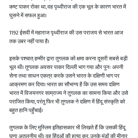
कष्ट पाकर रोका था, वह पृथ्वीराज की एक भूल के कारण भारत में
घुसने में सफल हुआ।
1192 ईसवी में महाराज पृथ्वीराज की उस पराजय से भारत आज
तक उबर नहीं पाया है।
इसके पश्चात् हम्मीर द्वारा तुगलक को क्षमा करना दूसरी सबसे बड़ी
भूल थी। तुगलक अवसर पाकर दिल्ली भाग गया और पुनः अपनी
सेना तथा साधन एकत्र करके उसने भारत के दक्षिणी भाग पर
आक्रमण कर दिया। भारत का सौभाग्य है कि उस समय दक्षिण
भारत में विजयनगर साम्राज्य ने तुगलक का सामना किया और उसे
पराजित किया, परंतु फिर भी तुगलक ने दक्षिण में हिंदू संस्कृति को
बहुत हानि पहुँचाई।
तुगलक के लिए मुस्लिम इतिहासकार भी लिखते हैं कि उसकी हिंदू
घृणा अतुलनीय थी। वह हिंदुओं की हत्या कर, उनके मुंडों की मीनार