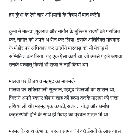
हम कुंभा के ऐसे चार अभियानों के विषय में बात करेंगे।
कुंभा ने मालवा, गुजरात और नागौर के मुस्लिम राज्यों को पराजित
कर, नागौर को अपने अधीन कर लिया। इसके अतिरिक्त मारवाड़
के मंडोर पर अधिकार कर उन्होंने मारवाड़ को भी मेवाड़ में
सम्मिलित कर लिया। यह एक ऐसा कार्य था, जो उनसे पहले अथवा
उनके पश्चात् किसी भी राजा ने नहीं किया था।
मालवा पर विजय व महमूद का मानमर्दन
मालवा पर शक्तिशाली सुल्तान, महमूद खिलजी का शासन था,
जिसने अपने श्वसुर होशंग शाह की हत्या करके मालवा की सत्ता
हथिया ली थी। महमूद एक कपटी, सशक्त योद्धा और धर्मांध
कट्टरपंथी होने के साथ ही मेवाड़ का प्रबल शत्रु भी था।
महमूद के साथ कुंभा का पहला सामना 1440 ईसवी के आस-पास