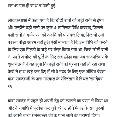
लगभग एक ही साथ गर्भवती हुईं।
लोककथाओं में कहा गया है कि छोटी रानी को बड़ी रानी से ईर्ष्या
थी। उन्होंने बड़ी रानी पर कुछ 4 तांत्रिक विधि करवाई, जिससे
बड़ी रानी ने गर्भधारण की अवधि को पार कर लिया, फिर भी उन्हें
प्रसव पीड़ा आरंभ नहीं हुई। ऐसी मान्यता है कि इस विधि को करने
के लिए एक मिट्टी के घड़े पर तंत्र किया गया था, जिसे छोटी रानी
ने अपने अभीष्ट की पूर्ति के लिए रख छोड़ा था। जब राजपरिवार के
शुभचिंतकों ने यह सुना कि बड़ी रानी को प्रसव नहीं हो रहा तथा
वैद्यों ने हाथ खड़े कर दिए हैं, तो वे मदद के लिए एक जीवित देवता,
बाबा रामदेवजी के पास मारवाड़ के रेगिस्तान में स्थित ‘रामदेवरा’
गए।
बाबा रामदेव ने पहले ही अपनी देह को त्यागने का प्रण ले लिया था
और वे समाधि में प्रवेश कर चुके थे। उन्होंने मेवाड़ के राजपुरुषों
को अपने चाचा धर्मस्वरूप जी के पास जाने का परामर्श दिया।