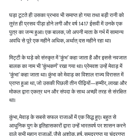
घड़ा टूटते ही उसका प्रभाव भी समाप्त हो गया तथा बड़ी रानी को
तुरंत ही प्रसव पीड़ा होने लगी और वर्ष 1417 ईसवी में उनके एक
पुत्र का जन्म हुआ। एक बालक, जो अपनी माता के गर्भ में सामान्य
अवधि से पूरे एक महीने अधिक, अर्थात् दस महीने रहा था।
मिट्टी के घड़े को संस्कृत में ‘कुंभ’ कहा जाता है और इससे नवजात
बालक का नाम भी ‘कुंभकर्ण’ रखा गया था। प्रेमवश उन्हें मेवाड़ में
‘कुंभा’ कहा जाता था। कुंभा को मेवाड़ का विशाल राज्य विरासत में
प्राप्त हुआ था, जो उसकी पिछली तीन पीढ़ियों—हम्मीर, लाखा और
मोकल द्वारा एकत्र धन और संपदा के साथ अच्छी तरह से संरक्षित
था।
कुंभा, मेवाड़ के सबसे सफल राजाओं में एक सिद्ध हुए। बहुत से
आधुनिक युग के इतिहासकारों द्वारा उन्हें भारतवर्ष पर शासन करने
वाले सभी महान राजाओं, जैसे अशोक, हर्ष, समुद्रगुप्त या चंद्रगुप्त