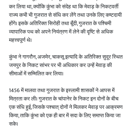
कर लिया था, क्योंकि कुंभा को संदेह था कि मेवाड़ के निकटवर्ती
राज्य कभी भी गुजरात से संधि कर लेंगे तथा उनके लिए कष्टदायी
होंगे। इसके अतिरिक्त सिरोही तथा बूँदी, गुजरात के पश्चिमी
व्यापारिक पथ को अपने नियंत्रण में लेने की दृष्टि से अधिक
महत्त्वपूर्ण थे।
कुंभा ने गागरौन, अजमेर, चाकसू इत्यादि के अतिरिक्त सुदूर स्थित
जयपुर के निकट सांभर पर भी अधिकार कर उन्हें मेवाड़ की
सीमाओं में सम्मिलित कर लिया।
1456 में मालवा तथा गुजरात के इस्लामी शासकों ने आपस में
मित्रता कर ली। गुजरात के चांपानेर के निकट इन दोनों के बीच
एक संधि हुई, जिसके पश्चात् दोनों ने मिलकर मेवाड़ पर आक्रमण
किया, ताकि कुंभा को एक ही बार में सदा के लिए समाप्त किया जा
सके।