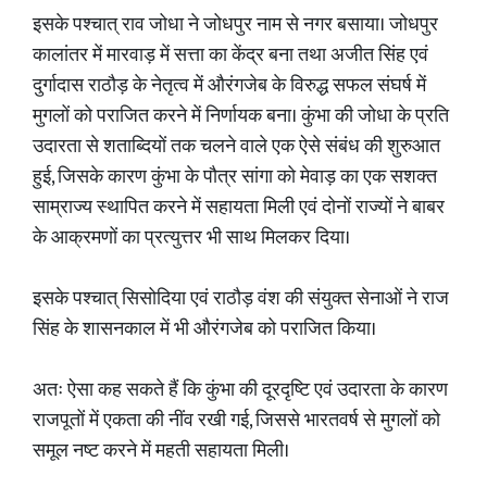
इसके पश्चात् राव जोधा ने जोधपुर नाम से नगर बसाया। जोधपुर
कालांतर में मारवाड़ में सत्ता का केंद्र बना तथा अजीत सिंह एवं
दुर्गादास राठौड़ के नेतृत्व में औरंगजेब के विरुद्ध सफल संघर्ष में
मुगलों को पराजित करने में निर्णायक बना। कुंभा की जोधा के प्रति
उदारता से शताब्दियों तक चलने वाले एक ऐसे संबंध की शुरुआत
हुई, जिसके कारण कुंभा के पौत्र सांगा को मेवाड़ का एक सशक्त
साम्राज्य स्थापित करने में सहायता मिली एवं दोनों राज्यों ने बाबर
के आक्रमणों का प्रत्युत्तर भी साथ मिलकर दिया।
इसके पश्चात् सिसोदिया एवं राठौड़ वंश की संयुक्त सेनाओं ने राज
सिंह के शासनकाल में भी औरंगजेब को पराजित किया।
अतः ऐसा कह सकते हैं कि कुंभा की दूरदृष्टि एवं उदारता के कारण
राजपूतों में एकता की नींव रखी गई, जिससे भारतवर्ष से मुगलों को
समूल नष्ट करने में महती सहायता मिली।