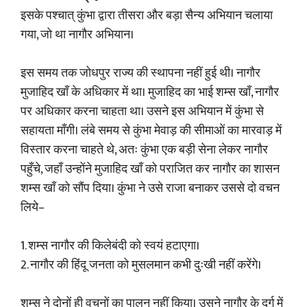
इसके पश्चात् कुंभा द्वारा तीसरा और बड़ा सैन्य अभियान चलाया
गया, जो था नागौर अभियान।
इस समय तक जोधपुर राज्य की स्थापना नहीं हुई थी। नागौर
मुजाहिद खाँ के अधिकार में था। मुजाहिद का भाई शम्स खाँ, नागौर
पर अधिकार करना चाहता था। उसने इस अभियान में कुंभा से
सहायता माँगी। लंबे समय से कुंभा मेवाड़ की सीमाओं का मारवाड़ में
विस्तार करना चाहते थे, अतः कुंभा एक बड़ी सेना लेकर नागौर
पहुँचे, जहाँ उन्होंने मुजाहिद खाँ को पराजित कर नागौर का शासन
शम्स खाँ को सौंप दिया। कुंभा ने उसे राजा बनाकर उससे दो वचन
लिये–
1. शम्स नागौर की किलेबंदी को स्वयं हटाएगा।
2. नागौर की हिंदू जनता को मुसलमान कभी दुःखी नहीं करेंगे।
शम्स ने दोनों ही वचनों का पालन नहीं किया। उसने नागौर के दुर्ग में