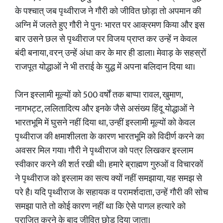
के पश्चात् जब पृथ्वीराज ने गौरी को जीवित छोड़ा तो अपमान की
अग्नि में जलते हुए गौरी ने पुनः भारत पर आक्रमण किया और इस
बार उसने छल से पृथ्वीराज पर विजय प्राप्त कर उन्हें न केवल
बंदी बनाया, वरन् उन्हें अंधा कर के मार ही डाला। मेवाड़ के सहस्रों
राजपूत योद्धाओं ने भी तराई के युद्ध में अपना बलिदान दिया था।
जिन इस्लामी मूल्यों को 500 वर्षों तक बाप्पा रावल, खुमाण,
नागभट्ट, ललितादित्य और इनके जैसे असंख्य हिंदू योद्धाओं ने
भारतभूमि में घुसने नहीं दिया था, उन्हीं इस्लामी मूल्यों को केवल
पृथ्वीराज की क्षमाशीलता के कारण भारतभूमि को विदीर्ण करने का
अवसर मिल गया। गौरी ने पृथ्वीराज को पत्र लिखकर इस्लाम
स्वीकार करने की शर्त रखी थी। हमारे ब्राह्मण गुरुओं व विचारकों
ने पृथ्वीराज को इस्लाम का सत्य क्यों नहीं समझाया, यह समझ से
परे है। यदि पृथ्वीराज के सहायक व परामर्शदाता, उन्हें गौरी की सोच
समझा पाते तो कोई कारण नहीं था कि ऐसे पागल हत्यारे को
पराजित करने के बाद जीवित छोड़ दिया जाता।