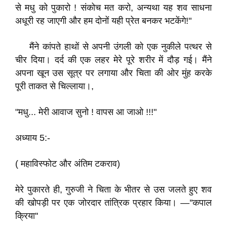
से मधु को पुकारो ! संकोच मत करो, अन्यथा यह शव साधना
अधूरी रह जाएगी और हम दोनों यही प्रेत बनकर भटकेंगे!"
​मैंने कांपते हाथों से अपनी उंगली को एक नुकीले पत्थर से
चीर दिया। दर्द की एक लहर मेरे पूरे शरीर में दौड़ गई। मैंने
अपना खून उस सूत्र पर लगाया और चिता की ओर मुंह करके
पूरी ताकत से चिल्लाया।,
"मधु... मेरी आवाज सुनो ! वापस आ जाओ !!!"​
अध्याय 5:-
( महाविस्फोट और अंतिम टकराव)
मेरे पुकारते ही, गुरुजी ने चिता के भीतर से उस जलते हुए शव
की खोपड़ी पर एक जोरदार तांत्रिक प्रहार किया। —''कपाल
क्रिया''