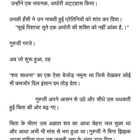
उन्होंने एक भयानक, अघोरी अट्टहास किया।
उनकी हँसी ने उन नाचती हुई प्रेतिनियों को शांत कर दिया।​
"मूर्ख पिशाच! तूने एक अघोरी की शक्ति को नहीं आंका है,।"
गुरुजी गरजे।
अब जो शुरू हुआ, वह
"शव साधना" का एक ऐसा बेजोड़ नमूना था जिसे देखकर कोई
भी कमजोर दिल इंसान दम तोड़ देता।
गुरुजी अपने आसन से उठे और सीधे उस धधकती
हुई चिता की ओर बढ़ गए।
चिता के भीतर उस अज्ञात शव का आधा चेहरा जल चुका था
और आधा अभी भी मांस से भरा हुआ था।गुरुजी ने बिना झिझक
अपना दाहिना हाथ उस जलती आग के अंदर डाल दिया।