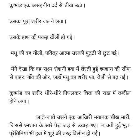
कूष्मांड एक असहनीय दर्द से चीख उठा।
उसका पूरा शरीर जलने लगा।
उसके हाथ की पकड़ ढीली हो गई।
मधु की वह नीली, पवित्र आत्मा उसकी मुट्ठी से छूट गई।
मैंने देखा कि वह सूक्ष्म रोशनी हवा में तैरती हुई श्मशान की सीमा
से बाहर, गाँव की ओर, जहाँ मधु का शरीर था, तेजी से बढ़ गई।
कूष्मांड का शरीर धीरे-धीरे पिघलकर चिता की राख में तब्दील
होने लगा।
जाते-जाते उसने एक आखिरी भयानक चीख मारी,
जिससे श्मशान के सारे पेड़ जड़ से उखड़ गए। नाचती हुई भूत-
प्रेतिनियां भी हवा में धुएं की तरह विलीन हो गईं।​