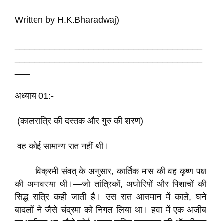
Written by H.K.Bharadwaj)
______________________________________
______________________________________
___​
अध्याय 01:-
(कालरात्रि की दस्तक और गुरु की शरण)
वह कोई सामान्य रात नहीं थी।
विक्रमी संवत् के अनुसार, कार्तिक मास की वह कृष्ण पक्ष
की अमावस्या थी।—जो तांत्रिकों, अघोरियों और पिशाचों की
सिद्ध रात्रि कही जाती है। उस रात आसमान में काले, घने
बादलों ने जैसे चंद्रमा को निगल लिया था। हवा में एक अजीब