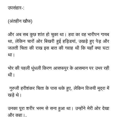
उपसंहार-:
(अंतहीन खौफ)
और अब सब कुछ शांत हो चुका था। हवा का वह भारीपन गायब
था, लेकिन चारों ओर बिखरी हुई हड्डियां, उखड़े हुए पेड़ और
जलती चिता की राख इस बात की गवाह थी कि यहाँ क्या घटा
था।
भोर की पहली धुंधली किरण आसफपुर के आसमान पर उभर रही
थी।
गुरुजी हरीशंकर चिता के पास थके हुए, लेकिन विजयी मुद्रा में
खड़े थे।
उनका पूरा शरीर भस्म से सना हुआ था। उन्होंने मेरी ओर देखा
और कहा।,