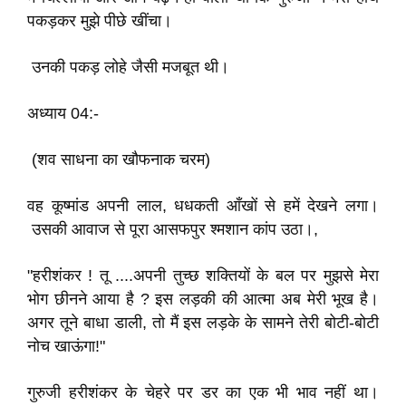
पकड़कर मुझे पीछे खींचा।
उनकी पकड़ लोहे जैसी मजबूत थी।
अध्याय 04:-
(शव साधना का खौफनाक चरम)
वह कूष्मांड अपनी लाल, धधकती आँखों से हमें देखने लगा।
उसकी आवाज से पूरा आसफपुर श्मशान कांप उठा।,
"हरीशंकर ! तू ....अपनी तुच्छ शक्तियों के बल पर मुझसे मेरा
भोग छीनने आया है ? इस लड़की की आत्मा अब मेरी भूख है।
अगर तूने बाधा डाली, तो मैं इस लड़के के सामने तेरी बोटी-बोटी
नोच खाऊंगा!"
गुरुजी हरीशंकर के चेहरे पर डर का एक भी भाव नहीं था।