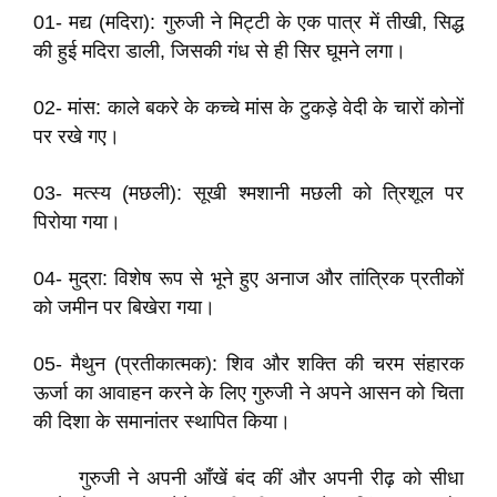
01- मद्य (मदिरा): गुरुजी ने मिट्टी के एक पात्र में तीखी, सिद्ध
की हुई मदिरा डाली, जिसकी गंध से ही सिर घूमने लगा।​
02- मांस: काले बकरे के कच्चे मांस के टुकड़े वेदी के चारों कोनों
पर रखे गए।
​03- मत्स्य (मछली): सूखी श्मशानी मछली को त्रिशूल पर
पिरोया गया।​
04- मुद्रा: विशेष रूप से भूने हुए अनाज और तांत्रिक प्रतीकों
को जमीन पर बिखेरा गया।​
05- मैथुन (प्रतीकात्मक): शिव और शक्ति की चरम संहारक
ऊर्जा का आवाहन करने के लिए गुरुजी ने अपने आसन को चिता
की दिशा के समानांतर स्थापित किया।
गुरुजी ने अपनी आँखें बंद कीं और अपनी रीढ़ को सीधा