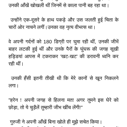
उनकी आँखें खोखली थीं जिनमें से काला पानी बह रहा था।
उन्होंने एक-दूसरे के हाथ पकड़े और उस जलती हुई चिता के
चारों ओर नाचने लगीं।उनका वह नृत्य वीभत्स था।
वे अपनी गर्दनों को 180 डिग्री पर घुमा रही थीं, उनकी जीभें
बाहर लटकी हुई थीं और उनके पैरों के घुंघरू की जगह सूखी
हड्डियां आपस में टकराकर 'खट-खट' की डरावनी ध्वनि कर
रही थीं।
उनकी हँसी इतनी तीखी थी कि मेरे कानों से खून निकलने
लगा।
​"हरेन ! अपनी जगह से हिलना मत! अगर तुमने इस घेरे को
छोड़ा, तो ये चुड़ैलें तुम्हारी जीभ खींच लेंगी!"
गुरुजी ने अपनी आँखें बिना खोले ही मुझे सचेत किया।