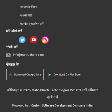
उपयोग के नियम
वापसी नीति
पेपरबैक प्रकाशित करें
हमें फॉलो करें
संपर्क करें
info@matrubharti.com
मोबाइल ऐप
Download On App Store
Download On Play Store
कोपिराइट © 2026 Matrubharti Technologies Pvt. Ltd. सभी अधिकार
सुरक्षित हैं
Custom Software Development Company India
Powered by :