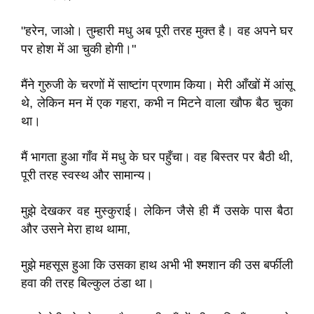
"हरेन, जाओ। तुम्हारी मधु अब पूरी तरह मुक्त है। वह अपने घर
पर होश में आ चुकी होगी।"
मैंने गुरुजी के चरणों में साष्टांग प्रणाम किया। मेरी आँखों में आंसू
थे, लेकिन मन में एक गहरा, कभी न मिटने वाला खौफ बैठ चुका
था।
मैं भागता हुआ गाँव में मधु के घर पहुँचा। वह बिस्तर पर बैठी थी,
पूरी तरह स्वस्थ और सामान्य।
मुझे देखकर वह मुस्कुराई। लेकिन जैसे ही मैं उसके पास बैठा
और उसने मेरा हाथ थामा,
मुझे महसूस हुआ कि उसका हाथ अभी भी श्मशान की उस बर्फीली
हवा की तरह बिल्कुल ठंडा था।