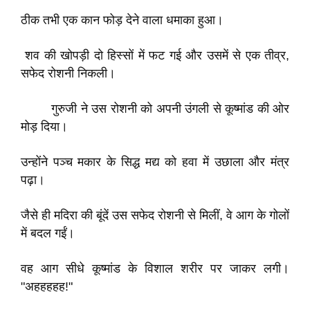
ठीक तभी एक कान फोड़ देने वाला धमाका हुआ।
शव की खोपड़ी दो हिस्सों में फट गई और उसमें से एक तीव्र,
सफेद रोशनी निकली।
गुरुजी ने उस रोशनी को अपनी उंगली से कूष्मांड की ओर
मोड़ दिया।
उन्होंने पञ्च मकार के सिद्ध मद्य को हवा में उछाला और मंत्र
पढ़ा।
जैसे ही मदिरा की बूंदें उस सफेद रोशनी से मिलीं, वे आग के गोलों
में बदल गईं।
वह आग सीधे कूष्मांड के विशाल शरीर पर जाकर लगी।​
"अहहहहह!"