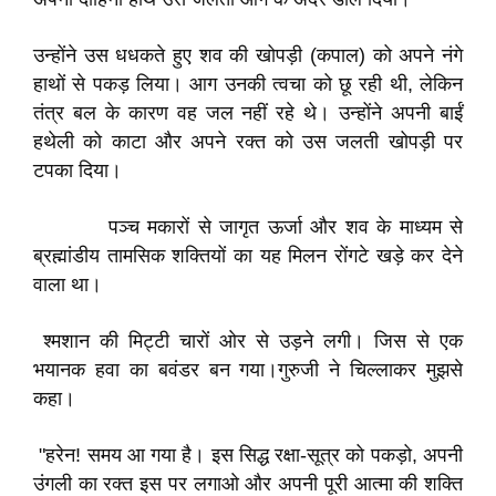
उन्होंने उस धधकते हुए शव की खोपड़ी (कपाल) को अपने नंगे
हाथों से पकड़ लिया। आग उनकी त्वचा को छू रही थी, लेकिन
तंत्र बल के कारण वह जल नहीं रहे थे। उन्होंने अपनी बाईं
हथेली को काटा और अपने रक्त को उस जलती खोपड़ी पर
टपका दिया।
पञ्च मकारों से जागृत ऊर्जा और शव के माध्यम से
ब्रह्मांडीय तामसिक शक्तियों का यह मिलन रोंगटे खड़े कर देने
वाला था।
श्मशान की मिट्टी चारों ओर से उड़ने लगी। जिस से एक
भयानक हवा का बवंडर बन गया।​गुरुजी ने चिल्लाकर मुझसे
कहा।
"हरेन! समय आ गया है। इस सिद्ध रक्षा-सूत्र को पकड़ो, अपनी
उंगली का रक्त इस पर लगाओ और अपनी पूरी आत्मा की शक्ति