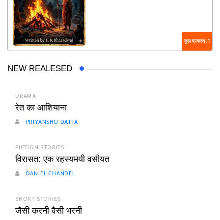
कुल प्रकरण : 1
NEW REALESED
DRAMA
रेत का आशियाना
PRIYANSHU DATTA
FICTION STORIES
विरासत: एक रहस्यमयी वसीयत
DANIEL CHANDEL
SHORT STORIES
जैसी करनी वैसी भरनी