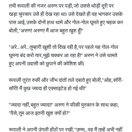
​तभी रूपाली की नजर अरुण पर पड़ी, जो उससे थोड़ी दूरी पर
खड़ा चुपचाप उसे ही देख रहा था। उसे देखते ही वह भागकर उसके
पास आई, उसके दोनों हाथ थामे और गोल-गोल घूमते हुए चहक कर
बोली, "अरुण! अरुण! मैं आज बहुत खुश हूँ!"
​"अरे... अरे... तुम्हारी खुशी तो दिख रही है, पर पहले यह गोल-गोल
घूमना बंद करो यार, मुझे चक्कर आ रहा है!" अरुण ने उसे थामते
हुए अपनी उदासी को छुपाने की कोशिश की।
​रूपाली तुरंत रुकी और जीभ दांतों तले दबाते हुए बोली, "ओह, सॉरी-
सॉरी! मैं कुछ ज्यादा ही एक्साइटेड हो गई थी!"
​"ज्यादा नहीं, बहुत ज्यादा!" अरुण ने फीकी मुस्कान के साथ कहा,
"वैसे, तुम आज इतनी खुश क्यों हो?"
​रूपाली ने अपनी उंगली होंठों पर रखी, "उम्म्म्... वह मैं तुम्हें अभी नहीं