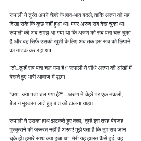
​रूपाली ने तुरंत अपने चेहरे के हाव-भाव बदले, ताकि अरुण को यह
दिखा सके कि कुछ नहीं हुआ था। मगर अरुण सब देख चुका था।
रूपाली को अब समझ आ गया था कि अरुण को सब पता चल चुका
है, और वह सिर्फ उसकी खुशी के लिए अब तक इस सच को छिपाने
का नाटक कर रहा था।
​"तो... तुम्हें सब पता चल गया है?" रूपाली ने सीधे अरुण की आंखों में
देखते हुए भारी आवाज में पूछा।
​"क्या... क्या पता चल गया है?" ….अरुण ने चेहरे पर एक नकली,
बेजान मुस्कान लाते हुए बात को टालना चाहा।
​रूपाली ने उसका हाथ झटकते हुए कहा, "तुम्हें इस तरह बेवजह
मुस्कुराने की जरूरत नहीं है अरुण! मुझे पता है कि तुम सब जान
चुके हो। हमारे साथ क्या हुआ था... मेरी यह हालत कैसे हुई... वह