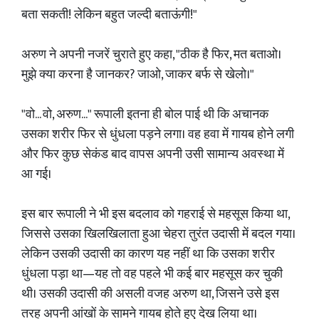
बता सकती! लेकिन बहुत जल्दी बताऊंगी!"
​अरुण ने अपनी नजरें चुराते हुए कहा, "ठीक है फिर, मत बताओ।
मुझे क्या करना है जानकर? जाओ, जाकर बर्फ से खेलो।"
​"वो... वो, अरुण..." रूपाली इतना ही बोल पाई थी कि अचानक
उसका शरीर फिर से धुंधला पड़ने लगा। वह हवा में गायब होने लगी
और फिर कुछ सेकंड बाद वापस अपनी उसी सामान्य अवस्था में
आ गई।
​इस बार रूपाली ने भी इस बदलाव को गहराई से महसूस किया था,
जिससे उसका खिलखिलाता हुआ चेहरा तुरंत उदासी में बदल गया।
लेकिन उसकी उदासी का कारण यह नहीं था कि उसका शरीर
धुंधला पड़ा था—यह तो वह पहले भी कई बार महसूस कर चुकी
थी। उसकी उदासी की असली वजह अरुण था, जिसने उसे इस
तरह अपनी आंखों के सामने गायब होते हुए देख लिया था।