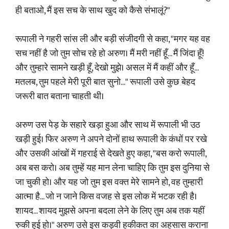
ही बताओ, मैं इस सच के साथ खुद को कैसे संभालूं?"
​रूपाली ने गहरी सांस ली और बड़ी संजीदगी से कहा, "मगर यह वह
सच नहीं है जो तुम सोच रहे हो अरुण। मैं मरी नहीं हूँ... मैं जिंदा हूँ!
और तुम्हारे सामने खड़ी हूँ, देखो मुझे। असल में मैं कहीं और हूँ...
मतलब, तुम पहले मेरी पूरी बात सुनो..." रूपाली उसे कुछ बेहद
जरूरी बात बताना चाहती थी।
​अरुण उस पेड़ के सहारे खड़ा हुआ और साथ में रूपाली भी उठ
खड़ी हुई। फिर अरुण ने अपने दोनों हाथ रूपाली के कंधों पर रखे
और उसकी आंखों में गहराई से देखते हुए कहा, "बस करो रूपाली,
अब बस करो। अब तुम्हें यह मान लेना चाहिए कि तुम इस दुनिया से
जा चुकी हो। और यह जो तुम इस वक्त मेरे सामने हो, वह तुम्हारी
आत्मा है... जो न जाने किस वजह से इस लोक में भटक रही है।
शायद... शायद मुझसे अपना बदला लेने के लिए तुम अब तक यहीं
रुकी हुई हो।" अरुण उसे इस कड़वी हकीकत का अहसास कराना