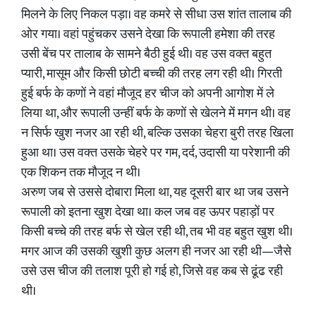
मिलने के लिए निकल पड़ा। वह कमरे से सीधा उस शांत तालाब की
ओर गया। वहां पहुंचकर उसने देखा कि रूपाली हमेशा की तरह
उसी बेंच पर तालाब के सामने बैठी हुई थी। वह उस वक्त बहुत
प्यारी, मासूम और किसी छोटी बच्ची की तरह लग रही थी। गिरती
हुई बर्फ के कणों ने वहां मौजूद हर चीज को अपनी आगोश में ले
लिया था, और रूपाली उन्हीं बर्फ के कणों से खेलने में मगन थी। वह
न सिर्फ खुश नजर आ रही थी, बल्कि उसका चेहरा बुरी तरह खिला
हुआ था। उस वक्त उसके चेहरे पर गम, दर्द, उदासी या परेशानी की
एक शिकन तक मौजूद न थी।
​अरुण जब से उससे दोबारा मिला था, यह दूसरी बार था जब उसने
रूपाली को इतना खुश देखा था। कल जब वह ऊपर पहाड़ों पर
किसी बच्चे की तरह बर्फ से खेल रही थी, तब भी वह बहुत खुश थी।
मगर आज की उसकी खुशी कुछ अलग ही नजर आ रही थी—जैसे
उसे उस चीज की तलाश पूरी हो गई हो, जिसे वह कब से ढूंढ रही
थी।