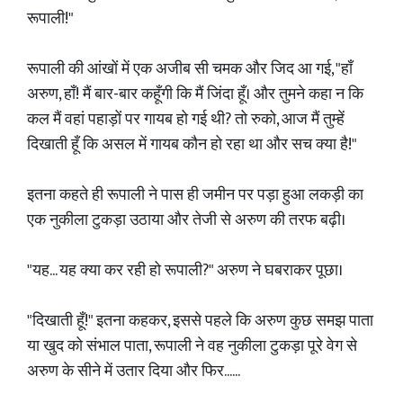
रूपाली!"
​रूपाली की आंखों में एक अजीब सी चमक और जिद आ गई, "हाँ
अरुण, हाँ! मैं बार-बार कहूँगी कि मैं जिंदा हूँ। और तुमने कहा न कि
कल मैं वहां पहाड़ों पर गायब हो गई थी? तो रुको, आज मैं तुम्हें
दिखाती हूँ कि असल में गायब कौन हो रहा था और सच क्या है!"
​इतना कहते ही रूपाली ने पास ही जमीन पर पड़ा हुआ लकड़ी का
एक नुकीला टुकड़ा उठाया और तेजी से अरुण की तरफ बढ़ी।
​"यह... यह क्या कर रही हो रूपाली?" अरुण ने घबराकर पूछा।
​"दिखाती हूँ!" इतना कहकर, इससे पहले कि अरुण कुछ समझ पाता
या खुद को संभाल पाता, रूपाली ने वह नुकीला टुकड़ा पूरे वेग से
अरुण के सीने में उतार दिया और फिर......