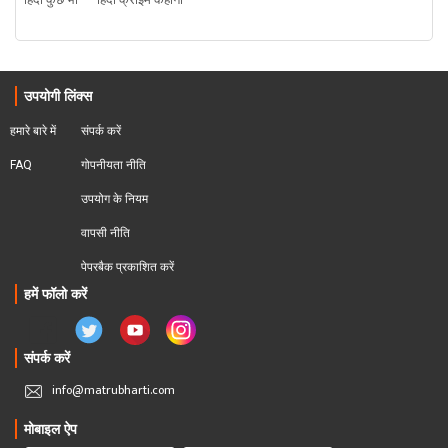
हिंदी कुछ भी
हिंदी क्राइम कहानी
उपयोगी लिंक्स
हमारे बारे में
संपर्क करें
FAQ
गोपनीयता नीति
उपयोग के नियम
वापसी नीति
पेपरबैक प्रकाशित करें
हमें फॉलो करें
संपर्क करें
info@matrubharti.com
मोबाइल ऐप