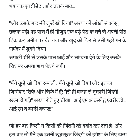
भयानक एक्सीडेंट... और उसके बाद..."
​"और उसके बाद मैंने तुम्हें खो दिया!" अरुण की आंखों से आंसू
छलक पड़े। वह पास में ही मौजूद एक बड़े पेड़ के तने से अपनी पीठ
टिकाकर जमीन पर बैठ गया और खुद को फिर से उसी गहरे गम के
समंदर में डूबने दिया।
​रूपाली धीरे से उसके पास आई और सांत्वना देने के लिए उसके
सिर पर अपना हाथ फेरने लगी।
​"मैंने तुम्हें खो दिया रूपाली... मैंने तुम्हें खो दिया! और इसका
जिम्मेदार सिर्फ और सिर्फ मैं हूँ! मेरी ही वजह से तुम्हारी जिंदगी
खत्म हो गई।" अरुण रोते हुए चीखा, "आई एम अ कर्स टू एवरीबडी...
आई एम द ब्लडी कर्सड!"
जो हर बार किसी न किसी की जिंदगी को बर्बाद कर देता है। और
इस बार तो मैंने एक इतनी खूबसूरत जिंदगी को हमेशा के लिए खत्म