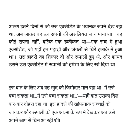
अरुण इतने दिनों से जो उस एक्सीडेंट के भयानक सपने देख रहा
था, अब जाकर वह उन सपनों की असलियत जान पाया था। वह
कोई सपना नहीं, बल्कि एक हकीकत था—एक सच में हुआ
एक्सीडेंट, जो यहीं इन पहाड़ों और जंगलों से घिरे इलाके में हुआ
था। उस हादसे का शिकार वो और रूपाली हुए थे, और शायद
उसने उस एक्सीडेंट में रूपाली को हमेशा के लिए खो दिया था।
​इस बात के लिए अब वह खुद को जिम्मेदार मान रहा था। 'मैं उसे
बचा सकता था... मैं उसे बचा सकता था...'—यही बात उसका दिल
बार-बार दोहरा रहा था। इस हादसे की खौफनाक सच्चाई को
जानकर और रूपाली को एक आत्मा के रूप में देखकर अब उसे
अपने आप से घिन आ रही थी।