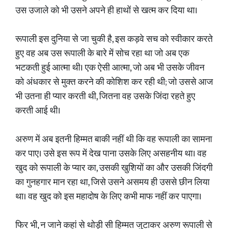
उस उजाले को भी उसने अपने ही हाथों से खत्म कर दिया था।
​रूपाली इस दुनिया से जा चुकी है, इस कड़वे सच को स्वीकार करते
हुए वह अब उस रूपाली के बारे में सोच रहा था जो अब एक
भटकती हुई आत्मा थी। एक ऐसी आत्मा, जो अब भी उसके जीवन
को अंधकार से मुक्त करने की कोशिश कर रही थी; जो उससे आज
भी उतना ही प्यार करती थी, जितना वह उसके जिंदा रहते हुए
करती आई थी।
​अरुण में अब इतनी हिम्मत बाकी नहीं थी कि वह रूपाली का सामना
कर पाए। उसे इस रूप में देख पाना उसके लिए असहनीय था। वह
खुद को रूपाली के प्यार का, उसकी खुशियों का और उसकी जिंदगी
का गुनहगार मान रहा था, जिसे उसने असमय ही उससे छीन लिया
था। वह खुद को इस महादोष के लिए कभी माफ नहीं कर पाएगा।
​फिर भी, न जाने कहां से थोड़ी सी हिम्मत जुटाकर अरुण रूपाली से