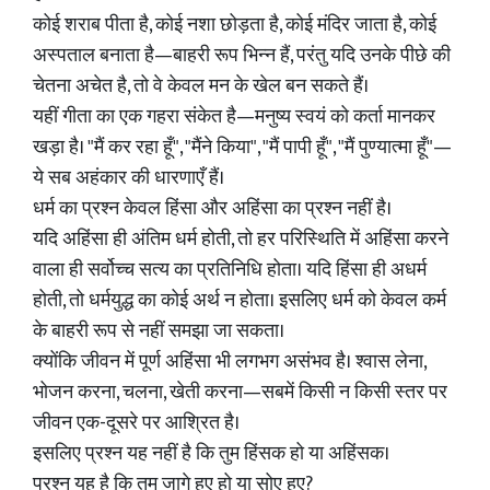
कोई शराब पीता है, कोई नशा छोड़ता है, कोई मंदिर जाता है, कोई
अस्पताल बनाता है—बाहरी रूप भिन्न हैं, परंतु यदि उनके पीछे की
चेतना अचेत है, तो वे केवल मन के खेल बन सकते हैं।
यहीं गीता का एक गहरा संकेत है—मनुष्य स्वयं को कर्ता मानकर
खड़ा है। "मैं कर रहा हूँ", "मैंने किया", "मैं पापी हूँ", "मैं पुण्यात्मा हूँ"—
ये सब अहंकार की धारणाएँ हैं।
धर्म का प्रश्न केवल हिंसा और अहिंसा का प्रश्न नहीं है।
यदि अहिंसा ही अंतिम धर्म होती, तो हर परिस्थिति में अहिंसा करने
वाला ही सर्वोच्च सत्य का प्रतिनिधि होता। यदि हिंसा ही अधर्म
होती, तो धर्मयुद्ध का कोई अर्थ न होता। इसलिए धर्म को केवल कर्म
के बाहरी रूप से नहीं समझा जा सकता।
क्योंकि जीवन में पूर्ण अहिंसा भी लगभग असंभव है। श्वास लेना,
भोजन करना, चलना, खेती करना—सबमें किसी न किसी स्तर पर
जीवन एक-दूसरे पर आश्रित है।
इसलिए प्रश्न यह नहीं है कि तुम हिंसक हो या अहिंसक।
प्रश्न यह है कि तुम जागे हुए हो या सोए हुए?