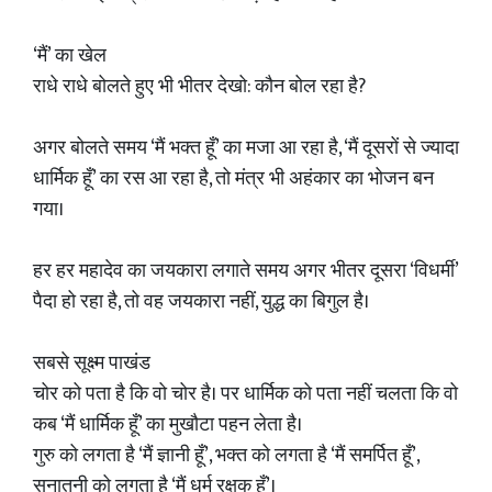
‘मैं’ का खेल
राधे राधे बोलते हुए भी भीतर देखो: कौन बोल रहा है?
अगर बोलते समय ‘मैं भक्त हूँ’ का मजा आ रहा है, ‘मैं दूसरों से ज्यादा
धार्मिक हूँ’ का रस आ रहा है, तो मंत्र भी अहंकार का भोजन बन
गया।
हर हर महादेव का जयकारा लगाते समय अगर भीतर दूसरा ‘विधर्मी’
पैदा हो रहा है, तो वह जयकारा नहीं, युद्ध का बिगुल है।
सबसे सूक्ष्म पाखंड
चोर को पता है कि वो चोर है। पर धार्मिक को पता नहीं चलता कि वो
कब ‘मैं धार्मिक हूँ’ का मुखौटा पहन लेता है।
गुरु को लगता है ‘मैं ज्ञानी हूँ’, भक्त को लगता है ‘मैं समर्पित हूँ’,
सनातनी को लगता है ‘मैं धर्म रक्षक हूँ’।