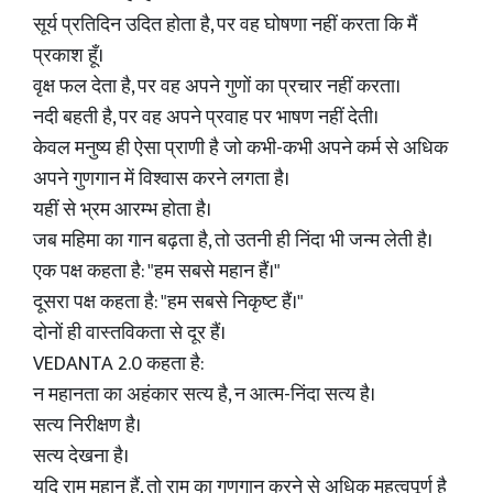
सूर्य प्रतिदिन उदित होता है, पर वह घोषणा नहीं करता कि मैं
प्रकाश हूँ।
वृक्ष फल देता है, पर वह अपने गुणों का प्रचार नहीं करता।
नदी बहती है, पर वह अपने प्रवाह पर भाषण नहीं देती।
केवल मनुष्य ही ऐसा प्राणी है जो कभी-कभी अपने कर्म से अधिक
अपने गुणगान में विश्वास करने लगता है।
यहीं से भ्रम आरम्भ होता है।
जब महिमा का गान बढ़ता है, तो उतनी ही निंदा भी जन्म लेती है।
एक पक्ष कहता है: "हम सबसे महान हैं।"
दूसरा पक्ष कहता है: "हम सबसे निकृष्ट हैं।"
दोनों ही वास्तविकता से दूर हैं।
VEDANTA 2.0 कहता है:
न महानता का अहंकार सत्य है, न आत्म-निंदा सत्य है।
सत्य निरीक्षण है।
सत्य देखना है।
यदि राम महान हैं, तो राम का गुणगान करने से अधिक महत्वपूर्ण है