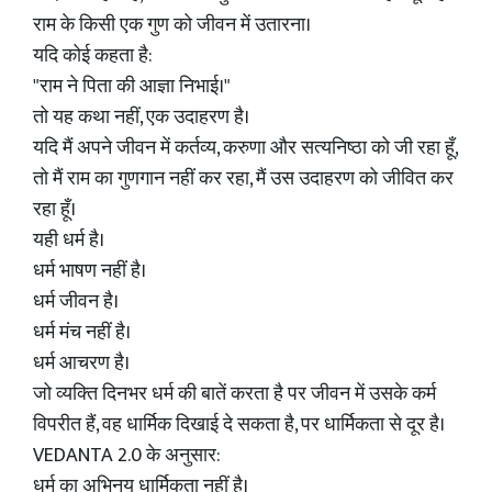
राम के किसी एक गुण को जीवन में उतारना।
यदि कोई कहता है:
"राम ने पिता की आज्ञा निभाई।"
तो यह कथा नहीं, एक उदाहरण है।
यदि मैं अपने जीवन में कर्तव्य, करुणा और सत्यनिष्ठा को जी रहा हूँ,
तो मैं राम का गुणगान नहीं कर रहा, मैं उस उदाहरण को जीवित कर
रहा हूँ।
यही धर्म है।
धर्म भाषण नहीं है।
धर्म जीवन है।
धर्म मंच नहीं है।
धर्म आचरण है।
जो व्यक्ति दिनभर धर्म की बातें करता है पर जीवन में उसके कर्म
विपरीत हैं, वह धार्मिक दिखाई दे सकता है, पर धार्मिकता से दूर है।
VEDANTA 2.0 के अनुसार:
धर्म का अभिनय धार्मिकता नहीं है।