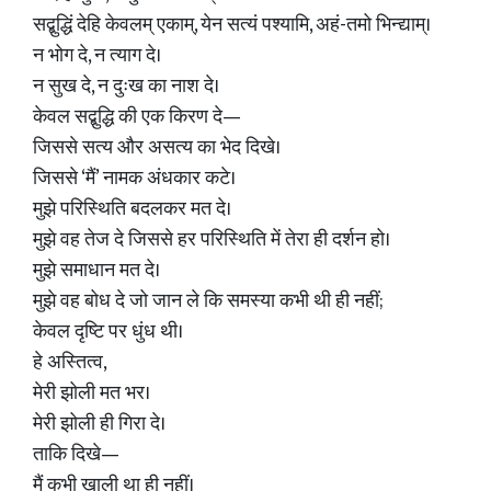
सद्बुद्धिं देहि केवलम् एकाम्, येन सत्यं पश्यामि, अहं-तमो भिन्द्याम्।
न भोग दे, न त्याग दे।
न सुख दे, न दुःख का नाश दे।
केवल सद्बुद्धि की एक किरण दे—
जिससे सत्य और असत्य का भेद दिखे।
जिससे ‘मैं’ नामक अंधकार कटे।
मुझे परिस्थिति बदलकर मत दे।
मुझे वह तेज दे जिससे हर परिस्थिति में तेरा ही दर्शन हो।
मुझे समाधान मत दे।
मुझे वह बोध दे जो जान ले कि समस्या कभी थी ही नहीं;
केवल दृष्टि पर धुंध थी।
हे अस्तित्व,
मेरी झोली मत भर।
मेरी झोली ही गिरा दे।
ताकि दिखे—
मैं कभी खाली था ही नहीं।