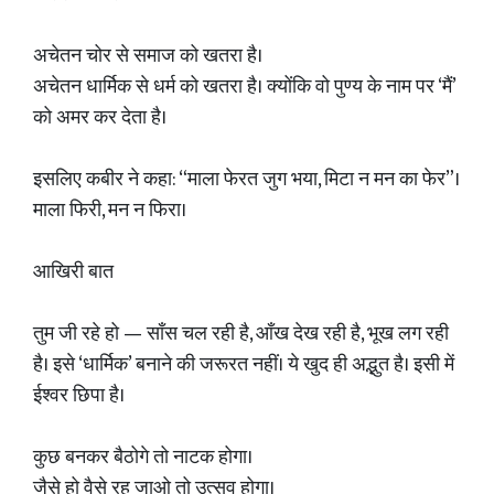
अचेतन चोर से समाज को खतरा है।
अचेतन धार्मिक से धर्म को खतरा है। क्योंकि वो पुण्य के नाम पर ‘मैं’
को अमर कर देता है।
इसलिए कबीर ने कहा: “माला फेरत जुग भया, मिटा न मन का फेर”।
माला फिरी, मन न फिरा।
आखिरी बात
तुम जी रहे हो — साँस चल रही है, आँख देख रही है, भूख लग रही
है। इसे ‘धार्मिक’ बनाने की जरूरत नहीं। ये खुद ही अद्भुत है। इसी में
ईश्वर छिपा है।
कुछ बनकर बैठोगे तो नाटक होगा।
जैसे हो वैसे रह जाओ तो उत्सव होगा।