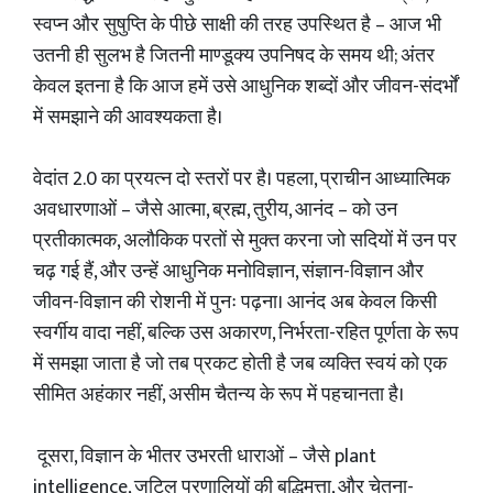
स्वप्न और सुषुप्ति के पीछे साक्षी की तरह उपस्थित है – आज भी
उतनी ही सुलभ है जितनी माण्डूक्य उपनिषद के समय थी; अंतर
केवल इतना है कि आज हमें उसे आधुनिक शब्दों और जीवन-संदर्भों
में समझाने की आवश्यकता है।
वेदांत 2.0 का प्रयत्न दो स्तरों पर है। पहला, प्राचीन आध्यात्मिक
अवधारणाओं – जैसे आत्मा, ब्रह्म, तुरीय, आनंद – को उन
प्रतीकात्मक, अलौकिक परतों से मुक्त करना जो सदियों में उन पर
चढ़ गई हैं, और उन्हें आधुनिक मनोविज्ञान, संज्ञान-विज्ञान और
जीवन-विज्ञान की रोशनी में पुनः पढ़ना। आनंद अब केवल किसी
स्वर्गीय वादा नहीं, बल्कि उस अकारण, निर्भरता-रहित पूर्णता के रूप
में समझा जाता है जो तब प्रकट होती है जब व्यक्ति स्वयं को एक
सीमित अहंकार नहीं, असीम चैतन्य के रूप में पहचानता है।
दूसरा, विज्ञान के भीतर उभरती धाराओं – जैसे plant
intelligence, जटिल प्रणालियों की बुद्धिमत्ता, और चेतना-