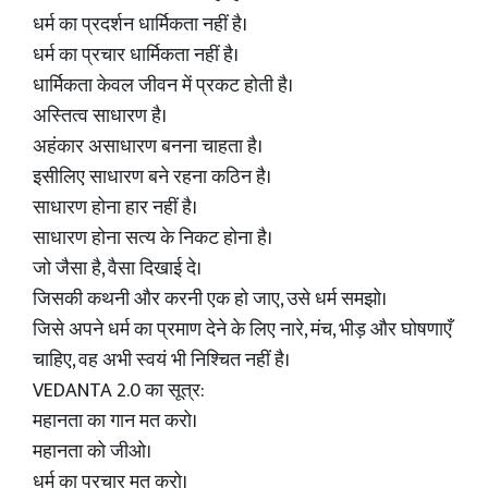
धर्म का प्रदर्शन धार्मिकता नहीं है।
धर्म का प्रचार धार्मिकता नहीं है।
धार्मिकता केवल जीवन में प्रकट होती है।
अस्तित्व साधारण है।
अहंकार असाधारण बनना चाहता है।
इसीलिए साधारण बने रहना कठिन है।
साधारण होना हार नहीं है।
साधारण होना सत्य के निकट होना है।
जो जैसा है, वैसा दिखाई दे।
जिसकी कथनी और करनी एक हो जाए, उसे धर्म समझो।
जिसे अपने धर्म का प्रमाण देने के लिए नारे, मंच, भीड़ और घोषणाएँ
चाहिए, वह अभी स्वयं भी निश्चित नहीं है।
VEDANTA 2.0 का सूत्र:
महानता का गान मत करो।
महानता को जीओ।
धर्म का प्रचार मत करो।