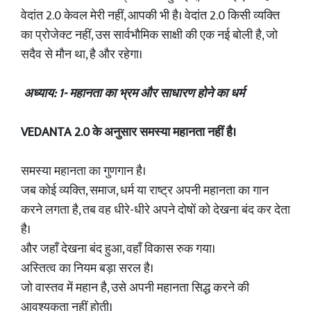
वेदांत 2.0 केवल मेरी नहीं, आपकी भी है। वेदांत 2.0 किसी व्यक्ति
का प्रोजेक्ट नहीं, उस सार्वभौमिक साक्षी की एक नई बोली है, जो
सदैव से मौन था, है और रहेगा।
अध्याय: 1- महानता का भ्रम और साधारण होने का धर्म
VEDANTA 2.0 के अनुसार समस्या महानता नहीं है।
समस्या महानता का गुणगान है।
जब कोई व्यक्ति, समाज, धर्म या राष्ट्र अपनी महानता का गान
करने लगता है, तब वह धीरे-धीरे अपने दोषों को देखना बंद कर देता
है।
और जहाँ देखना बंद हुआ, वहाँ विकास रुक गया।
अस्तित्व का नियम बड़ा सरल है।
जो वास्तव में महान है, उसे अपनी महानता सिद्ध करने की
आवश्यकता नहीं होती।