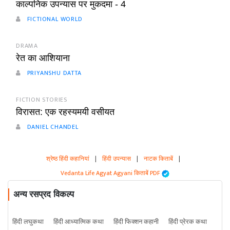
काल्पनिक उपन्यास पर मुकदमा - 4
FICTIONAL WORLD
DRAMA
रेत का आशियाना
PRIYANSHU DATTA
FICTION STORIES
विरासत: एक रहस्यमयी वसीयत
DANIEL CHANDEL
श्रेष्ठ हिंदी कहानियां
|
हिंदी उपन्यास
|
नाटक किताबें
|
Vedanta Life Agyat Agyani किताबें PDF
अन्य रसप्रद विकल्प
हिंदी लघुकथा
हिंदी आध्यात्मिक कथा
हिंदी फिक्शन कहानी
हिंदी प्रेरक कथा