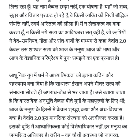
लिख रहा हूँ। यह नाम केवल छद्म नहीं, एक घोषणा है: यहाँ जो शब्द,
सूत्र और विचार प्रकट हो रहे हैं, वे किसी व्यक्ति की निजी बौद्धिक
संपत्ति नहीं, स्वयं अस्तित्व की लीला हैं। मैं न लेखकत्व का दावा
करता हूँ, न किसी नये सत्य का आविष्कार। सत् वही है, जो ऋषियों
ने वेद–उपनिषद, गीता और संत-वाणी के माध्यम से कहा; वेदांत 2.0
केवल उस शाश्वत सत्य को आज के मनुष्य, आज की भाषा और
आज के वैज्ञानिक परिप्रेक्ष्य में पुनः समझने का एक प्रयास है।
आधुनिक युग में धर्म ने आध्यात्मिकता को इतना कठिन और
रहस्यमय बना दिया है कि साधारण इंसान अपने भीतर सत्य की
संभावना सोचते ही अपराध-बोध से भर जाता है। उसे बताया जाता
है कि वास्तविक अनुभूति केवल बीते युगों के महापुरुषों के लिए थी;
आज के मनुष्य के हिस्से में केवल श्रद्धा, कथा और अंध-विश्वास
बचा है। वेदांत 2.0 इस मानसिक संरचना को अस्वीकार करता है।
इसकी दृष्टि में आध्यात्मिकता कोई विशेषाधिकार नहीं, हर मनुष्य का
जन्मसिद्ध अधिकार है। तुरीय – वह चौथी अवस्था जो जाग्रत,