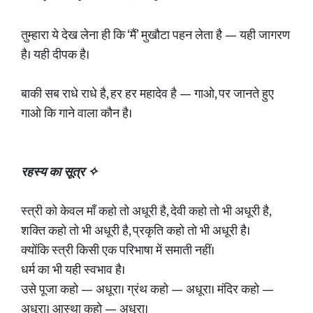
तुम्हारा ये देख लेना ही कि ‘मैं’ मुखौटा पहन लेता है — यही जागरण
है। यही दीपक है।
बाकी सब राधे राधे है, हर हर महादेव है — गाओ, पर जानते हुए
गाओ कि गाने वाला कौन है।
रहस्य का सूत्र ✧
स्त्री को केवल माँ कहो तो अधूरी है, देवी कहो तो भी अधूरी है,
शक्ति कहो तो भी अधूरी है, प्रकृति कहो तो भी अधूरी है।
क्योंकि स्त्री किसी एक परिभाषा में समाती नहीं।
धर्म का भी यही स्वभाव है।
उसे पूजा कहो — अधूरा। ग्रंथ कहो — अधूरा। मंदिर कहो —
अधूरा। आस्था कहो — अधूरा।