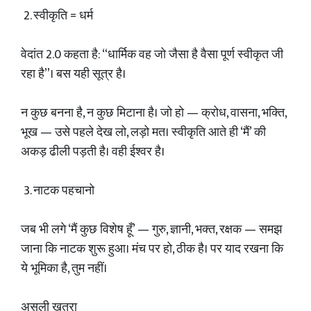
2. स्वीकृति = धर्म
वेदांत 2.0 कहता है: “धार्मिक वह जो जैसा है वैसा पूर्ण स्वीकृत जी
रहा है”। बस यही सूत्र है।
न कुछ बनना है, न कुछ मिटाना है। जो हो — क्रोध, वासना, भक्ति,
भूख — उसे पहले देख लो, लड़ो मत। स्वीकृति आते ही ‘मैं’ की
अकड़ ढीली पड़ती है। वही ईश्वर है।
3. नाटक पहचानो
जब भी लगे ‘मैं कुछ विशेष हूँ’ — गुरु, ज्ञानी, भक्त, रक्षक — समझ
जाना कि नाटक शुरू हुआ। मंच पर हो, ठीक है। पर याद रखना कि
ये भूमिका है, तुम नहीं।
असली खतरा