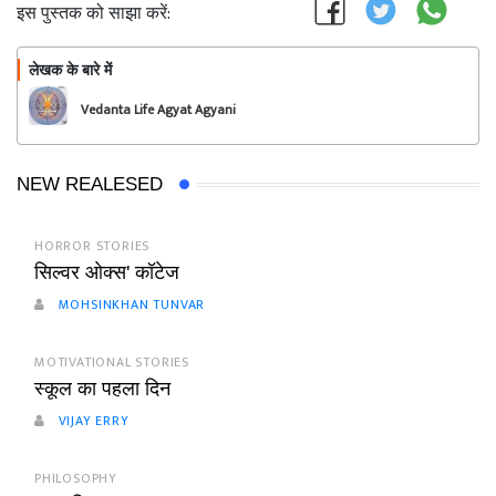
इस पुस्तक को साझा करें:
लेखक के बारे में
फॉलो
Vedanta Life Agyat Agyani
NEW REALESED
HORROR STORIES
सिल्वर ओक्स' कॉटेज
MOHSINKHAN TUNVAR
MOTIVATIONAL STORIES
स्कूल का पहला दिन
VIJAY ERRY
PHILOSOPHY