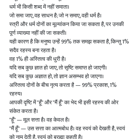
धर्म भी किसी शब्द में नहीं समाता।
जो समा जाए, वह साधन है; जो न समाए, वही धर्म है।
स्त्री और धर्म दोनों का मूल्यांकन किया जा सकता है, पर उनकी
पूर्ण व्याख्या नहीं की जा सकती।
यही कारण है कि मनुष्य उन्हें 99% तक समझ सकता है, किन्तु 1%
सदैव रहस्य बना रहता है।
वह 1% ही अस्तित्व की धुरी है।
यदि सब कुछ ज्ञात हो जाए, तो सृष्टि समाप्त हो जाएगी।
यदि सब कुछ अज्ञात हो, तो ज्ञान असम्भव हो जाएगा।
अस्तित्व दोनों के बीच नृत्य करता है — 99% प्रकाश, 1%
रहस्य।
आपकी दृष्टि में "हूँ" और "मैं हूँ" का भेद भी इसी रहस्य की ओर
संकेत करता है।
"हूँ" — मूल सत्ता है। वह केवल है।
"मैं हूँ" — उस सत्ता का आत्मबोध है। वह स्वयं को देखती है, स्वयं
को नाम देती है, स्वयं को ब्रह्मा कहती है।