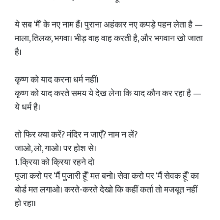
ये सब ‘मैं’ के नए नाम हैं। पुराना अहंकार नए कपड़े पहन लेता है —
माला, तिलक, भगवा। भीड़ वाह वाह करती है, और भगवान खो जाता
है।
कृष्ण को याद करना धर्म नहीं।
कृष्ण को याद करते समय ये देख लेना कि याद कौन कर रहा है —
ये धर्म है।
तो फिर क्या करें? मंदिर न जाएँ? नाम न लें?
जाओ, लो, गाओ। पर होश से।
1. क्रिया को क्रिया रहने दो
पूजा करो पर ‘मैं पुजारी हूँ’ मत बनो। सेवा करो पर ‘मैं सेवक हूँ’ का
बोर्ड मत लगाओ। करते-करते देखो कि कहीं कर्ता तो मजबूत नहीं
हो रहा।