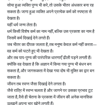
सोया हुआ व्यक्ति पुण्य भी करे, तो उसके भीतर अंधकार बना रह
सकता है। जागा हुआ व्यक्ति अपने प्रत्येक कर्म को स्पष्टता से
देखता है।
यहीं धर्म जन्म लेता है।
धर्म किसी विशेष कर्म का नाम नहीं, बल्कि उस प्रकाश का नाम है
जिसमें कर्म दिखाई देने लगते हैं।
जब भीतर का दीपक जलता है, तब मनुष्य केवल कर्म नहीं करता—
वह कर्म को घटते हुए भी देखता है।
और तब पाप-पुण्य की पारंपरिक धारणाएँ ढीली पड़ने लगती हैं।
क्योंकि वह देखता है कि अज्ञान में किया गया पुण्य भी बंधन बन
सकता है, और जागरूकता में देखा गया दोष भी मुक्ति का द्वार बन
सकता है।
जीवन तब स्वप्न जैसा दिखाई देने लगता है।
जैसे रात्रि में स्वप्न चलता है और जागने पर उसका प्रभाव टूट
जाता है, वैसे ही चेतना के प्रकाश में जीवन की अनेक मानसिक
उलझनें अपना भार खोने लगती हैं।