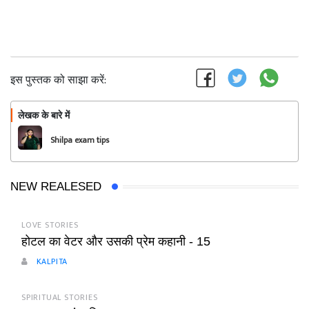
इस पुस्तक को साझा करें:
लेखक के बारे में
फॉलो
Shilpa exam tips
NEW REALESED
LOVE STORIES
होटल का वेटर और उसकी प्रेम कहानी - 15
KALPITA
SPIRITUAL STORIES