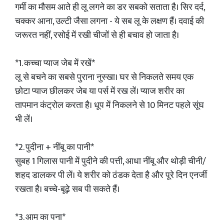
गर्मी का मौसम आते ही लू लगने का डर सबको सताता है। सिर दर्द,
चक्कर आना, उल्टी जैसा लगना - ये सब लू के लक्षण हैं। दवाई की
जरूरत नहीं, रसोई में रखी चीजों से ही बचाव हो जाता है।
*1. कच्चा प्याज जेब में रखें*
लू से बचने का सबसे पुराना नुस्खा। घर से निकलते समय एक
छोटा प्याज छीलकर जेब या पर्स में रख लें। प्याज शरीर का
तापमान कंट्रोल करता है। धूप में निकलने से 10 मिनट पहले सूंघ
भी लें।
*2. पुदीना + नींबू का पानी*
सुबह 1 गिलास पानी में पुदीने की पत्ती, आधा नींबू और थोड़ी चीनी/
शहद डालकर पी लें। ये शरीर को ठंडक देता है और पूरे दिन एनर्जी
रखता है। बच्चे-बूढ़े सब पी सकते हैं।
*3. आम का पना*