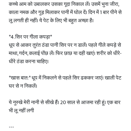
कच्चे आम को उबालकर उसका गूदा निकाल लें। उसमें भुना जीरा,
काला नमक और गुड़ मिलाकर पानी में घोल दें। दिन में 1 बार पीने से
लू लगती ही नहीं। ये पेट के लिए भी बहुत अच्छा है।
*4. सिर पर गीला कपड़ा*
धूप से आकर तुरंत ठंडा पानी सिर पर न डालें। पहले गीले कपड़े से
माथा, गर्दन, कलाई पोंछ लें। फिर छाछ या दही खाएं। शरीर को धीरे-
धीरे ठंडा करना चाहिए।
*खास बात:* धूप में निकलने से पहले सिर ढककर जाएं। खाली पेट
घर से न निकलें।
ये नुस्खे मेरी नानी से सीखे हैं। 20 साल से आजमा रही हूं। एक बार
भी लू नहीं लगी
---