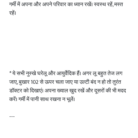
गर्मी में अपना और अपने परिवार का ध्यान रखें। स्वस्थ रहें, मस्त
रहें।
* ये सभी नुस्खे घरेलू और आयुर्वेदिक हैं। अगर लू बहुत तेज लग
जाए, बुखार 102 से ऊपर चला जाए या उल्टी बंद न हो तो तुरंत
डॉक्टर को दिखाएं। अपना ख्याल खुद रखें और दूसरों की भी मदद
करें। गर्मी में पानी साथ रखना न भूलें।
---