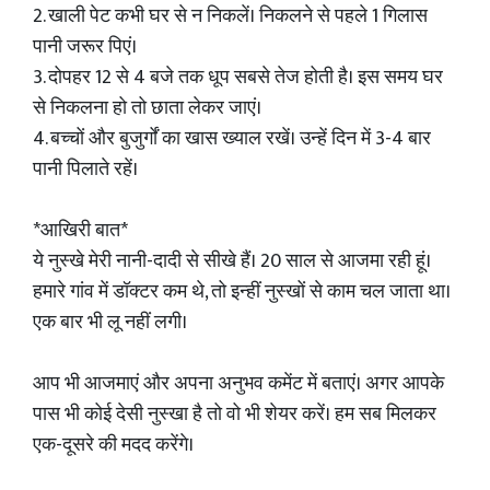
2. खाली पेट कभी घर से न निकलें। निकलने से पहले 1 गिलास
पानी जरूर पिएं।
3. दोपहर 12 से 4 बजे तक धूप सबसे तेज होती है। इस समय घर
से निकलना हो तो छाता लेकर जाएं।
4. बच्चों और बुजुर्गों का खास ख्याल रखें। उन्हें दिन में 3-4 बार
पानी पिलाते रहें।
*आखिरी बात*
ये नुस्खे मेरी नानी-दादी से सीखे हैं। 20 साल से आजमा रही हूं।
हमारे गांव में डॉक्टर कम थे, तो इन्हीं नुस्खों से काम चल जाता था।
एक बार भी लू नहीं लगी।
आप भी आजमाएं और अपना अनुभव कमेंट में बताएं। अगर आपके
पास भी कोई देसी नुस्खा है तो वो भी शेयर करें। हम सब मिलकर
एक-दूसरे की मदद करेंगे।