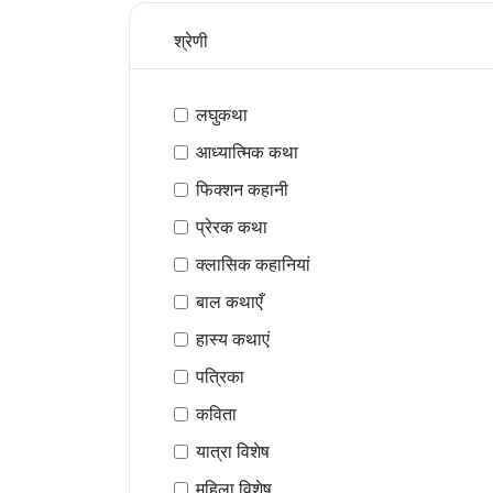
श्रेणी
लघुकथा
आध्यात्मिक कथा
फिक्शन कहानी
प्रेरक कथा
क्लासिक कहानियां
बाल कथाएँ
हास्य कथाएं
पत्रिका
कविता
यात्रा विशेष
महिला विशेष