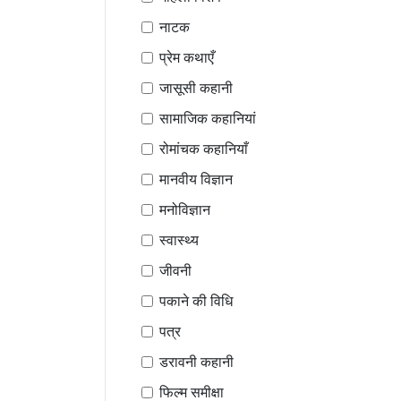
नाटक
प्रेम कथाएँ
जासूसी कहानी
सामाजिक कहानियां
रोमांचक कहानियाँ
मानवीय विज्ञान
मनोविज्ञान
स्वास्थ्य
जीवनी
पकाने की विधि
पत्र
डरावनी कहानी
फिल्म समीक्षा