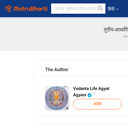
हिंदी
तुरीय-आधारि
होम
The Author
Vedanta Life Agyat
Agyani
फॉलो