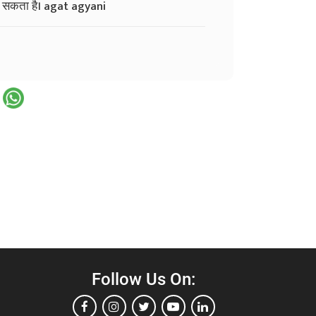
ा सकता है। agat agyani
Follow Us On: