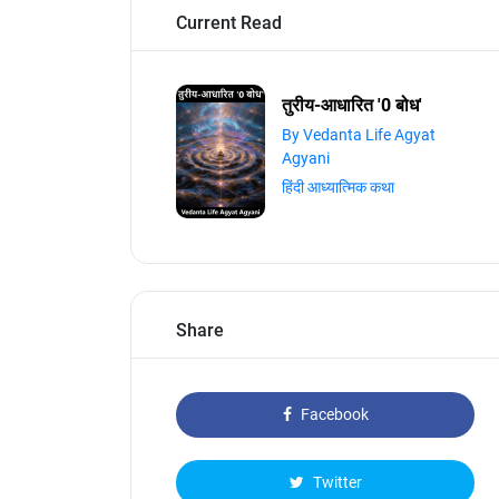
Current Read
तुरीय-आधारित '0 बोध'
By Vedanta Life Agyat
Agyani
हिंदी आध्यात्मिक कथा
Share
Facebook
Twitter