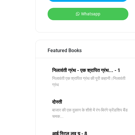
Whatsapp
Featured Books
निलावंती ग्रंथ - एक श्रापित ग्रंथ... - 1
निलावंती एक श्रापित ग्रंथ की पूरी कहानी।निलावंती
ग्रंथ
दोस्ती
बाजार की एक दुकान के शीशे में रंग-बिरंगे फ्रेंडशिप बैंड
चमक...
आई स्टिल लव यू - 8