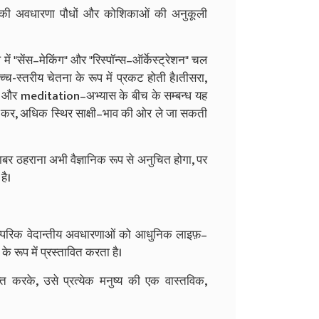
ce की अवधारणा पौधों और कोशिकाओं की अनुकूली
ं "सेंस–मेकिंग" और "रिस्पॉन्स–ऑर्केस्ट्रेशन" चल
च-स्तरीय चेतना के रूप में प्रकट होती है।तीसरा,
s और meditation–अभ्यास के बीच के सम्बन्ध यह
ला कर, अधिक स्थिर साक्षी–भाव की ओर ले जा सकती
ाबर ठहराना अभी वैज्ञानिक रूप से अनुचित होगा, पर
है।
म्परिक वेदान्तीय अवधारणाओं को आधुनिक लाइफ़–
 रूप में प्रस्तावित करता है।
त करके, उसे प्रत्येक मनुष्य की एक वास्तविक,