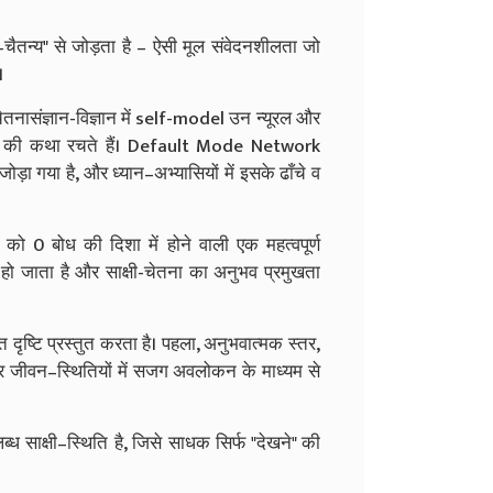
चैतन्य" से जोड़ता है – ऐसी मूल संवेदनशीलता जो
।
संज्ञान-विज्ञान में self-model उन न्यूरल और
ंसार" की कथा रचते हैं। Default Mode Network
गया है, और ध्यान–अभ्यासियों में इसके ढाँचे व
ो 0 बोध की दिशा में होने वाली एक महत्वपूर्ण
र्शी हो जाता है और साक्षी-चेतना का अनुभव प्रमुखता
 दृष्टि प्रस्तुत करता है। पहला, अनुभवात्मक स्तर,
 जीवन–स्थितियों में सजग अवलोकन के माध्यम से
्ध साक्षी–स्थिति है, जिसे साधक सिर्फ "देखने" की