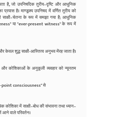
करता है, जो उपनिषदिक तुरीय–दृष्टि और आधुनिक
 प्रयास है। माण्डूक्य उपनिषद में वर्णित तुरीय को
वाली साक्षी–चेतना के रूप में समझा गया है; आधुनिक
eness" या "ever-present witness" के रूप में
ै और केवल शुद्ध साक्षी-आस्तित्व अनुभव मेंरह जाता है।
ों और कोशिकाओं के अनुकूली व्यवहार को न्यूनतम
ro-point consciousness" से
त्येक कोशिका में साक्षी–बोध की संभावना तथा ध्यान–
आने वाले परिवर्तन।