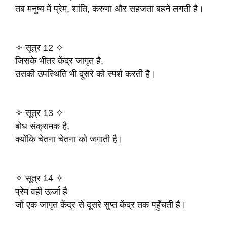
तब मनुष्य में प्रेम, शांति, करुणा और सहजता बहने लगती है।
✧ सूत्र 12 ✧
जिसके भीतर केंद्र जागृत है,
उसकी उपस्थिति भी दूसरे को स्पर्श करती है।
✧ सूत्र 13 ✧
बोध संक्रामक है,
क्योंकि चेतना चेतना को जगाती है।
✧ सूत्र 14 ✧
प्रेम वही ऊर्जा है
जो एक जागृत केंद्र से दूसरे सुप्त केंद्र तक पहुँचती है।