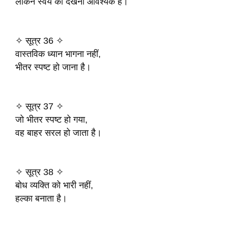
लेकिन स्वयं को देखना आवश्यक है।
✧ सूत्र 36 ✧
वास्तविक ध्यान भागना नहीं,
भीतर स्पष्ट हो जाना है।
✧ सूत्र 37 ✧
जो भीतर स्पष्ट हो गया,
वह बाहर सरल हो जाता है।
✧ सूत्र 38 ✧
बोध व्यक्ति को भारी नहीं,
हल्का बनाता है।