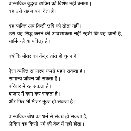
वास्तविक बुद्धत्व व्यक्ति को विशेष नहीं बनाता।
वह उसे सहज बना देता है।
वह व्यक्ति अब किसी छवि को ढोता नहीं।
उसे यह सिद्ध करने की आवश्यकता नहीं रहती कि वह ज्ञानी है,
धार्मिक है या पवित्र है।
क्योंकि भीतर का केंद्र शांत हो चुका है।
ऐसा व्यक्ति साधारण कपड़े पहन सकता है।
सामान्य जीवन जी सकता है।
परिवार में रह सकता है।
बाज़ार में काम कर सकता है।
और फिर भी भीतर मुक्त हो सकता है।
वास्तविक बोध का धर्म से संबंध हो सकता है,
लेकिन वह किसी धर्म की कैद में नहीं होता।