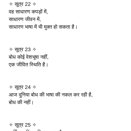
✧ सूत्र 22 ✧
वह साधारण कपड़ों में,
साधारण जीवन में,
साधारण भाषा में भी मुक्त हो सकता है।
✧ सूत्र 23 ✧
बोध कोई वेशभूषा नहीं,
एक जीवित स्थिति है।
✧ सूत्र 24 ✧
आज दुनिया बोध की भाषा की नकल कर रही है,
बोध की नहीं।
✧ सूत्र 25 ✧