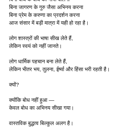
बिना जागरण के गुरु जैसा अभिनय करना
बिना प्रेम के करुणा का प्रदर्शन करना
आज संसार में बड़ी मात्रा में यही हो रहा है।
लोग शास्त्रों की भाषा सीख लेते हैं,
लेकिन स्वयं को नहीं जानते।
लोग धार्मिक पहचान बना लेते हैं,
लेकिन भीतर भय, तुलना, ईर्ष्या और हिंसा भरी रहती है।
क्यों?
क्योंकि बोध नहीं हुआ —
केवल बोध का अभिनय सीखा गया।
वास्तविक बुद्धत्व बिल्कुल अलग है।