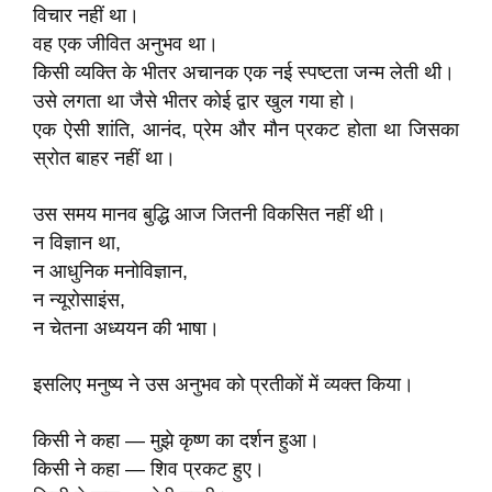
विचार नहीं था।
वह एक जीवित अनुभव था।
किसी व्यक्ति के भीतर अचानक एक नई स्पष्टता जन्म लेती थी।
उसे लगता था जैसे भीतर कोई द्वार खुल गया हो।
एक ऐसी शांति, आनंद, प्रेम और मौन प्रकट होता था जिसका
स्रोत बाहर नहीं था।
उस समय मानव बुद्धि आज जितनी विकसित नहीं थी।
न विज्ञान था,
न आधुनिक मनोविज्ञान,
न न्यूरोसाइंस,
न चेतना अध्ययन की भाषा।
इसलिए मनुष्य ने उस अनुभव को प्रतीकों में व्यक्त किया।
किसी ने कहा — मुझे कृष्ण का दर्शन हुआ।
किसी ने कहा — शिव प्रकट हुए।