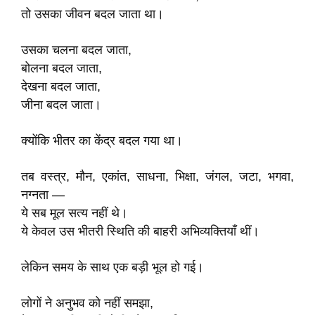
तो उसका जीवन बदल जाता था।
उसका चलना बदल जाता,
बोलना बदल जाता,
देखना बदल जाता,
जीना बदल जाता।
क्योंकि भीतर का केंद्र बदल गया था।
तब वस्त्र, मौन, एकांत, साधना, भिक्षा, जंगल, जटा, भगवा,
नग्नता —
ये सब मूल सत्य नहीं थे।
ये केवल उस भीतरी स्थिति की बाहरी अभिव्यक्तियाँ थीं।
लेकिन समय के साथ एक बड़ी भूल हो गई।
लोगों ने अनुभव को नहीं समझा,