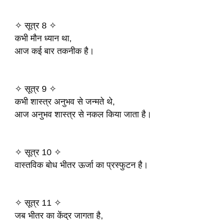
✧ सूत्र 8 ✧
कभी मौन ध्यान था,
आज कई बार तकनीक है।
✧ सूत्र 9 ✧
कभी शास्त्र अनुभव से जन्मते थे,
आज अनुभव शास्त्र से नकल किया जाता है।
✧ सूत्र 10 ✧
वास्तविक बोध भीतर ऊर्जा का प्रस्फुटन है।
✧ सूत्र 11 ✧
जब भीतर का केंद्र जागता है,