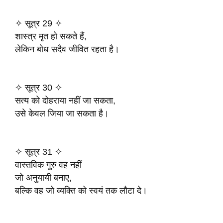
✧ सूत्र 29 ✧
शास्त्र मृत हो सकते हैं,
लेकिन बोध सदैव जीवित रहता है।
✧ सूत्र 30 ✧
सत्य को दोहराया नहीं जा सकता,
उसे केवल जिया जा सकता है।
✧ सूत्र 31 ✧
वास्तविक गुरु वह नहीं
जो अनुयायी बनाए,
बल्कि वह जो व्यक्ति को स्वयं तक लौटा दे।