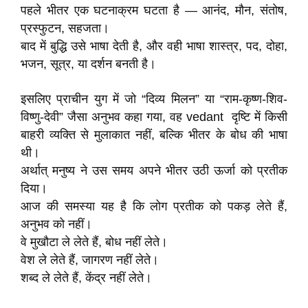
पहले भीतर एक घटनाक्रम घटता है — आनंद, मौन, संतोष,
प्रस्फुटन, सहजता।
बाद में बुद्धि उसे भाषा देती है, और वही भाषा शास्त्र, पद, दोहा,
भजन, सूत्र, या दर्शन बनती है।
इसलिए प्राचीन युग में जो “दिव्य मिलन” या “राम-कृष्ण-शिव-
विष्णु-देवी” जैसा अनुभव कहा गया, वह vedant दृष्टि में किसी
बाहरी व्यक्ति से मुलाकात नहीं, बल्कि भीतर के बोध की भाषा
थी।
अर्थात् मनुष्य ने उस समय अपने भीतर उठी ऊर्जा को प्रतीक
दिया।
आज की समस्या यह है कि लोग प्रतीक को पकड़ लेते हैं,
अनुभव को नहीं।
वे मुखौटा ले लेते हैं, बोध नहीं लेते।
वेश ले लेते हैं, जागरण नहीं लेते।
शब्द ले लेते हैं, केंद्र नहीं लेते।