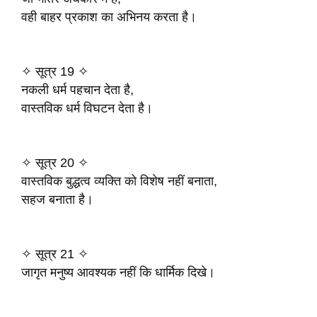
वही बाहर प्रकाश का अभिनय करता है।
✧ सूत्र 19 ✧
नकली धर्म पहचान देता है,
वास्तविक धर्म विघटन देता है।
✧ सूत्र 20 ✧
वास्तविक बुद्धत्व व्यक्ति को विशेष नहीं बनाता,
सहज बनाता है।
✧ सूत्र 21 ✧
जागृत मनुष्य आवश्यक नहीं कि धार्मिक दिखे।