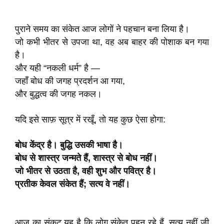
पुराने समय का संकेत आज लोगों ने पहचान बना लिया है।
जो कभी भीतर से उपजा था, वह अब बाहर की पोशाक बन गया
है।
और यही “नकली धर्म” है —
जहाँ बोध की जगह प्रदर्शन आ गया,
और बुद्धत्व की जगह नकल।
यदि इसे साफ़ सूत्र में रखूँ, तो यह कुछ ऐसा होगा:
बोध केंद्र है। बुद्धि उसकी भाषा है।
बोध से शास्त्र जन्मते हैं, शास्त्र से बोध नहीं।
जो भीतर से उठता है, वही शुभ और पवित्र है।
प्रतीक केवल संकेत हैं; सत्य वे नहीं।
आज का संकट यह है कि लोग संकेत पहन रहे हैं, सत्य नहीं जी