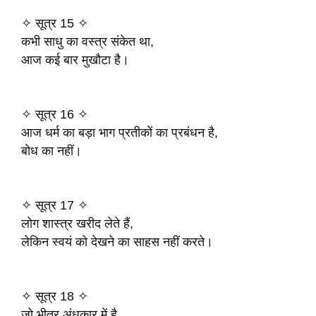
✧ सूत्र 15 ✧
कभी साधु का वस्त्र संकेत था,
आज कई बार मुखौटा है।
✧ सूत्र 16 ✧
आज धर्म का बड़ा भाग प्रतीकों का प्रबंधन है,
बोध का नहीं।
✧ सूत्र 17 ✧
लोग शास्त्र खरीद लेते हैं,
लेकिन स्वयं को देखने का साहस नहीं करते।
✧ सूत्र 18 ✧
जो भीतर अंधकार में है,