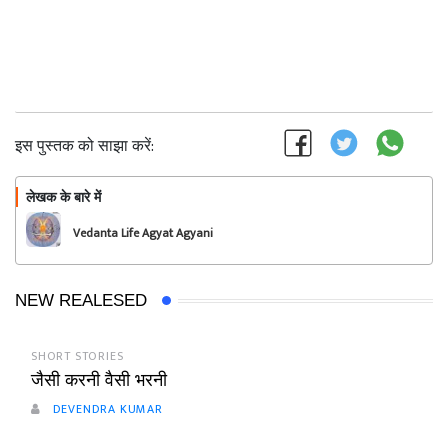
इस पुस्तक को साझा करें:
लेखक के बारे में
फॉलो
Vedanta Life Agyat Agyani
NEW REALESED
SHORT STORIES
जैसी करनी वैसी भरनी
DEVENDRA KUMAR