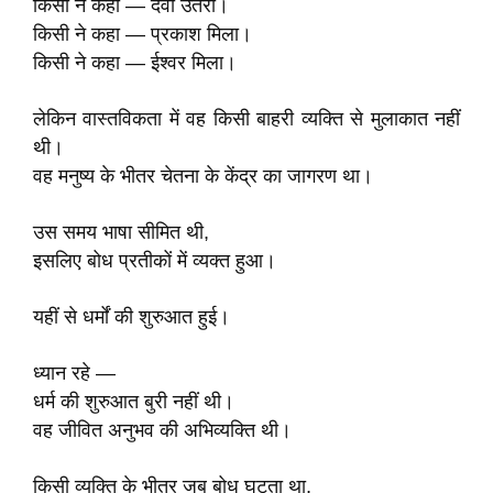
किसी ने कहा — देवी उतरी।
किसी ने कहा — प्रकाश मिला।
किसी ने कहा — ईश्वर मिला।
लेकिन वास्तविकता में वह किसी बाहरी व्यक्ति से मुलाकात नहीं
थी।
वह मनुष्य के भीतर चेतना के केंद्र का जागरण था।
उस समय भाषा सीमित थी,
इसलिए बोध प्रतीकों में व्यक्त हुआ।
यहीं से धर्मों की शुरुआत हुई।
ध्यान रहे —
धर्म की शुरुआत बुरी नहीं थी।
वह जीवित अनुभव की अभिव्यक्ति थी।
किसी व्यक्ति के भीतर जब बोध घटता था,