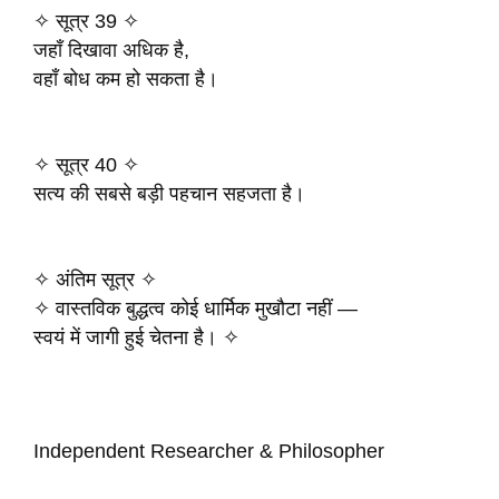
✧ सूत्र 39 ✧
जहाँ दिखावा अधिक है,
वहाँ बोध कम हो सकता है।
✧ सूत्र 40 ✧
सत्य की सबसे बड़ी पहचान सहजता है।
✧ अंतिम सूत्र ✧
✧ वास्तविक बुद्धत्व कोई धार्मिक मुखौटा नहीं —
स्वयं में जागी हुई चेतना है। ✧
Independent Researcher & Philosopher