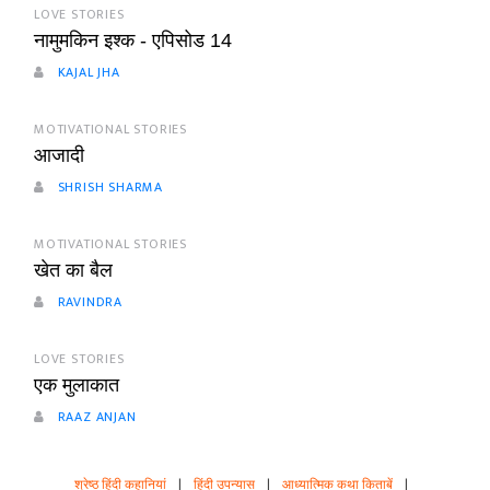
LOVE STORIES
नामुमकिन इश्क - एपिसोड 14
KAJAL JHA
MOTIVATIONAL STORIES
आजादी
SHRISH SHARMA
MOTIVATIONAL STORIES
खेत का बैल
RAVINDRA
LOVE STORIES
एक मुलाकात
RAAZ ANJAN
श्रेष्ठ हिंदी कहानियां
|
हिंदी उपन्यास
|
आध्यात्मिक कथा किताबें
|