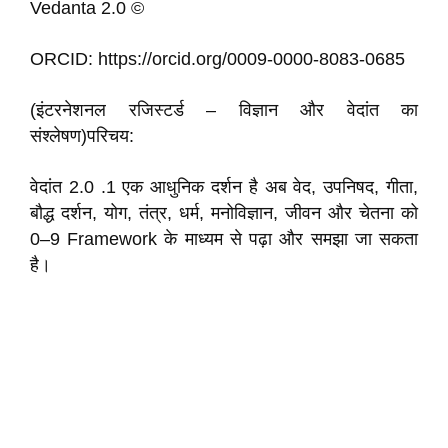
Vedanta 2.0 ©
ORCID: https://orcid.org/0009-0000-8083-0685
(इंटरनेशनल रजिस्टर्ड – विज्ञान और वेदांत का
संश्लेषण)परिचय:
वेदांत 2.0 .1 एक आधुनिक दर्शन है अब वेद, उपनिषद, गीता,
बौद्ध दर्शन, योग, तंत्र, धर्म, मनोविज्ञान, जीवन और चेतना को
0–9 Framework के माध्यम से पढ़ा और समझा जा सकता
है।