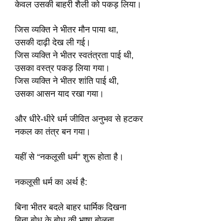
केवल उसकी बाहरी शैली को पकड़ लिया।
जिस व्यक्ति ने भीतर मौन पाया था,
उसकी दाढ़ी देख ली गई।
जिस व्यक्ति ने भीतर स्वतंत्रता पाई थी,
उसका वस्त्र पकड़ लिया गया।
जिस व्यक्ति ने भीतर शांति पाई थी,
उसका आसन याद रखा गया।
और धीरे-धीरे धर्म जीवित अनुभव से हटकर
नकल का तंत्र बन गया।
यहीं से “नकलूसी धर्म” शुरू होता है।
नकलूसी धर्म का अर्थ है:
बिना भीतर बदले बाहर धार्मिक दिखना
बिना बोध के बोध की भाषा बोलना