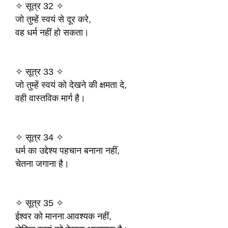
✧ सूत्र 32 ✧
जो तुम्हें स्वयं से दूर करे,
वह धर्म नहीं हो सकता।
✧ सूत्र 33 ✧
जो तुम्हें स्वयं को देखने की क्षमता दे,
वही वास्तविक मार्ग है।
✧ सूत्र 34 ✧
धर्म का उद्देश्य पहचान बनाना नहीं,
चेतना जगाना है।
✧ सूत्र 35 ✧
ईश्वर को मानना आवश्यक नहीं,