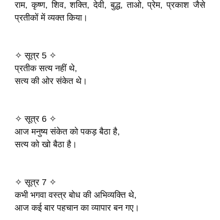
राम, कृष्ण, शिव, शक्ति, देवी, बुद्ध, ताओ, प्रेम, प्रकाश जैसे
प्रतीकों में व्यक्त किया।
✧ सूत्र 5 ✧
प्रतीक सत्य नहीं थे,
सत्य की ओर संकेत थे।
✧ सूत्र 6 ✧
आज मनुष्य संकेत को पकड़ बैठा है,
सत्य को खो बैठा है।
✧ सूत्र 7 ✧
कभी भगवा वस्त्र बोध की अभिव्यक्ति थे,
आज कई बार पहचान का व्यापार बन गए।