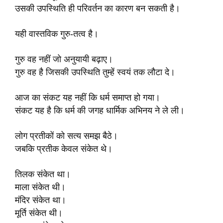
उसकी उपस्थिति ही परिवर्तन का कारण बन सकती है।
यही वास्तविक गुरु-तत्व है।
गुरु वह नहीं जो अनुयायी बढ़ाए।
गुरु वह है जिसकी उपस्थिति तुम्हें स्वयं तक लौटा दे।
आज का संकट यह नहीं कि धर्म समाप्त हो गया।
संकट यह है कि धर्म की जगह धार्मिक अभिनय ने ले ली।
लोग प्रतीकों को सत्य समझ बैठे।
जबकि प्रतीक केवल संकेत थे।
तिलक संकेत था।
माला संकेत थी।
मंदिर संकेत था।
मूर्ति संकेत थी।