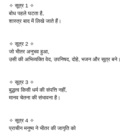
✧ सूत्र 1 ✧
बोध पहले घटता है,
शास्त्र बाद में लिखे जाते हैं।
✧ सूत्र 2 ✧
जो भीतर अनुभव हुआ,
उसी की अभिव्यक्ति वेद, उपनिषद, दोहे, भजन और सूत्र बने।
✧ सूत्र 3 ✧
बुद्धत्व किसी धर्म की संपत्ति नहीं,
मानव चेतना की संभावना है।
✧ सूत्र 4 ✧
प्राचीन मनुष्य ने भीतर की जागृति को