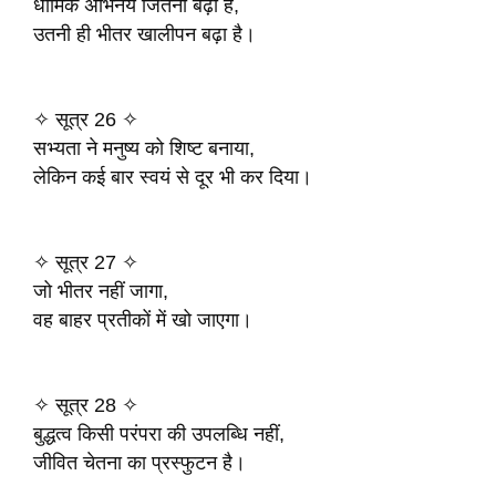
धार्मिक अभिनय जितना बढ़ा है,
उतनी ही भीतर खालीपन बढ़ा है।
✧ सूत्र 26 ✧
सभ्यता ने मनुष्य को शिष्ट बनाया,
लेकिन कई बार स्वयं से दूर भी कर दिया।
✧ सूत्र 27 ✧
जो भीतर नहीं जागा,
वह बाहर प्रतीकों में खो जाएगा।
✧ सूत्र 28 ✧
बुद्धत्व किसी परंपरा की उपलब्धि नहीं,
जीवित चेतना का प्रस्फुटन है।