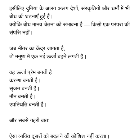
इसीलिए दुनिया के अलग-अलग देशों, संस्कृतियों और धर्मों में भी
बोध की घटनाएँ हुई हैं।
क्योंकि बोध मानव चेतना की संभावना है — किसी एक परंपरा की
संपत्ति नहीं।
जब भीतर का केंद्र जागता है,
तो मनुष्य में एक नई ऊर्जा बहने लगती है।
वह ऊर्जा प्रेम बनती है।
करुणा बनती है।
सृजन बनती है।
मौन बनती है।
उपस्थिति बनती है।
और सबसे गहरी बात:
ऐसा व्यक्ति दूसरों को बदलने की कोशिश नहीं करता।