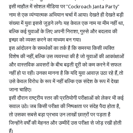
इसी माहौल में सोशल मीडिया पर "Cockroach Janta Party"
नाम से एक व्यंग्यात्मक अभियान चर्चा में आया। देखते ही देखते बड़ी
संख्या में युवा इससे जुड़ने लगे। यह केवल एक नाम या मीम नहीं था,
बल्कि कई युवाओं के लिए अपनी निराशा, गुस्से और बदलाव की
इच्छा को व्यक्त करने का माध्यम बन गया।
इस आंदोलन के समर्थकों का तर्क है कि समस्या किसी व्यक्ति
विशेष की नहीं, बल्कि उस व्यवस्था की है जो युवाओं की आकांक्षाओं
और वास्तविक अवसरों के बीच बढ़ती दूरी को कम करने में सफल
नहीं हो पा रही। उनका मानना है कि यदि युवा आवाज़ उठा रहे हैं, तो
उसे केवल विरोध के रूप में नहीं बल्कि एक संदेश के रूप में देखा
जाना चाहिए।
इसी दौरान राष्ट्रीय स्तर की प्रतियोगी परीक्षाओं को लेकर भी कई
सवाल उठे। जब किसी परीक्षा की निष्पक्षता पर संदेह पैदा होता है,
तो उसका सबसे बड़ा प्रभाव उन लाखों छात्रों पर पड़ता है
जिन्होंने वर्षों की मेहनत और उम्मीदें उस परीक्षा से जोड़ रखी होती
हैं।