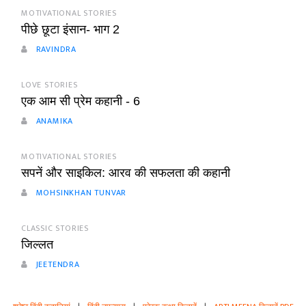
MOTIVATIONAL STORIES
पीछे छूटा इंसान- भाग 2
RAVINDRA
LOVE STORIES
एक आम सी प्रेम कहानी - 6
ANAMIKA
MOTIVATIONAL STORIES
सपनें और साइकिल: आरव की सफलता की कहानी
MOHSINKHAN TUNVAR
CLASSIC STORIES
जिल्लत
JEETENDRA