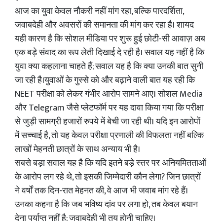
आज का युवा केवल नौकरी नहीं मांग रहा, बल्कि पारदर्शिता,
जवाबदेही और अवसरों की समानता की मांग कर रहा है। शायद
यही कारण है कि सोशल मीडिया पर शुरू हुई छोटी-सी आवाज़ अब
एक बड़े संवाद का रूप लेती दिखाई दे रही है। सवाल यह नहीं है कि
युवा क्या कहलाना चाहते हैं; सवाल यह है कि क्या उनकी बात सुनी
जा रही है।युवाओं के गुस्से को और बढ़ाने वाली बात यह रही कि
NEET परीक्षा को लेकर गंभीर आरोप सामने आए। सोशल Media
और Telegram जैसे प्लेटफॉर्म पर यह दावा किया गया कि परीक्षा
से जुड़ी सामग्री हजारों रुपये में बेची जा रही थी। यदि इन आरोपों
में सच्चाई है, तो यह केवल परीक्षा प्रणाली की विफलता नहीं बल्कि
लाखों मेहनती छात्रों के साथ अन्याय भी है।
सबसे बड़ा सवाल यह है कि यदि इतने बड़े स्तर पर अनियमितताओं
के आरोप लग रहे थे, तो इसकी जिम्मेदारी कौन लेगा? जिन छात्रों
ने वर्षों तक दिन-रात मेहनत की, वे आज भी जवाब मांग रहे हैं।
उनका कहना है कि जब भविष्य दांव पर लगा हो, तब केवल बयान
देना पर्याप्त नहीं है; जवाबदेही भी तय होनी चाहिए।