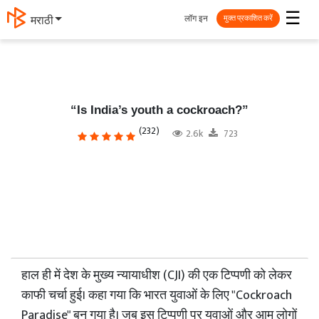
☰
लॉग इन
मराठी
मुक्त प्रकाशित करें
“Is India’s youth a cockroach?”
(232)
2.6k
723
हाल ही में देश के मुख्य न्यायाधीश (CJI) की एक टिप्पणी को लेकर
काफी चर्चा हुई। कहा गया कि भारत युवाओं के लिए "Cockroach
Paradise" बन गया है। जब इस टिप्पणी पर युवाओं और आम लोगों