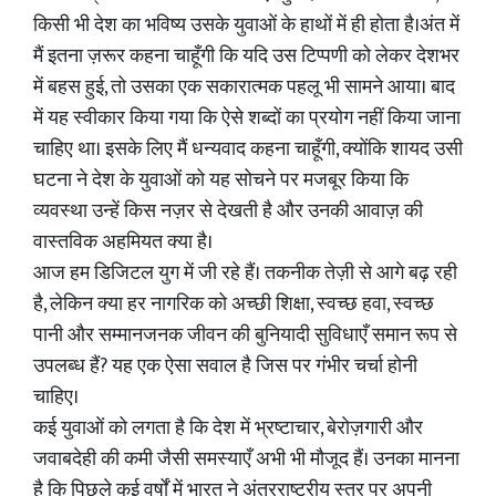
किसी भी देश का भविष्य उसके युवाओं के हाथों में ही होता है।अंत में
मैं इतना ज़रूर कहना चाहूँगी कि यदि उस टिप्पणी को लेकर देशभर
में बहस हुई, तो उसका एक सकारात्मक पहलू भी सामने आया। बाद
में यह स्वीकार किया गया कि ऐसे शब्दों का प्रयोग नहीं किया जाना
चाहिए था। इसके लिए मैं धन्यवाद कहना चाहूँगी, क्योंकि शायद उसी
घटना ने देश के युवाओं को यह सोचने पर मजबूर किया कि
व्यवस्था उन्हें किस नज़र से देखती है और उनकी आवाज़ की
वास्तविक अहमियत क्या है।
आज हम डिजिटल युग में जी रहे हैं। तकनीक तेज़ी से आगे बढ़ रही
है, लेकिन क्या हर नागरिक को अच्छी शिक्षा, स्वच्छ हवा, स्वच्छ
पानी और सम्मानजनक जीवन की बुनियादी सुविधाएँ समान रूप से
उपलब्ध हैं? यह एक ऐसा सवाल है जिस पर गंभीर चर्चा होनी
चाहिए।
कई युवाओं को लगता है कि देश में भ्रष्टाचार, बेरोज़गारी और
जवाबदेही की कमी जैसी समस्याएँ अभी भी मौजूद हैं। उनका मानना
है कि पिछले कई वर्षों में भारत ने अंतरराष्ट्रीय स्तर पर अपनी