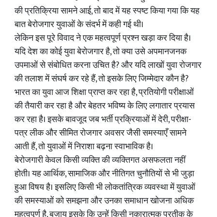
की प्रतिक्रिया सामने आई, तो बाद में यह स्पष्ट किया गया कि यह
बात बेरोजगार युवाओं के संदर्भ में कही गई थी।
लेकिन इस पूरे विवाद ने एक महत्वपूर्ण प्रश्न खड़ा कर दिया है।
यदि देश का कोई युवा बेरोजगार है, तो क्या उसे अपमानजनक
उपमाओं से संबोधित करना उचित है? और यदि लाखों युवा रोजगार
की तलाश में संघर्ष कर रहे हैं, तो इसके लिए जिम्मेदार कौन है?
भारत का युवा आज शिक्षा प्राप्त कर रहा है, प्रतियोगी परीक्षाओं
की तैयारी कर रहा है और बेहतर भविष्य के लिए लगातार प्रयास
कर रहा है। इसके बावजूद जब भर्ती प्रक्रियाओं में देरी, परीक्षा-
पत्र लीक और सीमित रोजगार अवसर जैसी समस्याएँ सामने
आती हैं, तो युवाओं में निराशा बढ़ना स्वाभाविक है।
बेरोजगारी केवल किसी व्यक्ति की व्यक्तिगत असफलता नहीं
होती। यह आर्थिक, सामाजिक और नीतिगत चुनौतियों से भी जुड़ा
हुआ विषय है। इसलिए किसी भी लोकतांत्रिक व्यवस्था में युवाओं
की समस्याओं को समझना और उनका समाधान खोजना अधिक
महत्वपूर्ण है, बजाय इसके कि उन्हें किसी नकारात्मक प्रतीक के