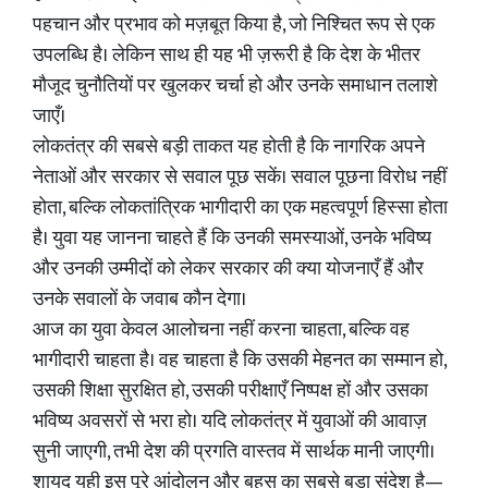
पहचान और प्रभाव को मज़बूत किया है, जो निश्चित रूप से एक
उपलब्धि है। लेकिन साथ ही यह भी ज़रूरी है कि देश के भीतर
मौजूद चुनौतियों पर खुलकर चर्चा हो और उनके समाधान तलाशे
जाएँ।
लोकतंत्र की सबसे बड़ी ताकत यह होती है कि नागरिक अपने
नेताओं और सरकार से सवाल पूछ सकें। सवाल पूछना विरोध नहीं
होता, बल्कि लोकतांत्रिक भागीदारी का एक महत्वपूर्ण हिस्सा होता
है। युवा यह जानना चाहते हैं कि उनकी समस्याओं, उनके भविष्य
और उनकी उम्मीदों को लेकर सरकार की क्या योजनाएँ हैं और
उनके सवालों के जवाब कौन देगा।
आज का युवा केवल आलोचना नहीं करना चाहता, बल्कि वह
भागीदारी चाहता है। वह चाहता है कि उसकी मेहनत का सम्मान हो,
उसकी शिक्षा सुरक्षित हो, उसकी परीक्षाएँ निष्पक्ष हों और उसका
भविष्य अवसरों से भरा हो। यदि लोकतंत्र में युवाओं की आवाज़
सुनी जाएगी, तभी देश की प्रगति वास्तव में सार्थक मानी जाएगी।
शायद यही इस पूरे आंदोलन और बहस का सबसे बड़ा संदेश है—