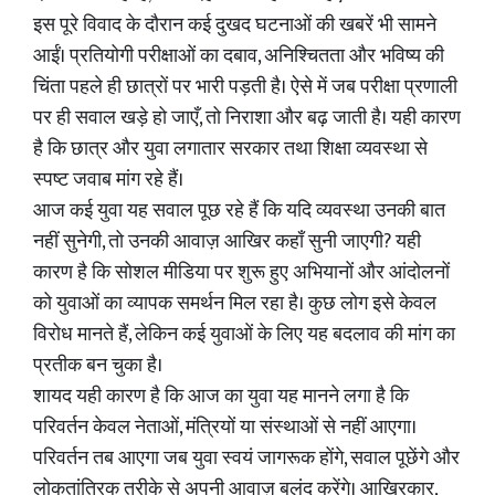
इस पूरे विवाद के दौरान कई दुखद घटनाओं की खबरें भी सामने
आईं। प्रतियोगी परीक्षाओं का दबाव, अनिश्चितता और भविष्य की
चिंता पहले ही छात्रों पर भारी पड़ती है। ऐसे में जब परीक्षा प्रणाली
पर ही सवाल खड़े हो जाएँ, तो निराशा और बढ़ जाती है। यही कारण
है कि छात्र और युवा लगातार सरकार तथा शिक्षा व्यवस्था से
स्पष्ट जवाब मांग रहे हैं।
आज कई युवा यह सवाल पूछ रहे हैं कि यदि व्यवस्था उनकी बात
नहीं सुनेगी, तो उनकी आवाज़ आखिर कहाँ सुनी जाएगी? यही
कारण है कि सोशल मीडिया पर शुरू हुए अभियानों और आंदोलनों
को युवाओं का व्यापक समर्थन मिल रहा है। कुछ लोग इसे केवल
विरोध मानते हैं, लेकिन कई युवाओं के लिए यह बदलाव की मांग का
प्रतीक बन चुका है।
शायद यही कारण है कि आज का युवा यह मानने लगा है कि
परिवर्तन केवल नेताओं, मंत्रियों या संस्थाओं से नहीं आएगा।
परिवर्तन तब आएगा जब युवा स्वयं जागरूक होंगे, सवाल पूछेंगे और
लोकतांत्रिक तरीके से अपनी आवाज़ बुलंद करेंगे। आखिरकार,