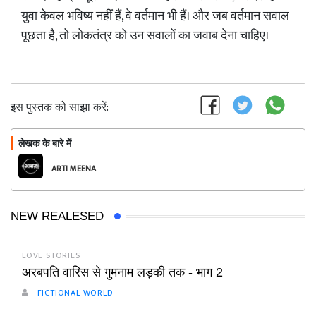
युवा केवल भविष्य नहीं हैं, वे वर्तमान भी हैं। और जब वर्तमान सवाल
पूछता है, तो लोकतंत्र को उन सवालों का जवाब देना चाहिए।
इस पुस्तक को साझा करें:
लेखक के बारे में
फॉलो
ARTI MEENA
NEW REALESED
LOVE STORIES
अरबपति वारिस से गुमनाम लड़की तक - भाग 2
FICTIONAL WORLD