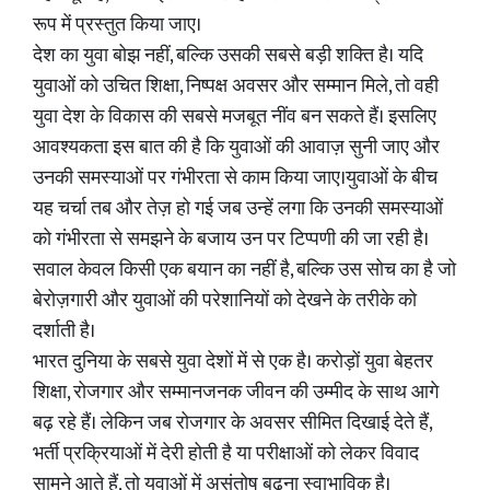
रूप में प्रस्तुत किया जाए।
देश का युवा बोझ नहीं, बल्कि उसकी सबसे बड़ी शक्ति है। यदि
युवाओं को उचित शिक्षा, निष्पक्ष अवसर और सम्मान मिले, तो वही
युवा देश के विकास की सबसे मजबूत नींव बन सकते हैं। इसलिए
आवश्यकता इस बात की है कि युवाओं की आवाज़ सुनी जाए और
उनकी समस्याओं पर गंभीरता से काम किया जाए।युवाओं के बीच
यह चर्चा तब और तेज़ हो गई जब उन्हें लगा कि उनकी समस्याओं
को गंभीरता से समझने के बजाय उन पर टिप्पणी की जा रही है।
सवाल केवल किसी एक बयान का नहीं है, बल्कि उस सोच का है जो
बेरोज़गारी और युवाओं की परेशानियों को देखने के तरीके को
दर्शाती है।
भारत दुनिया के सबसे युवा देशों में से एक है। करोड़ों युवा बेहतर
शिक्षा, रोजगार और सम्मानजनक जीवन की उम्मीद के साथ आगे
बढ़ रहे हैं। लेकिन जब रोजगार के अवसर सीमित दिखाई देते हैं,
भर्ती प्रक्रियाओं में देरी होती है या परीक्षाओं को लेकर विवाद
सामने आते हैं, तो युवाओं में असंतोष बढ़ना स्वाभाविक है।