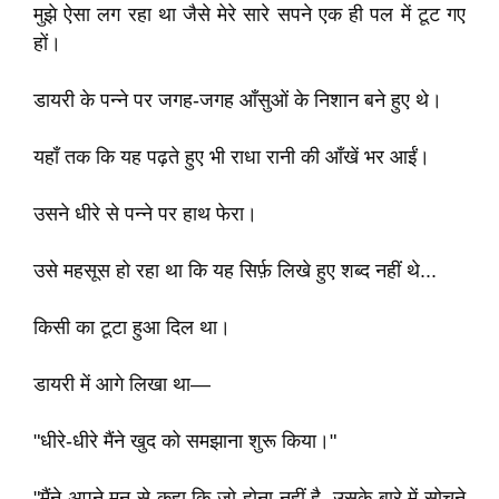
मुझे ऐसा लग रहा था जैसे मेरे सारे सपने एक ही पल में टूट गए
हों।
डायरी के पन्ने पर जगह-जगह आँसुओं के निशान बने हुए थे।
यहाँ तक कि यह पढ़ते हुए भी राधा रानी की आँखें भर आईं।
उसने धीरे से पन्ने पर हाथ फेरा।
उसे महसूस हो रहा था कि यह सिर्फ़ लिखे हुए शब्द नहीं थे...
किसी का टूटा हुआ दिल था।
डायरी में आगे लिखा था—
"धीरे-धीरे मैंने खुद को समझाना शुरू किया।"
"मैंने अपने मन से कहा कि जो होना नहीं है, उसके बारे में सोचने