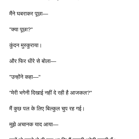
मैंने घबराकर पूछा—
"क्या पूछा?"
कुंदन मुस्कुराया।
और फिर धीरे से बोला—
"उन्होंने कहा—"
"मेरी भगेनी दिखाई नहीं दे रही है आजकल?"
मैं कुछ पल के लिए बिल्कुल चुप रह गई।
मुझे अचानक याद आया—