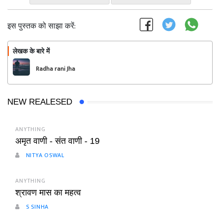
इस पुस्तक को साझा करें:
लेखक के बारे में
फॉलो
Radha rani Jha
NEW REALESED
ANYTHING
अमृत वाणी - संत वाणी - 19
NITYA OSWAL
ANYTHING
श्रावण मास का महत्व
S SINHA