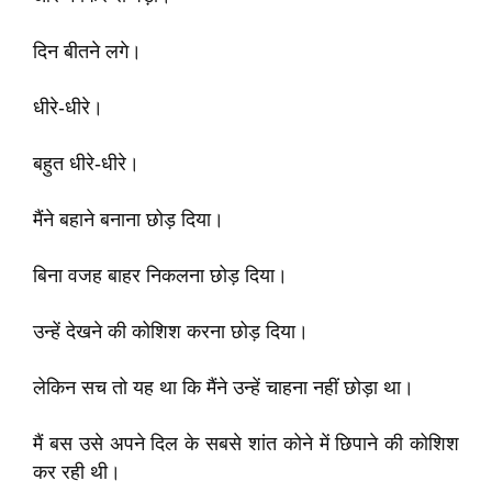
दिन बीतने लगे।
धीरे-धीरे।
बहुत धीरे-धीरे।
मैंने बहाने बनाना छोड़ दिया।
बिना वजह बाहर निकलना छोड़ दिया।
उन्हें देखने की कोशिश करना छोड़ दिया।
लेकिन सच तो यह था कि मैंने उन्हें चाहना नहीं छोड़ा था।
मैं बस उसे अपने दिल के सबसे शांत कोने में छिपाने की कोशिश
कर रही थी।