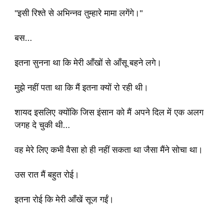
"इसी रिश्ते से अभिन्नव तुम्हारे मामा लगेंगे।"
बस...
इतना सुनना था कि मेरी आँखों से आँसू बहने लगे।
मुझे नहीं पता था कि मैं इतना क्यों रो रही थी।
शायद इसलिए क्योंकि जिस इंसान को मैं अपने दिल में एक अलग
जगह दे चुकी थी...
वह मेरे लिए कभी वैसा हो ही नहीं सकता था जैसा मैंने सोचा था।
उस रात मैं बहुत रोई।
इतना रोई कि मेरी आँखें सूज गईं।