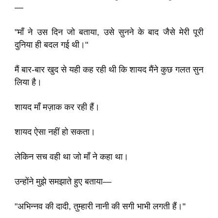
—
"माँ ने उस दिन जो बताया, उसे सुनने के बाद जैसे मेरी पूरी
दुनिया ही बदल गई थी।"
मैं बार-बार खुद से यही कह रही थी कि शायद मैंने कुछ गलत सुन
लिया है।
शायद माँ मज़ाक कर रही हैं।
शायद ऐसा नहीं हो सकता।
लेकिन सच वही था जो माँ ने कहा था।
उन्होंने मुझे समझाते हुए बताया—
"अभिन्नव की दादी, तुम्हारी नानी की सगी भाभी लगती हैं।"