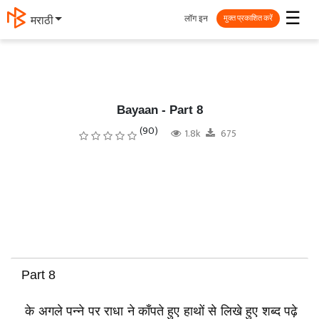
☰
लॉग इन
मराठी
मुक्त प्रकाशित करें
Bayaan - Part 8
(90)
1.8k
675
Part 8
के अगले पन्ने पर राधा ने काँपते हुए हाथों से लिखे हुए शब्द पढ़े