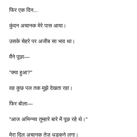
फिर एक दिन...
कुंदन अचानक मेरे पास आया।
उसके चेहरे पर अजीब सा भाव था।
मैंने पूछा—
"क्या हुआ?"
वह कुछ पल तक मुझे देखता रहा।
फिर बोला—
"आज अभिन्नव तुम्हारे बारे में पूछ रहे थे।"
मेरा दिल अचानक तेज़ धड़कने लगा।