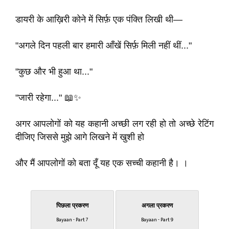
डायरी के आख़िरी कोने में सिर्फ़ एक पंक्ति लिखी थी—
"अगले दिन पहली बार हमारी आँखें सिर्फ़ मिली नहीं थीं..."
"कुछ और भी हुआ था..."
"जारी रहेगा..." 📖✨
अगर आपलोगों को यह कहानी अच्छी लग रही हो तो अच्छे रेटिंग
दीजिए जिससे मुझे आगे लिखने में खुशी हो
और मैं आपलोगों को बता दूँ यह एक सच्ची कहानी है। ।
पिछला प्रकरण
अगला प्रकरण
Bayaan - Part 7
Bayaan - Part 9