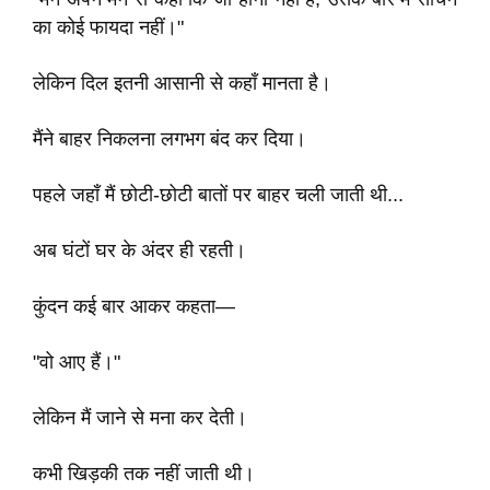
का कोई फायदा नहीं।"
लेकिन दिल इतनी आसानी से कहाँ मानता है।
मैंने बाहर निकलना लगभग बंद कर दिया।
पहले जहाँ मैं छोटी-छोटी बातों पर बाहर चली जाती थी...
अब घंटों घर के अंदर ही रहती।
कुंदन कई बार आकर कहता—
"वो आए हैं।"
लेकिन मैं जाने से मना कर देती।
कभी खिड़की तक नहीं जाती थी।