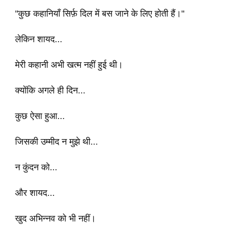
"कुछ कहानियाँ सिर्फ़ दिल में बस जाने के लिए होती हैं।"
लेकिन शायद...
मेरी कहानी अभी खत्म नहीं हुई थी।
क्योंकि अगले ही दिन...
कुछ ऐसा हुआ...
जिसकी उम्मीद न मुझे थी...
न कुंदन को...
और शायद...
खुद अभिन्नव को भी नहीं।