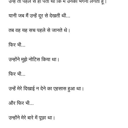
उन्हें तो पहले से ही पता था कि मैं उनकी भगेनी लगती हूँ।
यानी जब मैं उन्हें दूर से देखती थी...
तब वह यह सच पहले से जानते थे।
फिर भी...
उन्होंने मुझे नोटिस किया था।
फिर भी...
उन्हें मेरे दिखाई न देने का एहसास हुआ था।
और फिर भी...
उन्होंने मेरे बारे में पूछा था।