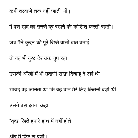
कभी दरवाज़े तक नहीं जाती थी।
मैं बस खुद को उनसे दूर रखने की कोशिश करती रहती।
जब मैंने कुंदन को पूरे रिश्ते वाली बात बताई...
तो वह भी कुछ देर तक चुप रहा।
उसकी आँखों में भी उदासी साफ़ दिखाई दे रही थी।
शायद वह जानता था कि यह बात मेरे लिए कितनी बड़ी थी।
उसने बस इतना कहा—
"कुछ रिश्ते हमारे हाथ में नहीं होते।"
और मैं फिर रो पड़ी।