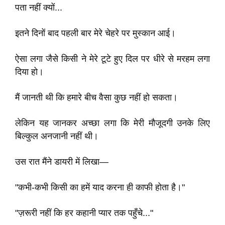
पता नहीं क्यों...
इतने दिनों बाद पहली बार मेरे चेहरे पर मुस्कान आई।
ऐसा लगा जैसे किसी ने मेरे टूटे हुए दिल पर धीरे से मरहम लगा
दिया हो।
मैं जानती थी कि हमारे बीच वैसा कुछ नहीं हो सकता।
लेकिन यह जानकर अच्छा लगा कि मेरी मौजूदगी उनके लिए
बिल्कुल अनजानी नहीं थी।
उस रात मैंने डायरी में लिखा—
"कभी-कभी किसी का हमें याद करना ही काफी होता है।"
"ज़रूरी नहीं कि हर कहानी प्यार तक पहुँचे..."