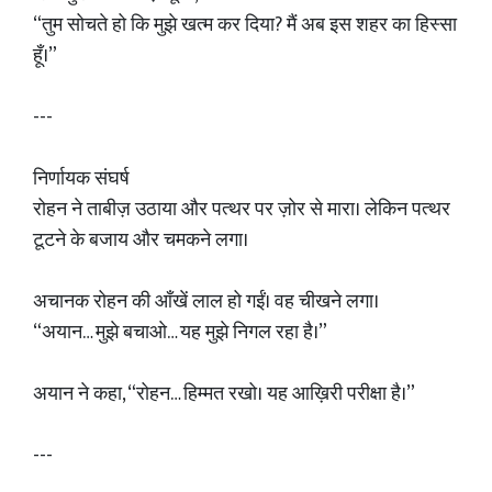
“तुम सोचते हो कि मुझे खत्म कर दिया? मैं अब इस शहर का हिस्सा
हूँ।”
---
निर्णायक संघर्ष
रोहन ने ताबीज़ उठाया और पत्थर पर ज़ोर से मारा। लेकिन पत्थर
टूटने के बजाय और चमकने लगा।
अचानक रोहन की आँखें लाल हो गईं। वह चीखने लगा।
“अयान… मुझे बचाओ… यह मुझे निगल रहा है।”
अयान ने कहा, “रोहन… हिम्मत रखो। यह आख़िरी परीक्षा है।”
---