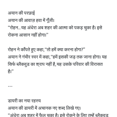
अयान की परछाई
अयान की आवाज़ हवा में गूँजी।
“रोहन… यह अंधेरा अब शहर की आत्मा को पकड़ चुका है। इसे
रोकना आसान नहीं होगा।”
रोहन ने काँपते हुए कहा, “तो हमें क्या करना होगा?”
अयान ने गंभीर स्वर में कहा, “हमें इसकी जड़ तक जाना होगा। यह
सिर्फ ब्लैकवुड का श्राप नहीं है, यह उसके परिवार की विरासत
है।”
---
डायरी का नया रहस्य
अयान की डायरी में अचानक नए शब्द लिखे गए।
“अंधेरा अब शहर में फैल चुका है। इसे रोकने के लिए तुम्हें ब्लैकवुड