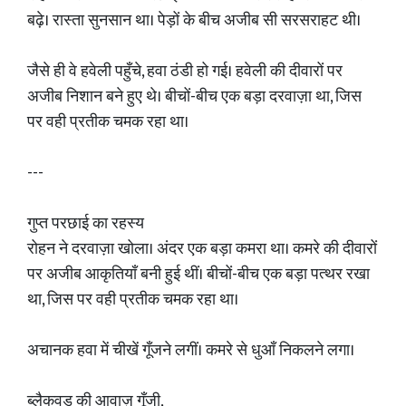
बढ़े। रास्ता सुनसान था। पेड़ों के बीच अजीब सी सरसराहट थी।
जैसे ही वे हवेली पहुँचे, हवा ठंडी हो गई। हवेली की दीवारों पर
अजीब निशान बने हुए थे। बीचों-बीच एक बड़ा दरवाज़ा था, जिस
पर वही प्रतीक चमक रहा था।
---
गुप्त परछाई का रहस्य
रोहन ने दरवाज़ा खोला। अंदर एक बड़ा कमरा था। कमरे की दीवारों
पर अजीब आकृतियाँ बनी हुई थीं। बीचों-बीच एक बड़ा पत्थर रखा
था, जिस पर वही प्रतीक चमक रहा था।
अचानक हवा में चीखें गूँजने लगीं। कमरे से धुआँ निकलने लगा।
ब्लैकवुड की आवाज़ गूँजी,