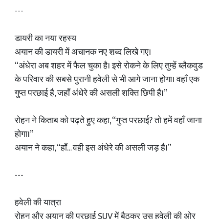
---
डायरी का नया रहस्य
अयान की डायरी में अचानक नए शब्द लिखे गए।
“अंधेरा अब शहर में फैल चुका है। इसे रोकने के लिए तुम्हें ब्लैकवुड
के परिवार की सबसे पुरानी हवेली से भी आगे जाना होगा। वहाँ एक
गुप्त परछाई है, जहाँ अंधेरे की असली शक्ति छिपी है।”
रोहन ने किताब को पढ़ते हुए कहा, “गुप्त परछाई? तो हमें वहाँ जाना
होगा।”
अयान ने कहा, “हाँ… वही इस अंधेरे की असली जड़ है।”
---
हवेली की यात्रा
रोहन और अयान की परछाई SUV में बैठकर उस हवेली की ओर