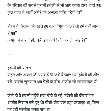
के परिवार की सबसे पुरानी हवेली से भी आगे जाना होगा। वहाँ एक
गुप्त जाल है, जहाँ अंधेरे की असली शक्ति छिपी है।”
रोहन ने किताब को पढ़ते हुए कहा, “गुप्त जाल? तो हमें वहाँ जाना
होगा।”
अयान ने कहा, “हाँ… वही इस अंधेरे की असली जड़ है।”
---
हवेली की यात्रा
रोहन और अयान की परछाई SUV में बैठकर उस हवेली की ओर
बढ़े। रास्ता सुनसान था। पेड़ों के बीच अजीब सी सरसराहट थी।
जैसे ही वे हवेली पहुँचे, हवा ठंडी हो गई। हवेली की दीवारों पर
अजीब निशान बने हुए थे। बीचों-बीच एक बड़ा दरवाज़ा था, जिस
पर वही प्रतीक चमक रहा था।