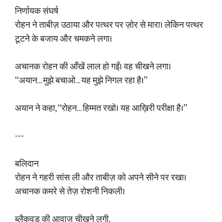
निर्णायक संघर्ष
रोहन ने ताबीज़ उठाया और पत्थर पर ज़ोर से मारा। लेकिन पत्थर
टूटने के बजाय और चमकने लगा।
अचानक रोहन की आँखें लाल हो गईं। वह चीखने लगा।
“अयान… मुझे बचाओ… यह मुझे निगल रहा है।”
अयान ने कहा, “रोहन… हिम्मत रखो। यह आख़िरी परीक्षा है।”
---
बलिदान
रोहन ने गहरी सांस ली और ताबीज़ को अपने सीने पर रखा।
अचानक कमरे से तेज़ रोशनी निकली।
ब्लैकवुड की आवाज़ चीखने लगी,