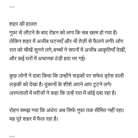
---
शहर की हालत
गुफा से लौटने के बाद रोहन को लगा कि सब खत्म हो गया है।
लेकिन शहर में अजीब घटनाएँ और भी तेज़ी से फैलने लगीं। लोग
रात को चीखें सुनने लगे, बच्चों ने सपनों में अजीब आकृतियाँ देखीं,
और कई घरों में अचानक ठंडी हवा भर गई।
कुछ लोगों ने दावा किया कि उन्होंने सड़कों पर सफेद ड्रेस वाली
लड़की को देखा है। दुकानों के शीशे अपने आप टूटने लगे।
अस्पतालों में मरीजों ने कहा कि उन्हें रात में कोई दबा रहा है।
रोहन समझ गया कि अंधेरा अब सिर्फ गुफा तक सीमित नहीं रहा।
यह पूरे शहर में फैल रहा है।
---