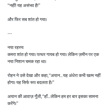
“नहीं! यह असंभव है!”
और फिर सब शांत हो गया।
---
नया रहस्य
कमरा शांत हो गया। पत्थर गायब हो गया। लेकिन ज़मीन पर एक
नया निशान चमक रहा था।
रोहन ने उसे देखा और कहा, “अयान… यह अंधेरा कभी खत्म नहीं
होगा। यह सिर्फ रूप बदलता है।”
अयान की आवाज़ गूँजी, “हाँ… लेकिन हम हर बार इसका सामना
करेंगे।”