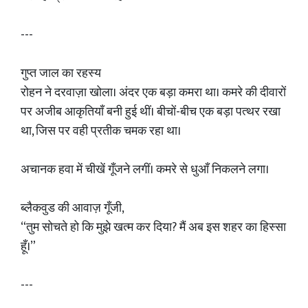
---
गुप्त जाल का रहस्य
रोहन ने दरवाज़ा खोला। अंदर एक बड़ा कमरा था। कमरे की दीवारों
पर अजीब आकृतियाँ बनी हुई थीं। बीचों-बीच एक बड़ा पत्थर रखा
था, जिस पर वही प्रतीक चमक रहा था।
अचानक हवा में चीखें गूँजने लगीं। कमरे से धुआँ निकलने लगा।
ब्लैकवुड की आवाज़ गूँजी,
“तुम सोचते हो कि मुझे खत्म कर दिया? मैं अब इस शहर का हिस्सा
हूँ।”
---