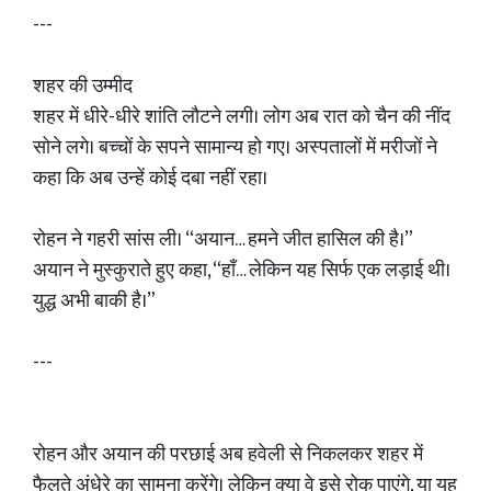
---
शहर की उम्मीद
शहर में धीरे-धीरे शांति लौटने लगी। लोग अब रात को चैन की नींद
सोने लगे। बच्चों के सपने सामान्य हो गए। अस्पतालों में मरीजों ने
कहा कि अब उन्हें कोई दबा नहीं रहा।
रोहन ने गहरी सांस ली। “अयान… हमने जीत हासिल की है।”
अयान ने मुस्कुराते हुए कहा, “हाँ… लेकिन यह सिर्फ एक लड़ाई थी।
युद्ध अभी बाकी है।”
---
रोहन और अयान की परछाई अब हवेली से निकलकर शहर में
फैलते अंधेरे का सामना करेंगे। लेकिन क्या वे इसे रोक पाएंगे, या यह