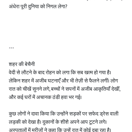
अंधेरा पूरी दुनिया को निगल लेगा?
---
शहर की बेचैनी
वेदी से लौटने के बाद रोहन को लगा कि सब खत्म हो गया है।
लेकिन शहर में अजीब घटनाएँ और भी तेज़ी से फैलने लगीं। लोग
रात को चीखें सुनने लगे, बच्चों ने सपनों में अजीब आकृतियाँ देखीं,
और कई घरों में अचानक ठंडी हवा भर गई।
कुछ लोगों ने दावा किया कि उन्होंने सड़कों पर सफेद ड्रेस वाली
लड़की को देखा है। दुकानों के शीशे अपने आप टूटने लगे।
अस्पतालों में मरीजों ने कहा कि उन्हें रात में कोई दबा रहा है।