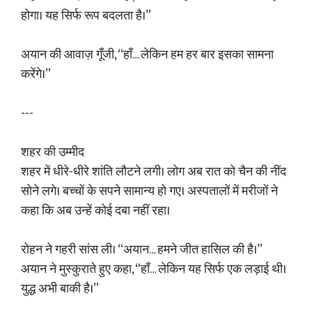
होगा। यह सिर्फ रूप बदलता है।”
अयान की आवाज़ गूँजी, “हाँ… लेकिन हम हर बार इसका सामना
करेंगे।”
---
शहर की उम्मीद
शहर में धीरे-धीरे शांति लौटने लगी। लोग अब रात को चैन की नींद
सोने लगे। बच्चों के सपने सामान्य हो गए। अस्पतालों में मरीजों ने
कहा कि अब उन्हें कोई दबा नहीं रहा।
रोहन ने गहरी सांस ली। “अयान… हमने जीत हासिल की है।”
अयान ने मुस्कुराते हुए कहा, “हाँ… लेकिन यह सिर्फ एक लड़ाई थी।
युद्ध अभी बाकी है।”