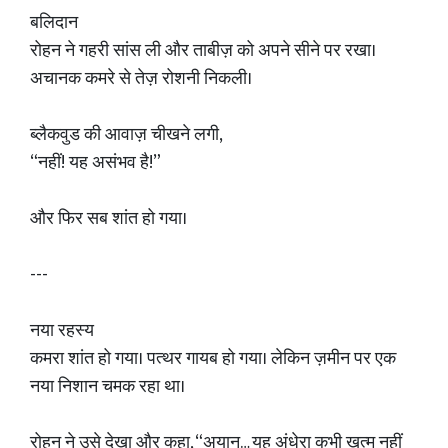
बलिदान
रोहन ने गहरी सांस ली और ताबीज़ को अपने सीने पर रखा।
अचानक कमरे से तेज़ रोशनी निकली।
ब्लैकवुड की आवाज़ चीखने लगी,
“नहीं! यह असंभव है!”
और फिर सब शांत हो गया।
---
नया रहस्य
कमरा शांत हो गया। पत्थर गायब हो गया। लेकिन ज़मीन पर एक
नया निशान चमक रहा था।
रोहन ने उसे देखा और कहा, “अयान… यह अंधेरा कभी खत्म नहीं