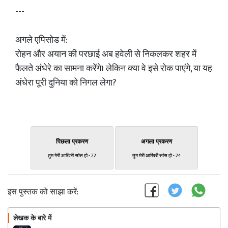
---
अगले एपिसोड में:
रोहन और अयान की परछाई अब हवेली से निकलकर शहर में
फैलते अंधेरे का सामना करेंगे। लेकिन क्या वे इसे रोक पाएंगे, या यह
अंधेरा पूरी दुनिया को निगल लेगा?
पिछला प्रकरण
अगला प्रकरण
तुम मेरी आखिरी सांस हो - 22
तुम मेरी आखिरी सांस हो - 24
इस पुस्तक को साझा करें:
लेखक के बारे में
फॉलो