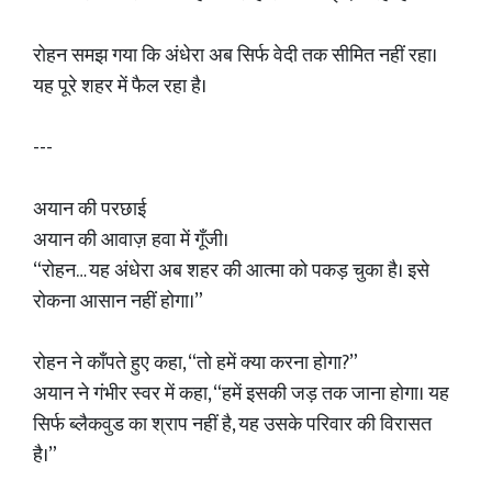
रोहन समझ गया कि अंधेरा अब सिर्फ वेदी तक सीमित नहीं रहा।
यह पूरे शहर में फैल रहा है।
---
अयान की परछाई
अयान की आवाज़ हवा में गूँजी।
“रोहन… यह अंधेरा अब शहर की आत्मा को पकड़ चुका है। इसे
रोकना आसान नहीं होगा।”
रोहन ने काँपते हुए कहा, “तो हमें क्या करना होगा?”
अयान ने गंभीर स्वर में कहा, “हमें इसकी जड़ तक जाना होगा। यह
सिर्फ ब्लैकवुड का श्राप नहीं है, यह उसके परिवार की विरासत
है।”