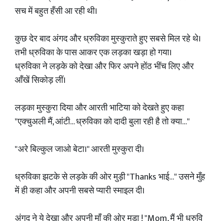
सच में बहुत हँसी आ रही थी।
कुछ देर बाद अंगद और ध्रुविका मुस्कुराते हुए सबसे मिल रहे थे।
तभी ध्रुविका के पास आकर एक लड़का खड़ा हो गया।
ध्रुविका ने लड़के को देखा और फिर अपने होंठ भींच लिए और
आँखें सिकोड़ लीं।
लड़का मुस्कुरा दिया और आरती भाटिया को देखते हुए कहा
"एक्चुअली मैं, आंटी… ध्रुविका को दादी बुला रही है तो क्या…"
"अरे बिल्कुल जाओ बेटा।" आरती मुस्कुरा दी।
ध्रुविका झटके से लड़के की ओर मुड़ी "Thanks भाई…" उसने मुँह
में ही कहा और अपनी सबसे प्यारी स्माइल दी।
अंगद ने ये देखा और अपनी माँ की ओर मुड़ा ! "Mom, मैं भी ध्रुवि