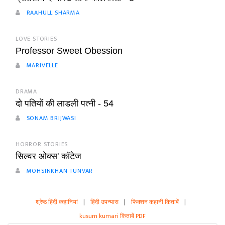
RAAHULL SHARMA
LOVE STORIES
Professor Sweet Obession
MARIVELLE
DRAMA
दो पतियों की लाडली पत्नी - 54
SONAM BRIJWASI
HORROR STORIES
सिल्वर ओक्स' कॉटेज
MOHSINKHAN TUNVAR
श्रेष्ठ हिंदी कहानियां
|
हिंदी उपन्यास
|
फिक्शन कहानी किताबें
|
kusum kumari किताबें PDF