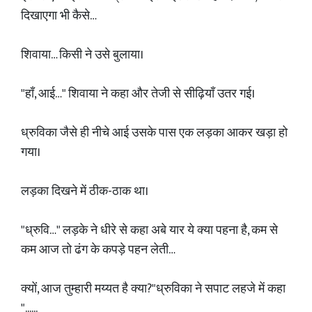
दिखाएगा भी कैसे…
शिवाया… किसी ने उसे बुलाया।
"हाँ, आई…" शिवाया ने कहा और तेजी से सीढ़ियाँ उतर गई।
ध्रुविका जैसे ही नीचे आई उसके पास एक लड़का आकर खड़ा हो
गया।
लड़का दिखने में ठीक-ठाक था।
"ध्रुवि…" लड़के ने धीरे से कहा अबे यार ये क्या पहना है, कम से
कम आज तो ढंग के कपड़े पहन लेती…
क्यों, आज तुम्हारी मय्यत है क्या?"ध्रुविका ने सपाट लहजे में कहा
"......