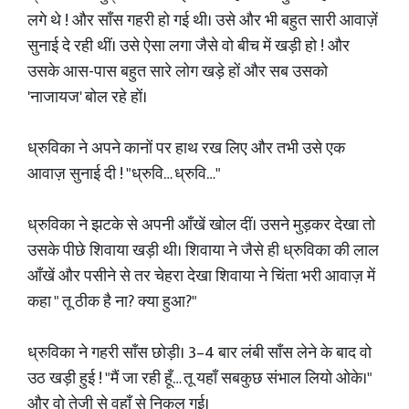
लगे थे ! और साँस गहरी हो गई थी। उसे और भी बहुत सारी आवाज़ें
सुनाई दे रही थीं। उसे ऐसा लगा जैसे वो बीच में खड़ी हो ! और
उसके आस-पास बहुत सारे लोग खड़े हों और सब उसको
'नाजायज' बोल रहे हों।
ध्रुविका ने अपने कानों पर हाथ रख लिए और तभी उसे एक
आवाज़ सुनाई दी ! "ध्रुवि… ध्रुवि…"
ध्रुविका ने झटके से अपनी आँखें खोल दीं। उसने मुड़कर देखा तो
उसके पीछे शिवाया खड़ी थी। शिवाया ने जैसे ही ध्रुविका की लाल
आँखें और पसीने से तर चेहरा देखा शिवाया ने चिंता भरी आवाज़ में
कहा " तू ठीक है ना? क्या हुआ?"
ध्रुविका ने गहरी साँस छोड़ी। 3–4 बार लंबी साँस लेने के बाद वो
उठ खड़ी हुई ! "मैं जा रही हूँ… तू यहाँ सबकुछ संभाल लियो ओके।"
और वो तेजी से वहाँ से निकल गई।