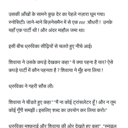
उसकी आँखों के सामने कुछ देर का पेहले नज़ारा घूम गया।
स्नोसिटी। जाने-माने बिज़नेसमैन में से एक mr .चौधरी ! उनके
यहाँ एक पार्टी थी ! और अंदर माहौल जमा था।
इसी बीच ध्रुविका सीढ़ियों से चलते हुए नीचे आई।
शिवाया ने उसके कपड़े देखकर कहा " ये क्या पहना है यार? ऐसे
कपड़े पार्टी में कौन पहनता है ? शिवाया ने मुँह बना लिया !
ध्रुविका ने गहरी साँस ली।
शिवाया ने चीडते हुए कहा " "मैं ना कोई ट्रांसलेटर हूँ ! और न तुम
कोई गूँगी समझी । इसलिए शब्द का उपयोग कर लिया करो।"
ध्रुविका मुश्कुराई और शिवाया की ओर देखते हुए कहा" ,"स्माइल