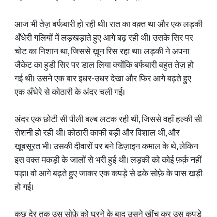
आज भी तेज़ बर्फबारी हो रही थी। रात का वक़्त था और एक लड़की
अँधेरी गलियों में लड़खड़ाते हुए आगे बढ़ रही थी। उसके सिर पर
चोट का निशान था, जिससे ख़ून रिस रहा था। लड़की ने अपना
जैकेट का हुडी सिर पर डाल लिया क्योंकि बर्फबारी बहुत तेज़ हो
गई थी। उसने एक बार इधर-उधर देखा और फिर आगे बढ़ते हुए
एक अँधेरे से कोठारी के अंदर चली गई।
अंदर एक छोटी सी पीली बल्ब लटक रही थी, जिससे वहाँ हल्की सी
रोशनी हो रही थी। कोठारी काफी बड़ी और विशाल थी, और
खूबसूरत भी। उसकी दीवारों पर बने डिज़ाइन कमाल के थे, लेकिन
इस वक्त मकड़ी के जालों से भरी हुई थी। लड़की को कोई फ़र्क़ नहीं
पड़ा। वो आगे बढ़ते हुए जाकर एक कपड़े से ढके सोफ़े के पास खड़ी
हो गई।
कुछ देर तक उस सोफ़े को घूरने के बाद उसने खींच कर उस कपड़े