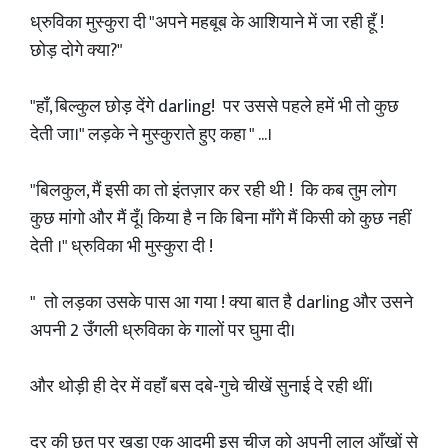
ध्रुविका मुस्कुरा दी "अपने महबूब के आशियाने में जा रही हूँ !
छोड़ दोगे क्या?"
"हाँ, बिल्कुल छोड़ देंगे darling! पर उससे पहले हमें भी तो कुछ
देती जा।" लड़के ने मुस्कुराते हुए कहा " ...।
"बिलकुल, मैं इसी का तो इंतज़ार कर रही थी ! कि कब तुम लोग
कुछ मांगो और मैं दूँ। किया है न कि बिना माँगे मैं किसी को कुछ नहीं
देती ।" ध्रुविका भी मुस्कुरा दी !
" तो लड़का उसके पास आ गया ! क्या बात है darling और उसने
अपनी 2 उँगली ध्रुविका के गालों पर घुमा दी।
और थोड़ी ही देर में वहाँ बस दबे-गुचे चीखें सुनाई दे रही थीं।
दूर की छत पर खड़ा एक आदमी इस चीज़ को अपनी लाल आँखों से