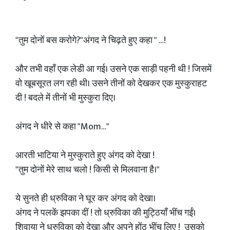
"तुम दोनों बस करोगे?"अंगद ने चिढ़ते हुए कहा " …!
और तभी वहाँ एक लेडी आ गई। उसने एक साड़ी पहनी थी ! जिसमें
वो खूबसूरत लग रही थी। उसने तीनों को देखकर एक मुस्कुराहट
दी ! बदले में तीनों भी मुस्कुरा दिए।
अंगद ने धीरे से कहा "Mom…"
आरती भाटिया ने मुस्कुराते हुए अंगद को देखा !
"तुम दोनों मेरे साथ चलो ! किसी से मिलवाना है।"
ये सुनते ही ध्रुविका ने घूर कर अंगद को देखा।
अंगद ने पलकें झपका दीं ! तो ध्रुविका की मुट्ठियाँ भींच गईं।
शिवाया ने ध्रुविका को देखा और अपने होंठ भींच लिए ! उसको