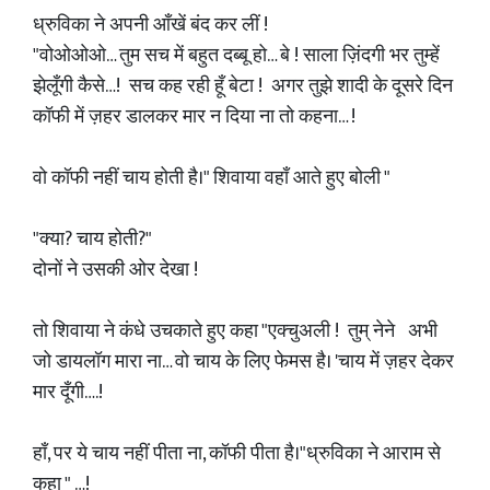
ध्रुविका ने अपनी आँखें बंद कर लीं !
"वोओओओ… तुम सच में बहुत दब्बू हो… बे ! साला ज़िंदगी भर तुम्हें
झेलूँगी कैसे…! सच कह रही हूँ बेटा ! अगर तुझे शादी के दूसरे दिन
कॉफी में ज़हर डालकर मार न दिया ना तो कहना… !
वो कॉफी नहीं चाय होती है।" शिवाया वहाँ आते हुए बोली "
"क्या? चाय होती?"
दोनों ने उसकी ओर देखा !
तो शिवाया ने कंधे उचकाते हुए कहा "एक्चुअली ! तुम् नेने अभी
जो डायलॉग मारा ना… वो चाय के लिए फेमस है। 'चाय में ज़हर देकर
मार दूँगी….!
हाँ, पर ये चाय नहीं पीता ना, कॉफी पीता है।"ध्रुविका ने आराम से
कहा " …!