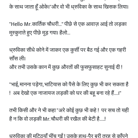
के साथ जाता हूँ ओके।"और वो भी ध्रुविका के साथ खिसक लिया।
"Hello Mr. कार्तिक चौधरी…" पीछे से एक आवाज़ आई तो लड़का
मुस्कुराते हुए पीछे मुड़ गया। हैलो…
ध्रुविका सीधे कोने में जाकर एक कुर्सी पर बैठ गई और एक गहरी
साँस ली।
और तभी उसके कान में कुछ औरतों की फुसफुसाहट सुनाई दी !
"भाई, मानना पड़ेगा, भाटियास को पैसे के लिए कुछ भी कर सकता है
! अब देखो एक नाजायज लड़की को घर की बहू बना रहे हैं….।"
तभी किसी और ने भी कहा "अरे कोई कुछ भी कहे ! पर सच तो यही
है न कि वो लड़की Mr. चौधरी की रखैल की बेटी है…..!
ध्रुविका की मुट्ठियाँ भींच गईं ! उसके हाथ-पैर बुरी तरह से काँपने