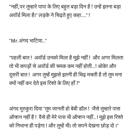
"नहीं, पर तुम्हारे पापा के लिए बहुत बड़ा दिन है ! उन्हें इतना बड़ा
अवॉर्ड मिला है।" लड़के ने चिढ़ते हुए कहा….." !
"Mr. अंगद भाटिया…"
"पहली बात ! अवॉर्ड उनको मिला है मुझे नहीं ! और अगर मिलता
तो भी कपड़ों से अवॉर्ड की चमक कम नहीं होती… ! ओके! और
दूसरी बात ! अगर तुम्हें मुझसे इतनी ही चिढ़ मचती है तो तुम मना
क्यों नहीं कर देते इस रिश्ते के लिए हाँ ?"
अंगद मुस्कुरा दिया "तुम जानती हो बेबी डॉल ! जैसे तुम्हारे पास
ऑप्शन नहीं है ! वैसे ही मेरे पास भी ऑप्शन नहीं… ! मुझे इस रिश्ते
को निभाना ही पड़ेगा ! और तुम्हें भी। तो सपने देखना छोड़ दो ।"