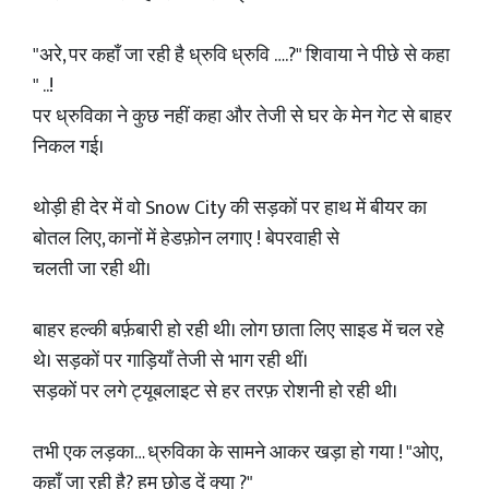
"अरे, पर कहाँ जा रही है ध्रुवि ध्रुवि ….?" शिवाया ने पीछे से कहा
" ..!
पर ध्रुविका ने कुछ नहीं कहा और तेजी से घर के मेन गेट से बाहर
निकल गई।
थोड़ी ही देर में वो Snow City की सड़कों पर हाथ में बीयर का
बोतल लिए, कानों में हेडफ़ोन लगाए ! बेपरवाही से
चलती जा रही थी।
बाहर हल्की बर्फ़बारी हो रही थी। लोग छाता लिए साइड में चल रहे
थे। सड़कों पर गाड़ियाँ तेजी से भाग रही थीं।
सड़कों पर लगे ट्यूबलाइट से हर तरफ़ रोशनी हो रही थी।
तभी एक लड़का… ध्रुविका के सामने आकर खड़ा हो गया ! "ओए,
कहाँ जा रही है? हम छोड़ दें क्या ?"