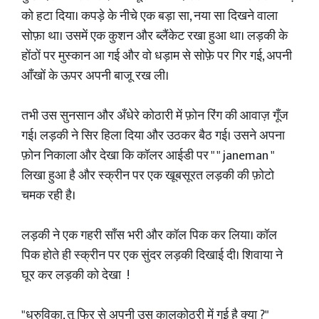
को हटा दिया। कपड़े के नीचे एक बड़ा सा, नया सा दिखने वाला
सोफ़ा था। उसमें एक कुशन और ब्लैंकेट रखा हुआ था। लड़की के
होंठों पर मुस्कान आ गई और वो धड़ाम से सोफ़े पर गिर गई, अपनी
आँखों के ऊपर अपनी बाजू रख ली।
तभी उस सुनसान और अँधेरे कोठारी में फ़ोन रिंग की आवाज़ गूँज
गई। लड़की ने सिर हिला दिया और उठकर बैठ गई। उसने अपना
फ़ोन निकाला और देखा कि कॉलर आईडी पर " " janeman "
लिखा हुआ है और स्क्रीन पर एक खूबसूरत लड़की की फ़ोटो
चमक रही है।
लड़की ने एक गहरी साँस भरी और कॉल पिक कर लिया। कॉल
पिक होते ही स्क्रीन पर एक सुंदर लड़की दिखाई दी। शिवाया ने
घूर कर लड़की को देखा !
"ध्रुविका, तू फिर से अपनी उस कालकोठरी में गई है क्या ?"