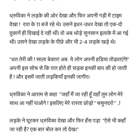
ध्रुविका ने लड़के की ओर देखा और फिर अपनी गड़ी में टाइम
देखा ! रात के 11 बजे रहे थे। उसने इधर-उधर देखा तो एक-दो
दुकानें ही दिखाई दे रही थीं। वो अब थोड़े सुनसान इलाके में आ गई
थी। उसने देखा लड़के के पीछे और भी 2-4 लड़के खड़े थे।
"धत तेरी की ! साला बेकार! अब ये लोग अपनी हडिया तोड़वाएंगे!"
अपनी इस सोच से कि रात होते ही सड़क इनकी बाप की हो जाती
है ! और इसमें जाती लड़कियाँ इनकी जागीर।
ध्रुविका ने आराम से कहा "जहाँ मैं जा रही हूँ वहाँ तुम लोग मेरे
साथ आ नहीं पाओगे ! इसलिए मेरे रास्ता छोड़ो " चचुनदरो " ..!
लड़के ने घूरकर ध्रुविका देखा और फिर हँस पड़ा "ऐसे भी कहाँ
जा रही है? एक बार बोल कर तो देख।"