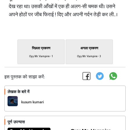
देख रहा था। उसकी आँखों में एक ही अलग-सी चमक थी। उसने
अपने होठों पर जीब फिराई ! दिए और अपनी गर्दन तेड़ी कर ली.. ।
पिछला प्रकरण
अगला प्रकरण
Oyy Mr. Vampire - 1
Oyy Mr. Vampire - 3
इस पुस्तक को साझा करें:
लेखक के बारे में
फॉलो
kusum kumari
पूर्ण उपन्यास