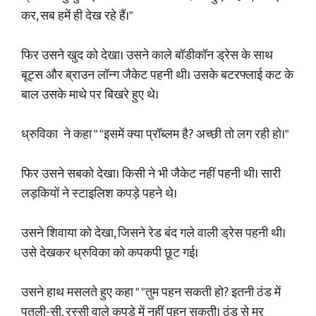
कर, सब हमें ही देख रहे हैं।"
फिर उसने खुद को देखा। उसने काले बॉडीकॉन ड्रेस के साथ
बूट्स और ब्राउन लॉन्ग जैकेट पहनी थी। उसके बटरफ्लाई कट के
बाल उसके माथे पर बिखरे हुए थे।
ध्रुविका ने कहा " "इसमें क्या प्रॉब्लम है? अच्छी तो लग रही हो।"
फिर उसने सबको देखा। किसी ने भी जैकेट नहीं पहनी थी। सारी
लड़कियों ने स्टाइलिश कपड़े पहने थे।
उसने शिवाया को देखा, जिसने रेड बंद गले वाली ड्रेस पहनी थी।
उसे देखकर ध्रुविका को कपकपी छूट गई।
उसने हाथ मसलते हुए कहा " "तुम पहन सकती हो? इतनी ठंड में
पतली-सी, रस्सी वाले कपड़े में नहीं पहन सकती। ठंड से मर