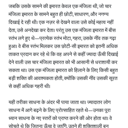
जबकि उसके सामने की इमारत केवल एक मंजिला थी, जो चार
मंजिला इमारत के सामने बहुत ही छोटी, साधारण, और नगण्य
दिखाई दे रही थी। एक नज़र से देखने वाला उसे कोई महत्व नहीं
देता, उसे अनदेखा कर देता। परंतु उस एक मंजिला इमारत में बीस
स्तंभ लगे हुए थे—प्रत्येक स्तंभ मोटा, गहरा, उसके नींव तक गढ़ा
हुआ। वे बीस स्तंभ मिलकर उस छोटी-सी इमारत को इतनी अधिक
ताकत प्रदान कर रहे थे कि वह अपने से कहीं ज्यादा ऊँची दिखाई
देने वाली उस चार मंजिला इमारत को भी आसानी से धराशायी कर
सकता था। उस एक मंजिला इमारत को हिलाने के लिए किसी बहुत
बड़ी शक्ति की आवश्यकता होती, क्योंकि उसकी नींव उसकी सूरत
से कहीं अधिक गहरी थी।
यही तरीका साधना के अंदर भी पाया जाता था। ज्यादातर लोग
साधना में आगे बढ़ने के लिए प्रोत्साहित रहते थे—उनका पूरा
ध्यान साधना के नए स्तरों को प्राप्त करने की ओर होता था। वे
सोचते थे कि जितना ऊँचा वे जाएँगे, उतने ही शक्तिशाली बन