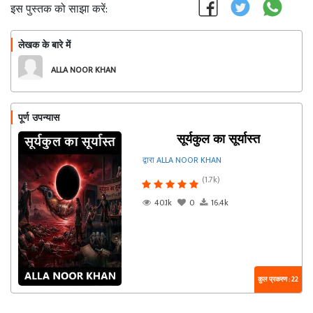
इस पुस्तक को साझा करें:
लेखक के बारे में
फॉलो
ALLA NOOR KHAN
पूर्ण उपन्यास
सूर्यकुल का सूर्यास्त
द्वारा ALLA NOOR KHAN
(1.7k)
40.1k
0
16.4k
कुल प्रकरण : 22