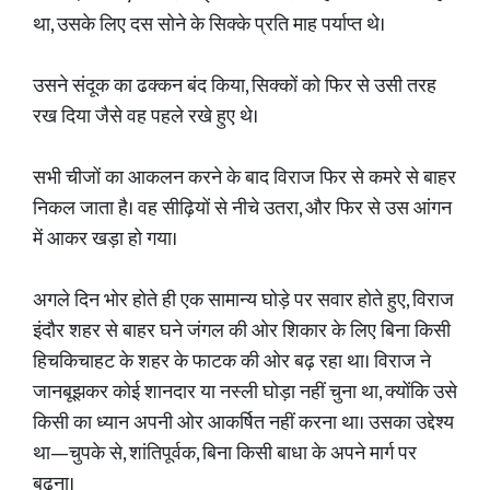
था, उसके लिए दस सोने के सिक्के प्रति माह पर्याप्त थे।
उसने संदूक का ढक्कन बंद किया, सिक्कों को फिर से उसी तरह
रख दिया जैसे वह पहले रखे हुए थे।
सभी चीजों का आकलन करने के बाद विराज फिर से कमरे से बाहर
निकल जाता है। वह सीढ़ियों से नीचे उतरा, और फिर से उस आंगन
में आकर खड़ा हो गया।
अगले दिन भोर होते ही एक सामान्य घोड़े पर सवार होते हुए, विराज
इंदौर शहर से बाहर घने जंगल की ओर शिकार के लिए बिना किसी
हिचकिचाहट के शहर के फाटक की ओर बढ़ रहा था। विराज ने
जानबूझकर कोई शानदार या नस्ली घोड़ा नहीं चुना था, क्योंकि उसे
किसी का ध्यान अपनी ओर आकर्षित नहीं करना था। उसका उद्देश्य
था—चुपके से, शांतिपूर्वक, बिना किसी बाधा के अपने मार्ग पर
बढ़ना।