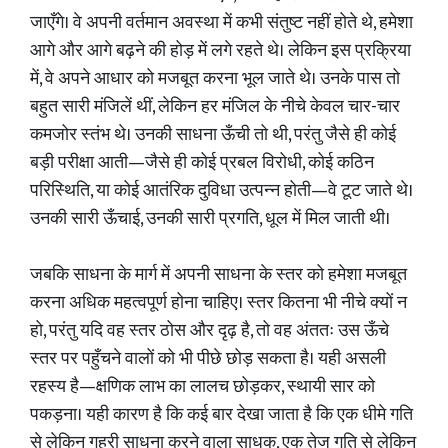
जाएँगे। वे अपनी वर्तमान अवस्था में कभी संतुष्ट नहीं होते थे, हमेशा
आगे और आगे बढ़ने की होड़ में लगे रहते थे। लेकिन इस प्रक्रिया
में, वे अपने आधार को मजबूत करना भूल जाते थे। उनके पास तो
बहुत सारी मंजिलें थीं, लेकिन हर मंजिल के नीचे केवल चार-चार
कमजोर स्तंभ थे। उनकी साधना ऊँची तो थी, परंतु जैसे ही कोई
बड़ी परीक्षा आती—जैसे ही कोई प्रबल विरोधी, कोई कठिन
परिस्थिति, या कोई आतंरिक दुविधा उत्पन्न होती—वे टूट जाते थे।
उनकी सारी ऊँचाई, उनकी सारी प्रगति, धूल में मिल जाती थी।
जबकि साधना के मार्ग में अपनी साधना के स्तर को हमेशा मजबूत
करना अधिक महत्वपूर्ण होना चाहिए। स्तर कितना भी नीचे क्यों न
हो, परंतु यदि वह स्तर ठोस और दृढ़ है, तो वह अंततः उस ऊँचे
स्तर पर पहुँचने वालों को भी पीछे छोड़ सकता है। यही असली
रहस्य है—क्षणिक लाभ का लालच छोड़कर, स्थायी सार को
पकड़ना। यही कारण है कि कई बार देखा जाता है कि एक धीमे गति
से लेकिन गहरी साधना करने वाला साधक, एक तेज गति से लेकिन