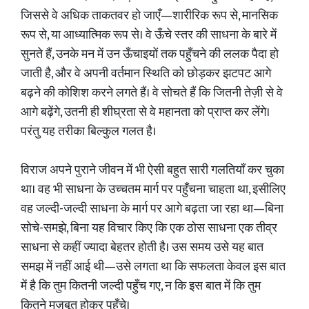
जिससे वे अधिक ताकतवर हो जाएँ—शारीरिक रूप से, मानसिक
रूप से, या आध्यात्मिक रूप से। वे ऊँचे स्तर की साधना के बारे में
सुनते हैं, उनके मन में उन ऊँचाइयों तक पहुँचने की ललक पैदा हो
जाती है, और वे अपनी वर्तमान स्थिति को छोड़कर झटपट आगे
बढ़ने की कोशिश करने लगते हैं। वे सोचते हैं कि जितनी तेज़ी से वे
आगे बढ़ेंगे, उतनी ही शीघ्रता से वे महानता को प्राप्त कर लेंगे।
परंतु यह तरीका बिल्कुल गलत है।
विराज अपने पुराने जीवन में भी ऐसी बहुत सारी गलतियाँ कर चुका
था। वह भी साधना के उच्चतम मार्ग पर पहुँचना चाहता था, इसीलिए
वह जल्दी-जल्दी साधना के मार्ग पर आगे बढ़ता जा रहा था—बिना
सोचे-समझे, बिना यह विचार किए कि एक ठोस साधना एक तीव्र
साधना से कहीं ज्यादा बेहतर होती है। उस समय उसे यह बात
समझ में नहीं आई थी—उसे लगता था कि सफलता केवल इस बात
में है कि तुम कितनी जल्दी पहुँच गए, न कि इस बात में कि तुम
कितने मज़बूत होकर पहुँचे।