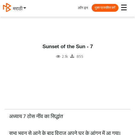
☰
लॉग इन
தமிழ்
मुक्त प्रकाशित करें
Sunset of the Sun - 7
2.1k
855
अध्याय 7 ठोस नींव का सिद्धांत
सभा भवन से आने के बाद विराज अपने घर के आंगन में आ गया।