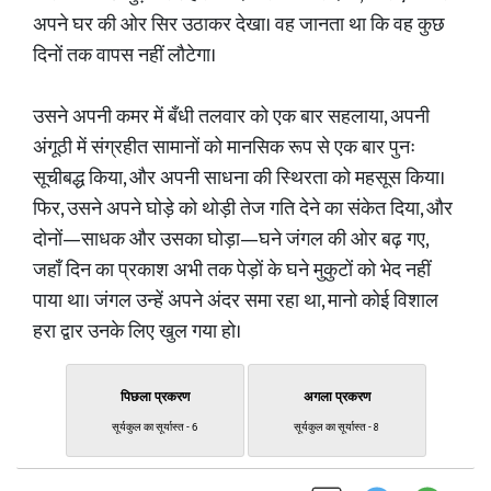
अपने घर की ओर सिर उठाकर देखा। वह जानता था कि वह कुछ
दिनों तक वापस नहीं लौटेगा।
उसने अपनी कमर में बँधी तलवार को एक बार सहलाया, अपनी
अंगूठी में संग्रहीत सामानों को मानसिक रूप से एक बार पुनः
सूचीबद्ध किया, और अपनी साधना की स्थिरता को महसूस किया।
फिर, उसने अपने घोड़े को थोड़ी तेज गति देने का संकेत दिया, और
दोनों—साधक और उसका घोड़ा—घने जंगल की ओर बढ़ गए,
जहाँ दिन का प्रकाश अभी तक पेड़ों के घने मुकुटों को भेद नहीं
पाया था। जंगल उन्हें अपने अंदर समा रहा था, मानो कोई विशाल
हरा द्वार उनके लिए खुल गया हो।
पिछला प्रकरण
अगला प्रकरण
सूर्यकुल का सूर्यास्त - 6
सूर्यकुल का सूर्यास्त - 8