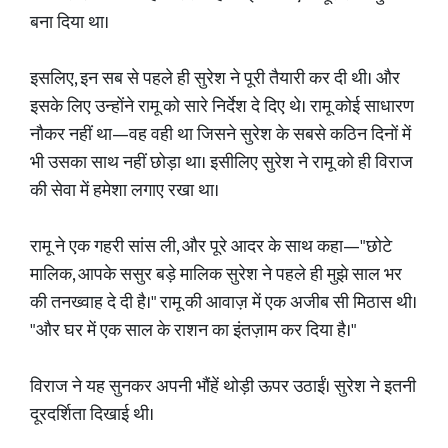
बना दिया था।
इसलिए, इन सब से पहले ही सुरेश ने पूरी तैयारी कर दी थी। और
इसके लिए उन्होंने रामू को सारे निर्देश दे दिए थे। रामू कोई साधारण
नौकर नहीं था—वह वही था जिसने सुरेश के सबसे कठिन दिनों में
भी उसका साथ नहीं छोड़ा था। इसीलिए सुरेश ने रामू को ही विराज
की सेवा में हमेशा लगाए रखा था।
रामू ने एक गहरी सांस ली, और पूरे आदर के साथ कहा—"छोटे
मालिक, आपके ससुर बड़े मालिक सुरेश ने पहले ही मुझे साल भर
की तनख्वाह दे दी है।" रामू की आवाज़ में एक अजीब सी मिठास थी।
"और घर में एक साल के राशन का इंतज़ाम कर दिया है।"
विराज ने यह सुनकर अपनी भौंहें थोड़ी ऊपर उठाईं। सुरेश ने इतनी
दूरदर्शिता दिखाई थी।