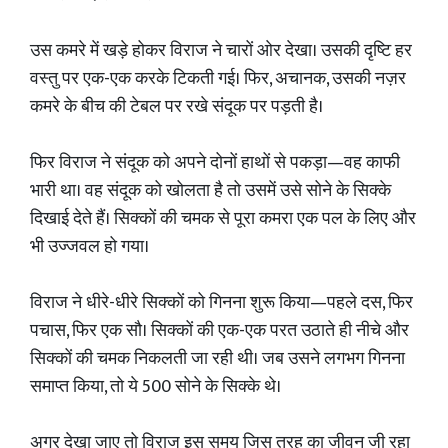
उस कमरे में खड़े होकर विराज ने चारों ओर देखा। उसकी दृष्टि हर
वस्तु पर एक-एक करके टिकती गई। फिर, अचानक, उसकी नज़र
कमरे के बीच की टेबल पर रखे संदूक पर पड़ती है।
फिर विराज ने संदूक को अपने दोनों हाथों से पकड़ा—वह काफी
भारी था। वह संदूक को खोलता है तो उसमें उसे सोने के सिक्के
दिखाई देते हैं। सिक्कों की चमक से पूरा कमरा एक पल के लिए और
भी उज्जवल हो गया।
विराज ने धीरे-धीरे सिक्कों को गिनना शुरू किया—पहले दस, फिर
पचास, फिर एक सौ। सिक्कों की एक-एक परत उठाते ही नीचे और
सिक्कों की चमक निकलती जा रही थी। जब उसने लगभग गिनना
समाप्त किया, तो ये 500 सोने के सिक्के थे।
अगर देखा जाए तो विराज इस समय जिस तरह का जीवन जी रहा