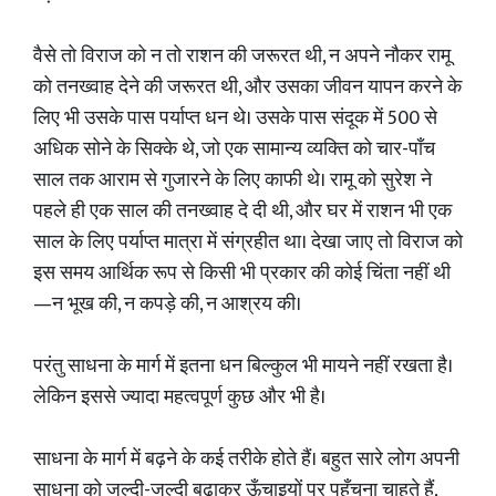
वैसे तो विराज को न तो राशन की जरूरत थी, न अपने नौकर रामू
को तनख्वाह देने की जरूरत थी, और उसका जीवन यापन करने के
लिए भी उसके पास पर्याप्त धन थे। उसके पास संदूक में 500 से
अधिक सोने के सिक्के थे, जो एक सामान्य व्यक्ति को चार-पाँच
साल तक आराम से गुजारने के लिए काफी थे। रामू को सुरेश ने
पहले ही एक साल की तनख्वाह दे दी थी, और घर में राशन भी एक
साल के लिए पर्याप्त मात्रा में संग्रहीत था। देखा जाए तो विराज को
इस समय आर्थिक रूप से किसी भी प्रकार की कोई चिंता नहीं थी
—न भूख की, न कपड़े की, न आश्रय की।
परंतु साधना के मार्ग में इतना धन बिल्कुल भी मायने नहीं रखता है।
लेकिन इससे ज्यादा महत्वपूर्ण कुछ और भी है।
साधना के मार्ग में बढ़ने के कई तरीके होते हैं। बहुत सारे लोग अपनी
साधना को जल्दी-जल्दी बढ़ाकर ऊँचाइयों पर पहुँचना चाहते हैं,