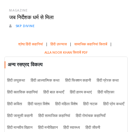
MAGAZINE
जब निर्देशक धर्म से मिला
SKP DIVINE
श्रेष्ठ हिंदी कहानियां
|
हिंदी उपन्यास
|
सामाजिक कहानियां किताबें
|
ALLA NOOR KHAN किताबें PDF
अन्य रसप्रद विकल्प
हिंदी लघुकथा
हिंदी आध्यात्मिक कथा
हिंदी फिक्शन कहानी
हिंदी प्रेरक कथा
हिंदी क्लासिक कहानियां
हिंदी बाल कथाएँ
हिंदी हास्य कथाएं
हिंदी पत्रिका
हिंदी कविता
हिंदी यात्रा विशेष
हिंदी महिला विशेष
हिंदी नाटक
हिंदी प्रेम कथाएँ
हिंदी जासूसी कहानी
हिंदी सामाजिक कहानियां
हिंदी रोमांचक कहानियाँ
हिंदी मानवीय विज्ञान
हिंदी मनोविज्ञान
हिंदी स्वास्थ्य
हिंदी जीवनी