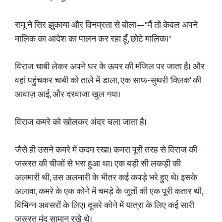
रामू ने सिर झुकाया और विनम्रता से बोला—"मैं तो केवल अपने
मालिक का आदेश का पालन कर रहा हूँ, छोटे मालिक।"
विराज चाबी लेकर अपने घर के ऊपर की मंजिल पर जाता है। और
वहां पहुंचकर चाबी को ताले में डाला, एक साफ-सुथरी 'क्लिक' की
आवाज़ आई, और दरवाजा खुल गया।
विराज कमरे को खोलकर अंदर चला जाता है।
जैसे ही उसने कमरे में कदम रखा। कमरा पूरी तरह से विराज की
जरूरत की चीजों से भरा हुआ था। एक बड़ी सी लकड़ी की
अलमारी थी, उस अलमारी के भीतर कई कपड़े भरे हुए थे। इसके
अलावा, कमरे के एक कोने में चमड़े के जूतों की एक पूरी कतार थी,
विभिन्न अवसरों के लिए। दूसरे कोने में यात्रा के लिए कई सारी
जरूरत मंद सामान रखे थे।