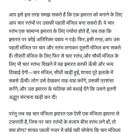
आप इसे इस तरह समझ सकते हैं कि एक इमारत को बनाने के लिए
आप चार स्तंभों पर उसकी पहली मंजिल बना सकते हैं। ये चार
स्तंभ एक सामान्य इमारत के लिए पर्याप्त होते हैं, जब तक कि
इमारत पर कोई अतिरिक्त दबाव न पड़े। फिर, इसी तरह, आप उस
पहली मंजिल पर चार और स्तंभ लगाकर दूसरी मंजिल बना सकते
हैं। तीसरी मंजिल के लिए फिर से चार स्तंभ, और चौथी मंजिल के
लिए भी चार स्तंभ। दिखने में यह इमारत काफी ऊँची और भव्य
दिखाई देगी—चार मंजिल, सीधी खड़ी हुई, शायद पूरे इलाके में
सबसे ऊँची। लोग उसे देखकर वाह-वाह करेंगे, उसकी प्रशंसा
करेंगे, और उस इमारत के मालिक को बधाई देंगे कि उसने इतनी
अद्भुत संरचना खड़ी कर दी।
परंतु जब यह चार मंजिला इमारत एक ऐसी एक मंजिला इमारत से
टकराती है, जिस पर चार स्तंभों के बजाय बीस स्तंभ लगे हों, तो
क्या होगा? शायद पहली नज़र में कोई यही सोचेगा कि चार मंजिला