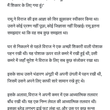
मैं शिकार के लिए गया हूं।"
रामू ने विराज की इस आज्ञा को सिर झुकाकर स्वीकार किया था।
उसने कोई प्रश्न नहीं पूछा, कोई जिज्ञासा नहीं दिखाई। रामू इतना
समझदार था कि वह सब कुछ समझता था।
घर से निकलने से पहले विराज ने एक अच्छी शिकारी वाली पोशाक
पहन रखी थी। यह पोशाक ऊपर वाले कमरे में रखी हुई थी, उसी
कमरे में जहाँ सुरेश ने विराज के लिए सब कुछ संजोकर रखा था।
इसके साथ उसने भंडारण अंगूठी भी अपनी उंगली में पहन रखी थी,
जिसमें उसने अपने लिए काफी सारे सामान रखे हुए थे।
इसके अलावा, विराज ने अपनी कमर में एक आध्यात्मिक तलवार
बाँध रखी थी। यह एक निम्न लेवल की आध्यात्मिक तलवार थी।
इसका ब्लेड लगभग ढाई फुट लंबा था, और उस पर कुछ रून्स