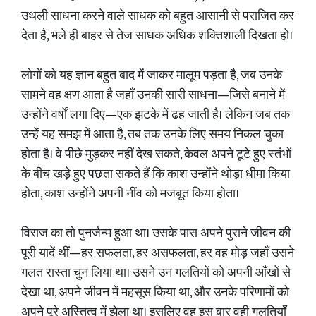
उथली साधना करने वाले साधक को बहुत आसानी से पराजित कर
देता है, भले ही बाहर से तेज साधक अधिक शक्तिशाली दिखता हो।
लोगों को यह ज्ञान बहुत बाद में जाकर मालूम पड़ता है, जब उनके
सामने वह क्षण आता है जहाँ उनकी सारी साधना—जिसे बनाने में
उन्होंने वर्षों लगा दिए—एक झटके में ढह जाती है। लेकिन जब तक
उन्हें यह समझ में आता है, तब तक उनके लिए समय निकल चुका
होता है। वे पीछे मुड़कर नहीं देख सकते, केवल अपने टूटे हुए स्तंभों
के बीच खड़े हुए पछता सकते हैं कि काश उन्होंने थोड़ा धीमा किया
होता, काश उन्होंने अपनी नींव को मजबूत किया होता।
विराज का तो पुनर्जन्म हुआ था। उसके पास अपने पुराने जीवन की
पूरी यादें थीं—हर सफलता, हर असफलता, हर वह मोड़ जहाँ उसने
गलत रास्ता चुन लिया था। उसने उन गलतियों को अपनी आँखों से
देखा था, अपने जीवन में महसूस किया था, और उनके परिणामों को
अपने पूरे अस्तित्व में झेला था। इसलिए वह इस बार वही गलतियाँ