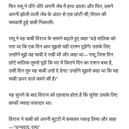
फिर रामू ने धीरे-धीरे अपनी जेब में हाथ डाला। और फिर, उसने
अपनी झोली वाली जेब के अंदर से एक छोटी सी, पीतल की
चमकती हुई चाबी निकाली।
रामू ने वह चाबी विराज के सामने बढ़ाते हुए कहा "बड़े मालिक को
पता था कि एक दिन आप मुझसे यही प्रश्न पूछेंगे। उसके लिए
उन्होंने मुझे यह चाबी दे रखी थी और कहा था—'रामू, जिस दिन
छोटे मालिक तुमसे पूछें कि घर में कितने दिन का राशन बचा है,
उसी दिन तुम यह चाबी उन्हें दे देना।' उन्होंने मुझसे कहा था कि यह
चाबी ऊपर वाले कमरे की है।"
यह सुनने के बाद विराज को एहसास होता है कि सुरेश उसके लिए
काफी ज्यादा वफादार था।
विराज ने चाबी को अपनी मुट्ठी में कसकर पकड़ लिया और कहा
—"धन्यवाद, रामू।"