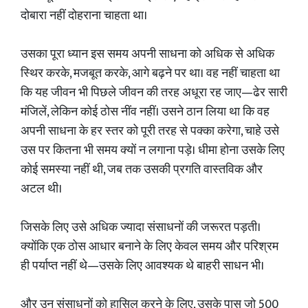
दोबारा नहीं दोहराना चाहता था।
उसका पूरा ध्यान इस समय अपनी साधना को अधिक से अधिक
स्थिर करके, मजबूत करके, आगे बढ़ने पर था। वह नहीं चाहता था
कि यह जीवन भी पिछले जीवन की तरह अधूरा रह जाए—ढेर सारी
मंजिलें, लेकिन कोई ठोस नींव नहीं। उसने ठान लिया था कि वह
अपनी साधना के हर स्तर को पूरी तरह से पक्का करेगा, चाहे उसे
उस पर कितना भी समय क्यों न लगाना पड़े। धीमा होना उसके लिए
कोई समस्या नहीं थी, जब तक उसकी प्रगति वास्तविक और
अटल थी।
जिसके लिए उसे अधिक ज्यादा संसाधनों की जरूरत पड़ती।
क्योंकि एक ठोस आधार बनाने के लिए केवल समय और परिश्रम
ही पर्याप्त नहीं थे—उसके लिए आवश्यक थे बाहरी साधन भी।
और उन संसाधनों को हासिल करने के लिए, उसके पास जो 500