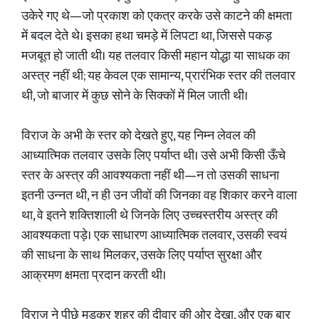
उकेरे गए थे—जो प्रकाश को एकत्र करके उसे काटने की क्षमता
में बदल देते थे। इसका हथा चमड़े में लिपटा था, जिससे पकड़
मजबूत हो जाती थी। यह तलवार किसी महान योद्धा या साधक का
अस्त्र नहीं थी; यह केवल एक सामान्य, प्रारंभिक स्तर की तलवार
थी, जो बाजार में कुछ सोने के सिक्कों में मिल जाती थी।
विराज के अभी के स्तर को देखते हुए, यह निम्न लेवल की
आध्यात्मिक तलवार उसके लिए पर्याप्त थी। उसे अभी किसी ऊँचे
स्तर के अस्त्र की आवश्यकता नहीं थी—न तो उसकी साधना
इतनी उन्नत थी, न ही उन जीवों की जिनका वह शिकार करने वाला
था, वे इतने शक्तिशाली थे जिनके लिए उच्चस्तरीय अस्त्र की
आवश्यकता पड़े। एक साधारण आध्यात्मिक तलवार, उसकी स्वयं
की साधना के साथ मिलकर, उसके लिए पर्याप्त सुरक्षा और
आक्रमण क्षमता प्रदान करती थी।
विराज ने पीछे मुड़कर शहर की दीवार की ओर देखा, और एक बार