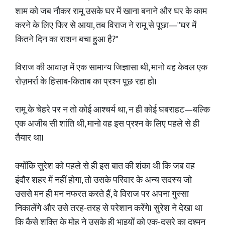
शाम को जब नौकर रामू उसके घर में खाना बनाने और घर के काम
करने के लिए फिर से आया, तब विराज ने रामू से पूछा—"घर में
कितने दिन का राशन बचा हुआ है?"
विराज की आवाज़ में एक सामान्य जिज्ञासा थी, मानो वह केवल एक
रोज़मर्रा के हिसाब-किताब का प्रश्न पूछ रहा हो।
रामू के चेहरे पर न तो कोई आश्चर्य था, न ही कोई घबराहट—बल्कि
एक अजीब सी शांति थी, मानो वह इस प्रश्न के लिए पहले से ही
तैयार था।
क्योंकि सुरेश को पहले से ही इस बात की शंका थी कि जब वह
इंदौर शहर में नहीं होगा, तो उसके परिवार के अन्य सदस्य जो
उससे मन ही मन नफरत करते हैं, वे विराज पर अपना गुस्सा
निकालेंगे और उसे तरह-तरह से परेशान करेंगे। सुरेश ने देखा था
कि कैसे शक्ति के मोह ने उसके ही भाइयों को एक-दूसरे का दुश्मन