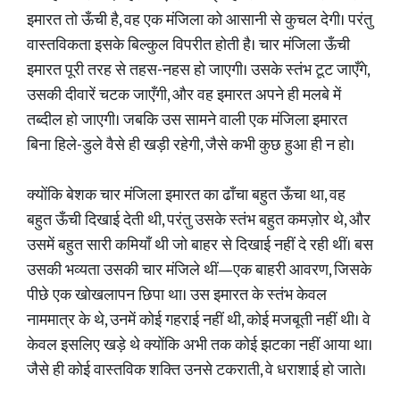
इमारत तो ऊँची है, वह एक मंजिला को आसानी से कुचल देगी। परंतु
वास्तविकता इसके बिल्कुल विपरीत होती है। चार मंजिला ऊँची
इमारत पूरी तरह से तहस-नहस हो जाएगी। उसके स्तंभ टूट जाएँगे,
उसकी दीवारें चटक जाएँगी, और वह इमारत अपने ही मलबे में
तब्दील हो जाएगी। जबकि उस सामने वाली एक मंजिला इमारत
बिना हिले-डुले वैसे ही खड़ी रहेगी, जैसे कभी कुछ हुआ ही न हो।
क्योंकि बेशक चार मंजिला इमारत का ढाँचा बहुत ऊँचा था, वह
बहुत ऊँची दिखाई देती थी, परंतु उसके स्तंभ बहुत कमज़ोर थे, और
उसमें बहुत सारी कमियाँ थी जो बाहर से दिखाई नहीं दे रही थीं। बस
उसकी भव्यता उसकी चार मंजिले थीं—एक बाहरी आवरण, जिसके
पीछे एक खोखलापन छिपा था। उस इमारत के स्तंभ केवल
नाममात्र के थे, उनमें कोई गहराई नहीं थी, कोई मजबूती नहीं थी। वे
केवल इसलिए खड़े थे क्योंकि अभी तक कोई झटका नहीं आया था।
जैसे ही कोई वास्तविक शक्ति उनसे टकराती, वे धराशाई हो जाते।