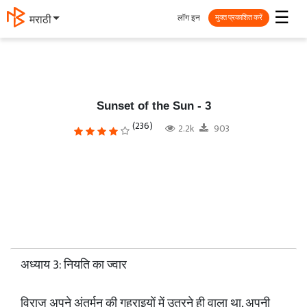
☰
लॉग इन
தமிழ்
मुक्त प्रकाशित करें
Sunset of the Sun - 3
(236)
2.2k
903
अध्याय 3: नियति का ज्वार
विराज अपने अंतर्मन की गहराइयों में उतरने ही वाला था, अपनी