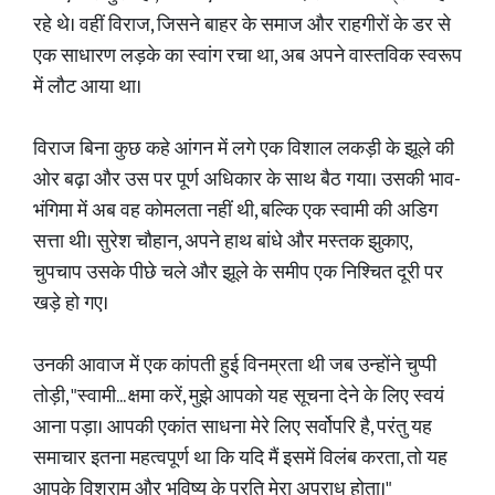
रहे थे। वहीं विराज, जिसने बाहर के समाज और राहगीरों के डर से
एक साधारण लड़के का स्वांग रचा था, अब अपने वास्तविक स्वरूप
में लौट आया था।
विराज बिना कुछ कहे आंगन में लगे एक विशाल लकड़ी के झूले की
ओर बढ़ा और उस पर पूर्ण अधिकार के साथ बैठ गया। उसकी भाव-
भंगिमा में अब वह कोमलता नहीं थी, बल्कि एक स्वामी की अडिग
सत्ता थी। सुरेश चौहान, अपने हाथ बांधे और मस्तक झुकाए,
चुपचाप उसके पीछे चले और झूले के समीप एक निश्चित दूरी पर
खड़े हो गए।
उनकी आवाज में एक कांपती हुई विनम्रता थी जब उन्होंने चुप्पी
तोड़ी, "स्वामी... क्षमा करें, मुझे आपको यह सूचना देने के लिए स्वयं
आना पड़ा। आपकी एकांत साधना मेरे लिए सर्वोपरि है, परंतु यह
समाचार इतना महत्वपूर्ण था कि यदि मैं इसमें विलंब करता, तो यह
आपके विश्राम और भविष्य के प्रति मेरा अपराध होता।"