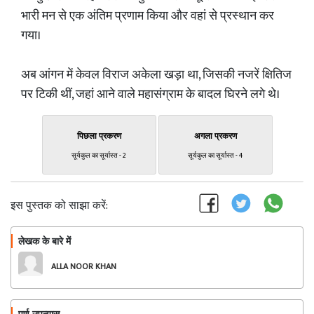
भारी मन से एक अंतिम प्रणाम किया और वहां से प्रस्थान कर
गया।
अब आंगन में केवल विराज अकेला खड़ा था, जिसकी नजरें क्षितिज
पर टिकी थीं, जहां आने वाले महासंग्राम के बादल घिरने लगे थे।
पिछला प्रकरण
अगला प्रकरण
सूर्यकुल का सूर्यास्त - 2
सूर्यकुल का सूर्यास्त - 4
इस पुस्तक को साझा करें:
लेखक के बारे में
फॉलो
ALLA NOOR KHAN