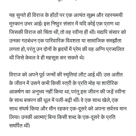
यह सुनते ही विराज के होंठों पर एक अत्यंत सूक्ष्म और रहस्यमयी
मुस्कान उभर आई। इस निष्ठुर संसार में यदि कोई एक प्राण था
जिसकी विराज को चिंता थी, तो वह रवीना ही थी। यद्यपि संसार को
उनका गठबंधन एक पारिवारिक विवशता या सामाजिक समझौता
लगता हो, परंतु उन दोनों के हृदयों में प्रेम की वह अग्नि प्रज्वलित
थी जिसे केवल वे ही महसूस कर सकते थे।
विराज को अपने पूर्व जन्मों की स्मृतियां लौट आई थीं। उस अतीत
के जीवन में उसने कभी किसी स्त्री के प्रति मोह या शारीरिक
आकर्षण का अनुभव नहीं किया था, परंतु इस जीवन की जड़ें रवीना
के साथ बचपन की धूल में पली-बढ़ी थीं। वे एक साथ खेले, एक
साथ संघर्ष किया और मौन रहकर एक-दूसरे को अपना सर्वस्व मान
लिया। उनकी आत्माएं बिना किसी शब्द के एक-दूसरे के प्रति
समर्पित थीं।