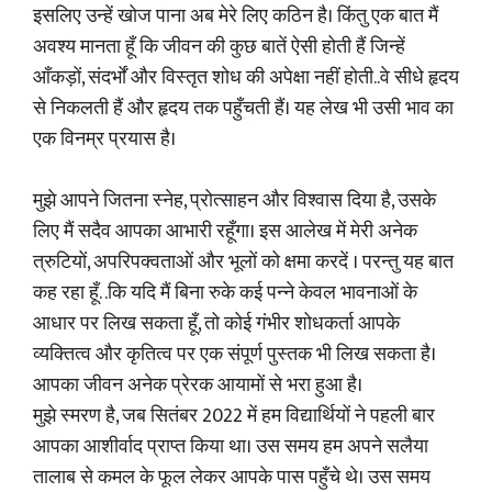
इसलिए उन्हें खोज पाना अब मेरे लिए कठिन है। किंतु एक बात मैं
अवश्य मानता हूँ कि जीवन की कुछ बातें ऐसी होती हैं जिन्हें
आँकड़ों, संदर्भों और विस्तृत शोध की अपेक्षा नहीं होती..वे सीधे हृदय
से निकलती हैं और हृदय तक पहुँचती हैं। यह लेख भी उसी भाव का
एक विनम्र प्रयास है।
मुझे आपने जितना स्नेह, प्रोत्साहन और विश्वास दिया है, उसके
लिए मैं सदैव आपका आभारी रहूँगा। इस आलेख में मेरी अनेक
त्रुटियों, अपरिपक्वताओं और भूलों को क्षमा करदें । परन्तु यह बात
कह रहा हूँ. .कि यदि मैं बिना रुके कई पन्ने केवल भावनाओं के
आधार पर लिख सकता हूँ, तो कोई गंभीर शोधकर्ता आपके
व्यक्तित्व और कृतित्व पर एक संपूर्ण पुस्तक भी लिख सकता है।
आपका जीवन अनेक प्रेरक आयामों से भरा हुआ है।
मुझे स्मरण है, जब सितंबर 2022 में हम विद्यार्थियों ने पहली बार
आपका आशीर्वाद प्राप्त किया था। उस समय हम अपने सलैया
तालाब से कमल के फूल लेकर आपके पास पहुँचे थे। उस समय