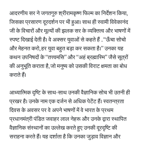
आदरणीय सर ने जगतगुरु श्रीरामकृष्ण फिल्म का निर्देशन किया,
जिसका प्रसारण दूरदर्शन पर भी हुआ। साथ ही स्वामी विवेकानंद
जी के विचारों और मूल्यों की झलक सर के व्यक्तित्व और भाषणों में
स्पष्ट दिखाई देती है। वे अक्सर युवाओं से कहते हैं .. “ऊँचा सोचो
और मेहनत करो, हर युवा बहुत बड़ा कर सकता है।” उनका यह
कथन उपनिषदों के “तत्त्वमसि” और “अहं ब्रह्मास्मि” जैसे सूत्रों
की अनुभूति कराता है, जो मनुष्य को उसकी विराट क्षमता का बोध
कराते हैं।
आध्यात्मिक दृष्टि के साथ-साथ उनकी वैज्ञानिक सोच भी उतनी ही
प्रखर है। उनके नाम एक दर्जन से अधिक पेटेंट हैं। स्वतन्त्रता
दिवस के अवसर पर वे अपने भाषणों में वे भारत के प्रथम
प्रधानमंत्री पंडित जवाहर लाल नेहरू और उनके द्वारा स्थापित
वैज्ञानिक संस्थानों का उल्लेख करते हुए उनकी दूरदृष्टि की
सराहना करते हैं। यह दर्शाता है कि उनका जुड़ाव विज्ञान और