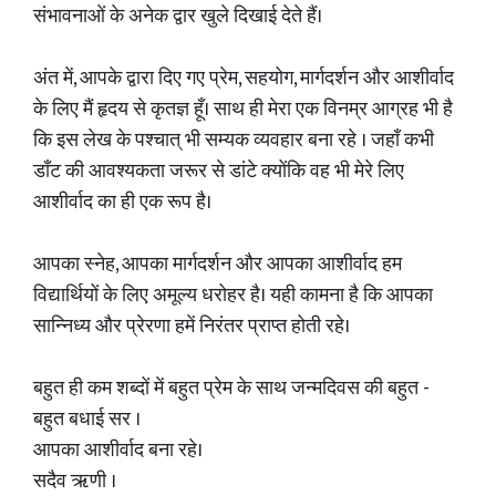
संभावनाओं के अनेक द्वार खुले दिखाई देते हैं।
अंत में, आपके द्वारा दिए गए प्रेम, सहयोग, मार्गदर्शन और आशीर्वाद
के लिए मैं हृदय से कृतज्ञ हूँ। साथ ही मेरा एक विनम्र आग्रह भी है
कि इस लेख के पश्चात् भी सम्यक व्यवहार बना रहे । जहाँ कभी
डाँट की आवश्यकता जरूर से डांटे क्योंकि वह भी मेरे लिए
आशीर्वाद का ही एक रूप है।
आपका स्नेह, आपका मार्गदर्शन और आपका आशीर्वाद हम
विद्यार्थियों के लिए अमूल्य धरोहर है। यही कामना है कि आपका
सान्निध्य और प्रेरणा हमें निरंतर प्राप्त होती रहे।
बहुत ही कम शब्दों में बहुत प्रेम के साथ जन्मदिवस की बहुत -
बहुत बधाई सर ।
आपका आशीर्वाद बना रहे।
सदैव ऋणी ।