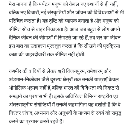
मेरा मानना है कि पर्यटन मनुष्य को केवल नए स्थानों से ही नहीं,
बल्कि नए विचारों, नई संस्कृतियों और जीवन की विविधताओं से भी
परिचित कराता है। यह दृष्टि को व्यापक बनाता है और मनुष्य को
सीमित सोच से बाहर निकालता है। आज जब बहुत से लोग अपने
दैनिक जीवन की सीमाओं में सिमटते जा रहे हैं, तब सर का जीवन
इस बात का उदाहरण प्रस्तुत करता है कि सीखने की प्रक्रिया
कक्षा की चाहरदीवारी तक सीमित नहीं होती।
कश्मीर की वादियों से लेकर श्री विजयपुरम, रामेश्वरम् और
अंडमान-निकोबार जैसे दूरस्थ क्षेत्रों तक उनकी यात्राएँ केवल
भौगोलिक भ्रमण नहीं हैं, बल्कि भारत की विविधता को निकट से
समझने का प्रयास भी हैं। इसके अतिरिक्त विभिन्न राष्ट्रीय एवं
अंतरराष्ट्रीय संगोष्ठियों में उनकी सहभागिता यह दर्शाती है कि वे
निरंतर संवाद, अध्ययन और अनुभवों के माध्यम से स्वयं को समृद्ध
करने का प्रयास करते रहते हैं।