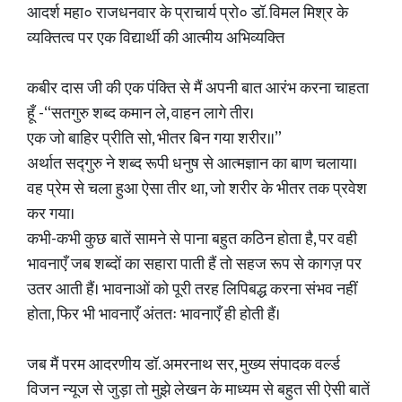
आदर्श महा० राजधनवार के प्राचार्य प्रो० डॉ. विमल मिश्र के
व्यक्तित्व पर एक विद्यार्थी की आत्मीय अभिव्यक्ति
कबीर दास जी की एक पंक्ति से मैं अपनी बात आरंभ करना चाहता
हूँ -“सतगुरु शब्द कमान ले, वाहन लागे तीर।
एक जो बाहिर प्रीति सो, भीतर बिन गया शरीर॥”
अर्थात सद्गुरु ने शब्द रूपी धनुष से आत्मज्ञान का बाण चलाया।
वह प्रेम से चला हुआ ऐसा तीर था, जो शरीर के भीतर तक प्रवेश
कर गया।
कभी-कभी कुछ बातें सामने से पाना बहुत कठिन होता है, पर वही
भावनाएँ जब शब्दों का सहारा पाती हैं तो सहज रूप से कागज़ पर
उतर आती हैं। भावनाओं को पूरी तरह लिपिबद्ध करना संभव नहीं
होता, फिर भी भावनाएँ अंततः भावनाएँ ही होती हैं।
जब मैं परम आदरणीय डॉ. अमरनाथ सर, मुख्य संपादक वर्ल्ड
विजन न्यूज से जुड़ा तो मुझे लेखन के माध्यम से बहुत सी ऐसी बातें