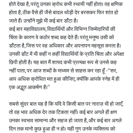
होते देखा है, परंतु उनका क्रोध कभी स्थायी नहीं होता। वह क्षणिक
होता है, ठीक वैसे ही जैसे बादल थोड़ी देर बरसकर फिर शांत हो
जाते हैं। उन्होंने मुझे भी कई बार डाँटा है।
कई बार महाविद्यालय, विद्यार्थियों और विभिन्न जिम्मेदारियों की
चिंता के कारण वे कठोर शब्द कह देते हैं। परंतु मनुष्य उसी को
डाँटता है, जिस पर वह अधिकार और अपनापन महसूस करता है।
उनकी डाँट में भी कहीं न कहीं विद्यार्थियों के प्रति चिंता और अपेक्षा
छिपी होती है। यह बात मैं शायद कभी प्रत्यक्ष रूप से उनसे कह
नहीं पाता, पर आज शब्दों के माध्यम से साहस कर रहा हूँ -“सर,
आप अधिक क्रोधित मत हुआ कीजिए, क्योंकि आपके स्नेह में ही
एक अद्भुत आकर्षण है।”
सबसे सुंदर बात यह है कि यदि वे किसी बात पर नाराज़ भी हो जाएँ,
तो वह भाव अधिक देर तक टिकता नहीं। कई बार अगले ही क्षण
उनका स्वभाव सामान्य और सहज हो जाता है, और कई बार अगले
दिन तक मानो कुछ हुआ ही न हो। यही गुण उनके व्यक्तित्व को