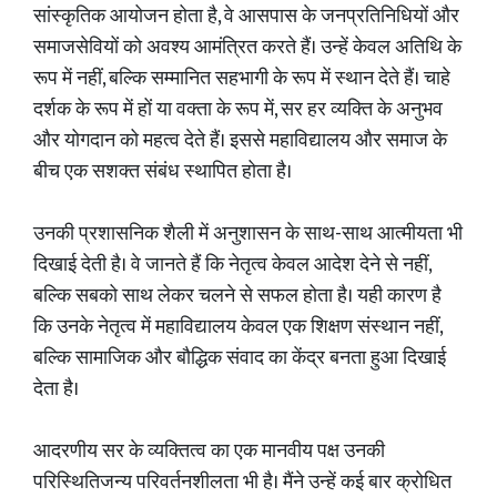
सांस्कृतिक आयोजन होता है, वे आसपास के जनप्रतिनिधियों और
समाजसेवियों को अवश्य आमंत्रित करते हैं। उन्हें केवल अतिथि के
रूप में नहीं, बल्कि सम्मानित सहभागी के रूप में स्थान देते हैं। चाहे
दर्शक के रूप में हों या वक्ता के रूप में, सर हर व्यक्ति के अनुभव
और योगदान को महत्व देते हैं। इससे महाविद्यालय और समाज के
बीच एक सशक्त संबंध स्थापित होता है।
उनकी प्रशासनिक शैली में अनुशासन के साथ-साथ आत्मीयता भी
दिखाई देती है। वे जानते हैं कि नेतृत्व केवल आदेश देने से नहीं,
बल्कि सबको साथ लेकर चलने से सफल होता है। यही कारण है
कि उनके नेतृत्व में महाविद्यालय केवल एक शिक्षण संस्थान नहीं,
बल्कि सामाजिक और बौद्धिक संवाद का केंद्र बनता हुआ दिखाई
देता है।
आदरणीय सर के व्यक्तित्व का एक मानवीय पक्ष उनकी
परिस्थितिजन्य परिवर्तनशीलता भी है। मैंने उन्हें कई बार क्रोधित