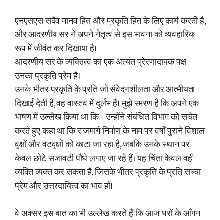
एनएसएस सदैव मानव हित और प्रकृति हित के लिए कार्य करती है,
और आदरणीय सर ने अपने नेतृत्व से इस भावना को व्यवहारिक
रूप में जीवंत कर दिखाया है।
आदरणीय सर के व्यक्तित्व का एक अत्यंत प्रेरणादायक पक्ष
उनका प्रकृति प्रेम है।
उनके भीतर प्रकृति के प्रति जो संवेदनशीलता और आत्मीयता
दिखाई देती है, वह वास्तव में दुर्लभ है। मुझे स्मरण है कि अपने एक
भाषण में उल्लेख किया था कि - उन्होंने संबंधित विभाग को सचेत
करते हुए कहा था कि राजमार्ग निर्माण के नाम पर वर्षों पुराने विशाल
वृक्षों और वटवृक्षों को काटा जा रहा है, जबकि उनके स्थान पर
केवल छोटे सजावटी पौधे लगाए जा रहे हैं। यह चिंता केवल वही
व्यक्ति व्यक्त कर सकता है, जिसके भीतर प्रकृति के प्रति सच्चा
प्रेम और उत्तरदायित्व का भाव हो।
वे अक्सर इस बात का भी उल्लेख करते हैं कि आज घरों के आँगन