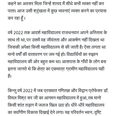
कहने का अवसर मिला जिन्हें शायद मैं सीधे कभी व्यक्त नहीं कर
पाता। आज उसी श्रृंखला में कुछ भावनाएं व्यक्त करने का प्रयास
कर रहा हूँ ।
वर्ष 2022 तक आदर्श महाविद्यालय राजधनवार अपने अस्तित्व के
साथ तो था, पर उसमें वह जीवंतता और आकर्षण नहीं दिखता था
जिसकी अपेक्षा किसी महाविद्यालय से की जाती है। ऐसा लगता था
मानो वर्षों की वातावरण पर जम गई हो। विद्यार्थियों का रुझान
महाविद्यालय की ओर बहुत कम था। आसपास के गाँवों के लोग बस
इतना जानते थे कि क्षेत्र का एकमात्र ग्रामीण महाविद्यालय यही
है।
किन्तु वर्ष 2022 में जब प्रख्यात गणितज्ञ और विद्वान प्रोफेसर डॉ.
विमल मिश्र सर जी का आगमन महाविद्यालय में हुआ, तब मानो
किसी शांत तड़ाग में जलज खिल उठा हो। धीरे-धीरे महाविद्यालय
का सर्वांगीण विकास दिखाई देने लगा। यह परिवर्तन भवन.. दृष्टि