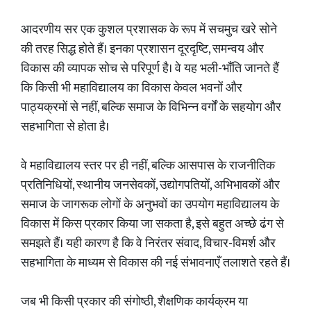
आदरणीय सर एक कुशल प्रशासक के रूप में सचमुच खरे सोने
की तरह सिद्ध होते हैं। इनका प्रशासन दूरदृष्टि, समन्वय और
विकास की व्यापक सोच से परिपूर्ण है। वे यह भली-भाँति जानते हैं
कि किसी भी महाविद्यालय का विकास केवल भवनों और
पाठ्यक्रमों से नहीं, बल्कि समाज के विभिन्न वर्गों के सहयोग और
सहभागिता से होता है।
वे महाविद्यालय स्तर पर ही नहीं, बल्कि आसपास के राजनीतिक
प्रतिनिधियों, स्थानीय जनसेवकों, उद्योगपतियों, अभिभावकों और
समाज के जागरूक लोगों के अनुभवों का उपयोग महाविद्यालय के
विकास में किस प्रकार किया जा सकता है, इसे बहुत अच्छे ढंग से
समझते हैं। यही कारण है कि वे निरंतर संवाद, विचार-विमर्श और
सहभागिता के माध्यम से विकास की नई संभावनाएँ तलाशते रहते हैं।
जब भी किसी प्रकार की संगोष्ठी, शैक्षणिक कार्यक्रम या