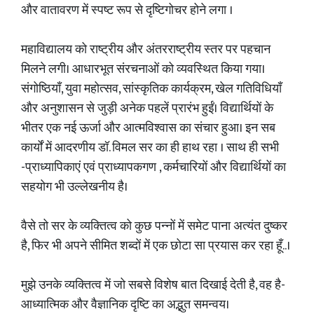
और वातावरण में स्पष्ट रूप से दृष्टिगोचर होने लगा ।
महाविद्यालय को राष्ट्रीय और अंतरराष्ट्रीय स्तर पर पहचान
मिलने लगी। आधारभूत संरचनाओं को व्यवस्थित किया गया।
संगोष्ठियाँ, युवा महोत्सव, सांस्कृतिक कार्यक्रम, खेल गतिविधियाँ
और अनुशासन से जुड़ी अनेक पहलें प्रारंभ हुईं। विद्यार्थियों के
भीतर एक नई ऊर्जा और आत्मविश्वास का संचार हुआ। इन सब
कार्यों में आदरणीय डॉ. विमल सर का ही हाथ रहा । साथ ही सभी
-प्राध्यापिकाएं एवं प्राध्यापकगण , कर्मचारियों और विद्यार्थियों का
सहयोग भी उल्लेखनीय है।
वैसे तो सर के व्यक्तित्व को कुछ पन्नों में समेट पाना अत्यंत दुष्कर
है, फिर भी अपने सीमित शब्दों में एक छोटा सा प्रयास कर रहा हूँ..।
मुझे उनके व्यक्तित्व में जो सबसे विशेष बात दिखाई देती है, वह है-
आध्यात्मिक और वैज्ञानिक दृष्टि का अद्भुत समन्वय।