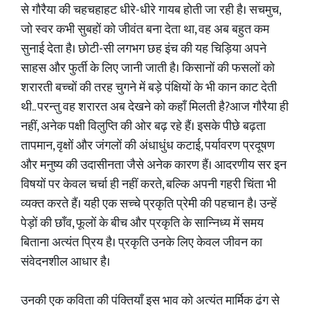
से गौरैया की चहचहाहट धीरे-धीरे गायब होती जा रही है। सचमुच,
जो स्वर कभी सुबहों को जीवंत बना देता था, वह अब बहुत कम
सुनाई देता है। छोटी-सी लगभग छह इंच की यह चिड़िया अपने
साहस और फुर्ती के लिए जानी जाती है। किसानों की फसलों को
शरारती बच्चों की तरह चुगने में बड़े पंक्षियों के भी कान काट देती
थी.. परन्तु वह शरारत अब देखने को कहाँ मिलती है?आज गौरैया ही
नहीं, अनेक पक्षी विलुप्ति की ओर बढ़ रहे हैं। इसके पीछे बढ़ता
तापमान, वृक्षों और जंगलों की अंधाधुंध कटाई, पर्यावरण प्रदूषण
और मनुष्य की उदासीनता जैसे अनेक कारण हैं। आदरणीय सर इन
विषयों पर केवल चर्चा ही नहीं करते, बल्कि अपनी गहरी चिंता भी
व्यक्त करते हैं। यही एक सच्चे प्रकृति प्रेमी की पहचान है। उन्हें
पेड़ों की छाँव, फूलों के बीच और प्रकृति के सान्निध्य में समय
बिताना अत्यंत प्रिय है। प्रकृति उनके लिए केवल जीवन का
संवेदनशील आधार है।
उनकी एक कविता की पंक्तियाँ इस भाव को अत्यंत मार्मिक ढंग से