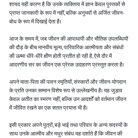
शायद यही कारण है कि उनके व्यक्तित्व में ज्ञान केवल पुस्तकों से
प्राप्त जानकारी के रूप में नहीं, बल्कि अनुभवों से अर्जित जीवन-
बोध के रूप में दिखाई देता है।
आज के समय में, जब जीवन की आपाधापी और भौतिक उपलब्धियों
की दौड़ के बीच मानवीय मूल्य, पारिवारिक आत्मीयता और संबंधों
की ऊष्मा धीरे-धीरे क्षीण होती प्रतीत हो रही है, ऐसे दौर में
आदरणीय सर का जीवन एक प्रेरक उदाहरण प्रस्तुत करता है।
अपने माता-पिता की पावन स्मृतियों, संस्कारों और जीवन-योगदान
के प्रति उनका सम्मान विशेष रूप से उल्लेखनीय है। यह जुड़ाव
केवल अतीत का स्मरण नहीं, बल्कि उन आदर्शों को वर्तमान जीवन
में जीवित रखने का एक सतत प्रयास भी है।
इसी प्रकार अपने पुत्रों, बड़े भाई तथा परिवार के अन्य सदस्यों के
साथ उनके आत्मीय और मधुर संबंध यह दर्शाते हैं कि जीवन की