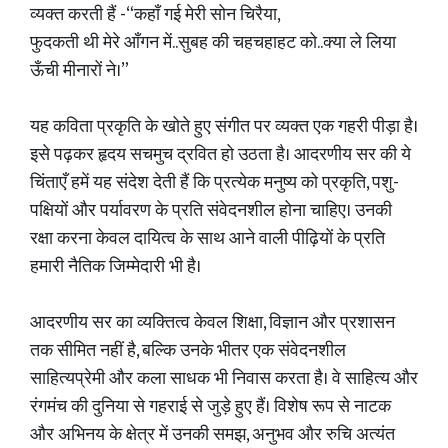
व्यक्त करती हैं -“कहाँ गई मेरी सोन चिरैया,
फुदकती थी मेरे आँगन में..सुबह की चहचहाहट को..क्या ले लिया
ऊँची मीनारों ने।”
यह कविता प्रकृति के खोते हुए संगीत पर व्यक्त एक गहरी पीड़ा है।
इसे पढ़कर हृदय सचमुच द्रवित हो उठता है। आदरणीय सर की ये
चिंताएँ हमें यह संदेश देती हैं कि प्रत्येक मनुष्य को प्रकृति, पशु-
पक्षियों और पर्यावरण के प्रति संवेदनशील होना चाहिए। उनकी
रक्षा करना केवल दायित्व के साथ आने वाली पीढ़ियों के प्रति
हमारी नैतिक जिम्मेदारी भी है।
आदरणीय सर का व्यक्तित्व केवल शिक्षा, विज्ञान और प्रशासन
तक सीमित नहीं है, बल्कि उनके भीतर एक संवेदनशील
साहित्यप्रेमी और कला साधक भी निवास करता है। वे साहित्य और
रंगमंच की दुनिया से गहराई से जुड़े हुए हैं। विशेष रूप से नाटक
और अभिनय के क्षेत्र में उनकी समझ, अनुभव और रुचि अत्यंत