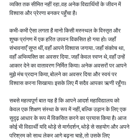
व्यक्ति तक सीमित नहीं रहा..वह अनेक विद्यार्थियों के जीवन में
विश्वास और प्रेरणा बनकर पहुँचा है।
कभी-कभी ऐसा लगता है मानो किसी मरुस्थल के विस्तृत और
शुष्क प्रांगण में एक हरित उपवन विकसित हो गया हो। जहाँ
संभावनाएँ सुप्त थीं, वहाँ आपने विश्वास जगाया.. जहाँ संकोच था,
वहाँ अभिव्यक्ति का अवसर दिया.. जहाँ केवल स्वप्न थे, वहाँ उन्हें
आकार देने का वातावरण निर्मित किया। अनेक अवसरों पर आपने
मुझे मंच प्रदान किया, बोलने का अवसर दिया और स्वयं पर
विश्वास करना सिखाया। इसके लिए मैं सदैव आपका ऋणी रहूँगा।
सबसे महत्वपूर्ण बात यह है कि आपने आदर्श महाविद्यालय को
केवल एक शिक्षण संस्था के रूप में नहीं, बल्कि उड़ान के लिए एक
सुदृढ़ आधार के रूप में विकसित करने का प्रयास किया है। आज
कोई भी विद्यार्थी यदि थोड़े से मार्गदर्शन, थोड़े से सहयोग और अपने
परिश्रम को साथ लेकर आगे बढ़ना चाहे, तो उसके लिए