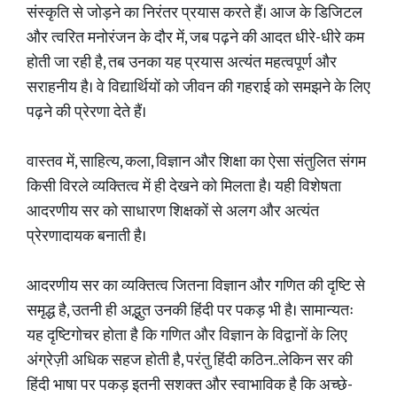
संस्कृति से जोड़ने का निरंतर प्रयास करते हैं। आज के डिजिटल
और त्वरित मनोरंजन के दौर में, जब पढ़ने की आदत धीरे-धीरे कम
होती जा रही है, तब उनका यह प्रयास अत्यंत महत्वपूर्ण और
सराहनीय है। वे विद्यार्थियों को जीवन की गहराई को समझने के लिए
पढ़ने की प्रेरणा देते हैं।
वास्तव में, साहित्य, कला, विज्ञान और शिक्षा का ऐसा संतुलित संगम
किसी विरले व्यक्तित्व में ही देखने को मिलता है। यही विशेषता
आदरणीय सर को साधारण शिक्षकों से अलग और अत्यंत
प्रेरणादायक बनाती है।
आदरणीय सर का व्यक्तित्व जितना विज्ञान और गणित की दृष्टि से
समृद्ध है, उतनी ही अद्भुत उनकी हिंदी पर पकड़ भी है। सामान्यतः
यह दृष्टिगोचर होता है कि गणित और विज्ञान के विद्वानों के लिए
अंग्रेज़ी अधिक सहज होती है, परंतु हिंदी कठिन..लेकिन सर की
हिंदी भाषा पर पकड़ इतनी सशक्त और स्वाभाविक है कि अच्छे-