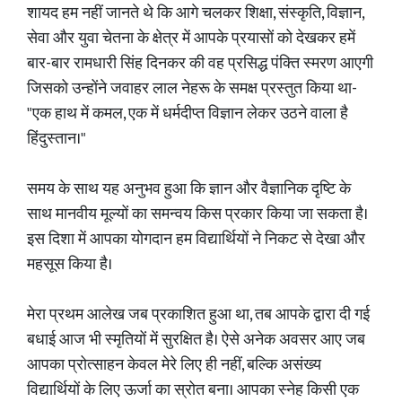
शायद हम नहीं जानते थे कि आगे चलकर शिक्षा, संस्कृति, विज्ञान,
सेवा और युवा चेतना के क्षेत्र में आपके प्रयासों को देखकर हमें
बार-बार रामधारी सिंह दिनकर की वह प्रसिद्ध पंक्ति स्मरण आएगी
जिसको उन्होंने जवाहर लाल नेहरू के समक्ष प्रस्तुत किया था-
"एक हाथ में कमल, एक में धर्मदीप्त विज्ञान लेकर उठने वाला है
हिंदुस्तान।"
समय के साथ यह अनुभव हुआ कि ज्ञान और वैज्ञानिक दृष्टि के
साथ मानवीय मूल्यों का समन्वय किस प्रकार किया जा सकता है।
इस दिशा में आपका योगदान हम विद्यार्थियों ने निकट से देखा और
महसूस किया है।
मेरा प्रथम आलेख जब प्रकाशित हुआ था, तब आपके द्वारा दी गई
बधाई आज भी स्मृतियों में सुरक्षित है। ऐसे अनेक अवसर आए जब
आपका प्रोत्साहन केवल मेरे लिए ही नहीं, बल्कि असंख्य
विद्यार्थियों के लिए ऊर्जा का स्रोत बना। आपका स्नेह किसी एक