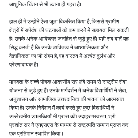
आधुनिक चिंतन से भी उतना ही गहरा है।
हाल ही में उन्होंने ऐसा जूता विकसित किया है, जिससे ग्रामीण
क्षेत्रों में सर्पदंश की घटनाओं को कम करने में सहायता मिल सकती
है। उनके अनेक आविष्कार जनहित से जुड़े हुए हैं। यही सब बातें यह
सिद्ध करती हैं कि उनके व्यक्तित्व में आध्यात्मिकता और
वैज्ञानिकता का जो संगम है, वह वास्तव में अत्यंत दुर्लभ और
प्रेरणादायक है।
मानवता के सच्चे पोषक आदरणीय सर लंबे समय से 'राष्ट्रीय सेवा
योजना' से जुड़े हुए हैं। उनके मार्गदर्शन में अनेक विद्यार्थियों ने सेवा,
अनुशासन और सामाजिक उत्तरदायित्व की भावना को आत्मसात
किया है। उनके निर्देशन में कार्य करते हुए कुछ विद्यार्थियों ने
उल्लेखनीय उपलब्धियाँ भी प्राप्त कीं। उदाहरणस्वरूप, श्री
प्रशांत सर ने एनएसएस के माध्यम से राष्ट्रपति सम्मान प्राप्त कर
एक प्रतिमान स्थापित किया ।