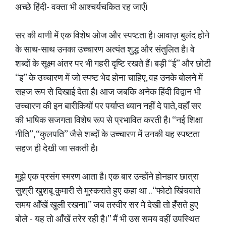
अच्छे हिंदी- वक्ता भी आश्चर्यचकित रह जाएँ।
सर की वाणी में एक विशेष ओज और स्पष्टता है। आवाज़ बुलंद होने
के साथ-साथ उनका उच्चारण अत्यंत शुद्ध और संतुलित है। वे
शब्दों के सूक्ष्म अंतर पर भी गहरी दृष्टि रखते हैं। बड़ी “ई” और छोटी
“इ” के उच्चारण में जो स्पष्ट भेद होना चाहिए, वह उनके बोलने में
सहज रूप से दिखाई देता है। आज जबकि अनेक हिंदी विद्वान भी
उच्चारण की इन बारीकियों पर पर्याप्त ध्यान नहीं दे पाते, वहाँ सर
की भाषिक सजगता विशेष रूप से प्रभावित करती है। “नई शिक्षा
नीति”, “कुलपति” जैसे शब्दों के उच्चारण में उनकी यह स्पष्टता
सहज ही देखी जा सकती है।
मुझे एक प्रसंग स्मरण आता है। एक बार उन्होंने होनहार छात्रा
सुश्री खुशबू कुमारी से मुस्कराते हुए कहा था .. “फोटो खिंचवाते
समय आँखें खुली रखना।” जब तस्वीर सर मे देखी तो हँसते हुए
बोले - यह तो आँखें तरेर रही है।” मैं भी उस समय वहीं उपस्थित