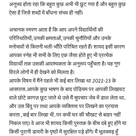
अनुभव होता रहा कि बहुत कुछ अभी भी छूट गया है और बहुत कुछ
ऐसा है जिसे शब्दों में बाँधना संभव ही नहीं।
अचानक स्मरण आता है कि आप अपने विद्यार्थियों की
परिस्थितियों, उनकी क्षमताओं, उनकी चुनौतियों और उनके
मनोभावों से कितनी भली-भाँति परिचित रहते हैं। शायद इसी कारण
आपका स्नेह भी सभी के लिए एक जैसा होते हुए भी प्रत्येक
विद्यार्थी तक उसकी आवश्यकता के अनुरूप पहुँचता है। यह गुण
विरले लोगों में ही देखने को मिलता है।
आपके विषय में मैंने पहले भी कई बार लिखा था 2022-23 के
आसपास..आपके कुछ भाषण के बाद पोडियम पर आपकी लिखावट
वाले छोटे कागज़ छूट जाते थे उसे मैं चुपचाप जेब में डाल लेता था..
और उस बिंदु पर तथा आपके व्यक्तित्व पर लिखने का प्रयास
करता , कई बार लिखा भी.. पर कभी घर की चौखट से बाहर नहीं
निकल पाए। वे आज भी शायद किसी पुस्तक के बीच दबे हुए होंगे या
किसी पुरानी डायरी के पृष्ठों में सुरक्षित पड़े होंगे। मैं भूलक्क्ड़ हूँ