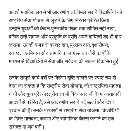
आदर्श महाविद्यालय में भी आदरणीय डॉ. विमल सर ने विद्यार्थियों को
राष्ट्रीय सेवा योजना से जुड़ने के लिए निरंतर प्रेरित किया।
उन्होंने युवाओं को केवल पुस्तकीय शिक्षा तक सीमित नहीं रखा,
बल्कि उन्हें समाज और प्रकृति के प्रति अपने दायित्वों का भी बोध
कराया। उनकी वजह से वस्त्र दान, पुस्तक दान, वृक्षारोपण,
स्वच्छता अभियान और सामाजिक जागरूकता जैसे कार्यों के
माध्यम से विद्यार्थियों में सेवा और संवेदना की भावना विकसित हुई।
उनके सम्पूर्ण कार्य वर्षों पर विहंगम दृष्टि डालने पर स्पष्ट रूप से
देखा जा सकता है कि राष्ट्रीय सेवा योजना, जो राष्ट्रपिता महात्मा
गांधी और युवा प्रेरणास्त्रोत स्वामी विवेकानंद जी के मानवतावादी
आदर्शों से प्रेरित है, उसे आदरणीय सर ने नई ऊर्जा और दिशा
प्रदान की है। उनके प्रयासों से राष्ट्रीय सेवा योजना.. विद्यार्थियों
के भीतर मानवता, करुणा और सामाजिक चेतना जगाने का एक
सशक्त माध्यम बनी ।