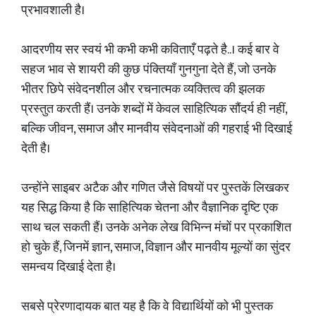
प्रभावशाली है।
आदरणीय सर स्वयं भी कभी कभी कविताएँ पढ़ते है..। कई बार वे
सहज भाव से शायरी की कुछ पंक्तियाँ गुनगुना देते हैं, जो उनके
भीतर छिपे संवेदनशील और रचनात्मक व्यक्तित्व की झलक
प्रस्तुत करती हैं। उनके शब्दों में केवल साहित्यिक सौंदर्य ही नहीं,
बल्कि जीवन, समाज और मानवीय संवेदनाओं की गहराई भी दिखाई
देती है।
उन्होंने साइबर अटैक और गणित जैसे विषयों पर पुस्तकें लिखकर
यह सिद्ध किया है कि साहित्यिक चेतना और वैज्ञानिक दृष्टि एक
साथ चल सकती हैं। उनके अनेक लेख विभिन्न मंचों पर प्रकाशित
हो चुके हैं, जिनमें ज्ञान, समाज, विज्ञान और मानवीय मूल्यों का सुंदर
समन्वय दिखाई देता है।
सबसे प्रेरणादायक बात यह है कि वे विद्यार्थियों को भी पुस्तक