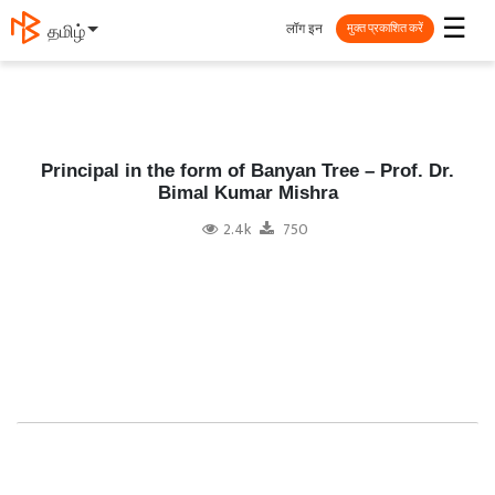
☰
लॉग इन
தமிழ்
मुक्त प्रकाशित करें
Principal in the form of Banyan Tree – Prof. Dr.
Bimal Kumar Mishra
2.4k
750