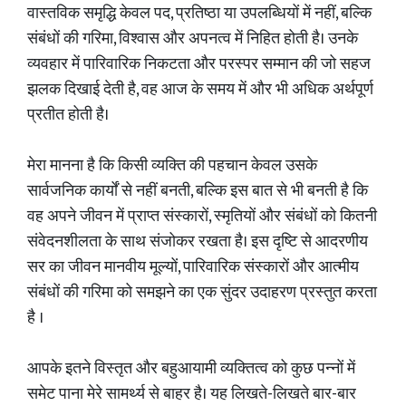
वास्तविक समृद्धि केवल पद, प्रतिष्ठा या उपलब्धियों में नहीं, बल्कि
संबंधों की गरिमा, विश्वास और अपनत्व में निहित होती है। उनके
व्यवहार में पारिवारिक निकटता और परस्पर सम्मान की जो सहज
झलक दिखाई देती है, वह आज के समय में और भी अधिक अर्थपूर्ण
प्रतीत होती है।
मेरा मानना है कि किसी व्यक्ति की पहचान केवल उसके
सार्वजनिक कार्यों से नहीं बनती, बल्कि इस बात से भी बनती है कि
वह अपने जीवन में प्राप्त संस्कारों, स्मृतियों और संबंधों को कितनी
संवेदनशीलता के साथ संजोकर रखता है। इस दृष्टि से आदरणीय
सर का जीवन मानवीय मूल्यों, पारिवारिक संस्कारों और आत्मीय
संबंधों की गरिमा को समझने का एक सुंदर उदाहरण प्रस्तुत करता
है ।
आपके इतने विस्तृत और बहुआयामी व्यक्तित्व को कुछ पन्नों में
समेट पाना मेरे सामर्थ्य से बाहर है। यह लिखते-लिखते बार-बार