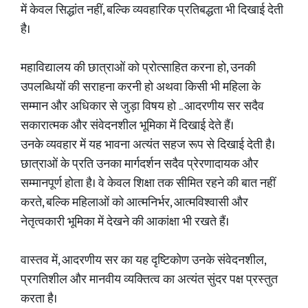
में केवल सिद्धांत नहीं, बल्कि व्यवहारिक प्रतिबद्धता भी दिखाई देती
है।
महाविद्यालय की छात्राओं को प्रोत्साहित करना हो, उनकी
उपलब्धियों की सराहना करनी हो अथवा किसी भी महिला के
सम्मान और अधिकार से जुड़ा विषय हो .. आदरणीय सर सदैव
सकारात्मक और संवेदनशील भूमिका में दिखाई देते हैं।
उनके व्यवहार में यह भावना अत्यंत सहज रूप से दिखाई देती है।
छात्राओं के प्रति उनका मार्गदर्शन सदैव प्रेरणादायक और
सम्मानपूर्ण होता है। वे केवल शिक्षा तक सीमित रहने की बात नहीं
करते, बल्कि महिलाओं को आत्मनिर्भर, आत्मविश्वासी और
नेतृत्वकारी भूमिका में देखने की आकांक्षा भी रखते हैं।
वास्तव में, आदरणीय सर का यह दृष्टिकोण उनके संवेदनशील,
प्रगतिशील और मानवीय व्यक्तित्व का अत्यंत सुंदर पक्ष प्रस्तुत
करता है।