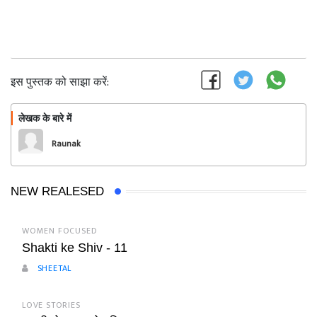
इस पुस्तक को साझा करें:
लेखक के बारे में
फॉलो
Raunak
NEW REALESED
WOMEN FOCUSED
Shakti ke Shiv - 11
SHEETAL
LOVE STORIES