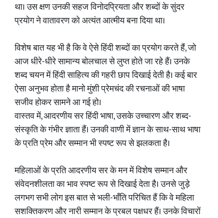
था। उस क्षण उनकी सहज विनोदप्रियता और शब्दों के सुंदर
प्रयोग ने वातावरण को अत्यंत आत्मीय बना दिया था।
विशेष बात यह भी है कि वे ऐसे हिंदी शब्दों का प्रयोग करते हैं, जो
आज धीरे-धीरे सामान्य बोलचाल से लुप्त होते जा रहे हैं। उनके
शब्द चयन में हिंदी साहित्य की गहरी छाप दिखाई देती है। कई बार
ऐसा अनुभव होता है मानो मुंशी प्रेमचंद की रचनाओं की भाषा
सजीव होकर सामने आ गई हो।
वास्तव में, आदरणीय सर हिंदी भाषा, उसके उच्चारण और शब्द-
संस्कृति के गंभीर ज्ञाता हैं। उनकी वाणी में ज्ञान के साथ-साथ भाषा
के प्रति प्रेम और सम्मान भी स्पष्ट रूप से झलकता है।
महिलाओं के प्रति आदरणीय सर के मन में विशेष सम्मान और
संवेदनशीलता का भाव स्पष्ट रूप से दिखाई देता है। उनसे जुड़े
लगभग सभी लोग इस बात से भली-भाँति परिचित हैं कि वे महिला
सशक्तिकरण और नारी सम्मान के प्रबल पक्षधर हैं। उनके विचारों