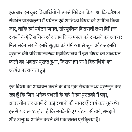
एक बार हम कुछ विद्यार्थियों ने उनसे निवेदन किया था कि कौशल
संवर्धन पाठ्यक्रम में पर्यटन एवं आतिथ्य विषय को शामिल किया
जाए, ताकि हमें पर्यटन जगत, सांस्कृतिक विरासतों तथा विभिन्न
स्थलों के ऐतिहासिक और सामाजिक महत्व को समझने का अवसर
मिल सके। सर ने हमारे सुझाव को गंभीरता से सुना और सहमति
प्रदान की। परिणामस्वरूप महाविद्यालय में इस विषय का अध्ययन
करने का अवसर प्राप्त हुआ, जिससे हम सभी विद्यार्थियों को
अत्यंत प्रसन्नता हुई।
इस विषय का अध्ययन करने के बाद एक रोचक तथ्य प्रस्तुत कर
रहा हूँ कि जिन अनेक स्थलों के बारे में हम पुस्तकों में पढ़ा,
आदरणीय सर उनमें से कई स्थानों की यात्राएँ स्वयं कर चुके थे।
इससे यह स्पष्ट होता है कि उनके लिए पर्यटन.. सीखने, समझने
और अनुभव अर्जित करने की एक सतत प्रक्रिया है।