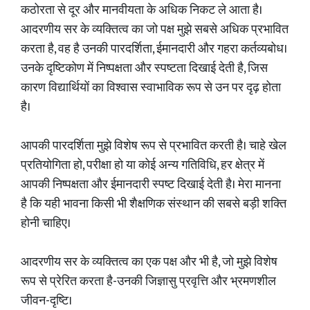
कठोरता से दूर और मानवीयता के अधिक निकट ले आता है।
आदरणीय सर के व्यक्तित्व का जो पक्ष मुझे सबसे अधिक प्रभावित
करता है, वह है उनकी पारदर्शिता, ईमानदारी और गहरा कर्तव्यबोध।
उनके दृष्टिकोण में निष्पक्षता और स्पष्टता दिखाई देती है, जिस
कारण विद्यार्थियों का विश्वास स्वाभाविक रूप से उन पर दृढ़ होता
है।
आपकी पारदर्शिता मुझे विशेष रूप से प्रभावित करती है। चाहे खेल
प्रतियोगिता हो, परीक्षा हो या कोई अन्य गतिविधि, हर क्षेत्र में
आपकी निष्पक्षता और ईमानदारी स्पष्ट दिखाई देती है। मेरा मानना
है कि यही भावना किसी भी शैक्षणिक संस्थान की सबसे बड़ी शक्ति
होनी चाहिए।
आदरणीय सर के व्यक्तित्व का एक पक्ष और भी है, जो मुझे विशेष
रूप से प्रेरित करता है-उनकी जिज्ञासु प्रवृत्ति और भ्रमणशील
जीवन-दृष्टि।