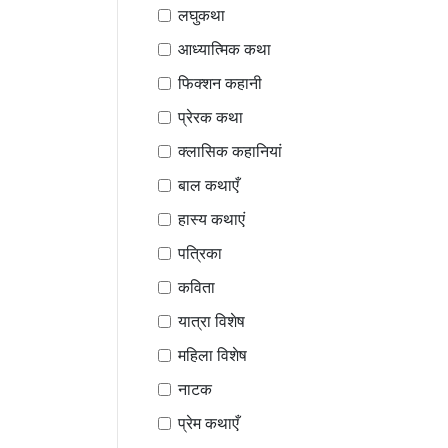
लघुकथा
आध्यात्मिक कथा
फिक्शन कहानी
प्रेरक कथा
क्लासिक कहानियां
बाल कथाएँ
हास्य कथाएं
पत्रिका
कविता
यात्रा विशेष
महिला विशेष
नाटक
प्रेम कथाएँ