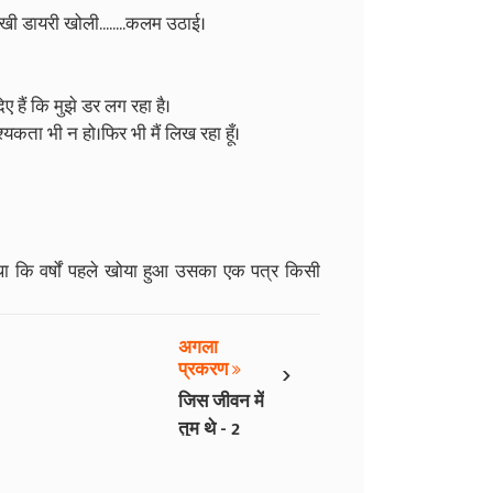
पर रखी डायरी खोली........कलम उठाई।
ए हैं कि मुझे डर लग रहा है।
्यकता भी न हो।फिर भी मैं लिख रहा हूँ।
ा कि वर्षों पहले खोया हुआ उसका एक पत्र किसी
अगला
›
प्रकरण
जिस जीवन में
तुम थे - 2