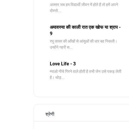
अक्सर जब हम विद्यार्थी जीवन में होते हैं तो हमें अपने
दोस्तो...
अमावस्या की काली रात एक खोफ या श्राप -
9
रघु काका की आँखों से आंसुओं की धार बह निकली।
उन्होंने गहरी स...
Love Life - 3
म्याओ नीचे गिरने वाले होती है तभी जेन उसे पकड़ लेती
है। थोड़...
श्रेणी