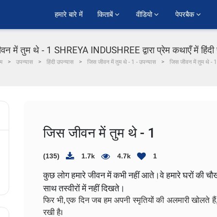
हमारे बारे में
किताबें 
वीडियो 
पेपरबैक 
वन में तुम थे - 1 SHREYA INDUSHREE द्वारा प्रेम कथाएँ में हिंदी
म
उपन्यास
हिंदी उपन्यास
जिस जीवन में तुम थे - 1 - उपन्यास
जिस जीवन में तुम थे - 1
जिस जीवन में तुम थे - 1
(135)
1.7k
4.7k
1
कुछ लोग हमारे जीवन में कभी नहीं आते।वे हमारे घरों की चौखट
साथ तस्वीरों में नहीं दिखते।
फिर भी, एक दिन जब हम अपनी स्मृतियों की अलमारी खोलते हैं, 
रखी है।