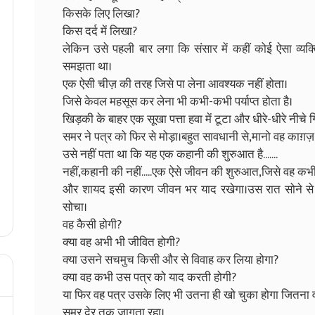
किसके लिए लिखा?
किस दर्द में लिखा?
लेकिन उसे पहली बार लगा कि संसार में कहीं कोई ऐसा व्यक्
समझता था।
एक ऐसी चीज़ की तरह जिसे पा लेना आवश्यक नहीं होता।
जिसे केवल महसूस कर लेना भी कभी-कभी पर्याप्त होता है।
खिड़की के बाहर एक सूखा पत्ता हवा में टूटा और धीरे-धीरे नीचे 
समर ने पत्र को फिर से मोड़ा।बहुत सावधानी से,मानो वह काग़ज
उसे नहीं पता था कि यह एक कहानी की शुरुआत है.......
नहीं,कहानी की नहीं.....एक ऐसे जीवन की शुरुआत,जिसे वह कभी
और शायद इसी कारण जीवन भर याद रखेगा।उस रात सोने से पहल
सोचा।
वह कैसी होगी?
क्या वह अभी भी जीवित होगी?
क्या उसने सचमुच किसी और से विवाह कर लिया होगा?
क्या वह कभी उस पत्र को याद करती होगी?
या फिर वह पत्र उसके लिए भी उतना ही खो चुका होगा जितना व
समर देर तक जागता रहा।