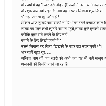
और वर्षों में पहली बार उसे नींद नहीं, शब्दों ने घेरा,उसने मेज़ 
और एक अजनबी स्त्री के नाम पहला पत्र लिखना शुरू किया।
"मैं नहीं जानता तुम कौन हो?
लेकिन आज तुम्हारे चार वाक्यों ने मेरे भीतर इतने दरवाज़े खोल दि
शायद यह पत्र कभी तुम्हारे पास न पहुँचे,शायद तुम्हें इसकी आवश
क्योंकि कुछ बातें कहने के लिए नहीं,
बचाने के लिए लिखी जाती हैं।"
उसने लिखना बंद किया।खिड़की के बाहर रात उतर चुकी थी।
और कहीं बहुत दूर........
अन्विता नाम की एक स्त्री को अभी तक यह भी नहीं मालूम थ
अजनबी की नियति बनने जा रहा है।