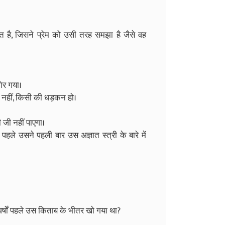
ति है, जिसने प्रेम को उसी तरह समझा है जैसे वह
गिर गया।
़ नहीं, किसी की धड़कन हो।
 जी नहीं पाएगा।
े उसने पहली बार उस अज्ञात स्त्री के बारे में
र्षों पहले उस किताब के भीतर खो गया था?