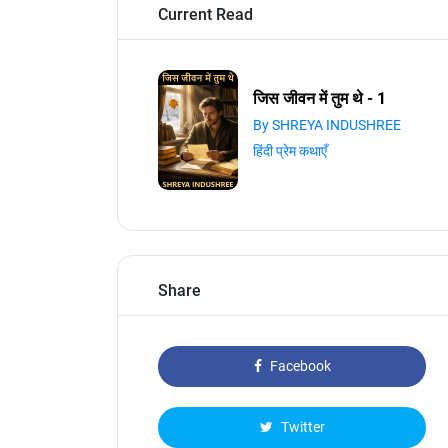
Current Read
जिस जीवन में तुम थे - 1
By SHREYA INDUSHREE
हिंदी प्रेम कथाएँ
Share
Facebook
Twitter