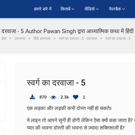
हमारे बारे में
किताबें 
वीडियो 
पेपरबैक 
का दरवाजा - 5 Author Pawan Singh द्वारा आध्यात्मिक कथा में हिंद
होम
उपन्यास
हिंदी उपन्यास
स्वर्ग का दरवाजा - 5 - उपन्यास
स्वर्ग का दरवाजा - 5
स्वर्ग का दरवाजा - 5
870
2.3k
1
एक लड़का और लड़की कभी दोस्त नहीं हो सकते।
ये लाइन तो आपने सुनी ही होगी लेकिन ऐसा क्यों कहा जाता है? क्या
प्यार की भावना दोस्ती की भावना से ज़्यादा शक्तिशाली है?