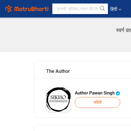
हिंदी
स्वर्ग 
The Author
Author Pawan Singh
फॉलो