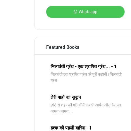
Whatsapp
Featured Books
निलावंती ग्रंथ - एक श्रापित ग्रंथ... - 1
निलावंती एक श्रापित ग्रंथ की पूरी कहानी।निलावंती
ग्रंथ
तेरी बाहों का सुकून
छोटे से शहर की गलियों में जब भी आर्यन और रिया का
आमना-सामना...
इश्क की पहली बारिश - 1