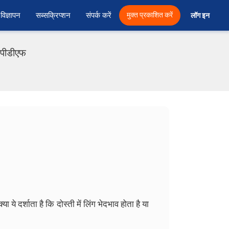
विज्ञापन
सब्सक्रिप्शन
संपर्क करें
मुक्त प्रकाशित करें
लॉग इन 
ी पीडीएफ
 ये दर्शाता है कि दोस्ती में लिंग भेदभाव होता है या