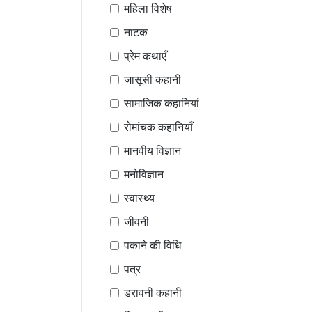
महिला विशेष
नाटक
प्रेम कथाएँ
जासूसी कहानी
सामाजिक कहानियां
रोमांचक कहानियाँ
मानवीय विज्ञान
मनोविज्ञान
स्वास्थ्य
जीवनी
पकाने की विधि
पत्र
डरावनी कहानी