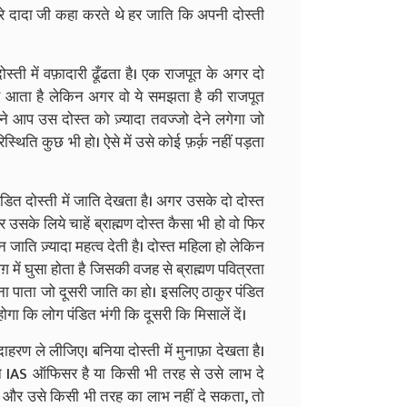
? मेरे दादा जी कहा करते थे हर जाति कि अपनी दोस्ती
ोस्ती में वफ़ादारी ढूँढता है। एक राजपूत के अगर दो
 से आता है लेकिन अगर वो ये समझता है की राजपूत
अपने आप उस दोस्त को ज़्यादा तवज्जो देने लगेगा जो
थिति कुछ भी हो। ऐसे में उसे कोई फ़र्क़ नहीं पड़ता
। पंडित दोस्ती में जाति देखता है। अगर उसके दो दोस्त
र उसके लिये चाहें ब्राह्मण दोस्त कैसा भी हो वो फिर
 जाति ज़्यादा महत्व देती है। दोस्त महिला हो लेकिन
 में घुसा होता है जिसकी वजह से ब्राह्मण पवित्रता
ना पाता जो दूसरी जाति का हो। इसलिए ठाकुर पंडित
गा कि लोग पंडित भंगी कि दूसरी कि मिसालें दें।
हरण ले लीजिए। बनिया दोस्ती में मुनाफ़ा देखता है।
िन IAS ऑफिसर है या किसी भी तरह से उसे लाभ दे
े है और उसे किसी भी तरह का लाभ नहीं दे सकता, तो