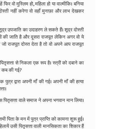
ं फिर वो मुस्लिम हो, महिला हो या वाल्मीकि। बनिया
ोस्ती नहीं करेगा वो वहाँ मुनाफ़ा और लाभ देखकर
शूद्र उपजाति का उदाहरण ले सकते हैं। शूद्र दोस्ती
सी की जाति है और दूसरा राजपूत लेकिन अगर वो ये
 जो राजपूत दोस्त देता है तो वो अपने आप राजपूत
पितृसत्ता से निकला एक रूप है। स्त्री को दबाने का
त्या कब की गई?
क पुत्र द्वारा अपनी माँ की गई। अपनी माँ की हत्या
त्ता।
इस पितृसत्ता वाले समाज ने अपना भगवान मान लिया।
ी पिता के मन में पुत्र प्राप्ति को कामना शुरू हुई।
िलायें उसी पितृसत्ता वाली मानसिकता का शिकार हैं