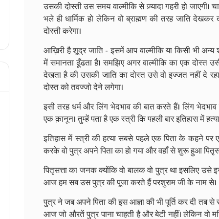
उसकी दोस्ती उस समय वाल्मीकि से ज़्यादा गहरी हो जाएगी। चाहे
भले ही धार्मिक हो लेकिन वो ब्राह्मण की तरह जाति देखकर द
दोस्ती करेगा।
आख़िरी है शूद्र जाति - इसमें आप वाल्मीकि या किसी भी अन्य 
में समानता ढूँढता है। समझिए अगर वाल्मीकि का एक दोस्त उ
देखता है की उसकी जाति का दोस्त उसे वो इज्जत नहीं दे रहा
दोस्त को तवज्जो देने लगेगा।
इसी तरह धर्म और लिंग भेदभाव की बात करते हैं। लिंग भेदभाव 
एक क़ानून। तुम्हें पता है एक स्त्री कि पहली बार इतिहास में ह
इतिहास में स्त्री की हत्या सबसे पहले एक पिता के कहने पर ए
करके वो पुत्र अपने पिता का हो गया और वहाँ से शुरू हुआ पितृस
पितृसत्ता का जनक क्योंकि वो बालक वो पुत्र था इसलिए उसे 
आज हम सब उस पुत्र की पूजा करते हैं परशुराम जी के नाम से।
पुत्र ने जब अपने पिता की इस आज्ञा की भी पूर्ति कर दी तब से सभ
आज जो औरतें पुत्र पाना चाहती है और बेटी नहीं। लेकिन वो मह