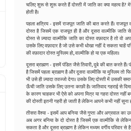
चलिए शुरू से शुरू करते हैं दोस्ती में जाति का क्या महत्व है
होती है।
पहला क्षत्रिय - इसमें राजपूत जाति की बात करते हैं। राजपूत द
दोस्त है जिसमें एक राजपूत ही है और दूसरा वाल्मीकि जाति
दोस्त से ज़्यादा वाल्मीकि जाति का दोस्त वफ़ादार है तो वो 
उसके लिए वफ़ादार है जो उसे कभी धोखा नहीं दे सकता चाहें परिस्
की वफ़ादार दोस्त मुस्लिम हो, वाल्मीकि हो या एक महिला।
दूसरा ब्राह्मण - इसमें पंडित जैसे तिवारी, दुबे की बात करते हैं
है जिसमें पहला ब्राह्मण है और दूसरा वाल्मीकि या मुस्लिम तो फि
भी उसे ही ज़्यादा तवज्जो देगा। उसके लिए दोस्ती में उसकी समान
ऊँची जाति उसके लिए उतना काफ़ी है। जातिवाद गहराई से दिमाग़
के कारण चाहकर भी ऐसे को अपना मित्र या गहरा दोस्त नहीं ब
की दोस्ती इतनी गहरी हो जाती है लेकिन आपने कभी नहीं सुना हो
तीसरा वैश्या - इसमें आप बनिया जैसे गुप्ता और अग्रवाल का उदा
अब अगर बनिया के दो दोस्त है जिसमें एक वाल्मीकि से लेक
सकता है और दूसरा ब्राह्मण है लेकिन मध्यम वर्गीय परिवार स