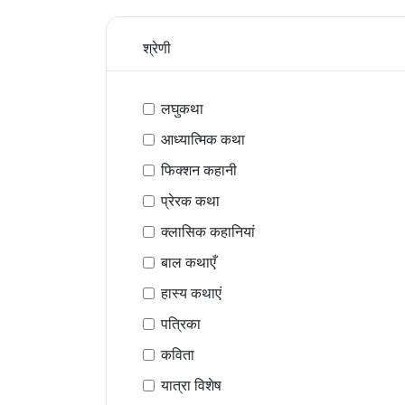
श्रेणी
लघुकथा
आध्यात्मिक कथा
फिक्शन कहानी
प्रेरक कथा
क्लासिक कहानियां
बाल कथाएँ
हास्य कथाएं
पत्रिका
कविता
यात्रा विशेष