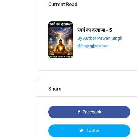
Current Read
स्वर्ग का दरवाजा - 5
By Author Pawan Singh
हिंदी आध्यात्मिक कथा
Share
Facebook
Twitter