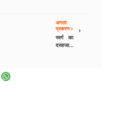
अगला
›
प्रकरण
स्वर्ग का
दरवाजा -
6