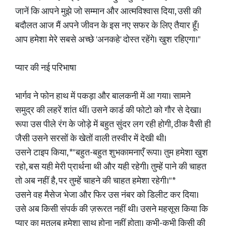
जानें कि आपने मुझे जो सम्मान और आत्मविश्वास दिया, उसी की
बदौलत आज मैं अपने जीवन के इस नए सफर के लिए तैयार हूँ।
आप हमेशा मेरे सबसे अच्छे 'अनकहे' दोस्त रहेंगे। खुश रहिएगा।"
प्यार की नई परिभाषा
भार्गव ने फोन हाथ में पकड़ा और बालकनी में आ गया। सामने
समुद्र की लहरें शांत थीं। उसने कार्ड की फोटो को गौर से देखा।
रूपा उस पीले रंग के जोड़े में बहुत सुंदर लग रही होगी, ठीक वैसी ही
जैसी उसने सरसों के खेतों वाली तस्वीर में देखी थी।
उसने टाइप किया, *"बहुत-बहुत शुभकामनाएँ रूपा। तुम हमेशा खुश
रहो, बस यही मेरी प्रार्थना थी और यही रहेगी। तुम्हें पाने की चाहत
तो अब नहीं है, पर तुम्हें चाहने की चाहत हमेशा रहेगी।"*
उसने वह मैसेज भेजा और फिर उस नंबर को डिलीट कर दिया।
उसे अब किसी संपर्क की ज़रूरत नहीं थी। उसने महसूस किया कि
प्यार का मतलब हमेशा साथ होना नहीं होता। कभी-कभी किसी की