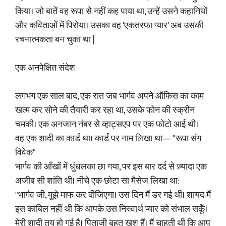
किया। जो बातें वह रूपा से नहीं कह पाया था, उन्हें उसने कहानियों
और कविताओं में पिरोया। उसका वह 'एकतरफा प्यार' अब उसकी
रचनात्मकता बन चुका था |
एक अनपेक्षित संदेश
लगभग एक साल बाद, एक रात जब भार्गव अपने ऑफिस का काम
खत्म कर सोने की तैयारी कर रहा था, उसके फोन की स्क्रीन
चमकी। एक अनजान नंबर से व्हाट्सएप पर एक फोटो आई थी।
वह एक शादी का कार्ड था। कार्ड पर नाम लिखा था— "रूपा संग
विवेक"
भार्गव की आँखों में धुंधलका छा गया, पर इस बार दर्द से ज़्यादा एक
अजीब सी शांति थी। नीचे एक छोटा सा मैसेज लिखा था:
"भार्गव जी, मुझे माफ कर दीजिएगा। उस दिन मैं डर गई थी। शायद मैं
इस काबिल नहीं थी कि आपके उस निस्वार्थ प्यार को संभाल सकूँ।
मेरी शादी तय हो गई है। पिताजी बहुत खुश हैं। मैं चाहती थी कि आप