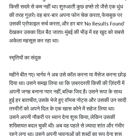
किसी सदमे से कम नहीं था। शुरुआती कुछ हफ्ते तो जैसे एक धुंध
की तरह गुज़रे। वह बार-बार अपना फोन चेक करता, फेसबुक पर
उसकी प्रोफाइल सर्च करता, और हर बार 'No Results Found'
देखकर उसका दिल बैठ जाता। मुंबई की भीड़ में वह खुद को सबसे
अकेला महसूस कर रहा था।
स्मृतियों का संदूक
महीने बीत गए। भार्गव ने अब उसे कॉल करना या मैसेज करना छोड़
दिया था। उसने समझ लिया था कि ज़बरदस्ती किसी की ज़िंदगी में
अपनी जगह बनाना प्यार नहीं, बल्कि जिद है। उसने रूपा के साथ
हुई हर बातचीत, उसके भेजे हुए वॉयस नोट्स और उसकी उन सादी
तस्वीरों को अपने दिल के एक खास कोने में सहेज लिया था।
उसने अपनी नौकरी पर ध्यान देना शुरू किया, लेकिन उसकी
शख्सियत बदल चुकी थी। अब वह पहले से ज़्यादा शांत और गंभीर
रहने लगा था। उसने अपनी भावनाओं को शब्दों का रूप देना शुरू