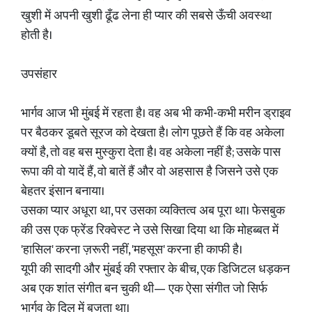
खुशी में अपनी खुशी ढूँढ लेना ही प्यार की सबसे ऊँची अवस्था
होती है।
उपसंहार
भार्गव आज भी मुंबई में रहता है। वह अब भी कभी-कभी मरीन ड्राइव
पर बैठकर डूबते सूरज को देखता है। लोग पूछते हैं कि वह अकेला
क्यों है, तो वह बस मुस्कुरा देता है। वह अकेला नहीं है; उसके पास
रूपा की वो यादें हैं, वो बातें हैं और वो अहसास है जिसने उसे एक
बेहतर इंसान बनाया।
उसका प्यार अधूरा था, पर उसका व्यक्तित्व अब पूरा था। फेसबुक
की उस एक फ्रेंड रिक्वेस्ट ने उसे सिखा दिया था कि मोहब्बत में
'हासिल' करना ज़रूरी नहीं, 'महसूस' करना ही काफी है।
यूपी की सादगी और मुंबई की रफ्तार के बीच, एक डिजिटल धड़कन
अब एक शांत संगीत बन चुकी थी— एक ऐसा संगीत जो सिर्फ
भार्गव के दिल में बजता था।