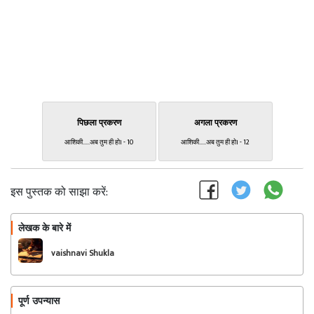
पिछला प्रकरण
अगला प्रकरण
आशिकी.....अब तुम ही हो। - 10
आशिकी.....अब तुम ही हो। - 12
इस पुस्तक को साझा करें:
लेखक के बारे में
फॉलो
vaishnavi Shukla
पूर्ण उपन्यास