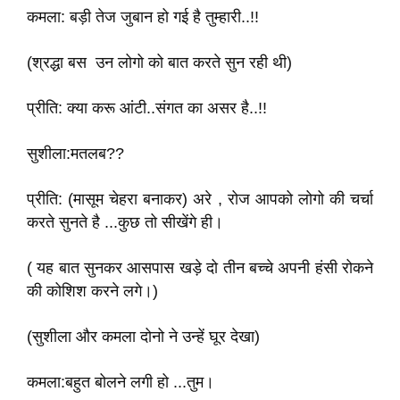
कमला: बड़ी तेज जुबान हो गई है तुम्हारी..!!
(श्रद्धा बस उन लोगो को बात करते सुन रही थी)
प्रीति: क्या करू आंटी..संगत का असर है..!!
सुशीला:मतलब??
प्रीति: (मासूम चेहरा बनाकर) अरे , रोज आपको लोगो की चर्चा
करते सुनते है ...कुछ तो सीखेंगे ही।
( यह बात सुनकर आसपास खड़े दो तीन बच्चे अपनी हंसी रोकने
की कोशिश करने लगे।)
(सुशीला और कमला दोनो ने उन्हें घूर देखा)
कमला:बहुत बोलने लगी हो ...तुम।