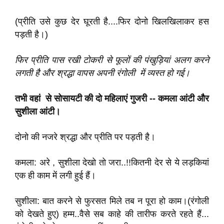
(प्रीति उसे कुछ देर घूरती है....फिर दोनो खिलखिलाकर हस
पड़ती है।)
फिर प्रीति पास रखी टोकरी से फूलों की पंखुड़ियां अलग करने
लगती है और श्रद्धा वापस अपनी रंगोली में व्यस्त
हो गई।
तभी वहां से सोसायटी की दो महिलाएं गुजरी -- कमला आंटी और
सुशीला आंटी।
दोनो की नजरे श्रद्धा और प्रीति पर पड़ती है।
कमला: अरे , सुशीला देखो तो जरा..!!कितनी देर से ये लड़कियां
एक ही काम में लगी हुई हैं।
सुशीला: बात करने से फुरसत मिले तब न पूरा हो काम।(रंगोली
को देखते हुए) हम्म..वैसे सब काहे की तारीफ करते रहते हैं...