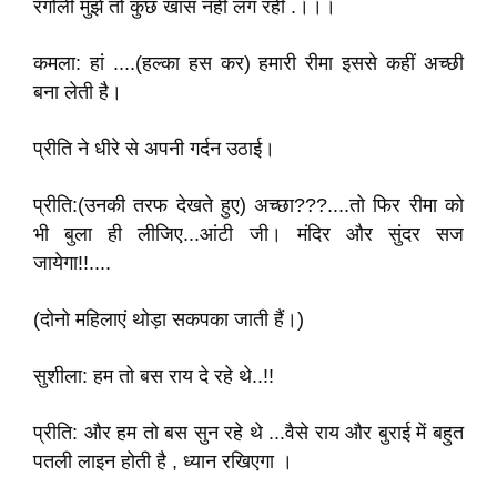
रंगोली मुझे तो कुछ खास नहीं लग रही .।।।
कमला: हां ....(हल्का हस कर) हमारी रीमा इससे कहीं अच्छी
बना लेती है।
प्रीति ने धीरे से अपनी गर्दन उठाई।
प्रीति:(उनकी तरफ देखते हुए) अच्छा???....तो फिर रीमा को
भी बुला ही लीजिए...आंटी जी। मंदिर और सुंदर सज
जायेगा!!....
(दोनो महिलाएं थोड़ा सकपका जाती हैं।)
सुशीला: हम तो बस राय दे रहे थे..!!
प्रीति: और हम तो बस सुन रहे थे ...वैसे राय और बुराई में बहुत
पतली लाइन होती है , ध्यान रखिएगा ।