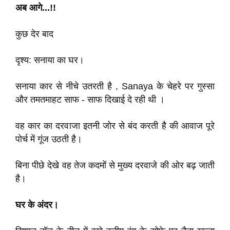
अब आगे...!!
कुछ देर बाद
दृश्य: सनाया का घर।
सनाया कार से नीचे उतरती है , Sanaya के चेहरे पर गुस्सा
और तमतमाहट साफ - साफ दिखाई दे रही थी ।
वह कार का दरवाजा इतनी जोर से बंद करती है की आवाज पूरे
पोर्च में गूंज उठती है।
बिना पीछे देखे वह तेज कदमों से मुख्य दरवाजे की ओर बढ़ जाती
है।
घर के अंदर।