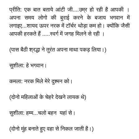
प्रीति: एक बात बताये आंटी जी....उम्र हो रही है आपकी ।
अपना समय लोगो की बुराई करने के बजाय भगवान में
लगाइए...शायद ऊपर नरक में टॉर्चर थोड़ा कम हो। क्योंकि जैसी
आपकी हरकते हैं .....स्वर्ग में जगह मिलने से रही ।
(पास बैठी श्रद्धा ने तुरंत अपना माथा पकड़ लिया।)
सुशीला: हे भगवान।
कमला: नरक मिले मेरे दुश्मन को।
(दोनो महिलाओं के चेहरे देखने लायक थे)
सुशीला: हम्म...चलो बहन यहां से।
(दोनो मुंह बनाते हुए वहा से निकल जाती है।)