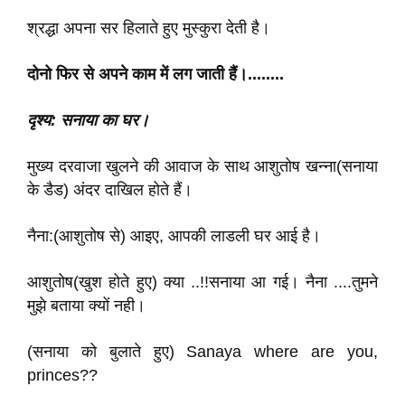
श्रद्धा अपना सर हिलाते हुए मुस्कुरा देती है।
दोनो फिर से अपने काम में लग जाती हैं।........
दृश्य: सनाया का घर।
मुख्य दरवाजा खुलने की आवाज के साथ आशुतोष खन्ना(सनाया
के डैड) अंदर दाखिल होते हैं।
नैना:(आशुतोष से) आइए, आपकी लाडली घर आई है।
आशुतोष(खुश होते हुए) क्या ..!!सनाया आ गई। नैना ....तुमने
मुझे बताया क्यों नही।
(सनाया को बुलाते हुए) Sanaya where are you,
princes??