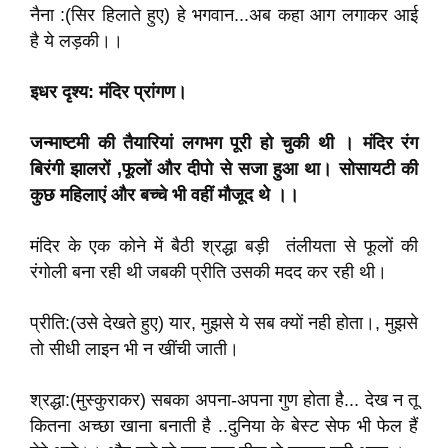
नैना :(सिर हिलाते हुए) हे भगवान...अब कहा आग लगाकर आई
है ये लड़की।।
इधर दृश्य: मंदिर प्रांगण।
जन्माष्टमी की तैयारियां लगभग पूरी हो चुकी थी । मंदिर रंग
बिरंगी झालरों ,फूलों और दीपो से सजा हुआ था। सोसायटी की
कुछ महिलाएं और बच्चे भी वहीं मौजूद थे ।।
मंदिर के एक कोने में बैठी श्रद्धा बड़ी तंलीयता से फूलों की
रंगोली बना रही थी जबकी प्रीति उसकी मदद कर रही थी।
प्रीति:(उसे देखते हुए) यार, मुझसे ये सब क्यों नही होता।, मुझसे
तो सीधी लाइन भी न खींची जाती।
श्रद्धा:(मुस्कुराकर) सबका अपना-अपना गुण होता है... देख न तू
कितना अच्छा खाना बनाती है ..दुनिया के बेस्ट सेफ भी फेल हैं