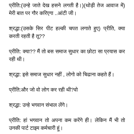
प्रीति:(उन्हे जाते देख हसने लगती है।)(थोड़ी तेज आवाज में)
मेरी बात पर गौर करिएगा ..आंटी जी।
श्रद्धा:(उसके सिर पीट हल्की चपत लगाते हुए) प्रीति, क्या
करती रहती है तू??
प्रीति: क्या?? मैं तो बस समाज सुधार का छोटा सा प्रयास कर
रही थी।
श्रद्धा: इसे समाज सुधार नहीं , लोगो को चिढाना कहते हैं।
प्रीति:और जो वो लोग कर रही थी?वो
श्रद्धा: उन्हे भगवान संभाल लेंगे।
प्रीति: हां भगवान तो अपना कम करेंगे ही। लेकिन मैं भी तो
उनकी पार्ट टाइम कर्मचारी हूं।