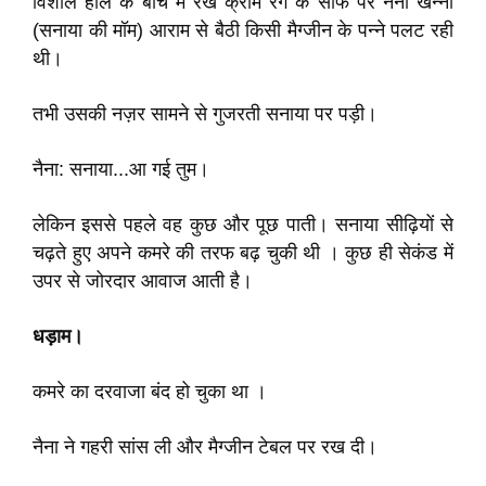
विशाल हॉल के बीच में रखे क्रीम रंग के सोफे पर नैना खन्ना
(सनाया की मॉम) आराम से बैठी किसी मैग्जीन के पन्ने पलट रही
थी।
तभी उसकी नज़र सामने से गुजरती सनाया पर पड़ी।
नैना: सनाया...आ गई तुम।
लेकिन इससे पहले वह कुछ और पूछ पाती। सनाया सीढ़ियों से
चढ़ते हुए अपने कमरे की तरफ बढ़ चुकी थी । कुछ ही सेकंड में
उपर से जोरदार आवाज आती है।
धड़ाम।
कमरे का दरवाजा बंद हो चुका था ।
नैना ने गहरी सांस ली और मैग्जीन टेबल पर रख दी।