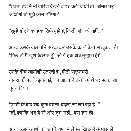
“इतनी ठंड में भी बारिश देखने बाहर चली जाती हो… बीमार पड़
जाओगी तो मुझे कौन डाँटेगा?”
“तुम्हें डाँटने का हक सिर्फ मुझे है, किसी और को नहीं…”
आरव उसके बाल पीछे सरकाकर उसके कानों के पास झुकता है।
“फिर तो मैं खुशकिस्मत हूँ… जो ये हक अब तुम्हारा है।”
उनके बीच खामोशी उतरती है , मीठी, सुकूनभरी।
नायरा की पलकें झुक गई, जब आरव ने उसके माथे पर हल्का सा
चुंबन दिया।
“शादी के बाद सब कुछ बदला-बदला सा लग रहा है…”
“हाँ, क्योंकि अब ये ‘मैं’ और ‘तुम’ नहीं… बस ‘हम’ हैं।”
आरव उसके हाथों को अपने हाथों में लेकर खिड़की के पास ले