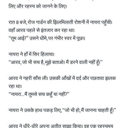
लिए और रहस्य को जानने के लिए।
रात 8 बजे, रोज गार्डन की झिलमिलाती रोशनी में नायरा पहुँची।
वहाँ आरव पहले से इंतजार कर रहा था।
“तुम आई?” उसने धीमे, पर गंभीर स्वर में पूछा।
नायरा ने हाँ में सिर हिलाया।
“आरव, जो भी सच है, मुझे बताओ। मैं डरने वाली नहीं हूँ।”
आरव ने गहरी साँस ली। उसकी आँखों में दर्द और पछतावा झलक
रहा था।
“नायरा… मैं तुमसे सच कहूँ या नहीं?”
नायरा ने उसके हाथ पकड़ लिए, “जो भी हो, मैं जानना चाहती हूँ।”
आरव ने धीरे-धीरे अपना अतीत साझा किया। वह एक रहस्यमय