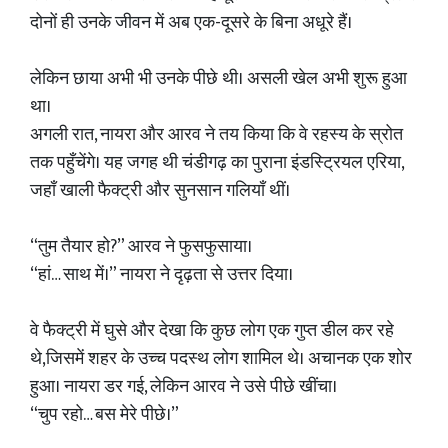
दोनों ही उनके जीवन में अब एक-दूसरे के बिना अधूरे हैं।
लेकिन छाया अभी भी उनके पीछे थी। असली खेल अभी शुरू हुआ
था।
अगली रात, नायरा और आरव ने तय किया कि वे रहस्य के स्रोत
तक पहुँचेंगे। यह जगह थी चंडीगढ़ का पुराना इंडस्ट्रियल एरिया,
जहाँ खाली फैक्ट्री और सुनसान गलियाँ थीं।
“तुम तैयार हो?” आरव ने फुसफुसाया।
“हां… साथ में।” नायरा ने दृढ़ता से उत्तर दिया।
वे फैक्ट्री में घुसे और देखा कि कुछ लोग एक गुप्त डील कर रहे
थे,जिसमें शहर के उच्च पदस्थ लोग शामिल थे। अचानक एक शोर
हुआ। नायरा डर गई, लेकिन आरव ने उसे पीछे खींचा।
“चुप रहो… बस मेरे पीछे।”