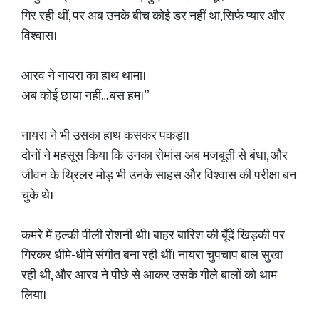
गिर रही थीं, पर अब उनके बीच कोई डर नहीं था,सिर्फ प्यार और
विश्वास।
आरव ने नायरा का हाथ थामा।
अब कोई छाया नहीं… बस हम।”
नायरा ने भी उसका हाथ कसकर पकड़ा।
दोनों ने महसूस किया कि उनका रोमांस अब मजबूती से बंधा, और
जीवन के थ्रिलर मोड़ भी उनके साहस और विश्वास की परीक्षा बन
चुके थे।
कमरे में हल्की पीली रोशनी थी। बाहर बारिश की बूँदें खिड़की पर
गिरकर धीमे-धीमे संगीत बना रही थीं। नायरा चुपचाप बाल सुखा
रही थी, और आरव ने पीछे से आकर उसके गीले बालों को थाम
लिया।