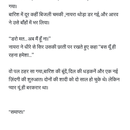
गया।
बारिश में दूर कहीं बिजली चमकी ,नायरा थोड़ा डर गई, और आरव
ने उसे बाँहों में भर लिया।
“डरो मत… अब मैं हूँ ना।”
नायरा ने धीरे से सिर उसकी छाती पर रखते हुए कहा “बस यूँ ही
रहना हमेशा…”
वो पल ठहर सा गया,बारिश की बूंदें, दिल की धड़कनें और एक नई
ज़िंदगी की शुरुआत। दोनों की शादी को दो साल हो चुके थे। लेकिन
प्यार यूं ही बरकरार था।
"समाप्त।"