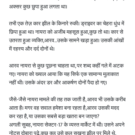
अक्सर कुछ छुपा हुआ लगता था।
तभी एक तेज़ कार झील के किनारे रुकी। ड्राइवर का चेहरा धुंध में
छिपा हुआ था। नायरा को अजीब महसूस हुआ,कुछ तो था। कार से
उतरता हुआ व्यक्ति,आरव...उसके सामने खड़ा हुआ। उसकी आंखों
में रहस्य और दर्द दोनों थे।
आरव नायरा से कुछ पूछना चाहता था, पर शब्द कहीं गले में अटक
गए। नायरा को ख्याल आया कि यह सिर्फ एक सामान्य मुलाकात
नहीं थी। उसके अंदर डर और आकर्षण दोनों पैदा हो गए।
जैसे-जैसे नायरा मामले की तह तक जाती है, आरव भी उसके करीब
आता है। मगर वह सवाल हमेशा बना रहता है,आरव उसकी मदद
कर रहा है, या उसका सबसे बड़ा खतरा बन जाएगा?
अगली सुबह, नायरा सेक्टर-17 के व्यस्त मार्केट में थी। उसने अपने
नोट्स दोबारा पढ़े,कुछ क्लू उसे कल सुखना झील पर मिले थे,