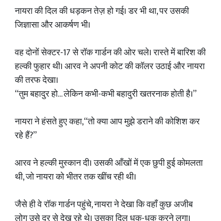
नायरा की दिल की धड़कन तेज़ हो गई। डर भी था, पर उसकी
जिज्ञासा और आकर्षण भी।
वह दोनों सेक्टर-17 से रॉक गार्डन की ओर चले। रास्ते में बारिश की
हल्की फुहार थी। आरव ने अपनी कोट की कॉलर उठाई और नायरा
की तरफ देखा।
“तुम बहादुर हो… लेकिन कभी-कभी बहादुरी खतरनाक होती है।”
नायरा ने हंसते हुए कहा,“तो क्या आप मुझे डराने की कोशिश कर
रहे हैं?”
आरव ने हल्की मुस्कान दी। उसकी आँखों में एक छुपी हुई कोमलता
थी, जो नायरा को भीतर तक खींच रही थी।
जैसे ही वे रॉक गार्डन पहुंचे, नायरा ने देखा कि वहाँ कुछ अजीब
लोग उसे दूर से देख रहे थे। उसका दिल धक-धक करने लगा।