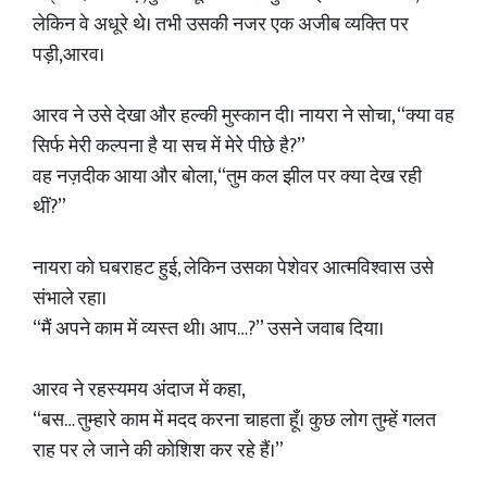
लेकिन वे अधूरे थे। तभी उसकी नजर एक अजीब व्यक्ति पर
पड़ी,आरव।
आरव ने उसे देखा और हल्की मुस्कान दी। नायरा ने सोचा, “क्या वह
सिर्फ मेरी कल्पना है या सच में मेरे पीछे है?”
वह नज़दीक आया और बोला,“तुम कल झील पर क्या देख रही
थीं?”
नायरा को घबराहट हुई, लेकिन उसका पेशेवर आत्मविश्वास उसे
संभाले रहा।
“मैं अपने काम में व्यस्त थी। आप…?” उसने जवाब दिया।
आरव ने रहस्यमय अंदाज में कहा,
“बस… तुम्हारे काम में मदद करना चाहता हूँ। कुछ लोग तुम्हें गलत
राह पर ले जाने की कोशिश कर रहे हैं।”