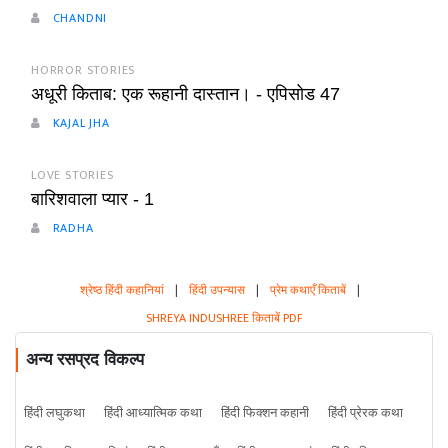
CHANDNI
HORROR STORIES
अधूरी किताब: एक रूहानी दास्तान। - एपिसोड 47
KAJAL JHA
LOVE STORIES
बारिशवाला प्यार - 1
RADHA
श्रेष्ठ हिंदी कहानियां
|
हिंदी उपन्यास
|
प्रेम कथाएँ किताबें
|
SHREYA INDUSHREE किताबें PDF
अन्य रसप्रद विकल्प
हिंदी लघुकथा
हिंदी आध्यात्मिक कथा
हिंदी फिक्शन कहानी
हिंदी प्रेरक कथा