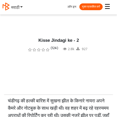
☰
लॉग इन
मराठी
मुक्त प्रकाशित करें
Kisse Jindagi ke - 2
(124)
2.8k
927
चंडीगढ़ की हल्की बारिश में सुखना झील के किनारे नायरा अपने
कैमरे और नोटबुक के साथ खड़ी थी। वह शहर में बढ़ रहे रहस्यमय
अपराधों की रिपोर्टिंग कर रही थी। उसकी नजरें झील पर पड़ीं, जहाँ