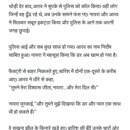
थोड़ी देर बाद, आरव ने चुपके से पुलिस को कॉल किया। वही लोग
जिन्हें वह ढूँढ रहे थे, अब उनके सामने फंस गए। नायरा और आरव
ने मिलकर सबूत इकट्ठा किया और पुलिस के आने तक अपनी
जगह छुपाई।
पुलिस आई और सब कुछ साफ हो गया। आरव का नाम निर्दोष
साबित हुआ। नायरा ने महसूस किया कि डर अब खत्म हो गया है।
फैक्ट्री से बाहर निकलते हुए, बारिश में दोनों एक-दूसरे के करीब
आए। आरव ने धीरे से कहा,
“तुमने मेरा विश्वास जीता, नायरा… और मेरा दिल भी।”
नायरा मुस्काई, “और तुमने मुझे दिखाया कि डर और प्यार एक साथ
भी हो सकते हैं।”
वे सुखना झील के किनारे खड़े हुए। बारिश की बूँदें उनके चारों ओर