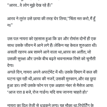
“आरव… वे लोग मुझे देख रहे हैं।”
आरव ने तुरंत उसे छाया की तरह घेर लिया,“चिंता मत करो, मैं हूँ
न।”
उस पल नायरा को एहसास हुआ कि डर और रोमांस दोनों ही एक
साथ उसके जीवन में आने लगे हैं। लेकिन यह केवल शुरुआत थी।
असली रहस्य अब सामने आने वाला था,आरव का अतीत, जो
उसकी सुरक्षा और उनके बीच बढ़ते भावनात्मक रिश्ते को चुनौती
देगा।
अगले दिन, नायरा अपने अपार्टमेंट में थी। उसके दिमाग में कल की
घटना घूम रही थी,आरव की नजरें, उसकी मुस्कान, और वह छुपा
हुआ डर। तभी उसके फोन पर एक अज्ञात नंबर से मैसेज आया:
"आज रात 8 बजे, रोज गार्डन। यदि सच जानना चाहते हो।"
नायरा का दिल तेजी से धड़कने लगा। यह मौका था,रिपोर्टिंग के