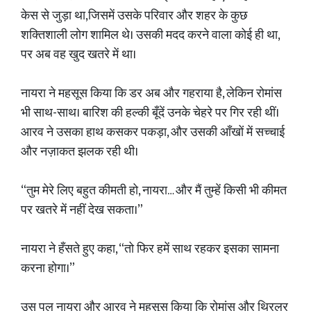
केस से जुड़ा था,जिसमें उसके परिवार और शहर के कुछ
शक्तिशाली लोग शामिल थे। उसकी मदद करने वाला कोई ही था,
पर अब वह खुद खतरे में था।
नायरा ने महसूस किया कि डर अब और गहराया है, लेकिन रोमांस
भी साथ-साथ। बारिश की हल्की बूँदें उनके चेहरे पर गिर रही थीं।
आरव ने उसका हाथ कसकर पकड़ा, और उसकी आँखों में सच्चाई
और नज़ाकत झलक रही थी।
“तुम मेरे लिए बहुत कीमती हो, नायरा… और मैं तुम्हें किसी भी कीमत
पर खतरे में नहीं देख सकता।”
नायरा ने हँसते हुए कहा, “तो फिर हमें साथ रहकर इसका सामना
करना होगा।”
उस पल नायरा और आरव ने महसूस किया कि रोमांस और थ्रिलर