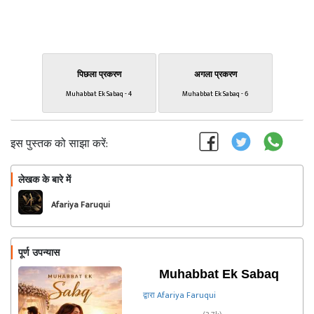
पिछला प्रकरण
अगला प्रकरण
Muhabbat Ek Sabaq - 4
Muhabbat Ek Sabaq - 6
इस पुस्तक को साझा करें:
लेखक के बारे में
फॉलो
Afariya Faruqui
पूर्ण उपन्यास
Muhabbat Ek Sabaq
द्वारा Afariya Faruqui