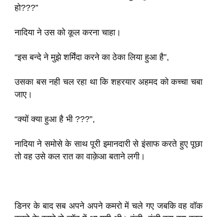
हो???”
नादिया ने उस को कूल करना चाहा।
“इस बन्दे ने मुझे शर्मिंदा करने का ठेका लिया हुआ है”,
उसका बस नही चल रहा था कि शहरयार अहमद को कच्चा चबा
जाए।
“क्यों क्या हुआ है भी ???”,
नादिया ने समोसे के साथ पूरी इमानदारी से इंसाफ करते हुए पूछा
तो वह उसे कल रात का वाक़ेआ बताने लगी।
डिनर के बाद सब अपने अपने कमरो में चले गए जबकि वह वॉक