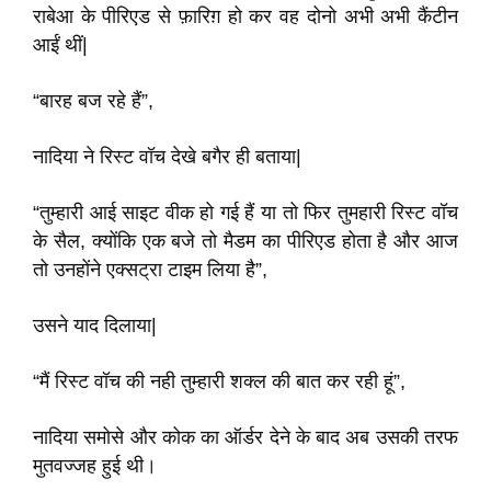
राबेआ के पीरिएड से फ़ारिग़ हो कर वह दोनो अभी अभी कैंटीन
आईं थीं|
“बारह बज रहे हैं”,
नादिया ने रिस्ट वॉच देखे बगैर ही बताया|
“तुम्हारी आई साइट वीक हो गई हैं या तो फिर तुमहारी रिस्ट वॉच
के सैल, क्योंकि एक बजे तो मैडम का पीरिएड होता है और आज
तो उनहोंने एक्सट्रा टाइम लिया है”,
उसने याद दिलाया|
“मैं रिस्ट वॉच की नही तुम्हारी शक्ल की बात कर रही हूं”,
नादिया समोसे और कोक का ऑर्डर देने के बाद अब उसकी तरफ
मुतवज्जह हुई थी।