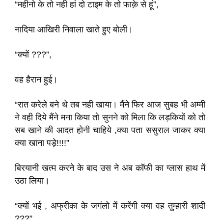
“महीनो के तो नही हां दो टाइम के तो फाक़े से हूं”,
नादिया आखिरी निवाला खाते हुए बोली।
“क्यों ???”,
वह हैरान हुई।
“रात करेले बने थे तब नही खाया। मैंने फिर आज सुबह भी अम्मी
ने वही दिये मैंने मना किया तो सुनने को मिला कि लड़कियों को तो
सब खाने की आदत होनी चाहिये ,क्या पता ससुराल जाकर क्या
क्या खाना पड़े!!!!”
बिरयानी खत्म करने के बाद उस ने अब कॉफी का ग्लास हाथ में
उठा लिया।
“क्यों भई , अफ्रीका के जगंलो में करेंगी क्या वह तुम्हारी शादी
???”