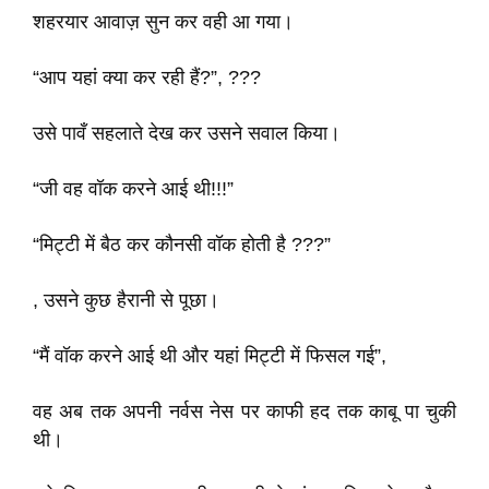
शहरयार आवाज़ सुन कर वही आ गया।
“आप यहां क्या कर रही हैं?”, ???
उसे पावँ सहलाते देख कर उसने सवाल किया।
“जी वह वॉक करने आई थी!!!”
“मिट्टी में बैठ कर कौनसी वॉक होती है ???”
, उसने कुछ हैरानी से पूछा।
“मैं वॉक करने आई थी और यहां मिट्टी में फिसल गई”,
वह अब तक अपनी नर्वस नेस पर काफी हद तक काबू पा चुकी
थी।