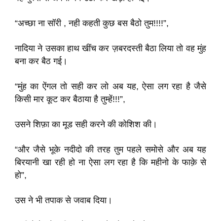
“अच्छा ना सॉरी , नही कहती कुछ बस बैठो तुम!!!!”,
नादिया ने उसका हाथ खींच कर ज़बरदस्ती बैठा लिया तो वह मुंह
बना कर बैठ गई।
“मुंह का ऐंगल तो सही कर लो अब यह, ऐसा लग रहा है जैसे
किसी मार कूट कर बैठाया है तुम्हें!!!”,
उसने शिफ़ा का मूड सही करने की कोशिश की।
“और जैसे भूके नदीदो की तरह तुम पहले समोसे और अब यह
बिरयानी खा रही हो ना ऐसा लग रहा है कि महीनो के फाक़े से
हो”,
उस ने भी तपाक से जवाब दिया।