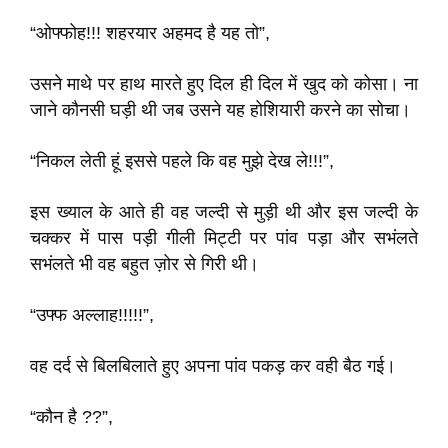
“ओफ्फोह!!! शहरयार अहमद है यह तो”,
उसने माथे पर हाथ मारते हुए दिल ही दिल में खुद को कोसा। ना
जाने कौनसी घड़ी थी जब उसने यह होशियारी करने का सोचा।
“निकल लेती हूं इससे पहले कि वह मुझे देख ले!!!”,
इस ख्याल के आते ही वह जल्दी से मुड़ी थी और इस जल्दी के
चक्कर में पास पड़ी गीली मिट्टी पर पांव पड़ा और सभंलते
सभंलते भी वह बहुत ज़ोर से गिरी थी।
“उफ्फ अल्लाह!!!!!”,
वह दर्द से बिलबिलाते हुए अपना पांव पकड़ कर वही बैठ गई।
“कौन है ??”,