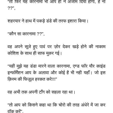
“तो फिर यह कारनामा भी आप ही ने अंजाम दिया होगा, है ना
??”,
शहरयार ने हाथ में पकड़े डंडे की तरफ इशारा किया।
“कौन सा कारनामा ??”,
वह अपने सूजे हुए पावं पर ज़ोर देकर खड़े होने की नाकाम
कोशिश के साथ ही साफ मुकर गई।
“यही मुझे यह डंडा मारने वाला कारनामा, एण्ड फॉर यौर काइंड
इन्फॉर्मेशन आप के अलावा और कोई है भी नही यहाँ। जो इस
क़िस्म की फिज़ूल हरकत करे!!!”
वह अभी तक अपनी टाँग को सहला रहा था।
“तो आप को किसने कहा था कि चोरो की तरह अंधेरे में जा कर
वॉक करें”,