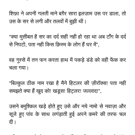
शिफ़ा ने अपनी गलती माने बग़ैर सारा इलज़ाम उस पर डाला, तो
उस के सर से लगी और तलवों में बुझी थी।
“क्या मुसीबत है सर का दर्द सही नही हो रहा था अब टाँग के दर्द
से निपटो, पता नही किस क़िस्म के लोग हैं घर में”,
वह गुस्से में तन फन करता हाथ में पकड़े डंडे को वही फेंक कर
चला गया।
“बिल्कुल ठीक नाम रखा है मैने हिटलर की ज़ीरॉक्स! पता नही
समझते क्या हैं खुद को! खडूस! हिट्लर! जल्लाद!”,
उसने बमुश्किल खड़े होते हुए उसे और नये नामो से नवाज़ा और
सूजे हुए पांव के साथ लगंड़ाती हुई अपने कमरे की तरफ चल
दी।