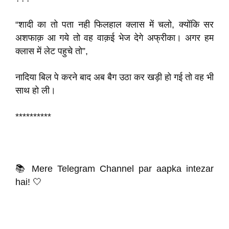
“शादी का तो पता नही फिलहाल क्लास में चलो, क्योंकि सर
अशफाक़ आ गये तो वह वाक़ई भेज देगे अफ्रीका। अगर हम
क्लास में लेट पहुचे तो”,
नादिया बिल पे करने बाद अब बैग उठा कर खड़ी हो गई तो वह भी
साथ हो ली।
**********
📚 Mere Telegram Channel par aapka intezar
hai! 🤍