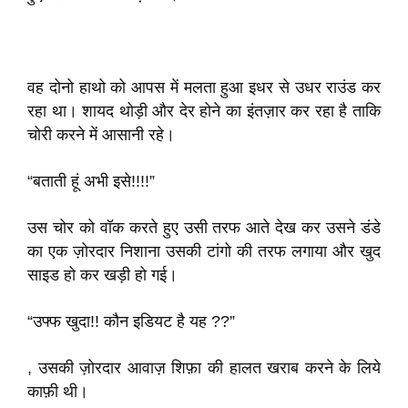
वह दोनो हाथो को आपस में मलता हुआ इधर से उधर राउंड कर
रहा था। शायद थोड़ी और देर होने का इंतज़ार कर रहा है ताकि
चोरी करने में आसानी रहे।
“बताती हूं अभी इसे!!!!”
उस चोर को वॉक करते हुए उसी तरफ आते देख कर उसने डंडे
का एक ज़ोरदार निशाना उसकी टांगो की तरफ लगाया और खुद
साइड हो कर खड़ी हो गई।
“उफ्फ खुदा!! कौन इडियट है यह ??”
, उसकी ज़ोरदार आवाज़ शिफ़ा की हालत खराब करने के लिये
काफ़ी थी।