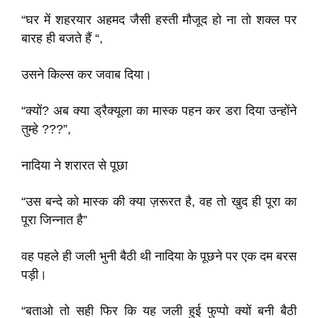
“घर में शहरयार अहमद जैसी हस्ती मौजूद हो ना तो शक्ल पर
बारह ही बजते हैं “,
उसने किल्स कर जवाब दिया।
“क्यों? अब क्या ड्रैक्यूला का मास्क पहन कर डरा दिया उन्होंने
तुम्हे ???”,
नादिया ने शरारत से पूछा
“उस बन्दे को मास्क की क्या ज़रूरत है, वह तो खुद ही पूरा का
पूरा जिन्नात है”
वह पहले ही जली भुनी बैठी थी नादिया के पूछने पर एक दम बरस
पड़ी।
“बताओ तो सही फिर कि यह जली हुई फुप्पो क्यों बनी बैठी