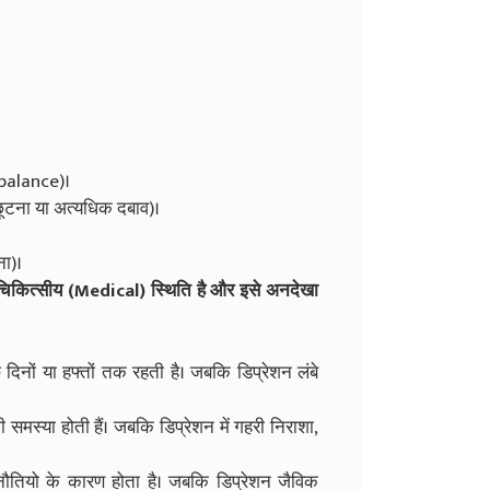
mbalance)।
छूटना या अत्यधिक दबाव)।
ना)।
 चिकित्सीय (Medical) स्थिति है और इसे अनदेखा
नों या हफ्तों तक रहती है। जबकि डिप्रेशन लंबे
 की समस्या होती हैं। जबकि डिप्रेशन में गहरी निराशा,
नौतियो के कारण होता है। जबकि डिप्रेशन जैविक