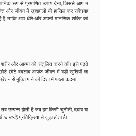
ज्ञानिक रूप से प्रमाणित उपाय देना, जिससे आप न
्ति और जीवन में खुशहाली भी हासिल कर सकें।यह
 है, ताकि आप धीरे-धीरे अपनी मानसिक शक्ति को
मन, शरीर और आत्मा को संतुलित करने की। इसे पढ़ते
ोटे-छोटे बदलाव आपके जीवन में बड़ी खुशियाँ ला
्रेशन से मुक्ति पाने की दिशा में पहला कदम।
तब उत्पन्न होती है जब हम किसी चुनौती, दबाव या
ो या भागो)
प्रतिक्रिया से जुड़ा होता है।