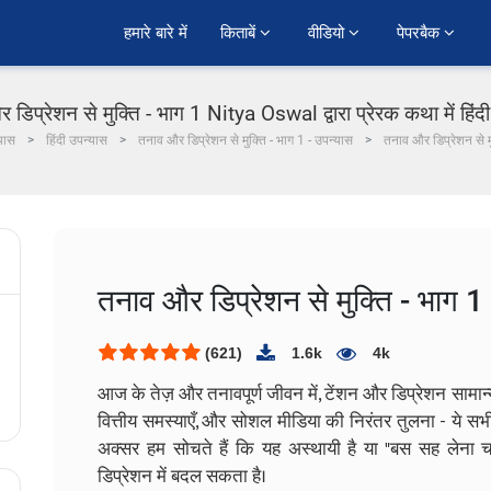
हमारे बारे में
किताबें 
वीडियो 
पेपरबैक 
 डिप्रेशन से मुक्ति - भाग 1 Nitya Oswal द्वारा प्रेरक कथा में हिंद
यास
हिंदी उपन्यास
तनाव और डिप्रेशन से मुक्ति - भाग 1 - उपन्यास
तनाव और डिप्रेशन से म
तनाव और डिप्रेशन से मुक्ति - भाग 1
(621)
1.6k
4k
आज के तेज़ और तनावपूर्ण जीवन में, टेंशन और डिप्रेशन सामान्य ह
वित्तीय समस्याएँ, और सोशल मीडिया की निरंतर तुलना - ये सभी 
अक्सर हम सोचते हैं कि यह अस्थायी है या "बस सह लेना च
डिप्रेशन में बदल सकता है।