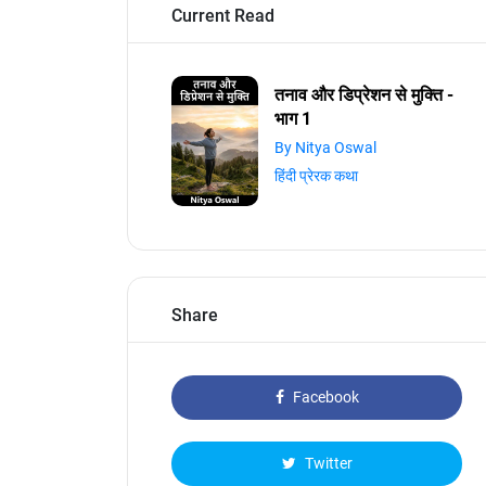
Current Read
तनाव और डिप्रेशन से मुक्ति -
भाग 1
By Nitya Oswal
हिंदी प्रेरक कथा
Share
Facebook
Twitter