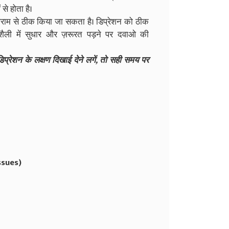
से होता है।
आराम से ठीक किया जा सकता है। डिप्रेशन को ठीक
नशैली में सुधार और ज़रूरत पड़ने पर दवाओ की
िप्रेशन के लक्षण दिखाई देने लगें, तो सही समय पर
ssues)