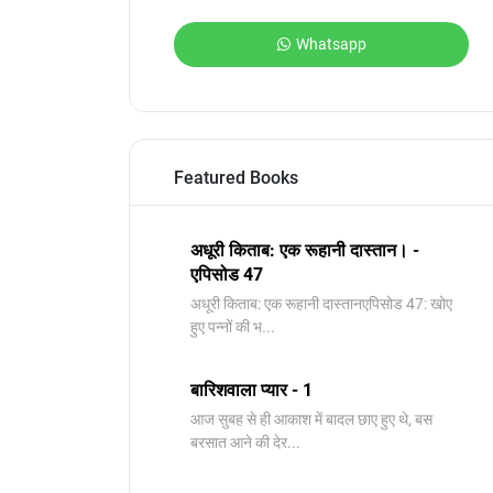
Whatsapp
Featured Books
अधूरी किताब: एक रूहानी दास्तान। -
एपिसोड 47
अधूरी किताब: एक रूहानी दास्तानएपिसोड 47: खोए
हुए पन्नों की भ...
बारिशवाला प्यार - 1
आज सुबह से ही आकाश में बादल छाए हुए थे, बस
बरसात आने की देर...