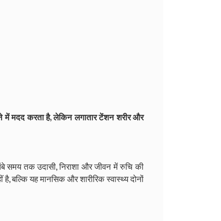
 में मदद करता है, लेकिन लगातार टेंशन शरीर और
ति लंबे समय तक उदासी, निराशा और जीवन में रुचि की
है, बल्कि यह मानसिक और शारीरिक स्वास्थ्य दोनों