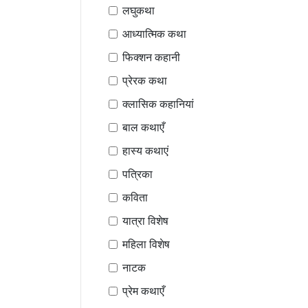
लघुकथा
आध्यात्मिक कथा
फिक्शन कहानी
प्रेरक कथा
क्लासिक कहानियां
बाल कथाएँ
हास्य कथाएं
पत्रिका
कविता
यात्रा विशेष
महिला विशेष
नाटक
प्रेम कथाएँ