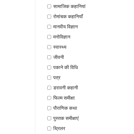
सामाजिक कहानियां
रोमांचक कहानियाँ
मानवीय विज्ञान
मनोविज्ञान
स्वास्थ्य
जीवनी
पकाने की विधि
पत्र
डरावनी कहानी
फिल्म समीक्षा
पौराणिक कथा
पुस्तक समीक्षाएं
थ्रिलर