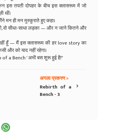
िन इस तपती दोपहर के बीच इस क्लासरूम में जो
ी थीं।
ने मन ही मन मुस्कुराते हुए कहा।
ारी लड़की, वो सीधा-साधा लड़का — और न जाने कितने और
च नहीं हूँ — मैं इस क्लासरूम की हर love story का
िसी और को याद नहीं रहेगा।
rth of a Bench ' अभी बस शुरू हुई है!"
अगला प्रकरण
›
Rebirth of a
Bench - 3