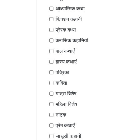
आध्यात्मिक कथा
फिक्शन कहानी
प्रेरक कथा
क्लासिक कहानियां
बाल कथाएँ
हास्य कथाएं
पत्रिका
कविता
यात्रा विशेष
महिला विशेष
नाटक
प्रेम कथाएँ
जासूसी कहानी