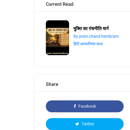
Current Read
मुक्ति का पंचनीति मार्ग
By prem chand hembram
हिंदी आध्यात्मिक कथा
Share
Facebook
Twitter