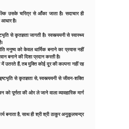
 बल्कि उसके चरित्र से आँका जाता है। सदाचार ही
 आधार है।
ि से कृतज्ञता जागती है। स्वस्त्ययनी से स्वास्थ्य
ै।
नीति मनुष्य को केवल धार्मिक बनाने का प्रयास नहीं
रवान बनाने की दिशा प्रदान करती है।
ं उतरते हैं, तब मुक्ति कोई दूर की कल्पना नहीं रह
ष्टभृति से कृतज्ञता से, स्वस्त्ययनी से जीवन-शक्ति
 को पूर्णता की ओर ले जाने वाला व्यावहारिक मार्ग
र्य बनाता है, साथ ही श्री श्री ठाकुर अनुकूलचन्द्र