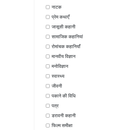
नाटक
प्रेम कथाएँ
जासूसी कहानी
सामाजिक कहानियां
रोमांचक कहानियाँ
मानवीय विज्ञान
मनोविज्ञान
स्वास्थ्य
जीवनी
पकाने की विधि
पत्र
डरावनी कहानी
फिल्म समीक्षा