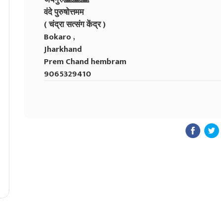
वंदे पुरुषोत्तमम
( चंद्रा सत्संग केंद्र )
Bokaro ,
Jharkhand
Prem Chand hembram
9065329410