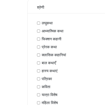
श्रेणी
लघुकथा
आध्यात्मिक कथा
फिक्शन कहानी
प्रेरक कथा
क्लासिक कहानियां
बाल कथाएँ
हास्य कथाएं
पत्रिका
कविता
यात्रा विशेष
महिला विशेष