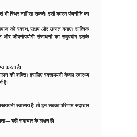
्श भी स्थिर नहीं रह सकते। इसी कारण पंचनीति का
 समाज को स्वस्थ, सक्षम और उन्नत बनाए। सात्विक
बन और जीवनोपयोगी संसाधनों का सदुपयोग इसके
प्त करता है।
न की शक्ति। इसलिए स्वस्त्ययनी केवल स्वास्थ्य
ग है।
वस्त्ययनी स्वास्थ्य है, तो इन सबका परिणाम सदाचार
ीयता— यही सदाचार के लक्षण हैं।