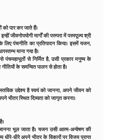
ं को पार कर जाते हैं।
न्हीं जीवनोपयोगी मार्गों की परम्परा में परमपूज्य श्री
 के लिए पंचनीति का प्रतिपादन किया। इसमें यजन,
रस्तम्भ माना गया है।
पंचमहाभूतों से निर्मित है, उसी प्रकार मनुष्य के
च नीतियों के समन्वित पालन से होता है।
्तविक उद्देश्य है स्वयं को जानना, अपने जीवन को
अपने भीतर स्थित दिव्यता को जागृत करना।
ै।
को जानना भूल जाता है। यजन उसी आत्म-अन्वेषण की
ष्य धीरे-धीरे अपने भीतर के विकारों पर विजय प्राप्त