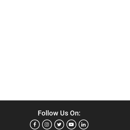
Follow Us On: