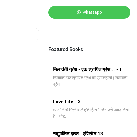
Whatsapp
Featured Books
निलावंती ग्रंथ - एक श्रापित ग्रंथ... - 1
निलावंती एक श्रापित ग्रंथ की पूरी कहानी।निलावंती
ग्रंथ
Love Life - 3
म्याओ नीचे गिरने वाले होती है तभी जेन उसे पकड़ लेती
है। थोड़...
नामुमकिन इश्क - एपिसोड 13