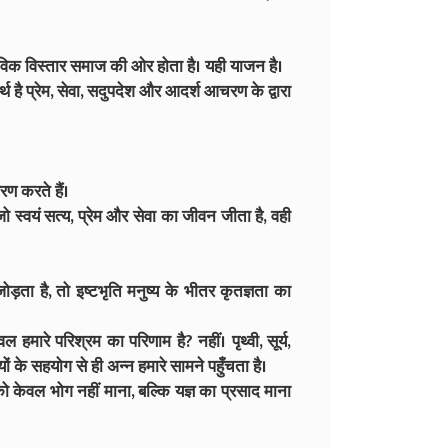
िक विस्तार समाज की ओर होता है। यही याजन है।
 है प्रेम, सेवा, सदुपदेश और आदर्श आचरण के द्वारा
ण करते हैं।
ो स्वयं सत्य, प्रेम और सेवा का जीवन जीता है, वही
 है, तो इष्टभृति मनुष्य के भीतर कृतज्ञता का
हमारे परिश्रम का परिणाम है? नहीं। पृथ्वी, सूर्य,
 के सहयोग से ही अन्न हमारे सामने पहुँचता है।
 केवल भोग नहीं माना, बल्कि यज्ञ का प्रसाद माना