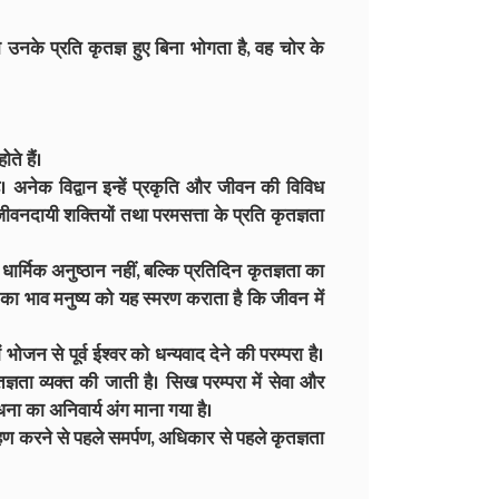
ो उनके प्रति कृतज्ञ हुए बिना भोगता है, वह चोर के
ते हैं।
ै। अनेक विद्वान इन्हें प्रकृति और जीवन की विविध
जीवनदायी शक्तियों तथा परमसत्ता के प्रति कृतज्ञता
 धार्मिक अनुष्ठान नहीं, बल्कि प्रतिदिन कृतज्ञता का
ण का भाव मनुष्य को यह स्मरण कराता है कि जीवन में
ोजन से पूर्व ईश्वर को धन्यवाद देने की परम्परा है।
ज्ञता व्यक्त की जाती है। सिख परम्परा में सेवा और
धना का अनिवार्य अंग माना गया है।
हण करने से पहले समर्पण, अधिकार से पहले कृतज्ञता