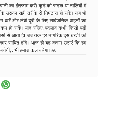
-पानी का इंतजाम करें। कूड़े को सड़क या नालियों में
कि उसका सही तरीके से निपटारा हो सके। जब भी
ग करें और लंबी दूरी के लिए सार्वजनिक वाहनों का
ं कम हो सकें। याद रखिए, बदलाव कभी किसी बड़ी
 प्रयासों से आता है। जब तक हर नागरिक इस धरती को
ेकार साबित होंगे। आज ही यह कसम उठाएं कि हम
ति बचेगी, तभी हमारा कल बचेगा। 🙏