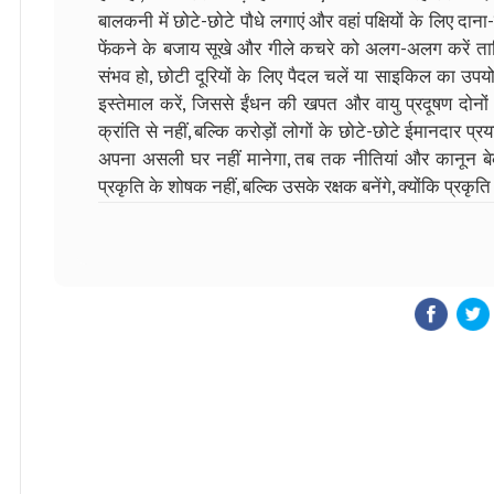
बालकनी में छोटे-छोटे पौधे लगाएं और वहां पक्षियों के लिए दाना
फेंकने के बजाय सूखे और गीले कचरे को अलग-अलग करें ता
संभव हो, छोटी दूरियों के लिए पैदल चलें या साइकिल का उपयो
इस्तेमाल करें, जिससे ईंधन की खपत और वायु प्रदूषण दोनो
क्रांति से नहीं, बल्कि करोड़ों लोगों के छोटे-छोटे ईमानदार
अपना असली घर नहीं मानेगा, तब तक नीतियां और कानून ब
प्रकृति के शोषक नहीं, बल्कि उसके रक्षक बनेंगे, क्योंकि प्रकृ