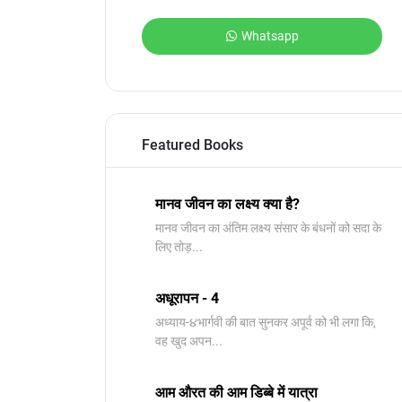
Whatsapp
Featured Books
मानव जीवन का लक्ष्य क्या है?
मानव जीवन का अंतिम लक्ष्य संसार के बंधनों को सदा के
लिए तोड़...
अधूरापन - 4
अध्याय-૪भार्गवी की बात सुनकर अपूर्व को भी लगा कि,
वह खुद अपन...
आम औरत की आम डिब्बे में यात्रा