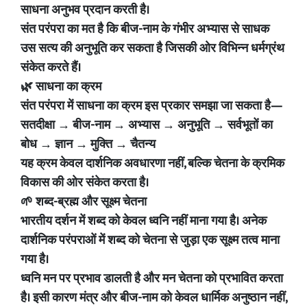
साधना अनुभव प्रदान करती है।
संत परंपरा का मत है कि बीज-नाम के गंभीर अभ्यास से साधक
उस सत्य की अनुभूति कर सकता है जिसकी ओर विभिन्न धर्मग्रंथ
संकेत करते हैं।
🌿 साधना का क्रम
संत परंपरा में साधना का क्रम इस प्रकार समझा जा सकता है—
सतदीक्षा → बीज-नाम → अभ्यास → अनुभूति → सर्वभूतों का
बोध → ज्ञान → मुक्ति → चैतन्य
यह क्रम केवल दार्शनिक अवधारणा नहीं, बल्कि चेतना के क्रमिक
विकास की ओर संकेत करता है।
🌱 शब्द-ब्रह्म और सूक्ष्म चेतना
भारतीय दर्शन में शब्द को केवल ध्वनि नहीं माना गया है। अनेक
दार्शनिक परंपराओं में शब्द को चेतना से जुड़ा एक सूक्ष्म तत्व माना
गया है।
ध्वनि मन पर प्रभाव डालती है और मन चेतना को प्रभावित करता
है। इसी कारण मंत्र और बीज-नाम को केवल धार्मिक अनुष्ठान नहीं,