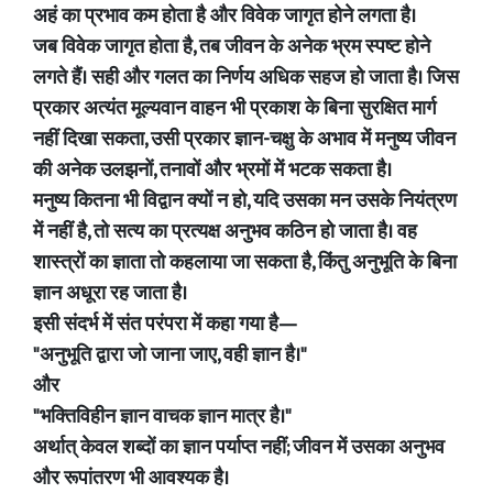
अहं का प्रभाव कम होता है और विवेक जागृत होने लगता है।
जब विवेक जागृत होता है, तब जीवन के अनेक भ्रम स्पष्ट होने
लगते हैं। सही और गलत का निर्णय अधिक सहज हो जाता है। जिस
प्रकार अत्यंत मूल्यवान वाहन भी प्रकाश के बिना सुरक्षित मार्ग
नहीं दिखा सकता, उसी प्रकार ज्ञान-चक्षु के अभाव में मनुष्य जीवन
की अनेक उलझनों, तनावों और भ्रमों में भटक सकता है।
मनुष्य कितना भी विद्वान क्यों न हो, यदि उसका मन उसके नियंत्रण
में नहीं है, तो सत्य का प्रत्यक्ष अनुभव कठिन हो जाता है। वह
शास्त्रों का ज्ञाता तो कहलाया जा सकता है, किंतु अनुभूति के बिना
ज्ञान अधूरा रह जाता है।
इसी संदर्भ में संत परंपरा में कहा गया है—
"अनुभूति द्वारा जो जाना जाए, वही ज्ञान है।"
और
"भक्तिविहीन ज्ञान वाचक ज्ञान मात्र है।"
अर्थात् केवल शब्दों का ज्ञान पर्याप्त नहीं; जीवन में उसका अनुभव
और रूपांतरण भी आवश्यक है।