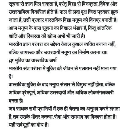
सूचना से ज्ञान मिल सकता है, परंतु विद्या से विनम्रता, विवेक और
उत्तरदायित्व विकसित होते हैं। फल से लदा वृक्ष जिस प्रकार झुक
जाता है, उसी प्रकार वास्तविक विद्या मनुष्य को विनम्र बनाती है।
आज मनुष्य के पास सूचना का विशाल भंडार है, किंतु आंतरिक
शांति और स्थिरता की खोज अभी भी जारी है।
भारतीय ज्ञान परंपरा का उद्देश्य केवल कुशल व्यक्ति बनाना नहीं,
बल्कि जागरूक और उत्तरदायी मनुष्य का निर्माण करना था।
🌿 मुक्ति का वास्तविक अर्थ
भारतीय संत परंपरा में मुक्ति को जीवन से पलायन नहीं माना गया
है।
वास्तविक मुक्ति के बाद मनुष्य संसार से विमुख नहीं होता, बल्कि
अधिक प्रेमपूर्ण, अधिक उत्तरदायी और अधिक लोकमंगलकारी
बनता है।
जब साधक सभी प्राणियों में एक ही चेतना का अनुभव करने लगता
है, तब उसके भीतर करुणा, सेवा और समभाव का विकास होता है।
यही सर्वभूतों का बोध है।