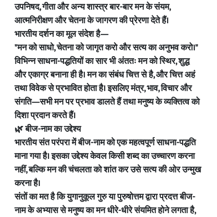
उपनिषद, गीता और अन्य शास्त्र बार-बार मन के संयम,
आत्मनिरीक्षण और चेतना के जागरण की प्रेरणा देते हैं।
भारतीय दर्शन का मूल संदेश है—
"मन को साधो, चेतना को जागृत करो और सत्य का अनुभव करो।"
विभिन्न साधना-पद्धतियों का सार भी अंततः मन को स्थिर, शुद्ध
और एकाग्र बनाना ही है। मन का संबंध चित्त से है, और चित्त अहं
तथा विवेक से प्रभावित होता है। इसलिए मंत्र, भाव, विचार और
संगति—सभी मन पर प्रभाव डालते हैं तथा मनुष्य के व्यक्तित्व को
दिशा प्रदान करते हैं।
🌿 बीज-नाम का उद्देश्य
भारतीय संत परंपरा में बीज-नाम को एक महत्वपूर्ण साधना-पद्धति
माना गया है। इसका उद्देश्य केवल किसी शब्द का उच्चारण करना
नहीं, बल्कि मन की चंचलता को शांत कर उसे सत्य की ओर उन्मुख
करना है।
संतों का मत है कि युगानुकूल गुरु या पुरुषोत्तम द्वारा प्रदत्त बीज-
नाम के अभ्यास से मनुष्य का मन धीरे-धीरे संयमित होने लगता है,