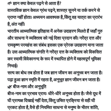
🌱 ज्ञान क्या केवल पढ़ने से आता है?
वास्तविक ज्ञान केवल ग्रंथ पढ़ने, शास्त्र सुनने या तर्क करने से
प्राप्त नहीं होता। अध्ययन आवश्यक है, किंतु वह यात्रा का प्रारंभ
है, अंत नहीं।
भारतीय आध्यात्मिक इतिहास में अनेक उदाहरण मिलते हैं जहाँ गुरु
और साधना ने व्यक्तित्व को नई दिशा प्रदान की। नरेंद्र दत्त और
रामकृष्ण परमहंस का संबंध इसका एक प्रेरक उदाहरण माना जाता
है। उस आध्यात्मिक संगति ने नरेंद्र दत्त के व्यक्तित्व को विकसित
कर स्वामी विवेकानन्द के रूप में स्थापित होने में महत्वपूर्ण भूमिका
निभाई।
सत्य का बोध तब होता है जब ज्ञान जीवन का अनुभव बन जाता है।
पढ़ा हुआ ज्ञान स्मृति में रहता है, अनुभूत ज्ञान जीवन बन जाता है।
🌿 बीज-नाम और अनुभूति
बीज-नाम का प्रभाव प्रायः धीरे-धीरे अनुभव होता है। जैसे दूध में
घी प्रत्यक्ष दिखाई नहीं देता, किंतु उचित प्रक्रिया से वही घी
प्रकट होता है, वैसे ही नियमित साधना से मनुष्य के भीतर शांति,