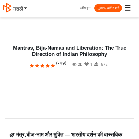
☰
लॉग इन
मराठी
मुक्त प्रकाशित करें
Mantras, Bija-Namas and Liberation: The True
Direction of Indian Philosophy
(749)
2k
1
672
🌿 मंत्र, बीज-नाम और मुक्ति — भारतीय दर्शन की वास्तविक