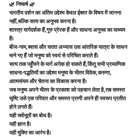
🌿 निष्कर्ष 🌿
भारतीय दर्शन का अंतिम उद्देश्य केवल ईश्वर के विषय में जानना
नहीं, बल्कि सत्य का अनुभव करना है।
शास्त्र मार्गदर्शक हैं, गुरु प्रेरक हैं और साधना अनुभव का माध्यम
है।
बीज-नाम, श्वास और सतत अभ्यास उस आंतरिक यात्रा के साधन
माने गए हैं जो मनुष्य को स्वयं से परिचित कराते हैं।
सत्य तक पहुँचने के मार्ग अनेक हो सकते हैं, किंतु सभी प्रामाणिक
साधना-पद्धतियों का उद्देश्य मनुष्य के भीतर विवेक, करुणा,
आत्मसंयम और चेतना का विकास करना है।
जब मनुष्य अपने भीतर के प्रकाश को पहचान लेता है, तब समस्त
सृष्टि उसे एक परिवार और समस्त प्राणी अपने ही स्वरूप प्रतीत
होने लगते हैं।
यही सर्वभूतों का बोध है।
यही ज्ञान है।
यही मुक्ति का आरंभ है।