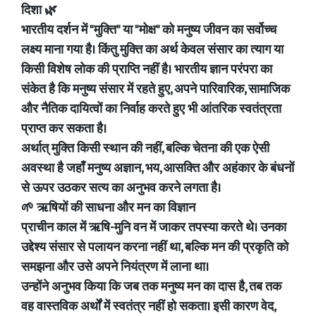
दिशा 🌿
भारतीय दर्शन में "मुक्ति" या "मोक्ष" को मनुष्य जीवन का सर्वोच्च
लक्ष्य माना गया है। किंतु मुक्ति का अर्थ केवल संसार का त्याग या
किसी विशेष लोक की प्राप्ति नहीं है। भारतीय ज्ञान परंपरा का
संकेत है कि मनुष्य संसार में रहते हुए, अपने पारिवारिक, सामाजिक
और नैतिक दायित्वों का निर्वाह करते हुए भी आंतरिक स्वतंत्रता
प्राप्त कर सकता है।
अर्थात् मुक्ति किसी स्थान की नहीं, बल्कि चेतना की एक ऐसी
अवस्था है जहाँ मनुष्य अज्ञान, भय, आसक्ति और अहंकार के बंधनों
से ऊपर उठकर सत्य का अनुभव करने लगता है।
🌱 ऋषियों की साधना और मन का विज्ञान
प्राचीन काल में ऋषि-मुनि वन में जाकर तपस्या करते थे। उनका
उद्देश्य संसार से पलायन करना नहीं था, बल्कि मन की प्रकृति को
समझना और उसे अपने नियंत्रण में लाना था।
उन्होंने अनुभव किया कि जब तक मनुष्य मन का दास है, तब तक
वह वास्तविक अर्थों में स्वतंत्र नहीं हो सकता। इसी कारण वेद,