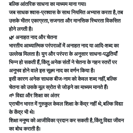
बल्कि आंतरिक साधना का माध्यम माना गया।
जब साधक श्वास-प्रश्वास के साथ नियमित अभ्यास करता है, तब
उसके भीतर एकाग्रता, सजगता और मानसिक स्थिरता विकसित
होने लगती है।
🌿 अनाहत नाद और चेतना
भारतीय आध्यात्मिक परंपराओं में अनाहत नाद या आदि-शब्द का
उल्लेख मिलता है। युग और परंपरा के अनुसार साधना-पद्धतियाँ
भिन्न हो सकती हैं, किंतु अनेक संतों ने चेतना के गहन स्तरों पर
अनुभव होने वाले इस सूक्ष्म नाद का वर्णन किया है।
इसी कारण अनेक साधक बीज-नाम को केवल शब्द नहीं, बल्कि
चेतना को उसके मूल स्रोत से जोड़ने का माध्यम मानते हैं।
🌱 विद्या और शिक्षा का अंतर
प्राचीन भारत में गुरुकुल केवल शिक्षा के केंद्र नहीं थे, बल्कि विद्या
के केंद्र भी थे।
शिक्षा मनुष्य को आजीविका प्रदान कर सकती है, किंतु विद्या जीवन
का बोध कराती है।