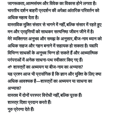
जागरूकता, आत्मसंयम और विवेक का विकास होने लगता है।
भारतीय दर्शन बाहरी प्रदर्शन की अपेक्षा आंतरिक परिवर्तन को
अधिक महत्व देता है।
वास्तविक मुक्ति संसार से भागने में नहीं, बल्कि संसार में रहते हुए
मन और प्रवृत्तियों को साधकर सत्यनिष्ठ जीवन जीने में है।
मेरे व्यक्तिगत अनुभव और समझ के अनुसार, बीज-नाम ध्यान को
अधिक सहज और गहन बनाने में सहायक हो सकता है। यद्यपि
विभिन्न साधकों के अनुभव भिन्न हो सकते हैं और आध्यात्मिक
परंपराओं में अनेक साधना-पथ स्वीकार किए गए हैं।
🌱 शास्त्रों का अध्ययन या बीज-नाम का अभ्यास?
यह प्रश्न आज भी प्रासंगिक है कि ज्ञान और मुक्ति के लिए क्या
अधिक आवश्यक है—शास्त्रों का अध्ययन या साधना का
अभ्यास?
वास्तव में दोनों परस्पर विरोधी नहीं, बल्कि पूरक हैं।
शास्त्र दिशा प्रदान करते हैं।
गुरु प्रेरणा देते हैं।