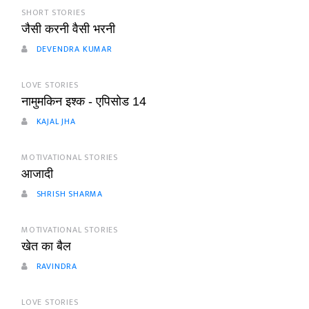
SHORT STORIES
जैसी करनी वैसी भरनी
DEVENDRA KUMAR
LOVE STORIES
नामुमकिन इश्क - एपिसोड 14
KAJAL JHA
MOTIVATIONAL STORIES
आजादी
SHRISH SHARMA
MOTIVATIONAL STORIES
खेत का बैल
RAVINDRA
LOVE STORIES