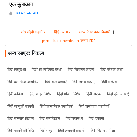
एक मुलाकात
RAAZ ANJAN
श्रेष्ठ हिंदी कहानियां
|
हिंदी उपन्यास
|
आध्यात्मिक कथा किताबें
|
prem chand hembram किताबें PDF
अन्य रसप्रद विकल्प
हिंदी लघुकथा
हिंदी आध्यात्मिक कथा
हिंदी फिक्शन कहानी
हिंदी प्रेरक कथा
हिंदी क्लासिक कहानियां
हिंदी बाल कथाएँ
हिंदी हास्य कथाएं
हिंदी पत्रिका
हिंदी कविता
हिंदी यात्रा विशेष
हिंदी महिला विशेष
हिंदी नाटक
हिंदी प्रेम कथाएँ
हिंदी जासूसी कहानी
हिंदी सामाजिक कहानियां
हिंदी रोमांचक कहानियाँ
हिंदी मानवीय विज्ञान
हिंदी मनोविज्ञान
हिंदी स्वास्थ्य
हिंदी जीवनी
हिंदी पकाने की विधि
हिंदी पत्र
हिंदी डरावनी कहानी
हिंदी फिल्म समीक्षा