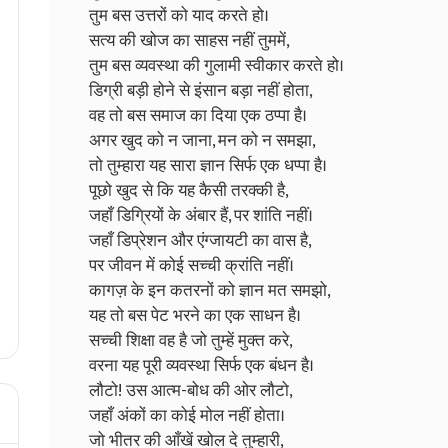
तुम बस उत्तरों को याद करते हो।
सत्य की खोज का साहस नहीं तुममें,
तुम बस व्यवस्था की गुलामी स्वीकार करते हो।
डिग्री बड़ी होने से इंसान बड़ा नहीं होता,
वह तो बस समाज का दिया एक ठप्पा है।
अगर खुद को न जाना, मन को न समझा,
तो तुम्हारा यह सारा ज्ञान सिर्फ एक धप्पा है।
पूछो खुद से कि यह कैसी तरक्की है,
जहाँ डिग्रियों के अंबार हैं, पर शांति नहीं।
जहाँ डिप्रेशन और एंग्जायटी का वास है,
पर जीवन में कोई सच्ची क्रांति नहीं।
कागज़ के इन कतरनों को ज्ञान मत समझो,
यह तो बस पेट भरने का एक साधन है।
सच्ची शिक्षा वह है जो तुम्हें मुक्त करे,
वरना यह पूरी व्यवस्था सिर्फ एक बंधन है।
लौटो! उस आत्म-बोध की ओर लौटो,
जहाँ अंकों का कोई मोल नहीं होता।
जो भीतर की आँखें खोल दे तुम्हारी,