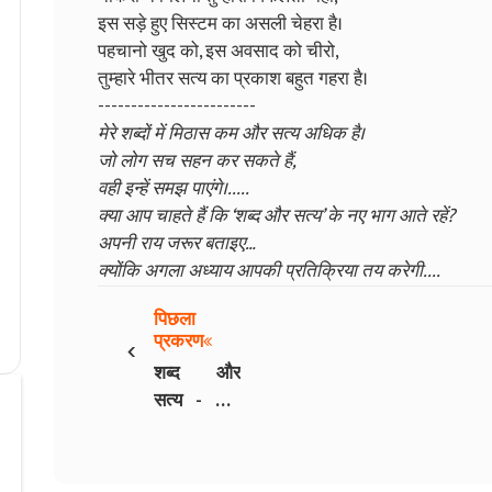
इस सड़े हुए सिस्टम का असली चेहरा है।
पहचानो खुद को, इस अवसाद को चीरो,
तुम्हारे भीतर सत्य का प्रकाश बहुत गहरा है।
------------------------
मेरे शब्दों में मिठास कम और सत्य अधिक है।
जो लोग सच सहन कर सकते हैं,
वही इन्हें समझ पाएंगे।.....
क्या आप चाहते हैं कि ‘शब्द और सत्य’ के नए भाग आते रहें?
अपनी राय जरूर बताइए…
क्योंकि अगला अध्याय आपकी प्रतिक्रिया तय करेगी....
पिछला
‹
प्रकरण
शब्द और
सत्य - भाग
10