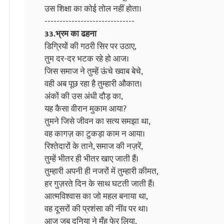
उस शिक्षा का कोई तोल नहीं होता।
------------------------------
33.भ्रम का ढहना
डिग्रियों की गठरी सिर पर उठाए,
तुम दर-दर भटक रहे हो आज।
जिस समाज ने तुम्हें ऊंचे ख्वाब बेचे,
वही अब पूछ रहा है तुम्हारी औकात।
अंकों की उस अंधी दौड़ का,
यह कैसा वीरान मुकाम आया?
तुमने जिसे जीवन का सत्य समझा था,
वह कागज़ का टुकड़ा काम न आया।
रिश्तेदारों के ताने, समाज की नज़रें,
तुम्हें भीतर ही भीतर खाए जाती हैं।
तुम्हारी अपनी ही नजरों में तुम्हारी कीमत,
हर गुज़रते दिन के साथ घटती जाती हैं।
आत्मविश्वास का जो महल बनाया था,
वह दूसरों की प्रशंसा की नींव पर था।
आज जब दुनिया ने मुँह फेर लिया,