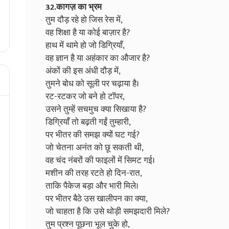
32.कागज़ का भ्रम
तुम दौड़ रहे हो जिस रेस में,
वह शिक्षा है या कोई बाज़ार है?
हाथ में थामे हो जो डिग्रियाँ,
वह ज्ञान है या अहंकार का औजार है?
अंकों की इस अंधी दौड़ में,
तुमने बोध को सूली पर चढ़ाया है।
रट-रटकर जो बने हो टॉपर,
उसने तुम्हें सचमुच क्या सिखाया है?
डिग्रियाँ तो बढ़ती गईं तुम्हारी,
पर भीतर की समझ क्यों घट गई?
जो चेतना अनंत को छू सकती थी,
वह चंद नंबरों की फाइलों में सिमट गई।
मशीन की तरह रटते हो दिन-रात,
ताकि पैकेज बड़ा और भारी मिले।
पर भीतर बैठे उस खालीपन का क्या,
जो चाहता है कि उसे थोड़ी समझदारी मिले?
तुम प्रश्न पूछना भूल चुके हो,