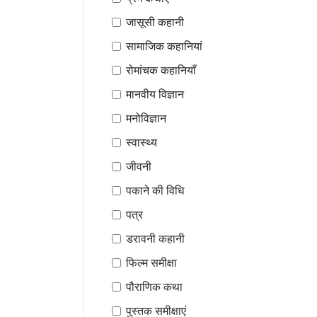
जासूसी कहानी
सामाजिक कहानियां
रोमांचक कहानियाँ
मानवीय विज्ञान
मनोविज्ञान
स्वास्थ्य
जीवनी
पकाने की विधि
पत्र
डरावनी कहानी
फिल्म समीक्षा
पौराणिक कथा
पुस्तक समीक्षाएं