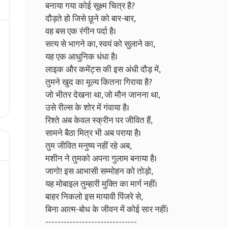
बनाया गया कोई सूक्ष्म चित्र है?
दौड़ते हो जिसे छूने को बार-बार,
वह बस एक रंगीन पर्दा है।
सत्य से भागने का, स्वयं को सुलाने का,
यह एक आधुनिक धंधा है।
लाइक और कमेंट्स की इस अंधी दौड़ में,
तुमने खुद का मूल्य कितना गिराया है?
जो भीतर देखना था, जो मौन जानना था,
उसे रील्स के शोर में गंवाया है।
रिश्ते अब केवल स्क्रीन पर जीवित हैं,
सामने बैठा मित्र भी अब पराया है।
तुम जीवित मनुष्य नहीं रहे अब,
मशीन ने तुमको अपना गुलाम बनाया है।
जागो! इस आभासी सम्मोहन को तोड़ो,
यह मोबाइल तुम्हारी मुक्ति का मार्ग नहीं।
बाहर निकलो इस मायावी पिंजरे से,
बिना आत्म-बोध के जीवन में कोई सार नहीं।
------------------------------