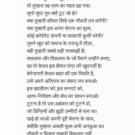
तो तुम्हारा वह भ्रम का महल ढह गया।
सुनो युवा! तुम क्यों टूट रहे हो?
क्या तुम्हारी कीमत सिर्फ एक नौकरी तय करेगी?
क्या तुम्हारी इस अनंत चेतना का मूल्य,
कोई कॉपोरेट कंपनी या सरकारी कुर्सी भरेगी?
तुमने खुद को समाज के तराजू में तौला,
यही तुम्हारी सबसे बड़ी नासमझी है।
सफलता और विफलता के जो पैमाने उन्होंने बनाए,
वह तो केवल इस बीमार तंत्र की खुदगर्ज़ी है।
बेरोजगारी केवल बाहर की एक स्थिति है,
उसे अपने अस्तित्व का संकट मत बनाओ।
इस खालीपन को, इस सन्नाटे को,
आत्म-निरीक्षण और बोध का साधन बनाओ।
टूटना है तो उस अहंकार को टूटने दो,
जो डिग्रियों और झूठी उम्मीदों से पला था।
खड़े हो जाओ अपनी पूरी चेतना के साथ,
क्योंकि तुम्हारा असली मूल्य अभी अनछुआ था।
नौकरी न मिलना तुम्हारी विफलता नहीं,