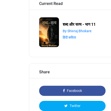
Current Read
शब्द और सत्य - भाग 11
By Shivraj Bhokare
हिंदी कविता
Share
Facebook
Twitter