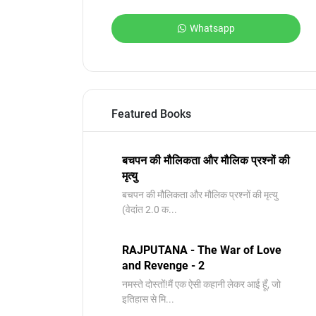
Whatsapp
Featured Books
बचपन की मौलिकता और मौलिक प्रश्नों की
मृत्यु
बचपन की मौलिकता और मौलिक प्रश्नों की मृत्यु ​
(वेदांत 2.0 क...
RAJPUTANA - The War of Love
and Revenge - 2
नमस्ते दोस्तों!मैं एक ऐसी कहानी लेकर आई हूँ, जो
इतिहास से मि...