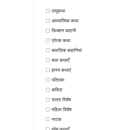
लघुकथा
आध्यात्मिक कथा
फिक्शन कहानी
प्रेरक कथा
क्लासिक कहानियां
बाल कथाएँ
हास्य कथाएं
पत्रिका
कविता
यात्रा विशेष
महिला विशेष
नाटक
प्रेम कथाएँ