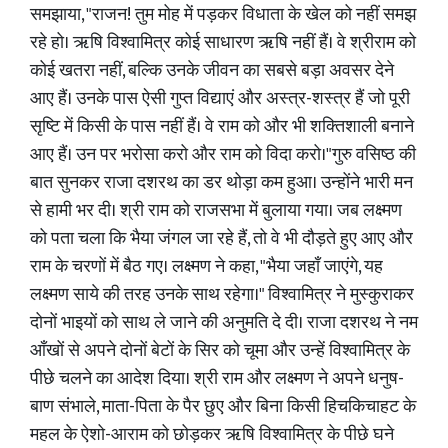
समझाया, "राजन! तुम मोह में पड़कर विधाता के खेल को नहीं समझ
रहे हो। ऋषि विश्वामित्र कोई साधारण ऋषि नहीं हैं। वे श्रीराम को
कोई खतरा नहीं, बल्कि उनके जीवन का सबसे बड़ा अवसर देने
आए हैं। उनके पास ऐसी गुप्त विद्याएं और अस्त्र-शस्त्र हैं जो पूरी
सृष्टि में किसी के पास नहीं हैं। वे राम को और भी शक्तिशाली बनाने
आए हैं। उन पर भरोसा करो और राम को विदा करो।"गुरु वसिष्ठ की
बात सुनकर राजा दशरथ का डर थोड़ा कम हुआ। उन्होंने भारी मन
से हामी भर दी। श्री राम को राजसभा में बुलाया गया। जब लक्ष्मण
को पता चला कि भैया जंगल जा रहे हैं, तो वे भी दौड़ते हुए आए और
राम के चरणों में बैठ गए। लक्ष्मण ने कहा, "भैया जहाँ जाएंगे, यह
लक्ष्मण साये की तरह उनके साथ रहेगा।" विश्वामित्र ने मुस्कुराकर
दोनों भाइयों को साथ ले जाने की अनुमति दे दी। राजा दशरथ ने नम
आँखों से अपने दोनों बेटों के सिर को चूमा और उन्हें विश्वामित्र के
पीछे चलने का आदेश दिया। श्री राम और लक्ष्मण ने अपने धनुष-
बाण संभाले, माता-पिता के पैर छुए और बिना किसी हिचकिचाहट के
महल के ऐशो-आराम को छोड़कर ऋषि विश्वामित्र के पीछे घने