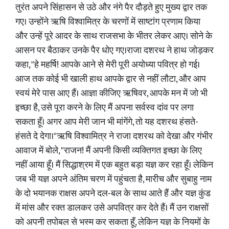
तुरंत अपने सिंहासन से उठे और नंगे पैर दौड़ते हुए मुख्य द्वार तक
गए। उन्होंने ऋषि विश्वामित्र के चरणों में साष्टांग प्रणाम किया
और उन्हें पूरे आदर के साथ राजसभा के भीतर लेकर आए। सोने के
आसन पर बैठाकर उनके पैर धोए गए।राजा दशरथ ने हाथ जोड़कर
कहा, "हे महर्षि! आपके आने से मेरी पूरी अयोध्या पवित्र हो गई।
आज तक कोई भी खाली हाथ आपके द्वार से नहीं लौटा, और आप
स्वयं मेरे पास आए हैं। आज्ञा कीजिए ऋषिवर, आपके मन में जो भी
इच्छा है, उसे पूरा करने के लिए मैं अपना सर्वस्व दांव पर लगा
सकता हूँ। अगर आप मेरी जान भी मांगेंगे, तो यह दशरथ हंसते-
हंसते दे देगा।"ऋषि विश्वामित्र ने राजा दशरथ को देखा और गंभीर
आवाज में बोले, "राजन! मैं अपनी किसी व्यक्तिगत इच्छा के लिए
नहीं आया हूँ। मैं सिद्धाश्रम में एक बहुत बड़ा यज्ञ कर रहा हूँ। लेकिन
जब भी यज्ञ अपने अंतिम चरण में पहुंचता है, मारीच और सुबाहु नाम
के दो भयानक राक्षस अपने दल-बल के साथ आते हैं और यज्ञ कुंड
में मांस और रक्त डालकर उसे अपवित्र कर देते हैं। मैं उन राक्षसों
को अपनी तपोबल से भस्म कर सकता हूँ, लेकिन यज्ञ के नियमों के