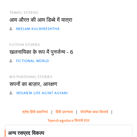
TRAVEL STORIES
आम औरत की आम डिब्बे में यात्रा
NEELAM KULSHRESHTHA
FICTION STORIES
खलनायिका के रूप में पुनर्जन्म - 6
FICTIONAL WORLD
MOTIVATIONAL STORIES
सपनों का बाज़ार, आरक्षण
VEDANTA LIFE AGYAT AGYANI
श्रेष्ठ हिंदी कहानियां
|
हिंदी उपन्यास
|
पौराणिक कथा किताबें
|
Tejendragodara किताबें PDF
अन्य रसप्रद विकल्प