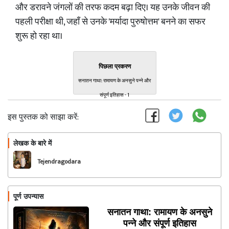
और डरावने जंगलों की तरफ कदम बढ़ा दिए। यह उनके जीवन की
पहली परीक्षा थी, जहाँ से उनके 'मर्यादा पुरुषोत्तम' बनने का सफर
शुरू हो रहा था।
पिछला प्रकरण
सनातन गाथा: रामायण के अनसुने पन्ने और
संपूर्ण इतिहास - 1
इस पुस्तक को साझा करें:
लेखक के बारे में
फॉलो
Tejendragodara
पूर्ण उपन्यास
सनातन गाथा: रामायण के अनसुने
पन्ने और संपूर्ण इतिहास