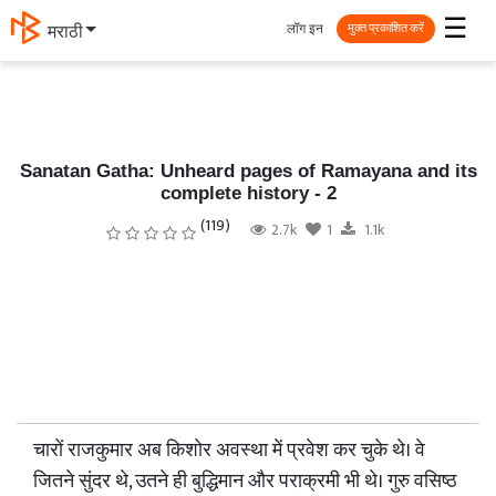
☰
लॉग इन
मराठी
मुक्त प्रकाशित करें
Sanatan Gatha: Unheard pages of Ramayana and its
complete history - 2
(119)
2.7k
1
1.1k
चारों राजकुमार अब किशोर अवस्था में प्रवेश कर चुके थे। वे
जितने सुंदर थे, उतने ही बुद्धिमान और पराक्रमी भी थे। गुरु वसिष्ठ