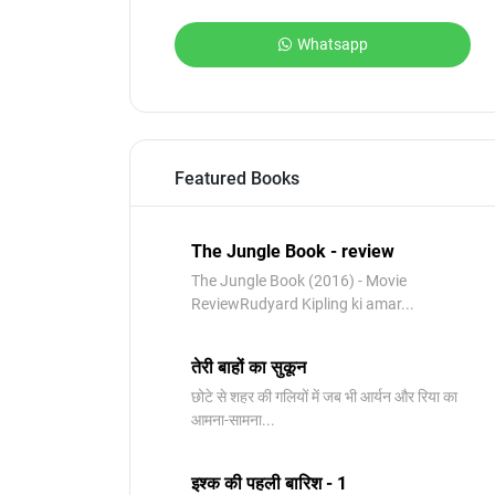
Whatsapp
Featured Books
The Jungle Book - review
The Jungle Book (2016) - Movie
ReviewRudyard Kipling ki amar...
तेरी बाहों का सुकून
छोटे से शहर की गलियों में जब भी आर्यन और रिया का
आमना-सामना...
इश्क की पहली बारिश - 1