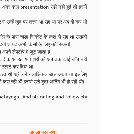
े अगर कल presentation रेडी नहीं हुई तो इसमें
र से उन्हें खुद पर तरस आ रहा था पर अब वो कर भी
ास वॉल के पास खड़ा सिगरेट के कश ले रहा था।उसकी
जिंदगी शायद कभी किसी के लिए नहीं रुकती
 अपने लैपटॉप में जुट जाता है
ी नजदीक आ रहा था। श्री को अब तक कोई जॉब नहीं
 स्टार्ट कर दिया था
रूरत थी श्री को क्लासिकल डांस आता था इसलिए
ी करा रही थी इससे उसे कुछ अर्निंग भी हो रही थी।
atayega... And plz raiting and follow bhi
अगला प्रकरण