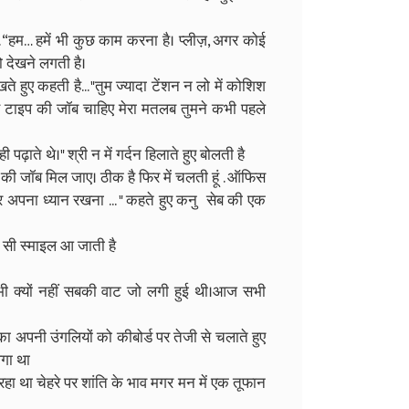
. “हम… हमें भी कुछ काम करना है। प्लीज़, अगर कोई
ो देखने लगती है।
 हुए कहती है... "तुम ज्यादा टेंशन न लो में कोशिश
 किस टाइप की जॉब चाहिए मेरा मतलब तुमने कभी पहले
ढ़ाते थे।" श्री न में गर्दन हिलाते हुए बोलती है
र की जॉब मिल जाए। ठीक है फिर में चलती हूं . ऑफिस
 अपना ध्यान रखना ... " कहते हुए कनु सेब की एक
ी सी स्माइल आ जाती है
 क्यों नहीं सबकी वाट जो लगी हुई थी।आज सभी
ा अपनी उंगलियों को कीबोर्ड पर तेजी से चलाते हुए
लगा था
रहा था चेहरे पर शांति के भाव मगर मन में एक तूफान