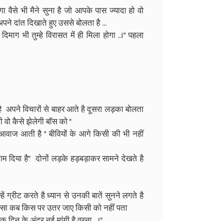
ोगा वैसे भी मैने सुना है जो आपके पास ज्यादा हो वो
े दांत दिखाते हुए उससे बोलता है ...
िमाग भी तुम्हे विरासत में ही मिला होगा ..।" पहला
ै अपने विचारों से बाहर आते है दूसरा लड़का बोलता
गी वो कैसे झेलेगी बॉस को "
आवाज आती है " बीवियों के आगे किसी की भी नहीं
ाम दिया है" दोनों लड़के हड़बड़ाकर सामने देखते है
हें ग्रीट करते है ध्यान से उनकी बातें सुनने लगते है
गुस्सा कब किस पर उतर जाए किसी को नहीं पता
एक दिन के अंदर नई मांगी है वरना .. ।"