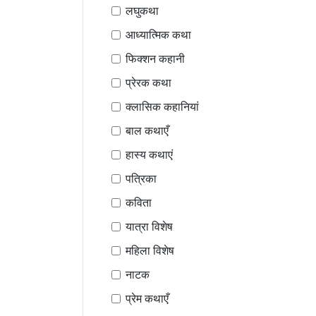
लघुकथा
आध्यात्मिक कथा
फिक्शन कहानी
प्रेरक कथा
क्लासिक कहानियां
बाल कथाएँ
हास्य कथाएं
पत्रिका
कविता
यात्रा विशेष
महिला विशेष
नाटक
प्रेम कथाएँ