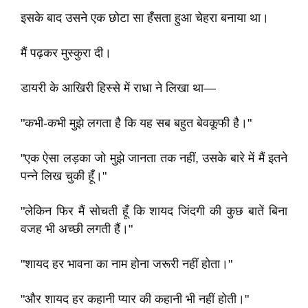
इसके बाद उसने एक छोटा सा हँसता हुआ चेहरा बनाया था।
मैं पढ़कर मुस्कुरा दी।
डायरी के आखिरी हिस्से में राधा ने लिखा था—
"कभी-कभी मुझे लगता है कि यह सब बहुत बेवकूफी है।"
"एक ऐसा लड़का जो मुझे जानता तक नहीं, उसके बारे में मैं इतने
पन्ने लिख चुकी हूँ।"
"लेकिन फिर मैं सोचती हूँ कि शायद जिंदगी की कुछ बातें बिना
वजह भी अच्छी लगती हैं।"
"शायद हर भावना का नाम होना जरूरी नहीं होता।"
"और शायद हर कहानी प्यार की कहानी भी नहीं होती।"