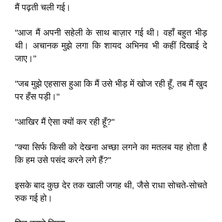
मैं पढ़ती चली गई।
"आज मैं अपनी सहेली के साथ बाज़ार गई थी। वहाँ बहुत भीड़
थी। अचानक मुझे लगा कि शायद अभिनव भी कहीं दिखाई दे
जाए।"
"जब मुझे एहसास हुआ कि मैं उसे भीड़ में खोज रही हूँ, तब मैं खुद
पर हँस पड़ी।"
"आखिर मैं ऐसा क्यों कर रही हूँ?"
"क्या सिर्फ किसी को देखना अच्छा लगने का मतलब यह होता है
कि हम उसे पसंद करने लगे हैं?"
इसके बाद कुछ देर तक खाली जगह थी, जैसे राधा सोचते-सोचते
रुक गई हो।