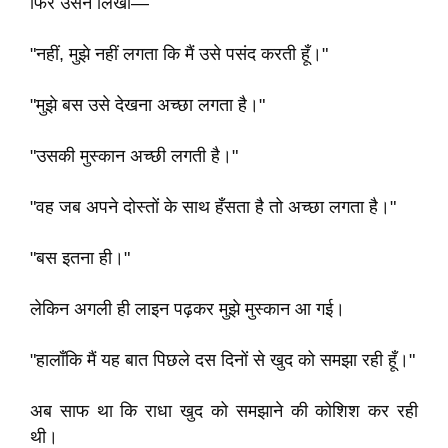
फिर उसने लिखा—
"नहीं, मुझे नहीं लगता कि मैं उसे पसंद करती हूँ।"
"मुझे बस उसे देखना अच्छा लगता है।"
"उसकी मुस्कान अच्छी लगती है।"
"वह जब अपने दोस्तों के साथ हँसता है तो अच्छा लगता है।"
"बस इतना ही।"
लेकिन अगली ही लाइन पढ़कर मुझे मुस्कान आ गई।
"हालाँकि मैं यह बात पिछले दस दिनों से खुद को समझा रही हूँ।"
अब साफ था कि राधा खुद को समझाने की कोशिश कर रही
थी।