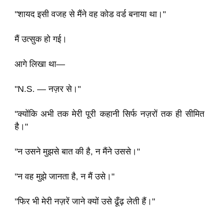
"शायद इसी वजह से मैंने वह कोड वर्ड बनाया था।"
मैं उत्सुक हो गई।
आगे लिखा था—
"N.S. — नज़र से।"
"क्योंकि अभी तक मेरी पूरी कहानी सिर्फ नज़रों तक ही सीमित
है।"
"न उसने मुझसे बात की है, न मैंने उससे।"
"न वह मुझे जानता है, न मैं उसे।"
"फिर भी मेरी नज़रें जाने क्यों उसे ढूँढ़ लेती हैं।"