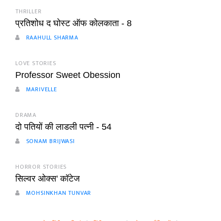
THRILLER
प्रतिशोध द घोस्ट ऑफ कोलकाता - 8
RAAHULL SHARMA
LOVE STORIES
Professor Sweet Obession
MARIVELLE
DRAMA
दो पतियों की लाडली पत्नी - 54
SONAM BRIJWASI
HORROR STORIES
सिल्वर ओक्स' कॉटेज
MOHSINKHAN TUNVAR