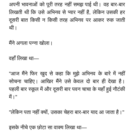
अपनी भावनाओं को पूरी तरह नहीं समझ पाई थी। वह बार-बार
लिखती थी कि उसे अभिनव से प्यार नहीं है, लेकिन उसकी हर
दूसरी बात किसी न किसी तरह अभिनव पर आकर रुक जाती
थी।
मैंने अगला पन्ना खोला।
वहाँ लिखा था—
"आज मैंने फिर खुद से कहा कि मुझे अभिनव के बारे में नहीं
सोचना चाहिए। आखिर मैंने उसे केवल दो बार ही देखा है।
पहली बार स्कूल में और दूसरी बार पवन चाचा के यहाँ हुई नौटंकी
में।"
"लेकिन पता नहीं क्यों, उसका चेहरा बार-बार याद आ जाता है।"
इसके नीचे एक छोटा सा वाक्य लिखा था—