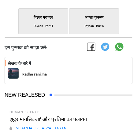
पिछला प्रकरण
अगला प्रकरण
Bayaan - Part 4
Bayaan - Part 6
इस पुस्तक को साझा करें:
लेखक के बारे में
फॉलो
Radha rani Jha
NEW REALESED
HUMAN SCIENCE
शूद्र मानसिकता' और प्रतिभा का पलायन
VEDANTA LIFE AGYAT AGYANI