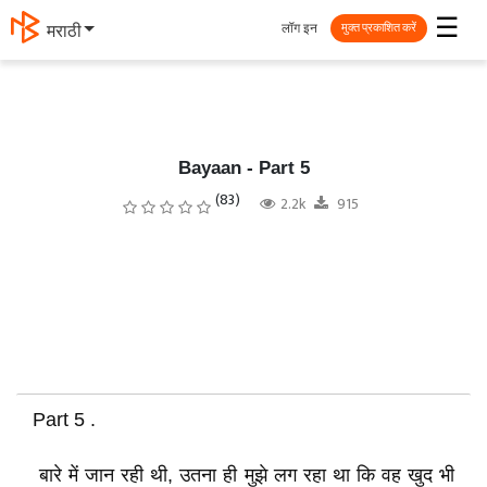
☰
लॉग इन
मराठी
मुक्त प्रकाशित करें
Bayaan - Part 5
(83)
2.2k
915
Part 5 .
बारे में जान रही थी, उतना ही मुझे लग रहा था कि वह खुद भी