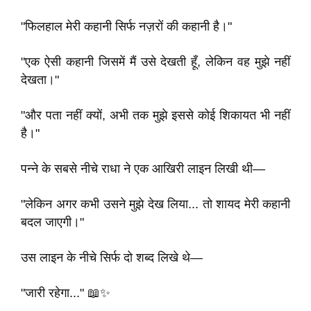
"फिलहाल मेरी कहानी सिर्फ नज़रों की कहानी है।"
"एक ऐसी कहानी जिसमें मैं उसे देखती हूँ, लेकिन वह मुझे नहीं
देखता।"
"और पता नहीं क्यों, अभी तक मुझे इससे कोई शिकायत भी नहीं
है।"
पन्ने के सबसे नीचे राधा ने एक आखिरी लाइन लिखी थी—
"लेकिन अगर कभी उसने मुझे देख लिया... तो शायद मेरी कहानी
बदल जाएगी।"
उस लाइन के नीचे सिर्फ दो शब्द लिखे थे—
"जारी रहेगा..." 📖✨