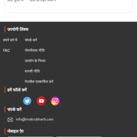
हिंदी कुछ भी
हिंदी क्राइम कहानी
उपयोगी लिंक्स
हमारे बारे में
संपर्क करें
FAQ
गोपनीयता नीति
उपयोग के नियम
वापसी नीति
पेपरबैक प्रकाशित करें
हमें फॉलो करें
संपर्क करें
info@matrubharti.com
मोबाइल ऐप