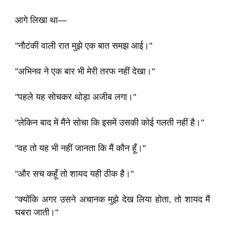
आगे लिखा था—
"नौटंकी वाली रात मुझे एक बात समझ आई।"
"अभिनव ने एक बार भी मेरी तरफ नहीं देखा।"
"पहले यह सोचकर थोड़ा अजीब लगा।"
"लेकिन बाद में मैंने सोचा कि इसमें उसकी कोई गलती नहीं है।"
"वह तो यह भी नहीं जानता कि मैं कौन हूँ।"
"और सच कहूँ तो शायद यही ठीक है।"
"क्योंकि अगर उसने अचानक मुझे देख लिया होता, तो शायद मैं
घबरा जाती।"