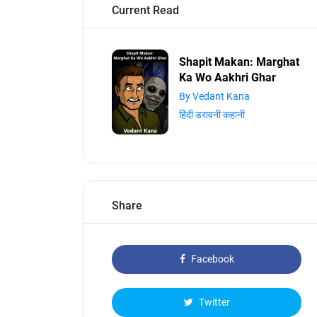
Current Read
Shapit Makan: Marghat
Ka Wo Aakhri Ghar
By Vedant Kana
हिंदी डरावनी कहानी
Share
Facebook
Twitter