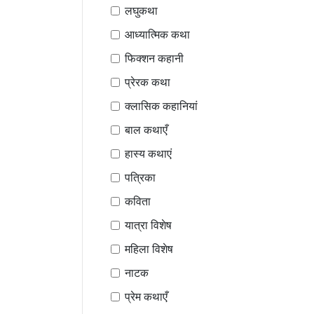
लघुकथा
आध्यात्मिक कथा
फिक्शन कहानी
प्रेरक कथा
क्लासिक कहानियां
बाल कथाएँ
हास्य कथाएं
पत्रिका
कविता
यात्रा विशेष
महिला विशेष
नाटक
प्रेम कथाएँ