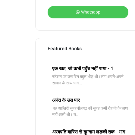
Whatsapp
Featured Books
एक खत, जो कभी पहुँच नहीं पाया - 1
स्टेशन पर उस दिन बहुत भीड़ थी।लोग अपने-अपने
सामान के साथ भाग...
अनंत के उस पार
वह आखिरी सुबहनीलगढ़ की सुबह कभी रोशनी के साथ
नहीं आती थी। य...
अरबपति वारिस से गुमनाम लड़की तक - भाग