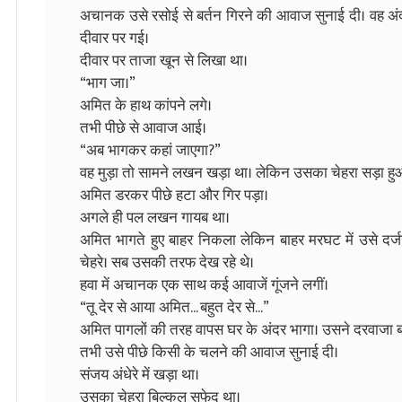
अचानक उसे रसोई से बर्तन गिरने की आवाज सुनाई दी। वह अं
दीवार पर गई।
दीवार पर ताजा खून से लिखा था।
“भाग जा।”
अमित के हाथ कांपने लगे।
तभी पीछे से आवाज आई।
“अब भागकर कहां जाएगा?”
वह मुड़ा तो सामने लखन खड़ा था। लेकिन उसका चेहरा सड़ा हुआ था।
अमित डरकर पीछे हटा और गिर पड़ा।
अगले ही पल लखन गायब था।
अमित भागते हुए बाहर निकला लेकिन बाहर मरघट में उसे दर्जनो
चेहरे। सब उसकी तरफ देख रहे थे।
हवा में अचानक एक साथ कई आवाजें गूंजने लगीं।
“तू देर से आया अमित... बहुत देर से...”
अमित पागलों की तरह वापस घर के अंदर भागा। उसने दरवाजा बं
तभी उसे पीछे किसी के चलने की आवाज सुनाई दी।
संजय अंधेरे में खड़ा था।
उसका चेहरा बिल्कुल सफेद था।