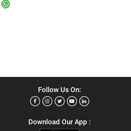
Follow Us On:
Download Our App :