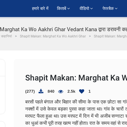
हमारे बारे में
किताबें 
वीडियो 
पेपरबैक 
arghat Ka Wo Aakhri Ghar Vedant Kana द्वारा डरावनी कहानी 
ी कहानियां
Shapit Makan: Marghat Ka Wo Aakhri Ghar
Shapit Makan: Margh
Shapit Makan: Marghat Ka W
(277)
840
2.5k
1
बरसों पहले बंगाल और बिहार की सीमा के पास एक छोटा सा गांव
नक्शों में उसे केवल बड़का पुरवा कहा जाता था। गांव के चार
मरघट फैला हुआ था। उस मरघट में दिन में भी अजीब सन्नाटा 
का धुआं कभी पूरी तरह खत्म नहीं होता। रात के समय वहां से राख 