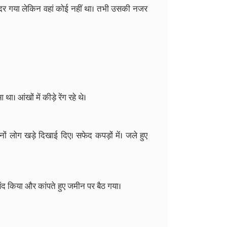
दर गया लेकिन वहां कोई नहीं था। तभी उसकी नजर
 आंखों में कीड़े रेंग रहे थे।
ं लोग खड़े दिखाई दिए। सफेद कपड़ों में। जले हुए
द किया और कांपते हुए जमीन पर बैठ गया।