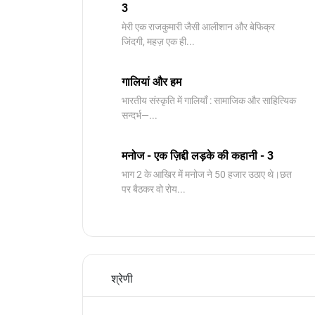
3
मेरी एक राजकुमारी जैसी आलीशान और बेफिक्र
जिंदगी, महज़ एक ही...
गालियां और हम
भारतीय संस्कृति में गालियाँ : सामाजिक और साहित्यिक
सन्दर्भ—...
मनोज - एक ज़िद्दी लड़के की कहानी - 3
भाग 2 के आखिर में मनोज ने 50 हजार उठाए थे।छत
पर बैठकर वो रोय...
श्रेणी