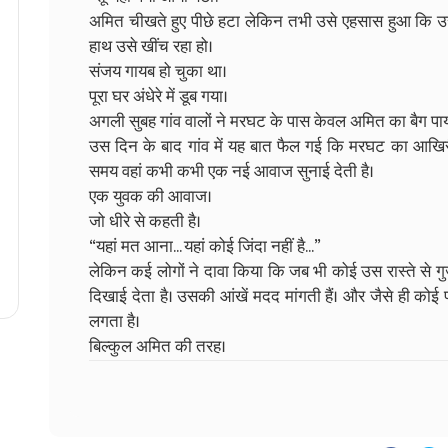
अमित चीखते हुए पीछे हटा लेकिन तभी उसे एहसास हुआ कि उसक
हाथ उसे खींच रहा हो।
संजय गायब हो चुका था।
पूरा घर अंधेरे में डूब गया।
अगली सुबह गांव वालों ने मरघट के पास केवल अमित का बैग प
उस दिन के बाद गांव में यह बात फैल गई कि मरघट का आखिर
समय वहां कभी कभी एक नई आवाज सुनाई देती है।
एक युवक की आवाज।
जो धीरे से कहती है।
“यहां मत आना... यहां कोई जिंदा नहीं है...”
लेकिन कई लोगों ने दावा किया कि जब भी कोई उस रास्ते से ग
दिखाई देता है। उसकी आंखें मदद मांगती हैं। और जैसे ही कोई
लगता है।
बिल्कुल अमित की तरह।