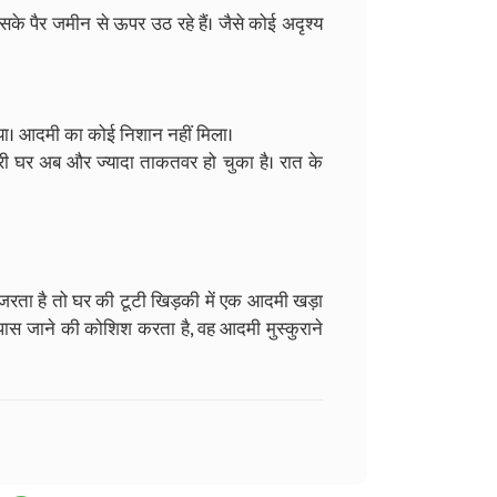
े पैर जमीन से ऊपर उठ रहे हैं। जैसे कोई अदृश्य
ाया। आदमी का कोई निशान नहीं मिला।
ी घर अब और ज्यादा ताकतवर हो चुका है। रात के
ुजरता है तो घर की टूटी खिड़की में एक आदमी खड़ा
 पास जाने की कोशिश करता है, वह आदमी मुस्कुराने