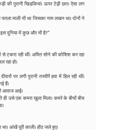
कड़ी की पुरानी खिड़कियां। ऊपर टेढ़ी छत। ऐसा लग
ला पतला माली भी था जिसका नाम लखन था। दोनों ने
इस दुनिया में कुछ और भी है?”
यों से टकरा रही थीं। अमित सोने की कोशिश कर रहा
चल रहा हो।
रों पर लगी पुरानी तस्वीरें हवा में हिल रही थीं।
 हैं।
 की आवाज आई।
े ही उसे एक कमरा खुला मिला। कमरे के बीचों बीच
ा।
ा। आंखें पूरी काली। होंठ जले हुए।