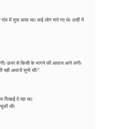
ंव में घुस आया था। कई लोग मारे गए थे। उन्हीं में
ने लगी। ऊपर से किसी के भागने की आवाज आने लगी।
भी यही आवाजें सुनी थीं।”
फ दिखाई दे रहा था।
चुकी थी।