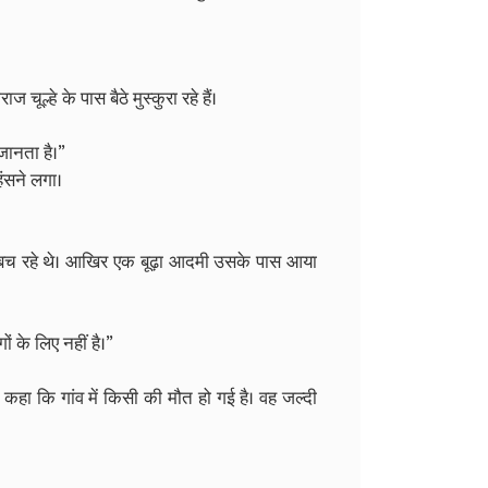
ल्हे के पास बैठे मुस्कुरा रहे हैं।
जानता है।”
ंसने लगा।
से बच रहे थे। आखिर एक बूढ़ा आदमी उसके पास आया
ं के लिए नहीं है।”
 कि गांव में किसी की मौत हो गई है। वह जल्दी