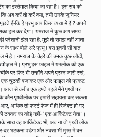
िंग का इस्तेमाल किया जा रहा है। इस सब को
कि अब करें तो करें क्या, तभी उनके जूनियर
ते हैं-कि हे प्रभु आप किस व्यथा में हैं ? अपने
 उसका हल कर देगा। यमराज ने कुछ क्षण समय
 परेशानी झेल रहा है, मुझे तो समझ नहीं आता
ान के साथ बोले अरे प्रभु ! बस इतनी सी बात
़ल में है। यमराज के चेहरे की चमक कुछ लौटी,
 प्रपोज़ल में। प्रभु इस फाइल में यमलोक की एक
ंके पर फिर भी उन्होंने अपने प्रश्न जारी रखे,
हवा में एक चुटकी बजाकर एक और फाइल को प्रकट
। आज से करीब एक हफ्ते पहले मैंने पृथ्वी पर
ा कि कौन पृथ्वीलोक पर हमारी सहायता कर सकता
 आए, अधिक तो फर्स्ट फेज में ही रिजेक्ट हो गए
ी टक्कर का कोई नहीं- ' एक आर्किटेक्ट नेता '।
उसके साथ वह आर्किटेक्ट भी, अब ना तो पृथ्वी लोक
दर-दर भटकना पड़ेगा और नक्शा भी मुफ्त में बन