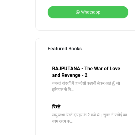
Whatsapp
Featured Books
RAJPUTANA - The War of Love
and Revenge - 2
नमस्ते दोस्तों!मैं एक ऐसी कहानी लेकर आई हूँ, जो
इतिहास से मि...
रिश्ते
लघु कथा रिश्ते दोपहर के 2 बजे थे। सुमन ने रसोई का
काम खत्म क...