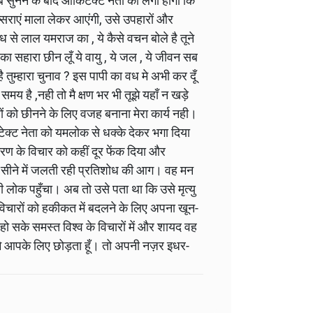
ने के बाद आर्किटेक्ट नेता को लगा होगा कि
्सराएं माला लेकर आएंगी, उसे उपहारों और
 से लाल यमराज का , ये कैसे वचन बोले है तूने
 का सहारा छीन लूँ ये वायु , ये जल , ये जीवन सब
 तुम्हारा चुनाव ? इस पापी का वध मे अभी कर दूँ
मय है ,नही तो मै क्षण भर भी तूझे यहाँ न खड़े
राणों को छीनने के लिए वजह बनाना मेरा कार्य नही।
टेक्ट नेता को यमलोक से धक्के देकर भगा दिया
करण के विचार को कहीं दूर फेंक दिया और
के सीने में जलती रही प्रतिशोध की आग। वह मन
 लोक पहुँचा। अब तो उसे पता था कि उसे मृत्यु
विचारों को हकीकत में बदलने के लिए अपना खून-
सके समस्त विश्व के विचारों में और शायद वह
र मै आपके लिए छोड़ता हूँ। तो अपनी नज़र इधर-