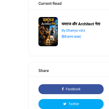
Current Read
यमराज और Architect नेता
By Dhairya vats
हिंदी हास्य कथाएं
Share
Facebook
Twitter