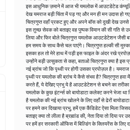
इस आधुनिक ज़माने में आज भी यमलोक में आउटडेटेड कंप्यूट
देख यमराज बड़ी चिंता में पड़ गए और मन ही मन उदास हो गए 
चित्रगुप्त वहाँ प्रकट हुए और अपने बॉस को दुखी देख उनसे पूछ
इस तुच्छ सेवक को बताइए वह पुष्पक विमान की सी गति से
लिया और फिर बोले चित्रगुप्त यमलोक आउटडेटेशन जैसी बड़ी
हम समय के साथ कैसे चल पाएंगे। चित्रगुप्त हल्की सी मुस्क
इसका हल तो मेरे हाथ में पड़ी इस फाइल के अंदर रखे प्रपोज
उन्होंने बड़ी उत्सुकता से कहा, बताओ चित्रगुप्त क्या है इस
नई ब्रांच जो कि पृथ्वी पर होगी उसका प्रपोज़ल है। यमराज चौ
पृथ्वी पर यमलोक की ब्रांच ये कैसे संभव है? चित्रगुप्त 
करते हैं, ये देखिए प्रभु ये है आउटडेटेशन से बचने का तरीका
यमलोक के कुछ इंटर्न्स को बायोडाटा कलेक्ट करने भेजा थ
है यमलोक की नई ब्रांच खोलने के लिए वहाँ से ढेरों बायोडाटा
पर हमने कर दिखाया प्रभु, हमें एक कैंडिडेट ऐसा मिला जिसक
बताइए क्या तो लीला है ब्रह्मांड की, नेता दिया तो दिया पर 
पर हमें हर सरकारी ऑफिस में बिल्डिंग के क्लियरेंस के लिए 