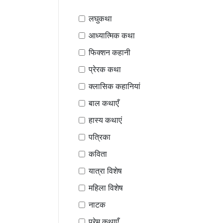
लघुकथा
आध्यात्मिक कथा
फिक्शन कहानी
प्रेरक कथा
क्लासिक कहानियां
बाल कथाएँ
हास्य कथाएं
पत्रिका
कविता
यात्रा विशेष
महिला विशेष
नाटक
प्रेम कथाएँ