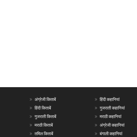
अंग्रेजी किताबें
हिंदी कहानियां
हिंदी किताबें
गुजराती कहानियां
गुजराती किताबें
मराठी कहानियां
मराठी किताबें
अंग्रेजी कहानियां
तमिल किताबें
बंगाली कहानियां