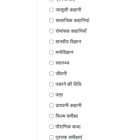
जासूसी कहानी
सामाजिक कहानियां
रोमांचक कहानियाँ
मानवीय विज्ञान
मनोविज्ञान
स्वास्थ्य
जीवनी
पकाने की विधि
पत्र
डरावनी कहानी
फिल्म समीक्षा
पौराणिक कथा
पुस्तक समीक्षाएं