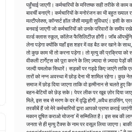
पहुँचाई जाएगी। कर्मचारियों के मस्तिष्क सही तरीके से काम
बावर्ची बनाएंगे। कर्मचारियों के मनोरंजन का भी बहुत ख्याल र
मल्टीप्लेक्स, कॉन्सर्ट हॉल जैसी मामूली सुविधाएं। इसी के 
बनवाई जाएगी जो कर्मचारियों को उनके परिवारों के समीप रख
वर्ल्ड क्लास स्कूल, कॉलेज फैसिलिटीज़ होंगी। जॉब ऑपर्चु
लेना पड़ेगा क्योंकि यहाँ इस शहर में वह बैठ कर खाने के साथ,
तो कुछ काम भी तो करना पड़ेगा। तो मृत्यु की प्रक्रिया को 
वीकली टार्गेट्स को पूरा करने के लिए ज़्यादा से ज़्यादा पेड़
जल्दी यमलोक सिधारें। सड़कों पर गड्ढे किए जाएंगे ताकि ए
तारों को नग्न अवस्था में छोड़ देना भी शामिल रहेगा। कुछ न
समाज में छोड़ दिया जाएगा ताकि वो इत्मीनान से चलते हुए 
बहन-बेटियों को छेड़ सके। पेपर लीक पर खूब ज़ोर दिया ज
मिले, इस सब से मरण के दर में वृद्धि होगी ,अवैध हाउसिंग, प्
तरकीबें हैं जो मेरे कर्मचारियों द्वारा आपको प्राप्त कराई जा
मकान दूषित कराओ योजना' में सम्मिलित है। इस सब की ला
जनता से ही मृत्यु टैक्स के नाम पर वसूल लिया जाएगा। ब