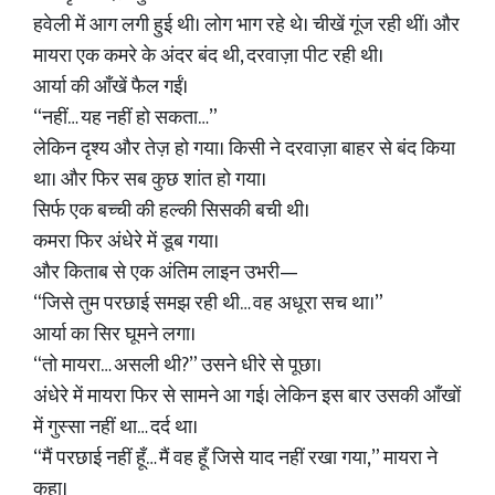
हवेली में आग लगी हुई थी। लोग भाग रहे थे। चीखें गूंज रही थीं। और
मायरा एक कमरे के अंदर बंद थी, दरवाज़ा पीट रही थी।
आर्या की आँखें फैल गईं।
“नहीं… यह नहीं हो सकता…”
लेकिन दृश्य और तेज़ हो गया। किसी ने दरवाज़ा बाहर से बंद किया
था। और फिर सब कुछ शांत हो गया।
सिर्फ एक बच्ची की हल्की सिसकी बची थी।
कमरा फिर अंधेरे में डूब गया।
और किताब से एक अंतिम लाइन उभरी—
“जिसे तुम परछाई समझ रही थी… वह अधूरा सच था।”
आर्या का सिर घूमने लगा।
“तो मायरा… असली थी?” उसने धीरे से पूछा।
अंधेरे में मायरा फिर से सामने आ गई। लेकिन इस बार उसकी आँखों
में गुस्सा नहीं था… दर्द था।
“मैं परछाई नहीं हूँ… मैं वह हूँ जिसे याद नहीं रखा गया,” मायरा ने
कहा।