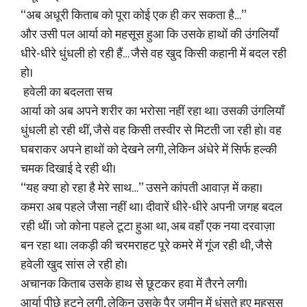
“अब अधूरी किताब को पूरा कोई एक ही कर सकता है…”
और उसी पल आर्या को महसूस हुआ कि उसके हाथों की उंगलियाँ
धीरे-धीरे धुंधली हो रही हैं… जैसे वह खुद किसी कहानी में बदल रही
हो।
हवेली का बदलता सच
आर्या को अब अपने शरीर का भरोसा नहीं रहा था। उसकी उंगलियाँ
धुंधली हो रही थीं, जैसे वह किसी तस्वीर से मिटती जा रही हो। वह
घबराकर अपने हाथों को देखने लगी, लेकिन अंधेरे में सिर्फ हल्की
चमक दिखाई दे रही थी।
“यह क्या हो रहा है मेरे साथ…” उसने कांपती आवाज़ में कहा।
कमरा अब पहले जैसा नहीं था। दीवारें धीरे-धीरे अपनी जगह बदल
रही थीं। जो कोना पहले टूटा हुआ था, अब वहाँ एक नया दरवाज़ा
बन रहा था। लकड़ी की चरमराहट पूरे कमरे में गूंज रही थी, जैसे
हवेली खुद सांस ले रही हो।
अचानक किताब उसके हाथ से छूटकर हवा में तैरने लगी।
आर्या पीछे हटने लगी, लेकिन उसके पैर ज़मीन में धंसते हुए महसूस