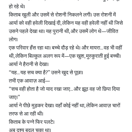
हो रहे थे।
किताब खुली और उसमें से रोशनी निकलने लगी। उस रोशनी में
आर्या को वही हवेली दिखाई दी, लेकिन यह वही हवेली नहीं थी जिसे
उसने पहले देखा था। यह पुरानी थी, और उसमें लोग थे—जीवित
लोग।
एक परिवार हँस रहा था। बच्चे दौड़ रहे थे। और मायरा… वह भी वहीं
थी, लेकिन बिल्कुल अलग रूप में—एक खुश, मुस्कुराती हुई बच्ची।
आर्या ने हैरानी से देखा।
“यह… यह सच क्या है?” उसने खुद से पूछा।
तभी एक आवाज़ आई—
“सच वही होता है जो याद रखा जाए… और झूठ वह जो छिपा दिया
जाए।”
आर्या ने पीछे मुड़कर देखा। वहाँ कोई नहीं था, लेकिन आवाज़ चारों
तरफ से आ रही थी।
किताब के पन्ने फिर पलटे।
अब दृश्य बदल चुका था।