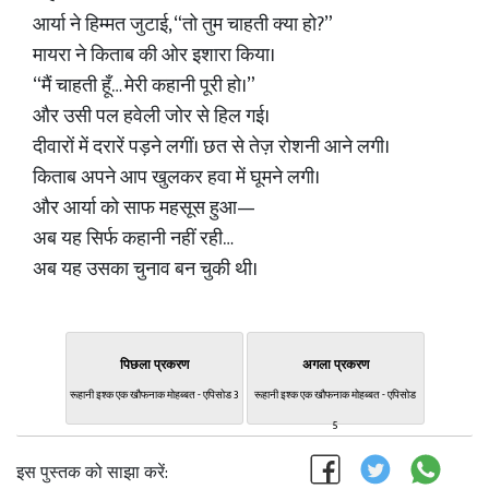
आर्या ने हिम्मत जुटाई, “तो तुम चाहती क्या हो?”
मायरा ने किताब की ओर इशारा किया।
“मैं चाहती हूँ… मेरी कहानी पूरी हो।”
और उसी पल हवेली जोर से हिल गई।
दीवारों में दरारें पड़ने लगीं। छत से तेज़ रोशनी आने लगी।
किताब अपने आप खुलकर हवा में घूमने लगी।
और आर्या को साफ महसूस हुआ—
अब यह सिर्फ कहानी नहीं रही…
अब यह उसका चुनाव बन चुकी थी।
पिछला प्रकरण
अगला प्रकरण
रूहानी इश्क एक खौफनाक मोहब्बत - एपिसोड 3
रूहानी इश्क एक खौफनाक मोहब्बत - एपिसोड
5
इस पुस्तक को साझा करें: