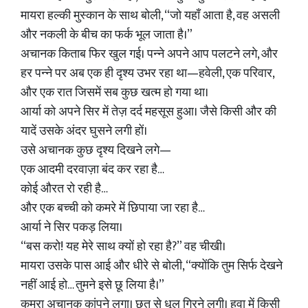
मायरा हल्की मुस्कान के साथ बोली, “जो यहाँ आता है, वह असली
और नकली के बीच का फर्क भूल जाता है।”
अचानक किताब फिर खुल गई। पन्ने अपने आप पलटने लगे, और
हर पन्ने पर अब एक ही दृश्य उभर रहा था—हवेली, एक परिवार,
और एक रात जिसमें सब कुछ खत्म हो गया था।
आर्या को अपने सिर में तेज़ दर्द महसूस हुआ। जैसे किसी और की
यादें उसके अंदर घुसने लगी हों।
उसे अचानक कुछ दृश्य दिखने लगे—
एक आदमी दरवाज़ा बंद कर रहा है…
कोई औरत रो रही है…
और एक बच्ची को कमरे में छिपाया जा रहा है…
आर्या ने सिर पकड़ लिया।
“बस करो! यह मेरे साथ क्यों हो रहा है?” वह चीखी।
मायरा उसके पास आई और धीरे से बोली, “क्योंकि तुम सिर्फ देखने
नहीं आई हो… तुमने इसे छू लिया है।”
कमरा अचानक कांपने लगा। छत से धूल गिरने लगी। हवा में किसी