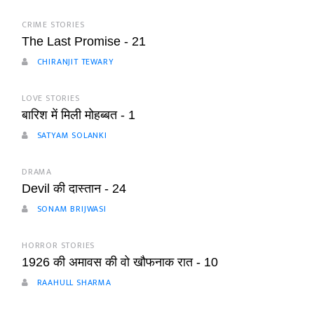
CRIME STORIES
The Last Promise - 21
CHIRANJIT TEWARY
LOVE STORIES
बारिश में मिली मोहब्बत - 1
SATYAM SOLANKI
DRAMA
Devil की दास्तान - 24
SONAM BRIJWASI
HORROR STORIES
1926 की अमावस की वो खौफनाक रात - 10
RAAHULL SHARMA