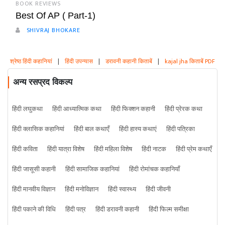
BOOK REVIEWS
Best Of AP ( Part-1)
SHIVRAJ BHOKARE
श्रेष्ठ हिंदी कहानियां
|
हिंदी उपन्यास
|
डरावनी कहानी किताबें
|
kajal jha किताबें PDF
अन्य रसप्रद विकल्प
हिंदी लघुकथा
हिंदी आध्यात्मिक कथा
हिंदी फिक्शन कहानी
हिंदी प्रेरक कथा
हिंदी क्लासिक कहानियां
हिंदी बाल कथाएँ
हिंदी हास्य कथाएं
हिंदी पत्रिका
हिंदी कविता
हिंदी यात्रा विशेष
हिंदी महिला विशेष
हिंदी नाटक
हिंदी प्रेम कथाएँ
हिंदी जासूसी कहानी
हिंदी सामाजिक कहानियां
हिंदी रोमांचक कहानियाँ
हिंदी मानवीय विज्ञान
हिंदी मनोविज्ञान
हिंदी स्वास्थ्य
हिंदी जीवनी
हिंदी पकाने की विधि
हिंदी पत्र
हिंदी डरावनी कहानी
हिंदी फिल्म समीक्षा