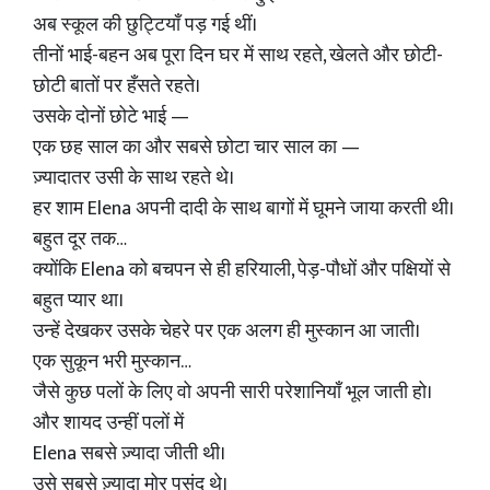
अब स्कूल की छुट्टियाँ पड़ गई थीं।
तीनों भाई-बहन अब पूरा दिन घर में साथ रहते, खेलते और छोटी-
छोटी बातों पर हँसते रहते।
उसके दोनों छोटे भाई —
एक छह साल का और सबसे छोटा चार साल का —
ज़्यादातर उसी के साथ रहते थे।
हर शाम Elena अपनी दादी के साथ बागों में घूमने जाया करती थी।
बहुत दूर तक…
क्योंकि Elena को बचपन से ही हरियाली, पेड़-पौधों और पक्षियों से
बहुत प्यार था।
उन्हें देखकर उसके चेहरे पर एक अलग ही मुस्कान आ जाती।
एक सुकून भरी मुस्कान…
जैसे कुछ पलों के लिए वो अपनी सारी परेशानियाँ भूल जाती हो।
और शायद उन्हीं पलों में
Elena सबसे ज़्यादा जीती थी।
उसे सबसे ज़्यादा मोर पसंद थे।