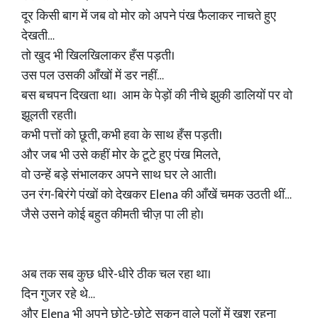
दूर किसी बाग में जब वो मोर को अपने पंख फैलाकर नाचते हुए
देखती…
तो खुद भी खिलखिलाकर हँस पड़ती।
उस पल उसकी आँखों में डर नहीं…
बस बचपन दिखता था। आम के पेड़ों की नीचे झुकी डालियों पर वो
झूलती रहती।
कभी पत्तों को छूती, कभी हवा के साथ हँस पड़ती।
और जब भी उसे कहीं मोर के टूटे हुए पंख मिलते,
वो उन्हें बड़े संभालकर अपने साथ घर ले आती।
उन रंग-बिरंगे पंखों को देखकर Elena की आँखें चमक उठती थीं…
जैसे उसने कोई बहुत कीमती चीज़ पा ली हो।
अब तक सब कुछ धीरे-धीरे ठीक चल रहा था।
दिन गुजर रहे थे…
और Elena भी अपने छोटे-छोटे सुकून वाले पलों में खुश रहना