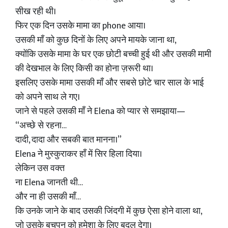
सीख रही थी।
फिर एक दिन उसके मामा का phone आया।
उसकी माँ को कुछ दिनों के लिए अपने मायके जाना था,
क्योंकि उसके मामा के घर एक छोटी बच्ची हुई थी और उसकी मामी
की देखभाल के लिए किसी का होना ज़रूरी था।
इसलिए उसके मामा उसकी माँ और सबसे छोटे चार साल के भाई
को अपने साथ ले गए।
जाने से पहले उसकी माँ ने Elena को प्यार से समझाया—
“अच्छे से रहना…
दादी, दादा और सबकी बात मानना।”
Elena ने मुस्कुराकर हाँ में सिर हिला दिया।
लेकिन उस वक्त
ना Elena जानती थी…
और ना ही उसकी माँ…
कि उनके जाने के बाद उसकी जिंदगी में कुछ ऐसा होने वाला था,
जो उसके बचपन को हमेशा के लिए बदल देगा।