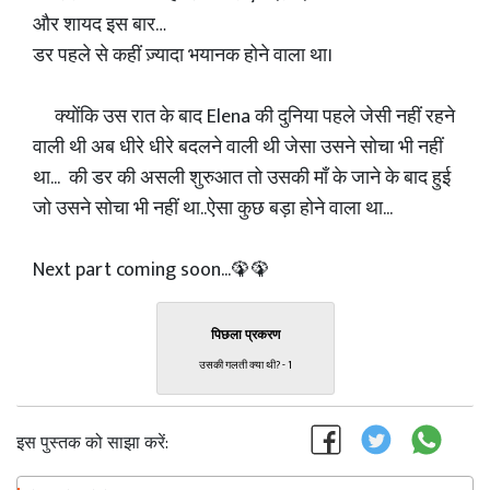
और शायद इस बार…
डर पहले से कहीं ज़्यादा भयानक होने वाला था।
क्योंकि उस रात के बाद Elena की दुनिया पहले जेसी नहीं रहने
वाली थी अब धीरे धीरे बदलने वाली थी जेसा उसने सोचा भी नहीं
था... की डर की असली शुरुआत तो उसकी माँ के जाने के बाद हुई
जो उसने सोचा भी नहीं था..ऐसा कुछ बड़ा होने वाला था...
Next part coming soon...🦚🦚
पिछला प्रकरण
उसकी गलती क्या थी? - 1
इस पुस्तक को साझा करें: