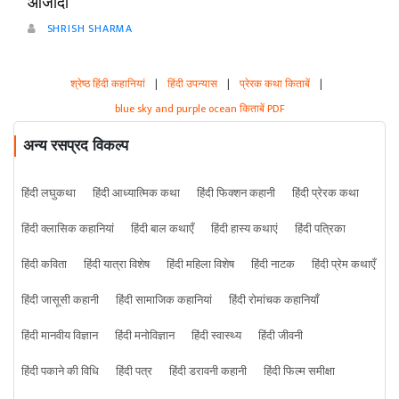
आजादी
SHRISH SHARMA
श्रेष्ठ हिंदी कहानियां
|
हिंदी उपन्यास
|
प्रेरक कथा किताबें
|
blue sky and purple ocean किताबें PDF
अन्य रसप्रद विकल्प
हिंदी लघुकथा
हिंदी आध्यात्मिक कथा
हिंदी फिक्शन कहानी
हिंदी प्रेरक कथा
हिंदी क्लासिक कहानियां
हिंदी बाल कथाएँ
हिंदी हास्य कथाएं
हिंदी पत्रिका
हिंदी कविता
हिंदी यात्रा विशेष
हिंदी महिला विशेष
हिंदी नाटक
हिंदी प्रेम कथाएँ
हिंदी जासूसी कहानी
हिंदी सामाजिक कहानियां
हिंदी रोमांचक कहानियाँ
हिंदी मानवीय विज्ञान
हिंदी मनोविज्ञान
हिंदी स्वास्थ्य
हिंदी जीवनी
हिंदी पकाने की विधि
हिंदी पत्र
हिंदी डरावनी कहानी
हिंदी फिल्म समीक्षा