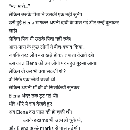
“मत मारो…”
लेकिन उसके पिता ने उसकी एक नहीं सुनी।
डरी हुई Elena भागकर अपनी दादी के पास गई और उन्हें बुलाकर
लाई।
लेकिन फिर भी उसके पिता नहीं रुके।
आस-पास के कुछ लोगों ने बीच-बचाव किया…
जबकि कुछ लोग बस खड़े होकर तमाशा देखते रहे।
उस वक्त Elena को उन लोगों पर बहुत गुस्सा आया।
लेकिन वो कर भी क्या सकती थी?
वो सिर्फ एक छोटी बच्ची थी।
लेकिन अपनी माँ की वो सिसकियाँ सुनकर…
Elena अंदर तक टूट गई थी।
धीरे-धीरे ये सब देखते हुए
अब Elena दस साल की हो चुकी थी।
उसके exams भी खत्म हो चुके थे,
और Elena अच्छे marks से पास हुई थी।