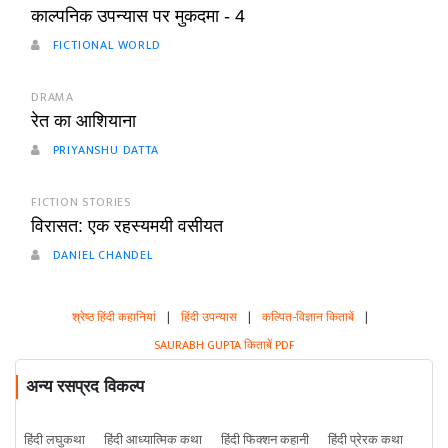
काल्पनिक उपन्यास पर मुकदमा - 4
FICTIONAL WORLD
DRAMA
रेत का आशियाना
PRIYANSHU DATTA
FICTION STORIES
विरासत: एक रहस्यमयी वसीयत
DANIEL CHANDEL
श्रेष्ठ हिंदी कहानियां
|
हिंदी उपन्यास
|
कल्पित-विज्ञान किताबें
|
SAURABH GUPTA किताबें PDF
अन्य रसप्रद विकल्प
हिंदी लघुकथा
हिंदी आध्यात्मिक कथा
हिंदी फिक्शन कहानी
हिंदी प्रेरक कथा