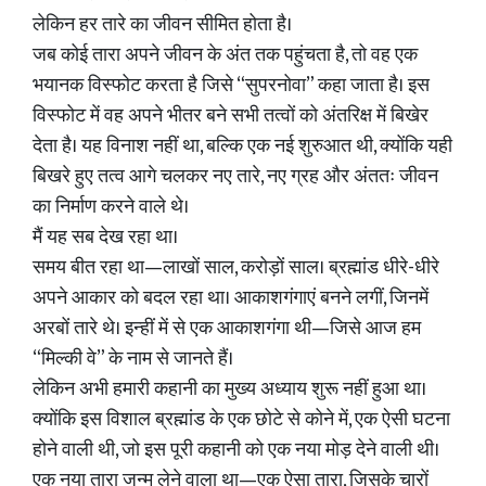
लेकिन हर तारे का जीवन सीमित होता है।
जब कोई तारा अपने जीवन के अंत तक पहुंचता है, तो वह एक
भयानक विस्फोट करता है जिसे “सुपरनोवा” कहा जाता है। इस
विस्फोट में वह अपने भीतर बने सभी तत्वों को अंतरिक्ष में बिखेर
देता है। यह विनाश नहीं था, बल्कि एक नई शुरुआत थी, क्योंकि यही
बिखरे हुए तत्व आगे चलकर नए तारे, नए ग्रह और अंततः जीवन
का निर्माण करने वाले थे।
मैं यह सब देख रहा था।
समय बीत रहा था—लाखों साल, करोड़ों साल। ब्रह्मांड धीरे-धीरे
अपने आकार को बदल रहा था। आकाशगंगाएं बनने लगीं, जिनमें
अरबों तारे थे। इन्हीं में से एक आकाशगंगा थी—जिसे आज हम
“मिल्की वे” के नाम से जानते हैं।
लेकिन अभी हमारी कहानी का मुख्य अध्याय शुरू नहीं हुआ था।
क्योंकि इस विशाल ब्रह्मांड के एक छोटे से कोने में, एक ऐसी घटना
होने वाली थी, जो इस पूरी कहानी को एक नया मोड़ देने वाली थी।
एक नया तारा जन्म लेने वाला था—एक ऐसा तारा, जिसके चारों