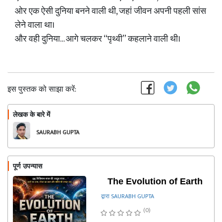
ओर एक ऐसी दुनिया बनने वाली थी, जहां जीवन अपनी पहली सांस
लेने वाला था।
और वही दुनिया… आगे चलकर “पृथ्वी” कहलाने वाली थी।
इस पुस्तक को साझा करें:
लेखक के बारे में
फॉलो
SAURABH GUPTA
पूर्ण उपन्यास
The Evolution of Earth
द्वारा SAURABH GUPTA
(0)