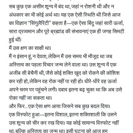
सब कुछ एक असीम शून्य में बंद था, जहां न रोशनी थी और न
अंधकार का भी कोई अर्थ था। यह एक ऐसी स्थिति थी जिसे आज
का विज्ञान “सिंगुलैरिटी” कहता है—एक ऐसा बिंदु जहां सारी ऊर्जा,
सारा द्रव्यमान और पूरे ब्रह्मांड की संभावनाएं एक ही जगह सिमटी
हुई थीं।
मैं उस क्षण का साक्षी था।
मैं न इंसान हूं, न देवता, लेकिन मैं उस समय भी मौजूद था जब
अस्तित्व का पहला विचार जन्म लेने वाला था। उस शून्य में एक
अजीब सी बेचैनी थी, जैसे कोई शक्ति खुद को रोकने की कोशिश
कर रही हो, लेकिन वह रोक नहीं पा रही हो। धीरे-धीरे वह ऊर्जा
अपने चरम पर पहुंचने लगी। दबाव इतना बढ़ चुका था कि अब उसे
रोका नहीं जा सकता था।
और फिर… एक ऐसा क्षण आया जिसने सब कुछ बदल दिया।
एक विस्फोट हुआ—इतना विशाल, इतना शक्तिशाली कि उसने
उस शून्य को चीर कर रख दिया। यह कोई सामान्य विस्फोट नहीं
था, बल्कि अस्तित्व का जन्म था। इसी घटना को आज हम