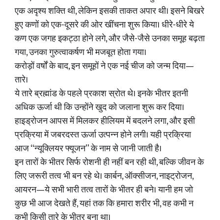
एक अदृश्य शक्ति थी, लेकिन इसकी ताकत अपार थी। इसने बिखरे
हुए कणों को एक-दूसरे की ओर खींचना शुरू किया। धीरे-धीरे ये
कण एक जगह इकट्ठा होने लगे, और जैसे-जैसे उनका समूह बढ़ता
गया, उनका गुरुत्वाकर्षण भी मजबूत होता गया।
करोड़ों वर्षों के बाद, इन समूहों ने एक नई चीज को जन्म दिया—
तारे।
ये तारे ब्रह्मांड के पहले प्रकाश स्रोत थे। इनके भीतर इतनी
अधिक ऊर्जा थी कि उन्होंने खुद को जलाना शुरू कर दिया।
हाइड्रोजन आपस में मिलकर हीलियम में बदलने लगा, और इसी
प्रक्रिया में जबरदस्त ऊर्जा उत्पन्न होने लगी। यही प्रक्रिया
आज “न्यूक्लियर फ्यूजन” के नाम से जानी जाती है।
इन तारों के भीतर सिर्फ रोशनी ही नहीं बन रही थी, बल्कि जीवन के
लिए जरूरी तत्व भी बन रहे थे। कार्बन, ऑक्सीजन, नाइट्रोजन,
आयरन—ये सभी भारी तत्व तारों के भीतर ही बने। यानी हम जो
कुछ भी आज देखते हैं, यहां तक कि हमारा शरीर भी, वह कभी न
कभी किसी तारे के भीतर बना था।