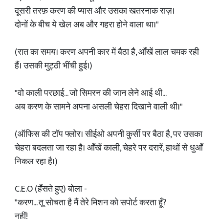
दूसरी तरफ़ करण की प्यास और उसका खतरनाक राज़।
दोनों के बीच ये खेल अब और गहरा होने वाला था।"
(रात का समय। करण अपनी कार में बैठा है, आँखें लाल चमक रही
हैं। उसकी मुट्ठी भींची हुई।)
"वो काली परछाई... जो सिमरन की जान लेने आई थी...
अब करण के सामने अपना असली चेहरा दिखाने वाली थी।"
(ऑफिस की टॉप फ्लोर। सीईओ अपनी कुर्सी पर बैठा है, पर उसका
चेहरा बदलता जा रहा है। आँखें काली, चेहरे पर दरारें, हाथों से धुआँ
निकल रहा है।)
C.E.O (हँसते हुए) बोला -
"करण... तू सोचता है मैं तेरे मिशन को सपोर्ट करता हूँ?
नहीं!