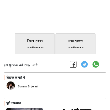
पिछला प्रकरण
अगला प्रकरण
Devil की दास्तान - 5
Devil की दास्तान - 7
इस पुस्तक को साझा करें:
लेखक के बारे में
फॉलो
Sonam Brijwasi
पूर्ण उपन्यास