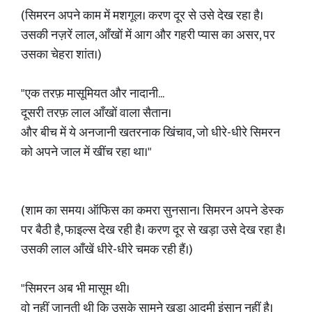
(सिमरन अपने काम में मशगूल। करण दूर से उसे देख रहा है।
उसकी नज़रें लाल, आँखों में आग और गहरी प्यास का असर, पर
उसका चेहरा शांत।)
"एक तरफ़ मासूमियत और नादानी...
दूसरी तरफ़ लाल आँखों वाला सैतान।
और बीच में ये अनजानी खतरनाक खिंचाव, जो धीरे-धीरे सिमरन
को अपने जाल में खींच रहा था।"
(शाम का समय। ऑफिस का कमरा सुनसान। सिमरन अपने डेस्क
पर बैठी है, फाइल्स देख रही है। करण दूर से खड़ा उसे देख रहा है।
उसकी लाल आँखें धीरे-धीरे चमक रही हैं।)
"सिमरन अब भी मासूम थी।
वो नहीं जानती थी कि उसके सामने खड़ा आदमी इंसान नहीं है।