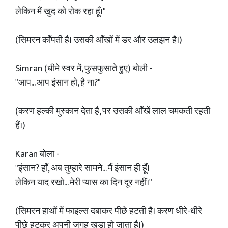
लेकिन मैं खुद को रोक रहा हूँ।"
(सिमरन काँपती है। उसकी आँखों में डर और उलझन है।)
Simran (धीमे स्वर में, फुसफुसाते हुए) बोली -
"आप... आप इंसान हो, है ना?"
(करण हल्की मुस्कान देता है, पर उसकी आँखें लाल चमकती रहती
हैं।)
Karan बोला -
"इंसान? हाँ, अब तुम्हारे सामने... मैं इंसान ही हूँ।
लेकिन याद रखो... मेरी प्यास का दिन दूर नहीं।"
(सिमरन हाथों में फाइल्स दबाकर पीछे हटती है। करण धीरे-धीरे
पीछे हटकर अपनी जगह खड़ा हो जाता है।)