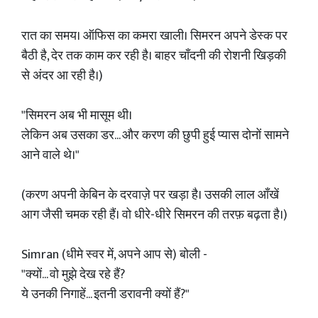
रात का समय। ऑफिस का कमरा खाली। सिमरन अपने डेस्क पर
बैठी है, देर तक काम कर रही है। बाहर चाँदनी की रोशनी खिड़की
से अंदर आ रही है।)
"सिमरन अब भी मासूम थी।
लेकिन अब उसका डर... और करण की छुपी हुई प्यास दोनों सामने
आने वाले थे।"
(करण अपनी केबिन के दरवाज़े पर खड़ा है। उसकी लाल आँखें
आग जैसी चमक रही हैं। वो धीरे-धीरे सिमरन की तरफ़ बढ़ता है।)
Simran (धीमे स्वर में, अपने आप से) बोली -
"क्यों... वो मुझे देख रहे हैं?
ये उनकी निगाहें... इतनी डरावनी क्यों हैं?"