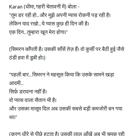
Karan (धीमा, गहरी चेतावनी में) बोला -
"तुम डर रही हो... और मुझे अपनी प्यास रोकनी पड़ रही है।
लेकिन याद रखो... ये प्यास कुछ ही दिन की है।
एक दिन... तुम्हारा खून मेरा होगा।"
(सिमरन काँपती है। उसकी साँसें तेज़ हैं। वो कुर्सी पर बैठी हुई जैसे
ठंडी हवा में डूबी हो।)
"पहली बार... सिमरन ने महसूस किया कि उसके सामने खड़ा
आदमी...
सिर्फ़ डरावना नहीं है।
वो प्यास वाला सैतान भी है।
और उसका मासूम दिल अब उसकी सबसे बड़ी कमजोरी बन गया
था।"
(करण धीरे से पीछे हटता है। उसकी लाल आँखें अब भी चमक रही