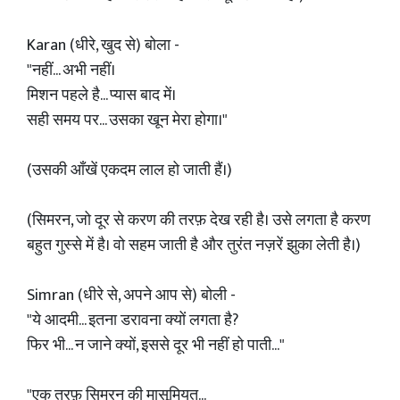
Karan (धीरे, खुद से) बोला -
"नहीं... अभी नहीं।
मिशन पहले है... प्यास बाद में।
सही समय पर... उसका खून मेरा होगा।"
(उसकी आँखें एकदम लाल हो जाती हैं।)
(सिमरन, जो दूर से करण की तरफ़ देख रही है। उसे लगता है करण
बहुत गुस्से में है। वो सहम जाती है और तुरंत नज़रें झुका लेती है।)
Simran (धीरे से, अपने आप से) बोली -
"ये आदमी... इतना डरावना क्यों लगता है?
फिर भी... न जाने क्यों, इससे दूर भी नहीं हो पाती..."
"एक तरफ़ सिमरन की मासूमियत...