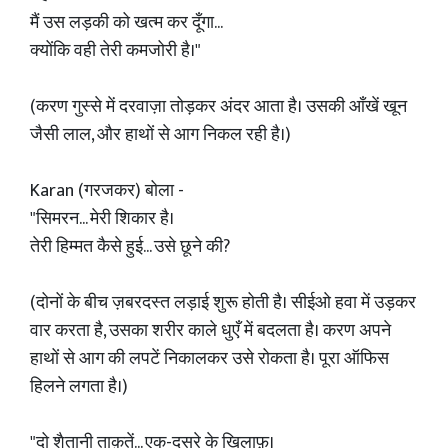
मैं उस लड़की को खत्म कर दूँगा...
क्योंकि वही तेरी कमजोरी है।"
(करण गुस्से में दरवाज़ा तोड़कर अंदर आता है। उसकी आँखें खून
जैसी लाल, और हाथों से आग निकल रही है।)
Karan (गरजकर) बोला -
"सिमरन... मेरी शिकार है।
तेरी हिम्मत कैसे हुई... उसे छूने की?
(दोनों के बीच ज़बरदस्त लड़ाई शुरू होती है। सीईओ हवा में उड़कर
वार करता है, उसका शरीर काले धुएँ में बदलता है। करण अपने
हाथों से आग की लपटें निकालकर उसे रोकता है। पूरा ऑफिस
हिलने लगता है।)
"दो शैतानी ताक़तें... एक-दूसरे के खिलाफ़।