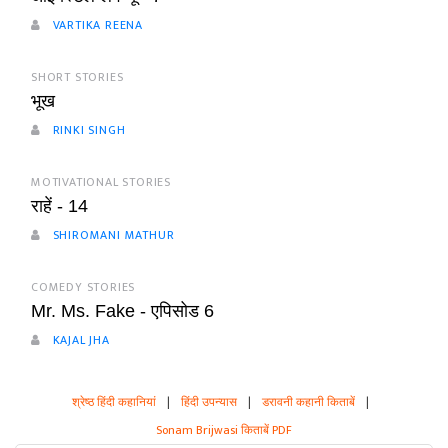
VARTIKA REENA
SHORT STORIES
भूख
RINKI SINGH
MOTIVATIONAL STORIES
राहें - 14
SHIROMANI MATHUR
COMEDY STORIES
Mr. Ms. Fake - एपिसोड 6
KAJAL JHA
श्रेष्ठ हिंदी कहानियां
|
हिंदी उपन्यास
|
डरावनी कहानी किताबें
|
Sonam Brijwasi किताबें PDF