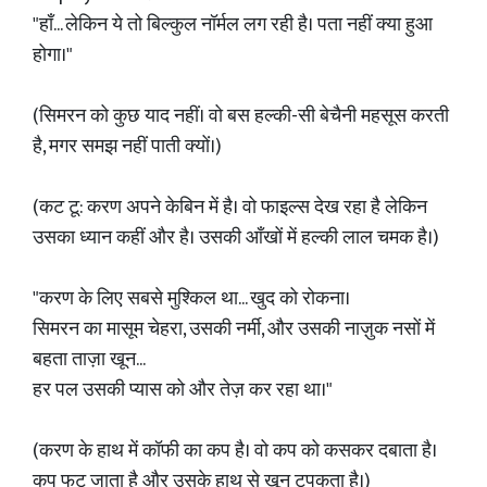
"हाँ... लेकिन ये तो बिल्कुल नॉर्मल लग रही है। पता नहीं क्या हुआ
होगा।"
(सिमरन को कुछ याद नहीं। वो बस हल्की-सी बेचैनी महसूस करती
है, मगर समझ नहीं पाती क्यों।)
(कट टू: करण अपने केबिन में है। वो फाइल्स देख रहा है लेकिन
उसका ध्यान कहीं और है। उसकी आँखों में हल्की लाल चमक है।)
"करण के लिए सबसे मुश्किल था... खुद को रोकना।
सिमरन का मासूम चेहरा, उसकी नर्मी, और उसकी नाज़ुक नसों में
बहता ताज़ा खून...
हर पल उसकी प्यास को और तेज़ कर रहा था।"
(करण के हाथ में कॉफी का कप है। वो कप को कसकर दबाता है।
कप फट जाता है और उसके हाथ से खून टपकता है।)