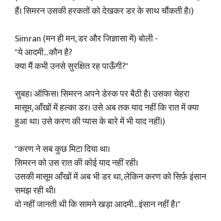
हैं। सिमरन उसकी हरकतों को देखकर डर के साथ चौंकती है।)
Simran (मन ही मन, डर और जिज्ञासा में) बोली -
"ये आदमी... कौन है?
क्या मैं कभी उनसे सुरक्षित रह पाऊँगी?"
सुबह। ऑफिस। सिमरन अपने डेस्क पर बैठी है। उसका चेहरा
मासूम, आँखों में हल्का डर। उसे अब तक याद नहीं कि रात में क्या
हुआ था। उसे करण की प्यास के बारे में भी याद नहीं।)
"करण ने सब कुछ मिटा दिया था।
सिमरन को उस रात की कोई याद नहीं रही।
उसकी मासूम आँखों में अब भी डर था, लेकिन करण को सिर्फ़ इंसान
समझ रही थी।
वो नहीं जानती थी कि सामने खड़ा आदमी... इंसान नहीं है।"