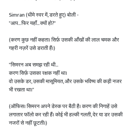
Simran (धीमे स्वर में, डरते हुए) बोली -
"आप... फिर यहाँ... क्यों हो?"
(करण कुछ नहीं कहता। सिर्फ़ उसकी आँखों की लाल चमक और
गहरी नज़रें उसे डराती हैं।)
"सिमरन अब समझ रही थी...
करण सिर्फ़ उसका रक्षक नहीं था।
वो उसके डर, उसकी मासूमियत, और उसके भविष्य की कड़ी नजर
भी रखता था।"
(ऑफिस। सिमरन अपने डेस्क पर बैठी है। करण की निगाहें उसे
लगातार फॉलो कर रही हैं। कोई भी हल्की गलती, देर या डर उसकी
नजरों से नहीं छूटती।)