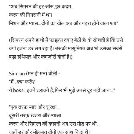
"अब सिमरन की हर सांस, हर कदम...
करण की निगरानी में था।
मिशन और प्यास... दोनों का खेल अब और गहरा होने वाला था।"
(सिमरन अपने हाथों में फाइल्स दबाए बैठी है। वो सोचती है कि उसे
क्यों इतना डर लग रहा है। उसकी मासूमियत अब भी उसका सबसे
बड़ा हथियार और कमजोरी दोनों है।)
Simran (मन ही मन) बोली -
"मैं... क्या करूँ?
ये boss... इतने डरावने हैं, फिर भी मुझे उनसे दूर नहीं जाना..."
"एक तरफ़ प्यार और सुरक्षा...
दूसरी तरफ़ खतरा और प्यास।
करण और सिमरन की कहानी अब उस मोड़ पर थी...
जहाँ डर और मोहब्बत दोनों एक साथ जिंदा थे।"