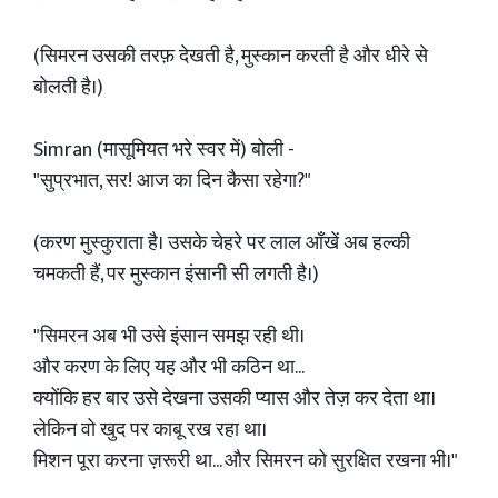
(सिमरन उसकी तरफ़ देखती है, मुस्कान करती है और धीरे से
बोलती है।)
Simran (मासूमियत भरे स्वर में) बोली -
"सुप्रभात, सर! आज का दिन कैसा रहेगा?"
(करण मुस्कुराता है। उसके चेहरे पर लाल आँखें अब हल्की
चमकती हैं, पर मुस्कान इंसानी सी लगती है।)
"सिमरन अब भी उसे इंसान समझ रही थी।
और करण के लिए यह और भी कठिन था...
क्योंकि हर बार उसे देखना उसकी प्यास और तेज़ कर देता था।
लेकिन वो खुद पर काबू रख रहा था।
मिशन पूरा करना ज़रूरी था... और सिमरन को सुरक्षित रखना भी।"