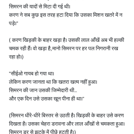
सिमरन की यादों से मिटा दी गई थी।
करण ने सब कुछ इस तरह हटा दिया कि उसका मिशन खतरे में न
पड़े।"
( करण खिड़की के बाहर खड़ा है। उसकी लाल आँखें अब भी हल्की
चमक रही हैं। वो खड़ा है, मानो सिमरन पर हर पल निगरानी रख
रहा हो।)
"सीईओ गायब हो गया था।
लेकिन करण जानता था कि खतरा खत्म नहीं हुआ।
सिमरन की जान उसकी जिम्मेदारी थी...
और एक दिन उसे उसका खून पीना ही था।"
(सिमरन धीरे-धीरे बिस्तर से उठती है। खिड़की के बाहर उसे करण
दिखता है। उसका चेहरा डरावना और लाल आँखों से चमकता हुआ।
सिमरन डर से झटके में पीछे हटती है।)