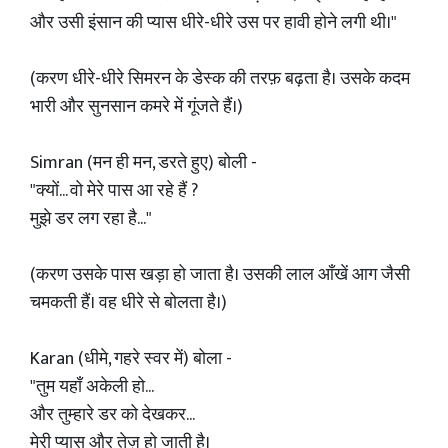
और उसी इंसान की प्यास धीरे-धीरे उस पर हावी होने लगी थी।"
(करण धीरे-धीरे सिमरन के डेस्क की तरफ़ बढ़ता है। उसके कदम
भारी और सुनसान कमरे में गूंजते हैं।)
Simran (मन ही मन, डरते हुए) बोली -
"क्यों... वो मेरे पास आ रहे हैं ?
मुझे डर लग रहा है..."
(करण उसके पास खड़ा हो जाता है। उसकी लाल आँखें आग जैसी
चमकती हैं। वह धीरे से बोलता है।)
Karan (धीमे, गहरे स्वर में) बोला -
"तुम यहाँ अकेली हो...
और तुम्हारे डर को देखकर...
मेरी प्यास और तेज़ हो जाती है।