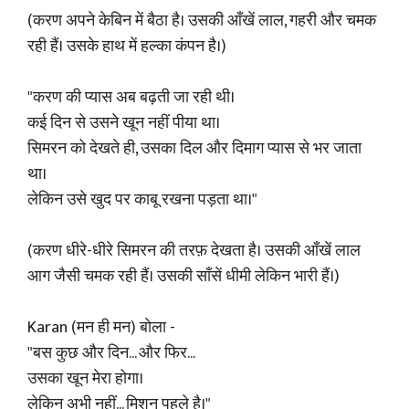
(करण अपने केबिन में बैठा है। उसकी आँखें लाल, गहरी और चमक
रही हैं। उसके हाथ में हल्का कंपन है।)
"करण की प्यास अब बढ़ती जा रही थी।
कई दिन से उसने खून नहीं पीया था।
सिमरन को देखते ही, उसका दिल और दिमाग प्यास से भर जाता
था।
लेकिन उसे खुद पर काबू रखना पड़ता था।"
(करण धीरे-धीरे सिमरन की तरफ़ देखता है। उसकी आँखें लाल
आग जैसी चमक रही हैं। उसकी साँसें धीमी लेकिन भारी हैं।)
Karan (मन ही मन) बोला -
"बस कुछ और दिन... और फिर...
उसका खून मेरा होगा।
लेकिन अभी नहीं... मिशन पहले है।"