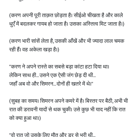
(करण अपनी पूरी ताक़त छोड़ता है। सीईओ चीखता है और काले
धुएँ में बदलकर गायब हो जाता है। उसका अस्तित्व मिट जाता है।)
(करण भारी सांसें लेता है, उसकी आँखें और भी ज्यादा लाल चमक
रही हैं। वह अकेला खड़ा है।)
"करण ने अपने रास्ते का सबसे बड़ा कांटा हटा दिया था।
लेकिन साथ ही... उसने एक ऐसी जंग छेड़ दी थी...
जहाँ अब वो और सिमरन... दोनों ही खतरे में थे।"
(सुबह का समय। सिमरन अपने कमरे में है। बिस्तर पर बैठी, अभी भी
रात की डरावनी यादों से थक चुकी। उसे कुछ भी याद नहीं कि रात
को क्या हुआ था।)
"वो रात जो उसके लिए मौत और डर से भरी थी...