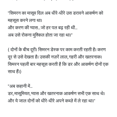
"सिमरन का मासूम दिल अब धीरे-धीरे उस डरावने आकर्षण को
महसूस करने लगा था।
और करण की प्यास... जो हर पल बढ़ रही थी...
अब उसे रोकना मुश्किल होता जा रहा था।"
( दोनों के बीच दूरी। सिमरन डेस्क पर काम करती रहती है। करण
दूर से उसे देखता है। उसकी नज़रें लाल, गहरी और खतरनाक।
सिमरन पहली बार महसूस करती है कि डर और आकर्षण दोनों एक
साथ हैं।)
"अब कहानी में...
डर, मासूमियत, प्यास और खतरनाक आकर्षण सभी एक साथ थे।
और ये जाल दोनों को धीरे-धीरे अपने कब्ज़े में ले रहा था।"