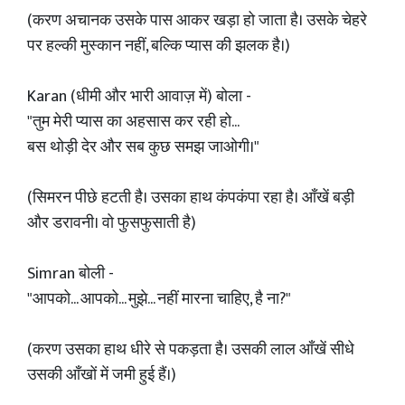
(करण अचानक उसके पास आकर खड़ा हो जाता है। उसके चेहरे
पर हल्की मुस्कान नहीं, बल्कि प्यास की झलक है।)
Karan (धीमी और भारी आवाज़ में) बोला -
"तुम मेरी प्यास का अहसास कर रही हो...
बस थोड़ी देर और सब कुछ समझ जाओगी।"
(सिमरन पीछे हटती है। उसका हाथ कंपकंपा रहा है। आँखें बड़ी
और डरावनी। वो फुसफुसाती है)
Simran बोली -
"आपको... आपको... मुझे... नहीं मारना चाहिए, है ना?"
(करण उसका हाथ धीरे से पकड़ता है। उसकी लाल आँखें सीधे
उसकी आँखों में जमी हुई हैं।)