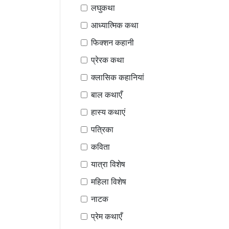
लघुकथा
आध्यात्मिक कथा
फिक्शन कहानी
प्रेरक कथा
क्लासिक कहानियां
बाल कथाएँ
हास्य कथाएं
पत्रिका
कविता
यात्रा विशेष
महिला विशेष
नाटक
प्रेम कथाएँ