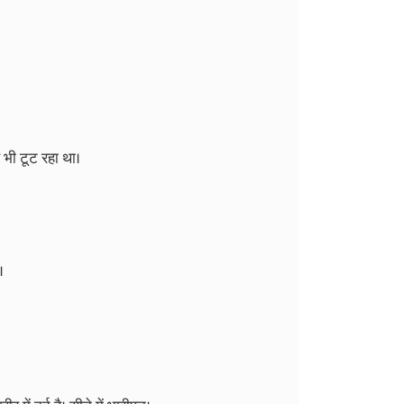
 भी टूट रहा था।
।