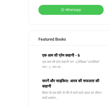
Whatsapp
Featured Books
एक आम सी प्रेम कहानी - 6
​एक आम सी प्रेम कहानी भाग -६लेखिका "अनामिका"
भाग - ६: चार सा...
सपनें और साइकिल: आरव की सफलता की
कहानी
बिहार के एक छोटे से गाँव में रहने वाले आरव का जीवन
कभी आसान...