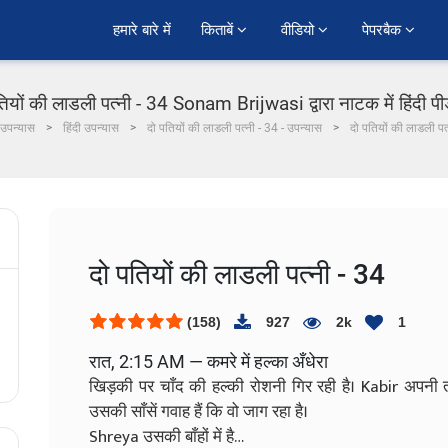
हमारे बारे में
किताबें 
वीडियो 
पेपरबैक 
तियों की लाडली पत्नी - 34 Sonam Brijwasi द्वारा नाटक में हिंदी प
उपन्यास
हिंदी उपन्यास
दो पतियों की लाडली पत्नी - 34 - उपन्यास
दो पतियों की लाडली पत
दो पतियों की लाडली पत्नी - 34
(158)
927
2k
1
रात, 2:15 AM — कमरे में हल्का अँधेरा
खिड़की पर चाँद की हल्की रोशनी गिर रही है। Kabir अपन
उसकी साँसें गवाह हैं कि वो जाग रहा है।
Shreya उसकी बाँहों में है…