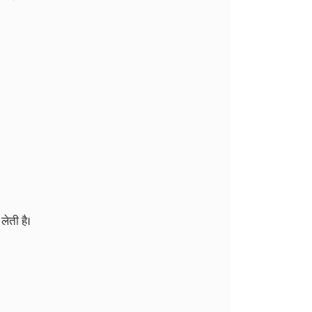
ेती है।