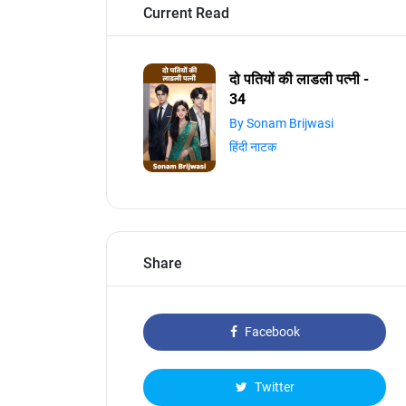
Current Read
दो पतियों की लाडली पत्नी -
34
By Sonam Brijwasi
हिंदी नाटक
Share
Facebook
Twitter