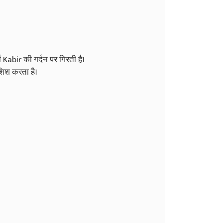
Kabir की गर्दन पर गिरती है।
शिश करता है।