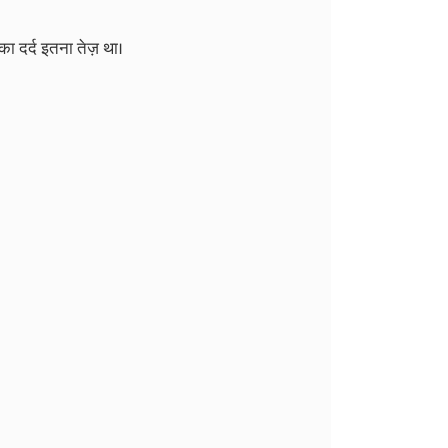
का दर्द इतना तेज़ था।