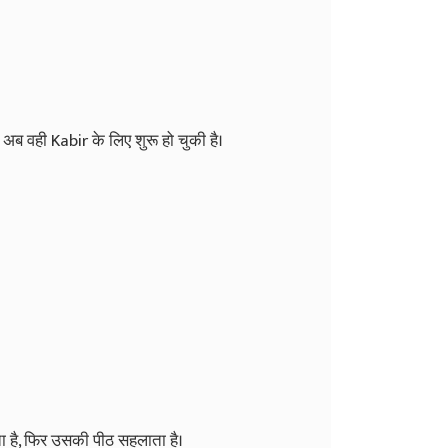
 अब वही Kabir के लिए शुरू हो चुकी है।
ा है, फिर उसकी पीठ सहलाता है।