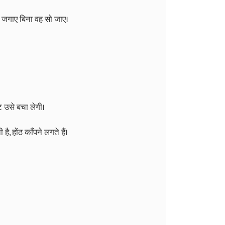
 जगाए बिना वह सो जाए।
 उसे बचा लेगी।
ै, होंठ काँपने लगते हैं।