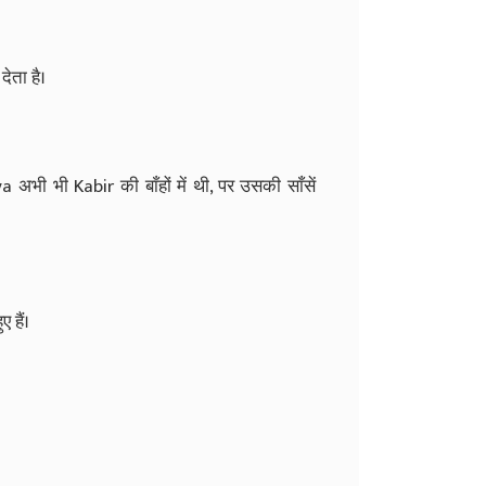
ेता है।
ya अभी भी Kabir की बाँहों में थी, पर उसकी साँसें
 हैं।