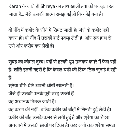
Karan के जाते ही Shreya का हाथ खाली हवा को पकड़ता रह
जाता है… जैसे उसकी आत्मा समझ गई हो कि कोई गया है।
वो नींद में कबीर के सीने में सिमट जाती है। जैसे वो कबीर नहीं
करण हो। वो नींद में उसकी शर्ट पकड़ लेती है। और एक हाथ से
उसे और करीब कर लेती है।
सुबह का कोमल दृश्य। पर्दों से हल्की धूप छनकर कमरे में फैल रही
है। शांति इतनी गहरी है कि केवल घड़ी की टिक-टिक सुनाई दे रही
है।
श्रेया धीरे-धीरे अपनी आँखें खोलती है।
जैसे ही उसकी पलकें पूरी तरह उठती हैं…
वह अचानक ठिठक जाती है।
वह करण की नहीं… बल्कि कबीर की बाँहों में सिमटी हुई लेटी है।
कबीर की बाँह उसके कमर से लगी हुई है और श्रेया का चेहरा
अनजाने में उसकी छाती पर टिका है। कुछ क्षणों तक श्रेया समझ