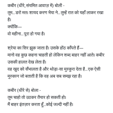
कबीर (धीरे, संयमित आवाज़ में) बोली -
तुम… डरो मत। शायद करण भैया ने… तुम्हें रात को यहाँ लाकर रखा
है।
क्योंकि—
वो महीना… पूरा हो गया है।
श्रेया का सिर झुक जाता है। उसके होंठ काँपते हैं—
मानो वह कुछ कहना चाहती हो लेकिन शब्द बाहर नहीं आते। कबीर
उसकी हालत देख लेता है।
वह खुद को सँभालता है और थोड़ा-सा मुस्कुरा देता है… एक ऐसी
मुस्कान जो बताती है कि वह अब सब समझ रहा है।
कबीर (धीरे से) बोला -
तुम चाहो तो उठकर तैयार हो सकती हो।
मैं बाहर इंतज़ार करता हूँ…कोई जल्दी नहीं है।