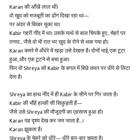
Karan की आँखें लाल थीं।
वो खुद को मजबूती का ढोंग दिखा रहा था—
पर अंदर से बिखर चुका था।
Kabir गहरी नींद में था। उसके माथे से बाल चिपके हुए…चेहरे पर
तनाव… जैसे वो भी रात भर खुद के रोने से थक गया हो।
Karan कमरे में अँधेरे में खड़ा उसे देखता है। दोनों भाई, एक टूटा
हुआ, और एक टूटने से बचा हुआ।
फिर वो Shreya को Kabir के बगल में बिछे कवर पर धीरे से लिटा
देता है।
Shreya का हाथ नींद में ही Kabir के सीने पर गिर जाता है।
Kabir की भौंहें हल्की सी सिकुड़ती हैं—
जैसे उसे Shreya की मौजूदगी का एहसास हुआ हो।
Karan यह दृश्य देख कर जम जाता है…।
Karan झुकता है।
Shreya के चेहरे को धीरे— धीरे बार-बार चूमता है।