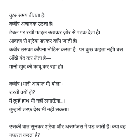
कुछ समय बीतता है।
कबीर अचानक उठता है।
टेबल पर रखी फाइल उठाकर ज़ोर से पटक देता है।
आवाज़ से श्रेया डरकर काँप जाती है।
कबीर उसका काँपना नोटिस करता है… पर कुछ कहता नहीं। बस
आँखें बंद कर लेता है—
मानो खुद को काबू कर रहा हो।
कबीर (भारी आवाज़ में) बोला -
डरती क्यों हो?
मैं तुम्हें हाथ भी नहीं लगाऊँगा…।
तुम्हारी तरफ़ देख भी नहीं सकता।
उसकी बात सुनकर श्रेया और असमंजस में पड़ जाती है। क्या वह
नफ़रत करता है?