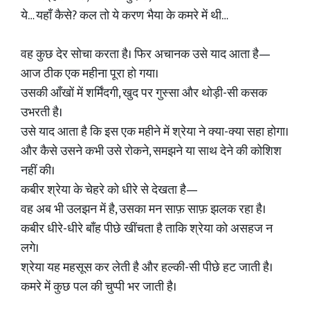
ये… यहाँ कैसे? कल तो ये करण भैया के कमरे में थी…
वह कुछ देर सोचा करता है। फिर अचानक उसे याद आता है—
आज ठीक एक महीना पूरा हो गया।
उसकी आँखों में शर्मिंदगी, खुद पर गुस्सा और थोड़ी-सी कसक
उभरती है।
उसे याद आता है कि इस एक महीने में श्रेया ने क्या-क्या सहा होगा।
और कैसे उसने कभी उसे रोकने, समझने या साथ देने की कोशिश
नहीं की।
कबीर श्रेया के चेहरे को धीरे से देखता है—
वह अब भी उलझन में है, उसका मन साफ़ साफ़ झलक रहा है।
कबीर धीरे-धीरे बाँह पीछे खींचता है ताकि श्रेया को असहज न
लगे।
श्रेया यह महसूस कर लेती है और हल्की-सी पीछे हट जाती है।
कमरे में कुछ पल की चुप्पी भर जाती है।