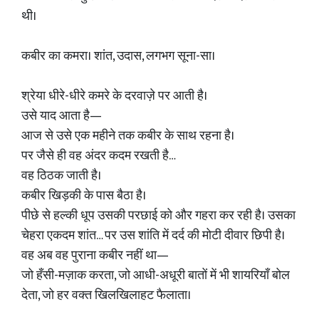
थी।
कबीर का कमरा। शांत, उदास, लगभग सूना-सा।
श्रेया धीरे-धीरे कमरे के दरवाज़े पर आती है।
उसे याद आता है—
आज से उसे एक महीने तक कबीर के साथ रहना है।
पर जैसे ही वह अंदर कदम रखती है…
वह ठिठक जाती है।
कबीर खिड़की के पास बैठा है।
पीछे से हल्की धूप उसकी परछाई को और गहरा कर रही है। उसका
चेहरा एकदम शांत… पर उस शांति में दर्द की मोटी दीवार छिपी है।
वह अब वह पुराना कबीर नहीं था—
जो हँसी-मज़ाक करता, जो आधी-अधूरी बातों में भी शायरियाँ बोल
देता, जो हर वक्त खिलखिलाहट फैलाता।