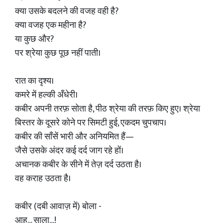
क्या उसके बदलने की वजह वही है?
क्या वजह एक महीना है?
या कुछ और?
पर श्रेया कुछ पूछ नहीं पाती।
रात का दृश्य।
कमरे में हल्की अँधेरी।
कबीर अपनी तरफ़ सोता है, पीठ श्रेया की तरफ़ किए हुए। श्रेया
बिस्तर के दूसरे कोने पर सिमटी हुई, एकदम चुपचाप।
कबीर की साँसें भारी और अनियमित हैं—
जैसे उसके अंदर कई दर्द जाग रहे हों।
अचानक कबीर के सीने में तेज़ दर्द उठता है।
वह कराह उठता है।
कबीर (दबी आवाज़ में) बोला -
आह… साला…!