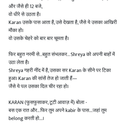
और जैसे ही 12 बजे,
वो धीरे से उठता है।
Karan उसके पास आता है, उसे देखता है, जैसे ये उसका आखिरी
मौका हो।
वो उसके चेहरे को बार बार चूमता है।
फिर बहुत नरमी से…बहुत संभलकर… Shreya को अपनी बाहों में
उठा लेता है।
Shreya गहरी नींद में है, उसका सर Karan के सीने पर टिका
हुआ। Karan की सांसें तेज हो जाती हैं—
जैसे ये पल उसका दिल चीर रहा हो।
KARAN (फुसफुसाकर, टूटी आवाज़ में) बोला -
बस एक रात और... फिर तुम अपने kabir के पास....जहां तुम
belong करती हो....।