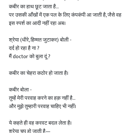
कबीर का हाथ छूट जाता है…
पर उसकी आँखों में एक पल के लिए कंपकंपी आ जाती है, जैसे वह
इस स्पर्श का आदी नहीं रहा अब।
श्रेया (धीरे, हिम्मत जुटाकर) बोली -
दर्द हो रहा है ना ?
मैं doctor को बुला दूं ?
कबीर का चेहरा कठोर हो जाता है।
कबीर बोला -
तुम्हें मेरी परवाह करने का हक़ नहीं है…
और मुझे तुम्हारी परवाह चाहिए भी नहीं।
ये कहते ही वह करवट बदल लेता है।
श्रेया चुप हो जाती है—