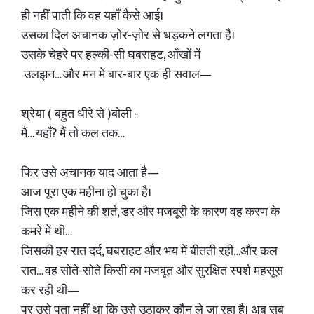
ही नहीं पाती कि वह यहाँ कैसे आई।
उसका दिल अचानक ज़ोर-ज़ोर से धड़कने लगता है।
उसके चेहरे पर हल्की-सी घबराहट, आँखों में
उलझन… और मन में बार-बार एक ही सवाल—
श्रेया ( बहुत धीरे से )बोली -
मैं… यहाँ? मैं तो कल तक…
फिर उसे अचानक याद आता है—
आज पूरा एक महीना हो चुका है।
जिस एक महीने की शर्त, डर और मजबूरी के कारण वह करण के
कमरे में थी…
जिसकी हर रात दर्द, घबराहट और भय में बीतती रही…और कल
रात… वह सोते-सोते किसी का मजबूत और सुरक्षित स्पर्श महसूस
कर रही थी—
पर उसे पता नहीं था कि उसे उठाकर कौन ले जा रहा है। अब सब