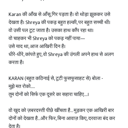
Karan की आँख से आँसू गिर पड़ता है। वो थोड़ा झुककर उसे
देखता है। Shreya की पकड़ बहुत हल्की, पर बहुत सच्ची थी।
वो उसी पल टूट जाता है। उसका हाथ काँप रहा था।
वो चाहकर भी Shreya को पकड़ नहीं पाया—
उसे याद था, आज आखिरी दिन है।
धीरे-धीरे, कांपते हुए, वो Shreya की उंगली अपने हाथ से अलग
करता है।
KARAN (बहुत कठिनाई से, टूटी फुसफुसाहट से) बोला -
मुझे मत रोको.....
तुम दोनों को सिर्फ एक दूसरे का सहारा चाहिए....।
वो खुद को ज़बरदस्ती पीछे खींचता है… मुड़कर एक आखिरी बार
दोनों को देखता है…और फिर, बिना आवाज़ किए, दरवाजा बंद कर
देता है।