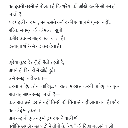
वह इतनी नरमी से बोलता है कि श्रेया की आँखें हल्की-सी नम हो
जाती हैं।
यह पहली बार था, जब उसने कबीर की आवाज़ में गुस्सा नहीं…
बल्कि सचमुच की कोमलता सुनी।
कबीर उठकर बाहर चला जाता है।
दरवाज़ा धीरे-से बंद कर देता है।
श्रेया कुछ देर यूँ ही बैठी रहती है,
अपने ही विचारों में खोई हुई।
उसे समझ नहीं आता—
डरना चाहिए…रोना चाहिए… या राहत महसूस करनी चाहिए। पर एक
बात वह साफ़ समझ जाती है—
कल रात उसे डर से नहीं, किसी की चिंता से यहाँ लाया गया है। और
वह कोई था, करण।
अब कहानी एक नए मोड़ पर आने वाली थी…
क्योंकि अगले कुछ घंटों में तीनों के रिश्तों की दिशा बदलने वाली