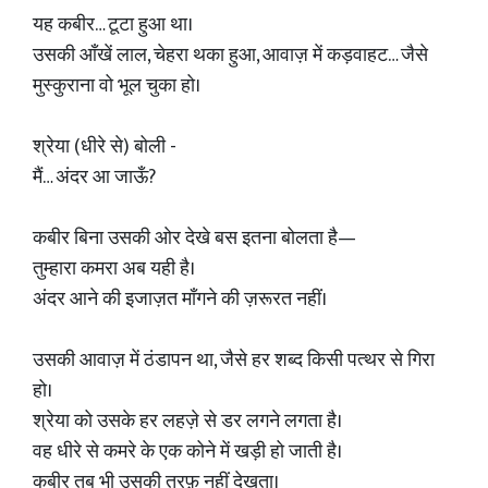
यह कबीर… टूटा हुआ था।
उसकी आँखें लाल, चेहरा थका हुआ, आवाज़ में कड़वाहट… जैसे
मुस्कुराना वो भूल चुका हो।
श्रेया (धीरे से) बोली -
मैं… अंदर आ जाऊँ?
कबीर बिना उसकी ओर देखे बस इतना बोलता है—
तुम्हारा कमरा अब यही है।
अंदर आने की इजाज़त माँगने की ज़रूरत नहीं।
उसकी आवाज़ में ठंडापन था, जैसे हर शब्द किसी पत्थर से गिरा
हो।
श्रेया को उसके हर लहज़े से डर लगने लगता है।
वह धीरे से कमरे के एक कोने में खड़ी हो जाती है।
कबीर तब भी उसकी तरफ़ नहीं देखता।