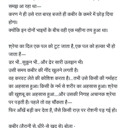
समझ आ रहा था—
करण ने ही उसे रात बारह बजते ही कबीर के कमरे में छोड़ दिया
होगा।
क्योंकि इन दोनों भाइयों के बीच वही एक महीना तय हुआ था।
श्रेया का दिल एक पल को टूट जाता है, एक पल को हल्का भी हो
जाता है—
डर भी…सुकून भी… और ढेर सारी उलझन भी।
उसी समय कबीर की नींद खुलने लगती है।
वह करवट लेते की कोशिश करता है।… तभी उसे किसी की गर्माहट
का अहसास हुआ। किसी के नर्म से शरीर का अहसास हुआ। श्रेया
की खुशबू का अहसास हुआ.....और उसकी निगाह अचानक श्रेया
पर पड़ती है। पहले तो वह चौंकता है—
फिर आँखें बड़ी कर देता है, जैसे किसी राज़ पर रोशनी पड़ गई हो।
कबीर (हैरानी से, धीरे-से खुद से) बोला -