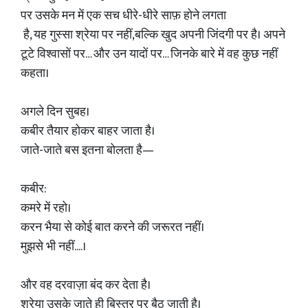
पर उसके मन में एक सच धीरे-धीरे साफ़ होने लगता
है, यह गुस्सा श्रेया पर नहीं,बल्कि खुद अपनी जिंदगी पर है। अपने
टूटे विश्वासों पर… और उन यादों पर… जिनके बारे में वह कुछ नहीं
कहता।
अगले दिन सुबह।
कबीर तैयार होकर बाहर जाता है।
जाते-जाते बस इतना बोलता है—
कबीर:
कमरे में रहो।
करन भैया से कोई बात करने की जरूरत नहीं।
मुझसे भी नहीं....।
और वह दरवाज़ा बंद कर देता है।
श्रेया उसके जाते ही बिस्तर पर बैठ जाती है।