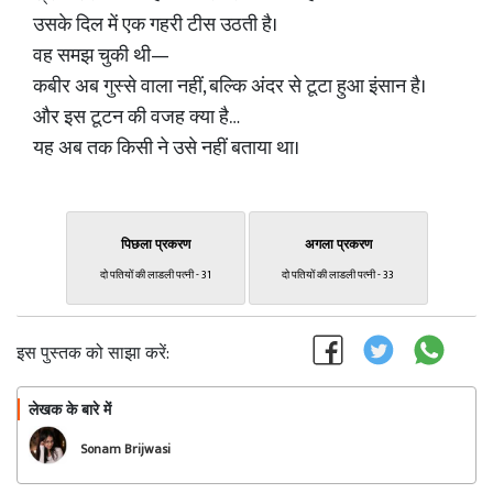
उसके दिल में एक गहरी टीस उठती है।
वह समझ चुकी थी—
कबीर अब गुस्से वाला नहीं, बल्कि अंदर से टूटा हुआ इंसान है।
और इस टूटन की वजह क्या है…
यह अब तक किसी ने उसे नहीं बताया था।
पिछला प्रकरण
अगला प्रकरण
दो पतियों की लाडली पत्नी - 31
दो पतियों की लाडली पत्नी - 33
इस पुस्तक को साझा करें:
लेखक के बारे में
फॉलो
Sonam Brijwasi