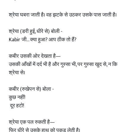
श्रेया घबरा जाती है। वह झटके से उठकर उसके पास जाती है।
श्रेया (डरी हुई, धीरे से) बोली -
Kabir जी… क्या हुआ? आप ठीक तो हैं?
कबीर उसकी ओर देखता है—
उसकी आँखों में दर्द भी है और गुस्सा भी, पर गुस्सा खुद से, न कि
श्रेया से।
कबीर (रुखेपन से) बोला -
कुछ नहीं!
दूर हटो!
श्रेया एक पल रुकती है—
फिर धीरे से उसके हाथ को पकड़ लेती है।