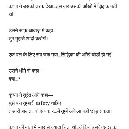
कृष्णा ने उसकी तरफ देखा…इस बार उसकी आँखों में झिझक नहीं
थी।
उसने साफ़ आवाज़ में कहा—
तुम मुझसे शादी करोगी।
एक पल के लिए सब रुक गया…सिद्धिका की आँखें चौड़ी हो गईं।
उसने धीमे से कहा -
क्या…?
कृष्णा ने तुरंत आगे कहा—
मुझे बस तुम्हारी safety चाहिए।
तुम्हारी हालत… वो अंधकार… मैं तुम्हें अकेला नहीं छोड़ सकता।
कृष्णा की बातों में प्यार से ज्यादा चिंता थी…लेकिन उसके अंदर का