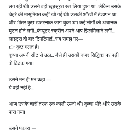
लग रही थी। उसने वही खूबसूरत रूप लिया हुआ था…लेकिन उसके
चेहरे की मासूमियत कहीं खो गई थी। उसकी आँखों में ठंडापन था…
और भीतर कुछ खतरनाक जाग चुका था। कई लोगों को अचानक
घुटन होने लगी…कंप्यूटर स्क्रीन अपने आप झिलमिलाने लगीं…
लाइट्स दो बार टिमटिमाईं…सब समझ गए—
👉 कुछ गलत है।
कृष्णा अपनी सीट से उठा… जैसे ही उसकी नजर सिद्धिका पर पड़ी
वो ठिठक गया।
उसने मन ही मन कहा —
ये वही नहीं है…
आज उसके चारों तरफ एक काली ऊर्जा थी। कृष्णा धीरे-धीरे उसके
पास गया।
उसने पुकारा —