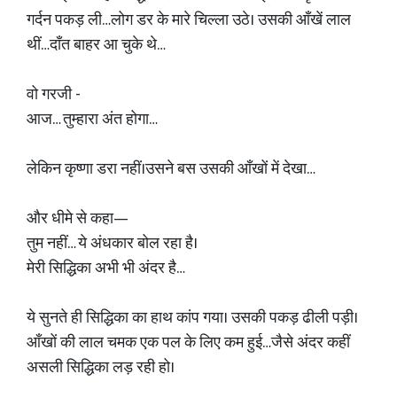
गर्दन पकड़ ली…लोग डर के मारे चिल्ला उठे। उसकी आँखें लाल
थीं…दाँत बाहर आ चुके थे…
वो गरजी -
आज… तुम्हारा अंत होगा…
लेकिन कृष्णा डरा नहीं।उसने बस उसकी आँखों में देखा…
और धीमे से कहा—
तुम नहीं… ये अंधकार बोल रहा है।
मेरी सिद्धिका अभी भी अंदर है…
ये सुनते ही सिद्धिका का हाथ कांप गया। उसकी पकड़ ढीली पड़ी।
आँखों की लाल चमक एक पल के लिए कम हुई…जैसे अंदर कहीं
असली सिद्धिका लड़ रही हो।