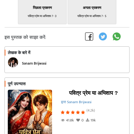
पिछला प्रकरण
अगला प्रकरण
पवित्र प्रेम या अभिशाप ? - 3
पवित्र प्रेम या अभिशाप ? - 5
इस पुस्तक को साझा करें:
लेखक के बारे में
फॉलो
Sonam Brijwasi
पूर्ण उपन्यास
पवित्र प्रेम या अभिशाप ?
द्वारा Sonam Brijwasi
(4.2k)
41.8k
0
19k