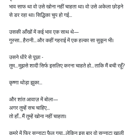
भाव साफ था वो उसे खोना नहीं चाहता था। वो उसे अकेला छोड़ने
से डर रहा था। सिद्धिका चुप हो गई…
उसकी आँखों में कई भाव एक साथ थे—
गुस्सा… हैरानी… और कहीं गहराई में एक हल्का सा सुकून भी।
उसने धीरे से पूछा -
तुम… मुझसे शादी सिर्फ इसलिए करना चाहते हो… ताकि मैं बची रहूँ?
कृष्णा थोड़ा झुका…
और शांत आवाज़ में बोला—
अगर तुम्हें सच चाहिए…
तो हाँ… मैं तुम्हें खोना नहीं चाहता।
कमरे में फिर सन्नाटा फैल गया…लेकिन इस बार वो सन्नाटा खाली