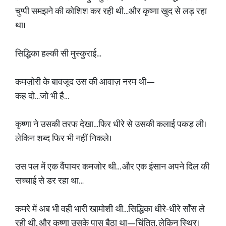
चुप्पी समझने की कोशिश कर रही थी…और कृष्णा खुद से लड़ रहा
था।
सिद्धिका हल्की सी मुस्कुराई…
कमज़ोरी के बावजूद उस की आवाज़ नरम थी—
कह दो…जो भी है…
कृष्णा ने उसकी तरफ देखा…फिर धीरे से उसकी कलाई पकड़ ली।
लेकिन शब्द फिर भी नहीं निकले।
उस पल में एक वैंपायर कमजोर थी… और एक इंसान अपने दिल की
सच्चाई से डर रहा था…
कमरे में अब भी वही भारी खामोशी थी…सिद्धिका धीरे-धीरे साँस ले
रही थी, और कृष्णा उसके पास बैठा था—चिंतित, लेकिन स्थिर।