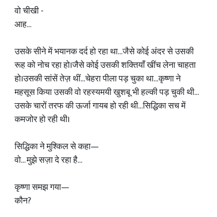
वो चीखी -
आह…
उसके सीने में भयानक दर्द हो रहा था…जैसे कोई अंदर से उसकी
रूह को नोच रहा हो।जैसे कोई उसकी शक्तियाँ खींच लेना चाहता
हो।उसकी सांसें तेज़ थीं…चेहरा पीला पड़ चुका था…कृष्णा ने
महसूस किया उसकी वो रहस्यमयी खुशबू भी हल्की पड़ चुकी थी…
उसके चारों तरफ की ऊर्जा गायब हो रही थी…सिद्धिका सच में
कमजोर हो रही थी।
सिद्धिका ने मुश्किल से कहा—
वो… मुझे सज़ा दे रहा है…
कृष्णा समझ गया—
कौन?