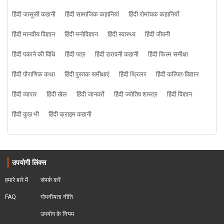
हिंदी जासूसी कहानी
हिंदी सामाजिक कहानियां
हिंदी रोमांचक कहानियाँ
हिंदी मानवीय विज्ञान
हिंदी मनोविज्ञान
हिंदी स्वास्थ्य
हिंदी जीवनी
हिंदी पकाने की विधि
हिंदी पत्र
हिंदी डरावनी कहानी
हिंदी फिल्म समीक्षा
हिंदी पौराणिक कथा
हिंदी पुस्तक समीक्षाएं
हिंदी थ्रिलर
हिंदी कल्पित-विज्ञान
हिंदी व्यापार
हिंदी खेल
हिंदी जानवरों
हिंदी ज्योतिष शास्त्र
हिंदी विज्ञान
हिंदी कुछ भी
हिंदी क्राइम कहानी
उपयोगी लिंक्स
हमारे बारे में
संपर्क करें
FAQ
गोपनीयता नीति
उपयोग के नियम