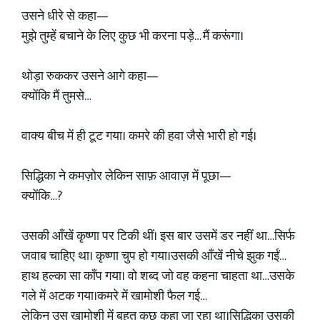
उसने धीरे से कहा—
मुझे तुम्हें बचाने के लिए कुछ भी करना पड़े… मैं करूंगा।
थोड़ा रुककर उसने आगे कहा—
क्योंकि मैं तुमसे…
वाक्य बीच में ही टूट गया। कमरे की हवा जैसे भारी हो गई।
सिद्धिका ने कमज़ोर लेकिन साफ़ आवाज़ में पूछा—
क्योंकि…?
उसकी आँखें कृष्णा पर टिकी थीं। इस बार उसमें डर नहीं था…सिर्फ
जवाब चाहिए था। कृष्णा चुप हो गया।उसकी आँखें नीचे झुक गईं…
हाथ हल्का सा काँप गया। वो शब्द जो वह कहना चाहता था…उसके
गले में अटक गया।कमरे में खामोशी फैल गई…
लेकिन उस खामोशी में बहुत कुछ कहा जा रहा था।सिद्धिका उसकी