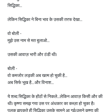
सिद्धिका…
लेकिन सिद्धिका ने बिना भाव के उसकी तरफ देखा…
वो बोली -
मुझे उस नाम से मत बुलाओ…
उसकी आवाज़ भारी और ठंडी थी।
बोली -
वो कमजोर लड़की अब खत्म हो चुकी है…
अब सिर्फ भूख है… और विनाश…
ये शब्द सिद्धिका के होंठों से निकले…लेकिन आवाज़ किसी और की
थी। कृष्णा समझ गया उस पर अंधकार का कब्ज़ा हो चुका है।
पलक झपकते ही सिद्धिका उसके सामने आ गई।उसने कृष्णा की