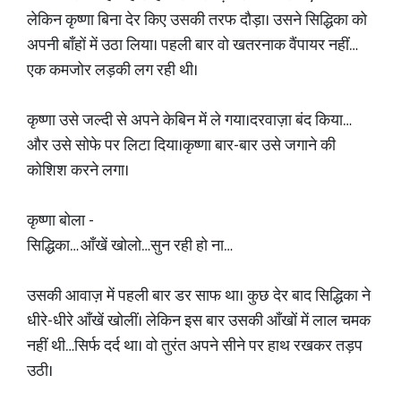
लेकिन कृष्णा बिना देर किए उसकी तरफ दौड़ा। उसने सिद्धिका को
अपनी बाँहों में उठा लिया। पहली बार वो खतरनाक वैंपायर नहीं…
एक कमजोर लड़की लग रही थी।
कृष्णा उसे जल्दी से अपने केबिन में ले गया।दरवाज़ा बंद किया…
और उसे सोफे पर लिटा दिया।कृष्णा बार-बार उसे जगाने की
कोशिश करने लगा।
कृष्णा बोला -
सिद्धिका… आँखें खोलो…सुन रही हो ना…
उसकी आवाज़ में पहली बार डर साफ था। कुछ देर बाद सिद्धिका ने
धीरे-धीरे आँखें खोलीं। लेकिन इस बार उसकी आँखों में लाल चमक
नहीं थी…सिर्फ दर्द था। वो तुरंत अपने सीने पर हाथ रखकर तड़प
उठी।