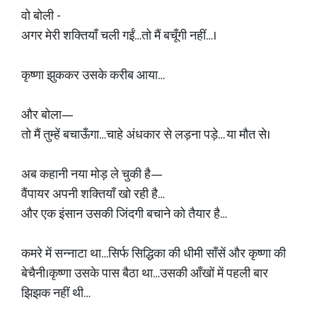
वो बोली -
अगर मेरी शक्तियाँ चली गईं…तो मैं बचूँगी नहीं…।
कृष्णा झुककर उसके करीब आया…
और बोला—
तो मैं तुम्हें बचाऊँगा…चाहे अंधकार से लड़ना पड़े… या मौत से।
अब कहानी नया मोड़ ले चुकी है—
वैंपायर अपनी शक्तियाँ खो रही है…
और एक इंसान उसकी जिंदगी बचाने को तैयार है…
कमरे में सन्नाटा था…सिर्फ सिद्धिका की धीमी साँसें और कृष्णा की
बेचैनी।कृष्णा उसके पास बैठा था…उसकी आँखों में पहली बार
झिझक नहीं थी…