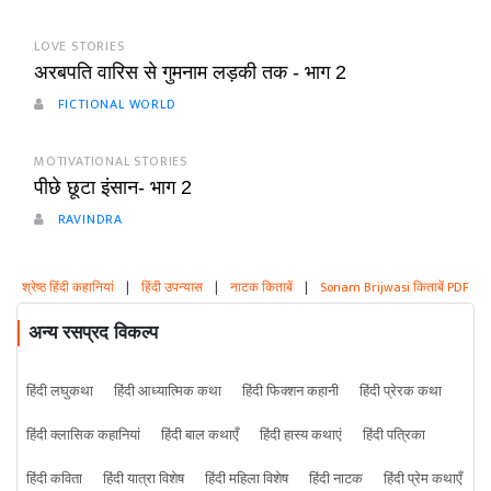
LOVE STORIES
अरबपति वारिस से गुमनाम लड़की तक - भाग 2
FICTIONAL WORLD
MOTIVATIONAL STORIES
पीछे छूटा इंसान- भाग 2
RAVINDRA
श्रेष्ठ हिंदी कहानियां
|
हिंदी उपन्यास
|
नाटक किताबें
|
Sonam Brijwasi किताबें PDF
अन्य रसप्रद विकल्प
हिंदी लघुकथा
हिंदी आध्यात्मिक कथा
हिंदी फिक्शन कहानी
हिंदी प्रेरक कथा
हिंदी क्लासिक कहानियां
हिंदी बाल कथाएँ
हिंदी हास्य कथाएं
हिंदी पत्रिका
हिंदी कविता
हिंदी यात्रा विशेष
हिंदी महिला विशेष
हिंदी नाटक
हिंदी प्रेम कथाएँ