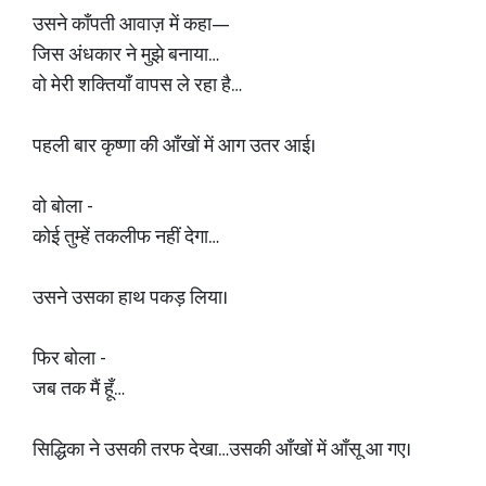
उसने काँपती आवाज़ में कहा—
जिस अंधकार ने मुझे बनाया…
वो मेरी शक्तियाँ वापस ले रहा है…
पहली बार कृष्णा की आँखों में आग उतर आई।
वो बोला -
कोई तुम्हें तकलीफ नहीं देगा…
उसने उसका हाथ पकड़ लिया।
फिर बोला -
जब तक मैं हूँ…
सिद्धिका ने उसकी तरफ देखा…उसकी आँखों में आँसू आ गए।