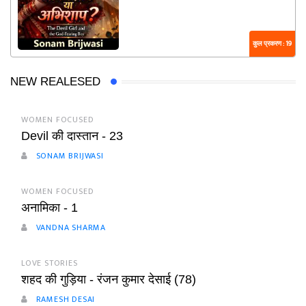
कुल प्रकरण : 19
NEW REALESED
WOMEN FOCUSED
Devil की दास्तान - 23
SONAM BRIJWASI
WOMEN FOCUSED
अनामिका - 1
VANDNA SHARMA
LOVE STORIES
शहद की गुड़िया - रंजन कुमार देसाई (78)
RAMESH DESAI