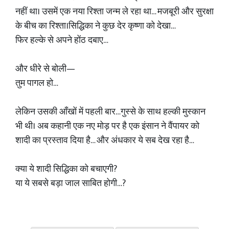
नहीं था। उसमें एक नया रिश्ता जन्म ले रहा था… मजबूरी और सुरक्षा
के बीच का रिश्ता।सिद्धिका ने कुछ देर कृष्णा को देखा…
फिर हल्के से अपने होंठ दबाए…
और धीरे से बोली—
तुम पागल हो…
लेकिन उसकी आँखों में पहली बार…गुस्से के साथ हल्की मुस्कान
भी थी। अब कहानी एक नए मोड़ पर है एक इंसान ने वैंपायर को
शादी का प्रस्ताव दिया है… और अंधकार ये सब देख रहा है…
क्या ये शादी सिद्धिका को बचाएगी?
या ये सबसे बड़ा जाल साबित होगी…?