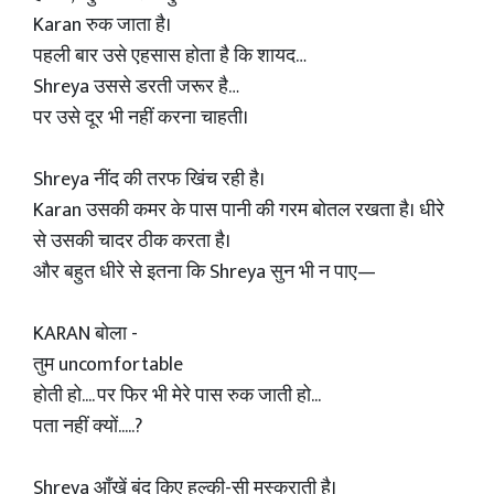
Karan रुक जाता है।
पहली बार उसे एहसास होता है कि शायद…
Shreya उससे डरती जरूर है…
पर उसे दूर भी नहीं करना चाहती।
Shreya नींद की तरफ खिंच रही है।
Karan उसकी कमर के पास पानी की गरम बोतल रखता है। धीरे
से उसकी चादर ठीक करता है।
और बहुत धीरे से इतना कि Shreya सुन भी न पाए—
KARAN बोला -
तुम uncomfortable
होती हो.... पर फिर भी मेरे पास रुक जाती हो...
पता नहीं क्यों.....?
Shreya आँखें बंद किए हल्की-सी मुस्कुराती है।