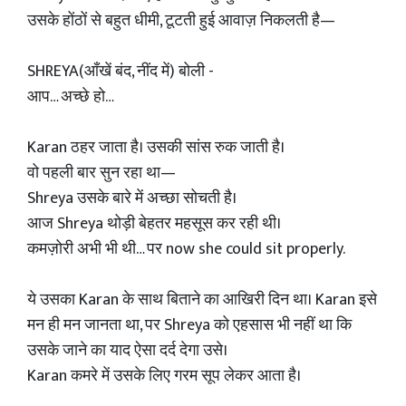
उसके होंठों से बहुत धीमी, टूटती हुई आवाज़ निकलती है—
SHREYA(आँखें बंद, नींद में) बोली -
आप… अच्छे हो…
Karan ठहर जाता है। उसकी सांस रुक जाती है।
वो पहली बार सुन रहा था—
Shreya उसके बारे में अच्छा सोचती है।
आज Shreya थोड़ी बेहतर महसूस कर रही थी।
कमज़ोरी अभी भी थी… पर now she could sit properly.
ये उसका Karan के साथ बिताने का आखिरी दिन था। Karan इसे
मन ही मन जानता था, पर Shreya को एहसास भी नहीं था कि
उसके जाने का याद ऐसा दर्द देगा उसे।
Karan कमरे में उसके लिए गरम सूप लेकर आता है।