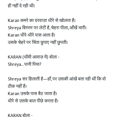
ही नहीं दे रही थी।
Karan कमरे का दरवाज़ा धीरे से खोलता है।
Shreya बिस्तर पर लेटी है, चेहरा पीला, आँखें भारी।
Karan धीरे-धीरे पास आता है।
उसके चेहरे पर चिंता छुपाए नहीं छुपती।
KARAN (धीमी आवाज़ में) बोला -
Shreya… पानी पिया?
Shreya सर हिलाती है—हाँ, पर उसकी आंखें बता रही थीं कि वो
ठीक नहीं है।
Karan उसके पास बैठ जाता है।
धीरे से उसके बाल पीछे करता है।
KARAN बोला -