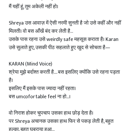
मैं यहीं हूं, तुम अकेली नहीं हो।
Shreya उस आवाज़ में ऐसी नरमी सुनती है जो उसे कहीं और नहीं
मिलती। वो बस आँखें बंद कर लेती है…
उसके पास रहना उसे weirdly safe महसूस कराता है। Karan
उसे सुलाते हुए, उसकी पीठ सहलाते हुए खुद से सोचता है—
KARAN (Mind Voice)
श्रेया मुझे बर्दाश्त करती है.... बस इसलिए क्योंकि उसे रहना पड़ता
है।
इसलिए मैं इसके पास ज्यादा नहीं रहता।
बस umcofortable feel ना हो...।
वो निराश होकर चुपचाप उसका हाथ छोड़ देता है।
पर Shreya अचानक उसका हाथ फिर से पकड़ लेती है, बहुत
हल्का, बहुत घबराया हुआ…