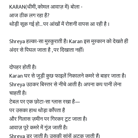
KARAN(धीमी, कोमल आवाज़ में) बोला -
आज ठीक लग रहा है?
थोड़ी सूक गई हो… पर आंखों में रोशनी वापस आ रही है ।
Shreya हल्का-सा मुस्कुराती है। Karan इस मुस्कान को देखते ही
अंदर से पिघल जाता है , पर दिखाता नहीं।
दोपहर होती है।
Karan घर से जुड़ी कुछ फाइलें निकालने कमरे से बाहर जाता है।
Shreya उठकर बिस्तर से नीचे आती है। अपना कप पानी लेना
चाहती है।
टेबल पर एक छोटा-सा ग्लास रखा है—
पर उसका हाथ थोड़ा काँपता है
और गिलास ज़मीन पर गिरकर टूट जाता है।
आवाज़ पूरे कमरे में गूंज जाती है।
Shreya डर जाती है। उसकी सांसें अटक जाती हैं।