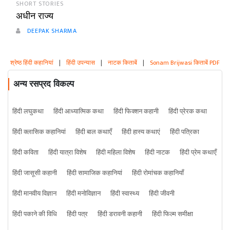
SHORT STORIES
अधीन राज्य
DEEPAK SHARMA
श्रेष्ठ हिंदी कहानियां
|
हिंदी उपन्यास
|
नाटक किताबें
|
Sonam Brijwasi किताबें PDF
अन्य रसप्रद विकल्प
हिंदी लघुकथा
हिंदी आध्यात्मिक कथा
हिंदी फिक्शन कहानी
हिंदी प्रेरक कथा
हिंदी क्लासिक कहानियां
हिंदी बाल कथाएँ
हिंदी हास्य कथाएं
हिंदी पत्रिका
हिंदी कविता
हिंदी यात्रा विशेष
हिंदी महिला विशेष
हिंदी नाटक
हिंदी प्रेम कथाएँ
हिंदी जासूसी कहानी
हिंदी सामाजिक कहानियां
हिंदी रोमांचक कहानियाँ
हिंदी मानवीय विज्ञान
हिंदी मनोविज्ञान
हिंदी स्वास्थ्य
हिंदी जीवनी
हिंदी पकाने की विधि
हिंदी पत्र
हिंदी डरावनी कहानी
हिंदी फिल्म समीक्षा