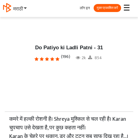
☰
लॉग इन
தமிழ்
मुक्त प्रकाशित करें
Do Patiyo ki Ladli Patni - 31
(196)
2k
854
कमरे में हल्की रोशनी है। Shreya मुश्किल से चल रही है। Karan
चुपचाप उसे देखता है, पर कुछ कहता नहीं।
Karan के चेहरे पर थकान, डर और टूटन सब साफ दिख रहा है…।