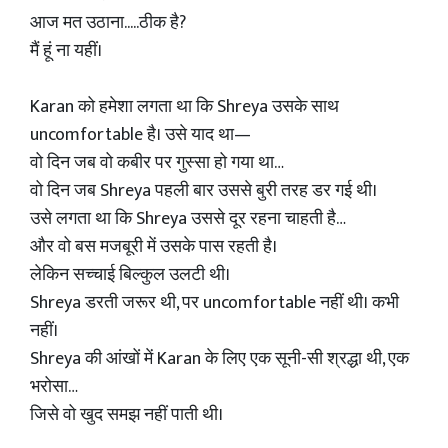
आज मत उठाना.....ठीक है?
मैं हूं ना यहीं।
Karan को हमेशा लगता था कि Shreya उसके साथ
uncomfortable है। उसे याद था—
वो दिन जब वो कबीर पर गुस्सा हो गया था…
वो दिन जब Shreya पहली बार उससे बुरी तरह डर गई थी।
उसे लगता था कि Shreya उससे दूर रहना चाहती है…
और वो बस मजबूरी में उसके पास रहती है।
लेकिन सच्चाई बिल्कुल उलटी थी।
Shreya डरती जरूर थी, पर uncomfortable नहीं थी। कभी
नहीं।
Shreya की आंखों में Karan के लिए एक सूनी-सी श्रद्धा थी, एक
भरोसा…
जिसे वो खुद समझ नहीं पाती थी।