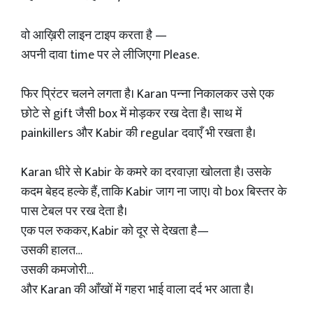
वो आख़िरी लाइन टाइप करता है —
अपनी दावा time पर ले लीजिएगा Please.
फिर प्रिंटर चलने लगता है। Karan पन्ना निकालकर उसे एक
छोटे से gift जैसी box में मोड़कर रख देता है। साथ में
painkillers और Kabir की regular दवाएँ भी रखता है।
Karan धीरे से Kabir के कमरे का दरवाज़ा खोलता है। उसके
कदम बेहद हल्के हैं, ताकि Kabir जाग ना जाए। वो box बिस्तर के
पास टेबल पर रख देता है।
एक पल रुककर, Kabir को दूर से देखता है—
उसकी हालत…
उसकी कमजोरी…
और Karan की आँखों में गहरा भाई वाला दर्द भर आता है।