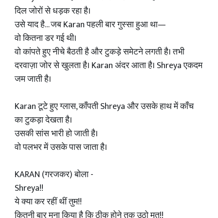
दिल जोरों से धड़क रहा है।
उसे याद है… जब Karan पहली बार गुस्सा हुआ था—
वो कितना डर गई थी।
वो कांपते हुए नीचे बैठती है और टुकड़े समेटने लगती है। तभी
दरवाज़ा जोर से खुलता है। Karan अंदर आता है। Shreya एकदम
जम जाती है।
Karan टूटे हुए ग्लास, काँपती Shreya और उसके हाथ में काँच
का टुकड़ा देखता है।
उसकी सांस भारी हो जाती है।
वो पलभर में उसके पास जाता है।
KARAN (गरजकर) बोला -
Shreya!!
ये क्या कर रहीं थीं तुम!!
कितनी बार मना किया है कि ठीक होने तक उठो मत!!