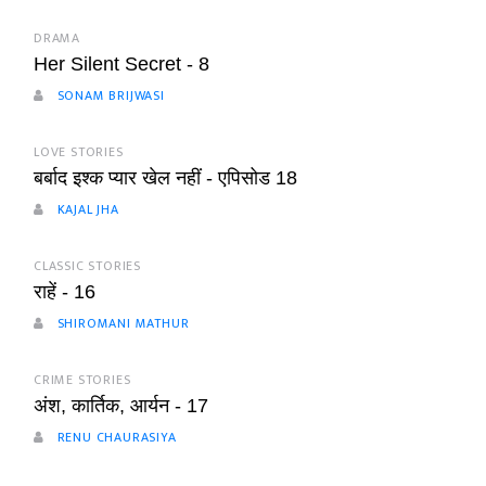
DRAMA
Her Silent Secret - 8
SONAM BRIJWASI
LOVE STORIES
बर्बाद इश्क प्यार खेल नहीं - एपिसोड 18
KAJAL JHA
CLASSIC STORIES
राहें - 16
SHIROMANI MATHUR
CRIME STORIES
अंश, कार्तिक, आर्यन - 17
RENU CHAURASIYA