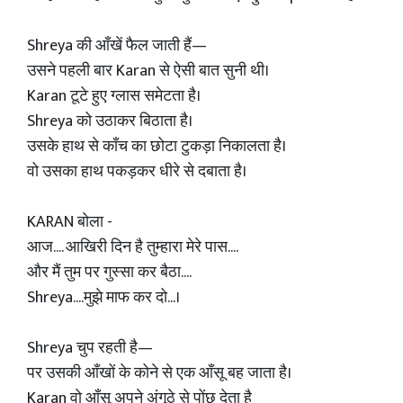
Shreya की आँखें फैल जाती हैं—
उसने पहली बार Karan से ऐसी बात सुनी थी।
Karan टूटे हुए ग्लास समेटता है।
Shreya को उठाकर बिठाता है।
उसके हाथ से काँच का छोटा टुकड़ा निकालता है।
वो उसका हाथ पकड़कर धीरे से दबाता है।
KARAN बोला -
आज.... आखिरी दिन है तुम्हारा मेरे पास....
और मैं तुम पर गुस्सा कर बैठा....
Shreya....मुझे माफ कर दो...।
Shreya चुप रहती है—
पर उसकी आँखों के कोने से एक आँसू बह जाता है।
Karan वो आँसू अपने अंगूठे से पोंछ देता है