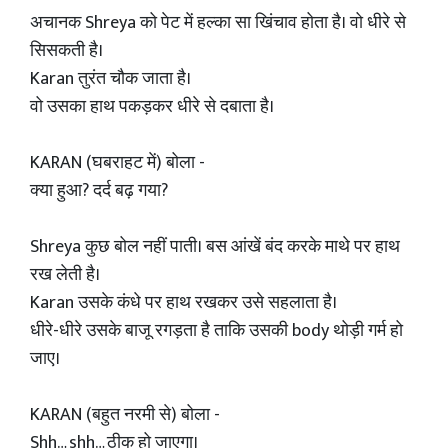
अचानक Shreya को पेट में हल्का सा खिंचाव होता है। वो धीरे से
सिसकती है।
Karan तुरंत चौक जाता है।
वो उसका हाथ पकड़कर धीरे से दबाता है।
KARAN (घबराहट में) बोला -
क्या हुआ? दर्द बढ़ गया?
Shreya कुछ बोल नहीं पाती। बस आंखें बंद करके माथे पर हाथ
रख लेती है।
Karan उसके कंधे पर हाथ रखकर उसे सहलाता है।
धीरे-धीरे उसके बाजू रगड़ता है ताकि उसकी body थोड़ी गर्म हो
जाए।
KARAN (बहुत नरमी से) बोला -
Shh… shh… ठीक हो जाएगा।