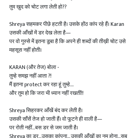
तुम खुद को चोट लगा लेती हो??
Shreya सहमकर पीछे हटती है। उसके होंठ कांप रहे हैं। Karan
उसकी आँखों में डर देख लेता है—
पर वो गुस्से में इतना डूबा है कि अपने ही शब्दों की तीख़ी चोट उसे
महसूस नहीं होती।
KARAN (और तेज) बोला -
तुम्हे समझ नहीं आता ?!
मैं इतना protect कर रहा हूं तुम्हे....
और तुम हो कि जरा भी ध्यान नहीं रखतीं!!
Shreya सिहरकर आँखें बंद कर लेती है।
उसकी साँसें तेज हो जाती हैं। वो फूटने ही वाली है—
पर रोती नहीं…बस डर से जम जाती है।
Shreya का डर…उसका कांपना… उसकी आँखों का नम होना…सब