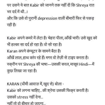
पर उसने ये बात Kabir को जानने तक नहीं दी कि Shreya रात
भर दर्द में थी…।
और कि उसे वो पुरानी depression वाली बीमारी फिर से पकड़
रही है।
Kabir अपने कमरे में लेटा है। चेहरा पीला, आँखें भारी। उसे खुद को
भी हल्का सा दर्द हो रहा है। वो सो रहा है।
Karan अपने कंप्यूटर के सामने बैठा है।
आँखें लाल, हाथ कांप रहे हैं। मगर वो तेज़ी से टाइप करता है।
स्क्रीन पर Shreya की भाषा—उसकी सरल, मासूम Hindi—में
कुछ लिखा जा रहा है।
KARAN (धीमी आवाज़ में, खुद से) बोला -
Kabir को लगना चाहिए… की श्रेया उसकी फिक्र करती है।
उसको stress नहीं देना…
नहीं तो वो बीमार हो जाएगा…