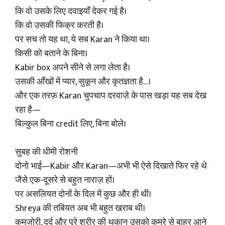
कि वो उसके लिए दवाइयाँ देकर गई है।
कि वो उसकी फिक्र करती है।
पर सच तो यह था, ये सब Karan ने किया था।
किसी को बताने के बिना।
Kabir box अपने सीने से लगा लेता है।
उसकी आँखों में प्यार, सुकून और कृतज्ञता है…।
और एक तरफ़ Karan चुपचाप दरवाज़े के पास खड़ा यह सब देख
रहा है—
बिल्कुल बिना credit लिए, बिना बोले।
सुबह की धीमी रोशनी
दोनो भाई—Kabir और Karan—अभी भी ऐसे दिखाते फिर रहे थे
जैसे एक-दूसरे से बहुत नाराज़ हों।
पर असलियत दोनों के दिल में कुछ और ही थी।
Shreya की तबियत अब भी बहुत खराब थी।
कमज़ोरी, दर्द और पूरे शरीर की थकान उसको कमरे से बाहर आने