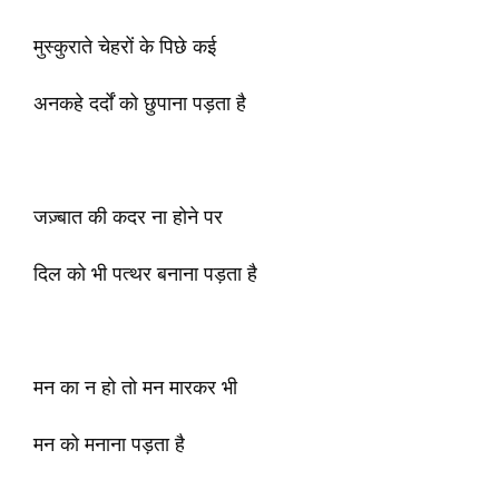
मुस्कुराते चेहरों के पिछे कई
अनकहे दर्दों को छुपाना पड़ता है
जज़्बात की कदर ना होने पर
दिल को भी पत्थर बनाना पड़ता है
मन का न हो तो मन मारकर भी
मन को मनाना पड़ता है