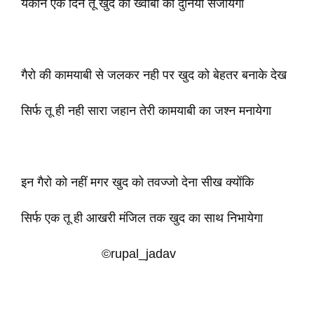
यकीन एक दिन तू खुद की ख्वाबों की दुनिया सजायेगा
गैरो की कामयाबी से जलकर नही पर खुद को बेहतर बनाके देख
सिर्फ तू ही नही सारा जहान तेरी कामयाबी का जश्न मनायेगा
इन गैरो को नहीं मगर खुद को तवज्जो देना सीख क्योंकि
सिर्फ एक तू ही आखरी मंजिल तक खुद का साथ निभायेगा
©rupal_jadav