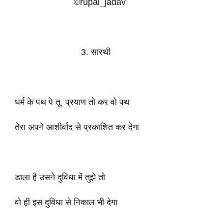
©rupal_jadav
3. सारथी
धर्म के पथ पे तू प्रयाण तो कर वो पथ
तेरा अपने आशीर्वाद से प्रकाशित कर देगा
डाला है उसने दुविधा में तुझे तो
वो ही इस दुविधा से निकाल भी देगा