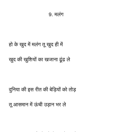
9. मलंग
हो के खुद में मलंग तू खुद ही में
खुद की खुशियों का खजाना ढूंढ ले
दुनिया की इस रीत की बेड़ियों को तोड़
तू आसमान में ऊंची उड़ान भर ले