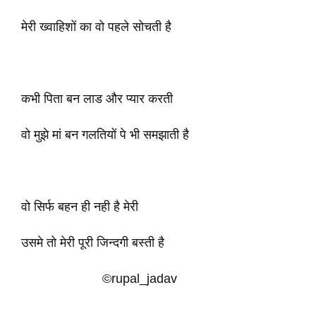
मेरी ख्वाहिशों का वो पहले सोचती है
कभी पिता बन लाड और प्यार करती
वो मुझे मां बन गलतियों पे भी समझाती है
वो सिर्फ बहन ही नही है मेरी
उसमे तो मेरी पूरी जिन्दगी बस्ती है
©rupal_jadav