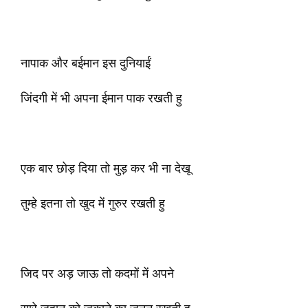
नापाक और बईमान इस दुनियाईं
जिंदगी में भी अपना ईमान पाक रखती हु
एक बार छोड़ दिया तो मुड़ कर भी ना देखू
तुम्हे इतना तो खुद में गुरुर रखती हु
जिद पर अड़ जाऊ तो कदमों में अपने