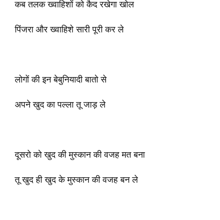
कब तलक ख्वाहिशों को कैद रखेगा खोल
पिंजरा और ख्वाहिशे सारी पूरी कर ले
लोगों की इन बेबुनियादी बातो से
अपने खुद का पल्ला तू जाड़ ले
दूसरो को खुद की मुस्कान की वजह मत बना
तू खुद ही खुद के मुस्कान की वजह बन ले