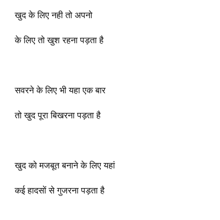
खुद के लिए नही तो अपनो
के लिए तो खुश रहना पड़ता है
सवरने के लिए भी यहा एक बार
तो खुद पूरा बिखरना पड़ता है
खुद को मजबूत बनाने के लिए यहां
कई हादसों से गुजरना पड़ता है