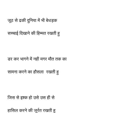
जूठ से ढकी दुनिया में भी बेधड़क
सच्चाई दिखाने की हिम्मत रखती हु
डर कर भागने में नही मगर मौत तक का
सामना करने का हौसला रखती हु
जिस से इश्क हो उसे उस ही से
हासिल करने की जुर्रत रखती हु