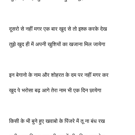
दूसरो से नहीं मगर एक बार खुद से तो इश्क करके देख
तुझे खुद ही में अपनी खुशियों का खजाना मिल जायेगा
इन बेगानो के नाम और शोहरत के दम पर नहीं मगर कर
खुद पे भरोसा बढ़ आगे तेरा नाम भी एक दिन छायेगा
किसी के भी बुने हुए खवाबो के पिंजरे में तू ना बंध रख