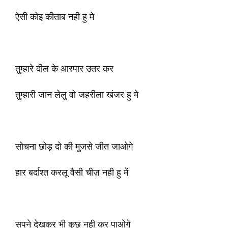
ऐसी कोइ कीताब नही हु मे
तुम्हारे दील के आरपार उतर कर
तुम्हारी जान लेलु वो जहरीला खंजर हु मे
सोचना छोड़ दो की मुजसे जीत जाओगे
हार बर्दाश्त करलू वैसी चीज़ नही हु में
सपने देखकर भी कुछ नही कर पाओगे