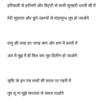
हरियाली से हरीभरी और मिट्टी से सजी सुनहरी धरती सी में
मेरी सुंदरता और छुपे रहस्यों से मंत्रमुग्ध तुम हो जाओगे
वायु की तरह हर जगह कण ओर क्षण में बस्ती में
अंत में मुझ में ही मिल कर तुम विलीन हो जाओगे
सृष्टि के इन पंच तत्वों सी सरल पर गहरी में
तुम यूं ना मुझे सरलता से समज पाओगे