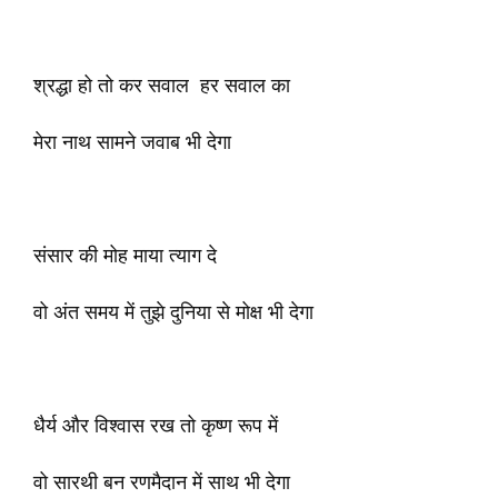
श्रद्धा हो तो कर सवाल हर सवाल का
मेरा नाथ सामने जवाब भी देगा
संसार की मोह माया त्याग दे
वो अंत समय में तुझे दुनिया से मोक्ष भी देगा
धैर्य और विश्वास रख तो कृष्ण रूप में
वो सारथी बन रणमैदान में साथ भी देगा