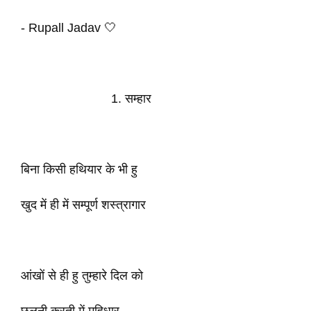
- Rupall Jadav 🤍
1. सम्हार
बिना किसी हथियार के भी हु
खुद में ही में सम्पूर्ण शस्त्रागार
आंखों से ही हु तुम्हारे दिल को