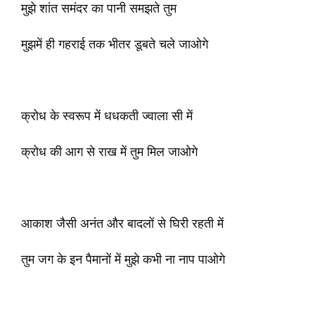
मुझे शांत समंदर का पानी समझते तुम
मुझमें ही गहराई तक भीतर डूबते चले जाओगे
क्रोध के स्वरूप में धधकती ज्वाला सी में
क्रोध की आग से राख में तुम मिल जाओगे
आकाश जैसी अनंत और बादलों से घिरी रहती में
तुम जग के इन पैमानों में मुझे कभी ना नाप पाओगे