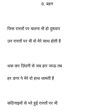
8. बहन
जिस रास्तों पर चलना भी हो दुशवार
उन रास्तों पर भी वो मेरे साथ होती है
थक कर ज़िंदगी से जब हार जाऊ तब
हर डगर पे मेरे वो हाथ थामती है
कठिनाइयों से भरे हुई रास्तों पर भी