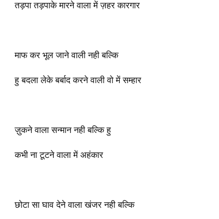
तड़पा तड़पाके मारने वाला में ज़हर कारगार
माफ कर भूल जाने वाली नही बल्कि
हु बदला लेके बर्बाद करने वाली वो में सम्हार
ज़ुकने वाला सन्मान नही बल्कि हु
कभी ना टूटने वाला में अहंकार
छोटा सा घाव देने वाला खंजर नही बल्कि