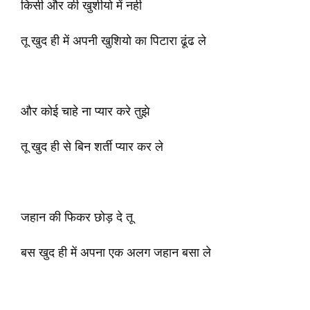
किसी और की खुशीयो में नही
तू खुद ही में अपनी खुशियो का पिटारा ढूंढ ले
और कोई चाहे ना प्यार करे तुझे
तू खुद ही से बिन शर्ती प्यार कर ले
जहान की फिकर छोड़ दे तू
बस खुद ही में अपना एक अलग जहान बसा ले