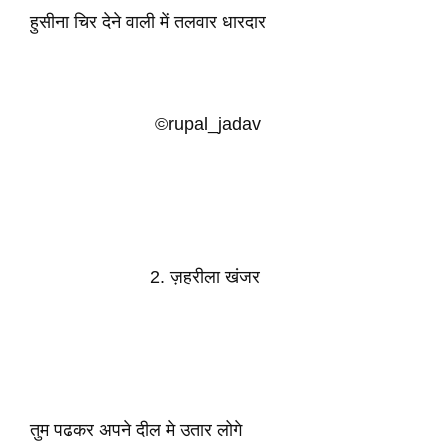
हुसीना चिर देने वाली में तलवार धारदार
©rupal_jadav
2. ज़हरीला खंजर
तुम पढकर अपने दील मे उतार लोगे