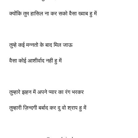
क्योंकि तुम हासिल ना कर सको वैसा ख्वाब हु में
तुम्हे कई मन्नतो के बाद मिल जाऊ
वैसा कोई आशीर्वाद नही हु में
तुम्हारे झहन में अपने प्यार का रंग भरकर
तुम्हारी ज़िन्दगी बर्बाद कर दु वो श्राप हु में