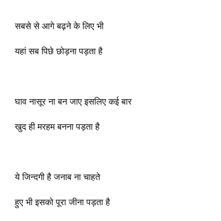
सबसे से आगे बढ़ने के लिए भी
यहां सब पिछे छोड़ना पड़ता है
घाव नासूर ना बन जाए इसलिए कई बार
खुद ही मरहम बनना पड़ता है
ये जिन्दगी है जनाब ना चाहते
हुए भी इसको पूरा जीना पड़ता है