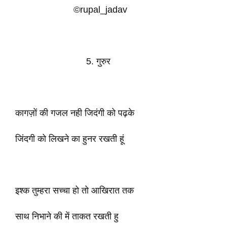
©rupal_jadav
5. गुरुर
कागज़ों की गजल नही जिदंगी को पढ़के
जिंदगी को लिखने का हुनर रखती हूं
इश्क तुम्हरा सच्चा हो तो आखिरात तक
साथ निभाने की में ताकत रखती हु