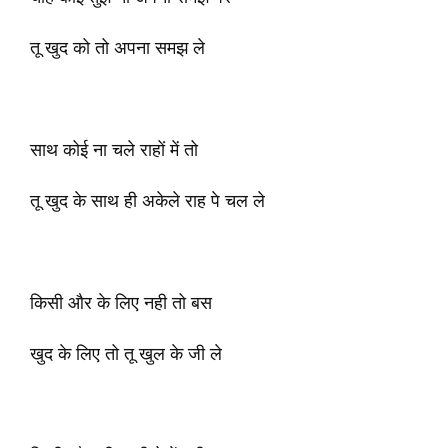
तू खुद को तो अपना समझ ले
साथ कोई ना चले राहों में तो
तू खुद के साथ ही अकेले राह पे चल ले
किसी और के लिए नही तो बस
खुद के लिए तो तू खुल के जी ले