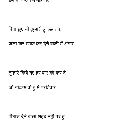
छलनी करती में महिधार
बिना छुए भी तुम्हारी हु रूह तक
जला कर खाक कर देने वाली में अंगार
तुम्हारे किये गए हर वार को कर दे
जो नाकाम वो हु में प्रतिवार
मीठास देने वाला शहद नही पर हु