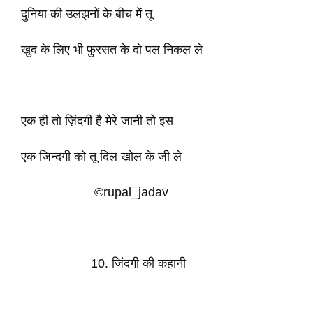
दुनिया की उलझनों के बीच में तू
खुद के लिए भी फुरसत के दो पल निकल ले
एक ही तो ज़िंदगी है मेरे जानी तो इस
एक जिन्दगी को तू दिल खोल के जी ले
©rupal_jadav
10. जिंदगी की कहानी