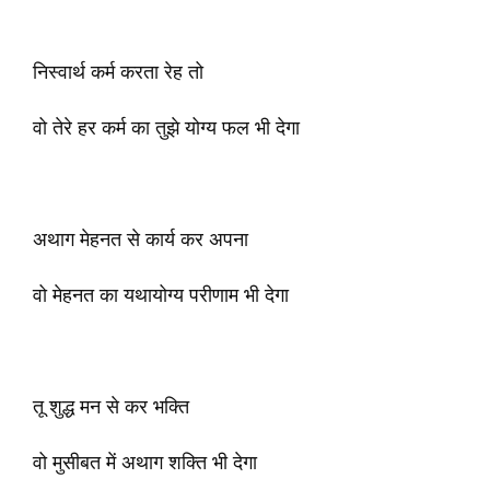
निस्वार्थ कर्म करता रेह तो
वो तेरे हर कर्म का तुझे योग्य फल भी देगा
अथाग मेहनत से कार्य कर अपना
वो मेहनत का यथायोग्य परीणाम भी देगा
तू शुद्ध मन से कर भक्ति
वो मुसीबत में अथाग शक्ति भी देगा