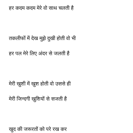
हर कदम कदम मेरे वो साथ चलती है
तकलीफों में देख मुझे दुखी होती वो भी
हर पल मेरे लिए अंदर से जलती है
मेरी खुशी में खुश होती वो उससे ही
मेरी जिन्दगी खुशियों से सजती है
खुद की जरूरतों को परे रख कर