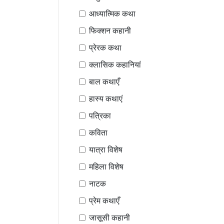
आध्यात्मिक कथा
फिक्शन कहानी
प्रेरक कथा
क्लासिक कहानियां
बाल कथाएँ
हास्य कथाएं
पत्रिका
कविता
यात्रा विशेष
महिला विशेष
नाटक
प्रेम कथाएँ
जासूसी कहानी