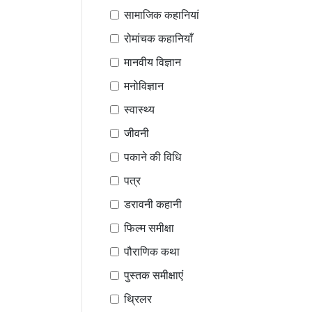
सामाजिक कहानियां
रोमांचक कहानियाँ
मानवीय विज्ञान
मनोविज्ञान
स्वास्थ्य
जीवनी
पकाने की विधि
पत्र
डरावनी कहानी
फिल्म समीक्षा
पौराणिक कथा
पुस्तक समीक्षाएं
थ्रिलर