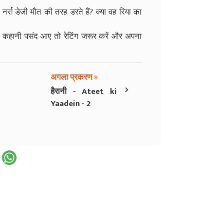
र्स डेजी मौत की तरह डरते हैं? क्या वह रिया का
। कहानी पसंद आए तो रेटिंग जरूर करें और अपना
अगला प्रकरण
›
हैरानी - Ateet ki
Yaadein - 2