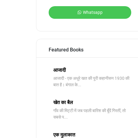
Whatsapp
Featured Books
आजादी
आजादी - एक अधूरे खत की पूरी कहानीसन 1930 की
बात है। बंगाल के...
खेत का बैल
गाँव की मिट्टी में जब पहली बारिश की बूँदें गिरतीं, तो
सबसे प...
एक मुलाकात