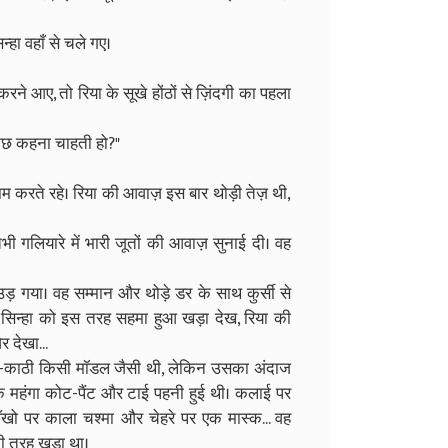
्हा वहाँ से चले गए।
ने आए, तो रिया के सूखे होंठों से ज़िंदगी का पहला
 कुछ कहना चाहती हो?"
म करते रहे। रिया की आवाज़ इस बार थोड़ी तेज़ थी,
तभी गलियारे में भारी जूतों की आवाज़ सुनाई दी। वह
 उड़ गया। वह सम्मान और थोड़े डर के साथ कुर्सी से
र सिन्हा को इस तरह सहमा हुआ खड़ा देख, रिया की
 देखा...
द-काठी किसी मॉडल जैसी थी, लेकिन उसका अंदाज
क महंगा कोट-पैंट और टाई पहनी हुई थी। कलाई पर
ँखो पर काला चश्मा और चेहरे पर एक मास्क... वह
 की तरह खड़ा था।