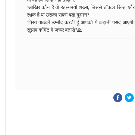
"आखिर कौन है वो रहस्यमयी शख्स, जिससे डॉक्टर सिन्हा और न
रक्षक है या उसका सबसे बड़ा दुश्मन?
"प्रिय पाठकों उम्मीद करती हूं आपको ये कहानी पसंद आएगी
सुझाव कॉमेंट में जरूर बताएं।"🙏