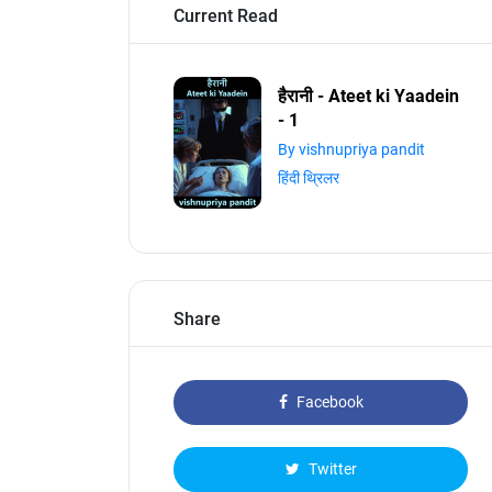
Current Read
हैरानी - Ateet ki Yaadein
- 1
By vishnupriya pandit
हिंदी थ्रिलर
Share
Facebook
Twitter