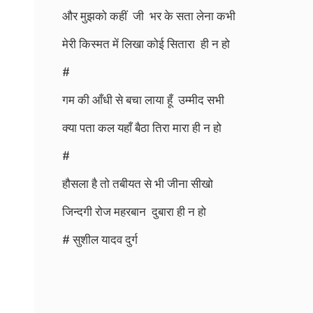
और मुझको कहीं जी भर के सता लेना कभी
मेरी किस्मत में लिखा कोई सितारा ही न हो
#
गम की आँधी से बचा लाया हूँ उम्मीद सभी
क्या पता कल यहाँ बैठा तिरा मारा ही न हो
#
हौसला है तो तबीयत से भी जीना सीखो
जिन्दगी रोज महरबान दुबारा ही न हो
# सुशील यादव दुर्ग