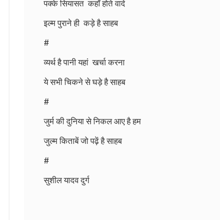
पक्के सियासत कहाँ होते वादे
इल्म पुराने ही कड़े है साहब
#
व्यर्थ है पानी यहां खर्चा करना
ये सभी चिकने से घड़े है साहब
#
जुर्म की दुनिया से निकल आए है हम
जुल्म किताबें जो पढ़ें है साहब
#
सुशील यादव दुर्ग