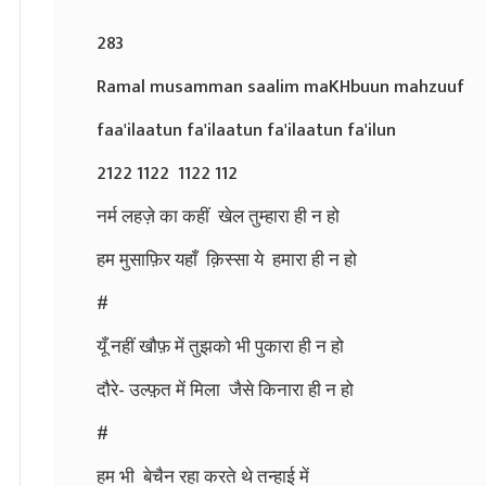
283
Ramal musamman saalim maKHbuun mahzuuf
faa'ilaatun fa'ilaatun fa'ilaatun fa'ilun
2122 1122 1122 112
नर्म लहज़े का कहीं खेल तुम्हारा ही न हो
हम मुसाफ़िर यहाँ क़िस्सा ये हमारा ही न हो
#
यूँ नहीं खौफ़ में तुझको भी पुकारा ही न हो
दौरे- उल्फ़़त में मिला जैसे किनारा ही न हो
#
हम भी बेचैन रहा करते थे तन्हाई में