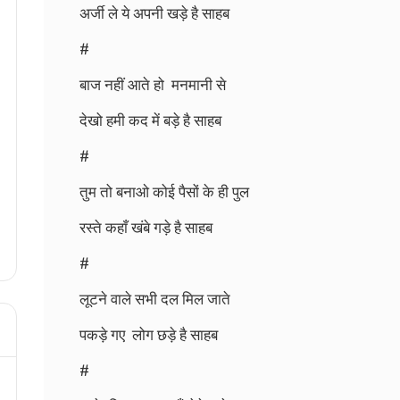
अर्जी ले ये अपनी खड़े है साहब
#
बाज नहीं आते हो मनमानी से
देखो हमी कद में बड़े है साहब
#
तुम तो बनाओ कोई पैसों के ही पुल
रस्ते कहाँ खंबे गड़े है साहब
#
लूटने वाले सभी दल मिल जाते
पकड़े गए लोग छड़े है साहब
#