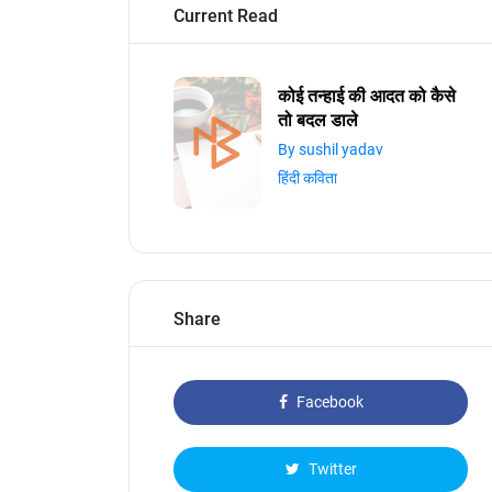
Current Read
कोई तन्हाई की आदत को कैसे
तो बदल डाले
By sushil yadav
हिंदी कविता
Share
Facebook
Twitter