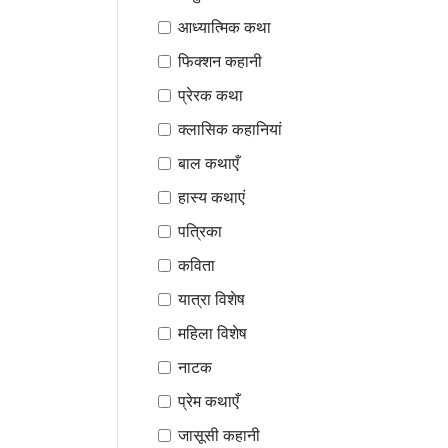
आध्यात्मिक कथा
फिक्शन कहानी
प्रेरक कथा
क्लासिक कहानियां
बाल कथाएँ
हास्य कथाएं
पत्रिका
कविता
यात्रा विशेष
महिला विशेष
नाटक
प्रेम कथाएँ
जासूसी कहानी