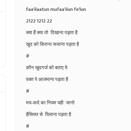
faa'ilaatun mufaa'ilun fe'lun
2122 1212 22
क्या हैं क्या तो दिखाना पड़ता है
खुद को कितना सजाना पड़ता है
#
कौन खुदगर्ज को बताए ये
वक्त पे आजमाना पड़ता है
#
मय-कदे का नियम यही जानो
हैसियत से पिलाना पड़ता है
#