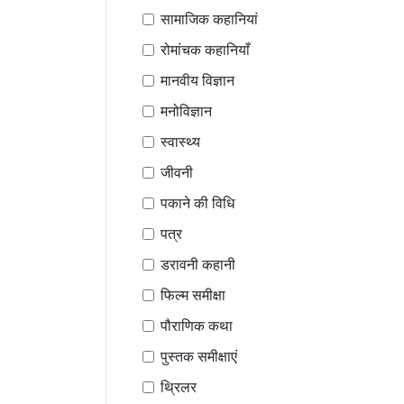
सामाजिक कहानियां
रोमांचक कहानियाँ
मानवीय विज्ञान
मनोविज्ञान
स्वास्थ्य
जीवनी
पकाने की विधि
पत्र
डरावनी कहानी
फिल्म समीक्षा
पौराणिक कथा
पुस्तक समीक्षाएं
थ्रिलर