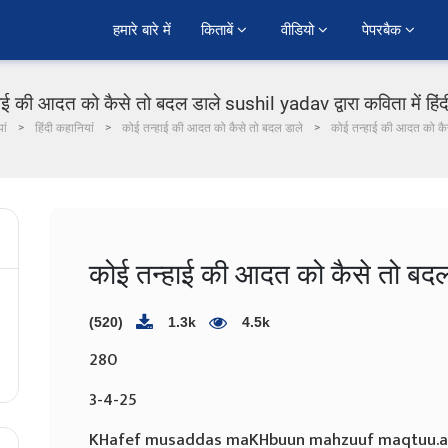
हमारे बारे में
किताबें 
वीडियो 
पेपरबैक 
ाई की आदत को कैसे तो बदल डाले sushil yadav द्वारा कविता में हिं
ां
हिंदी कहानियां
कोई तन्हाई की आदत को कैसे तो बदल डाले
कोई तन्हाई की आदत को कै
कोई तन्हाई की आदत को कैसे तो बदल
(520)
1.3k
4.5k
280
3-4-25
KHafef musaddas maKHbuun mahzuuf maqtuu.a