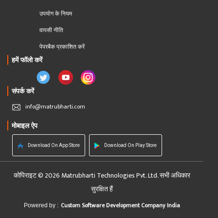
उपयोग के नियम
वापसी नीति
पेपरबैक प्रकाशित करें
हमें फॉलो करें
संपर्क करें
info@matrubharti.com
मोबाइल ऐप
Download On App Store
Download On Play Store
कोपिराइट © 2026 Matrubharti Technologies Pvt. Ltd. सभी अधिकार
सुरक्षित हैं
Custom Software Development Company India
Powered by :