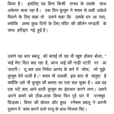
किया है। इसलिए वह बिना किसी तनाव के उसके साथ
अफेयर चला रहा है। एक दिन कुसुम ने श्याम से कही अकेले
मिलने के लिए कहा तो उसने कहा कि उसके घर आ जाए,
क्योकि अम्मा कुछ दिनों के लिए मंदिर की कीर्तन मण्डली के
साथ हरिद्वार गई हुई है।
उसने यह बात बबलू को बताई तो वह भी खुश होकर बोला, “
भाई मेरा दिल कह रहा है, आज भाई की गाड़ी पटरी पर आ
जाएगी। तू बस उस निर्मल आनंद के बारे में सोच, जो तुझे
कुसुम देने वाली है।“ श्याम भी उसकी इस बात से संतुष्ट है
क्योंकि उसे भी कुसुम की क्षमता का पता चल चुका है। अब वह
एक घंटे बाद आने वाली कुसुम का इंतज़ार करने लगा। उसने
अपने कमरे को ठीक-ठाक किया फिर पूरे घर में परफ्यूम
छिड़का। बियर की बोतल और कुछ स्नैक्स बबलू ने अपनी
दुकान में काम करने वाले राजू के हाथ भिजवा दिए।