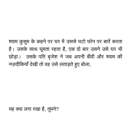
श्याम कुसुम के कहने पर घर में उससे घटो फोन पर बातें करता
है। उसके साथ घूमता रहता है, एक दो बार उसने उसे घर भी
छोड़ा। उसके पति बृजेश ने जब अपनी बीवी और श्याम की
नज़दीकियाँ देखी तो वह उसे लताड़ते हुए बोला,
यह क्या लगा रखा है, तुमने?