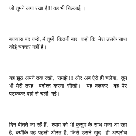
जो तुमने लगा रखा है!!! वह भी चिल्लाई ।
बकवास बंद करो, मैं तुम्हें कितनी बार कहो कि मेरा उसके साथ
कोई चक्कर नहीं है।
यह झूठ अपने तक रखो, समझे !!! और अब ऐसे ही चलेगा, तुम
भी मेरी तरह बर्दाश्त करना सीखो। यह कहकर वह पैर
पटककर वहां से चली गई।
दिन बीतते जा रहें हैं, श्याम को भी कुसुम के साथ मजा आ रहा
है, क्योंकि वह पहली औरत है, जिसे उसने खुद ही अप्प्रोच