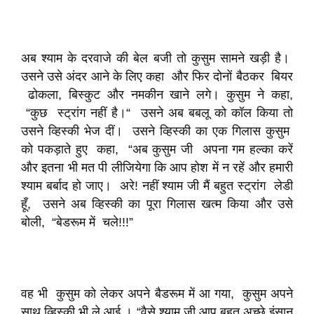
अब श्याम के दरवाजे की बेल बजी तो कुसुम सामने खड़ी है।
उसने उसे अंदर आने के लिए कहा और फिर दोनों बैठकर बियर
ढोकला, बिस्कुट और नमकीन खाने लगे। कुसुम ने कहा,
“कुछ स्ट्रांग नहीं है।“ उसने अब बबलू को कॉल किया तो
उसने व्हिस्की भेज दीं। उसने व्हिस्की का एक गिलास कुसुम
को पकड़ाते हुए कहा, “अब कुसुम जी अपना गम हल्का करें
और इतना भी मत पी लीजियेगा कि आप होश में न रहें और हमारी
श्याम बर्बाद हो जाए। अरे! नहीं श्याम जी मैं बहुत स्ट्रांग लेडी
हूँ, उसने अब व्हिस्की का पूरा गिलास खत्म किया और उसे
बोली, “बेडरूम में चले!!!”
वह भी कुसुम को लेकर अपने बैडरूम में आ गया, कुसुम अपने
साथ व्हिस्की भी ले आई । “वैसे श्याम जी आप बहुत अच्छे इंसान