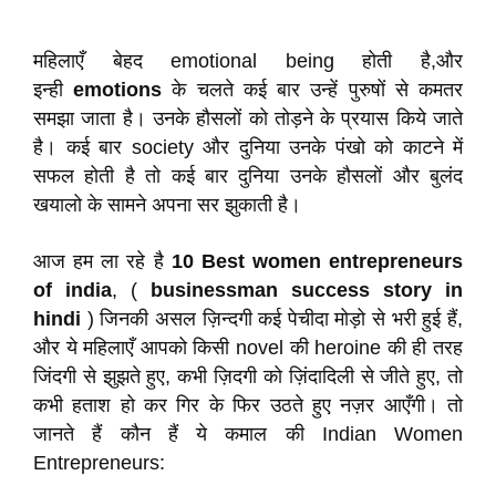
महिलाएँ बेहद emotional being होती है,और
इन्ही
emotions
के चलते कई बार उन्हें पुरुषों से कमतर
समझा जाता है। उनके हौसलों को तोड़ने के प्रयास किये जाते
है। कई बार society और दुनिया उनके पंखो को काटने में
सफल होती है तो कई बार दुनिया उनके हौसलों और बुलंद
खयालो के सामने अपना सर झुकाती है।
आज हम ला रहे है
10 Best women entrepreneurs
of india
, (
businessman success story in
hindi
) जिनकी असल ज़िन्दगी कई पेचीदा मोड़ो से भरी हुई हैं,
और ये महिलाएँ आपको किसी novel की heroine की ही तरह
जिंदगी से झुझते हुए, कभी ज़िदगी को ज़िंदादिली से जीते हुए, तो
कभी हताश हो कर गिर के फिर उठते हुए नज़र आएँगी। तो
जानते हैं कौन हैं ये कमाल की Indian Women
Entrepreneurs: