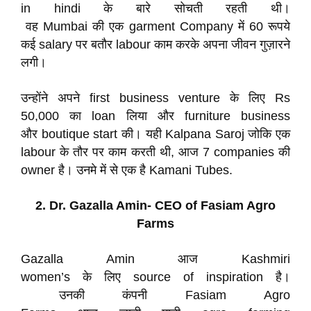
in hindi के बारे सोचती रहती थी।
वह Mumbai की एक garment Company में 60 रूपये
कई salary पर बतौर labour काम करके अपना जीवन गुज़ारने
लगी।
उन्होंने अपने first business venture के लिए Rs
50,000 का loan लिया और furniture business
और boutique start की। यही Kalpana Saroj जोकि एक
labour के तौर पर काम करती थी, आज 7 companies की
owner है। उनमे में से एक है Kamani Tubes.
2. Dr. Gazalla Amin- CEO of Fasiam Agro
Farms
Gazalla Amin आज Kashmiri
women’s के लिए source of inspiration है।
उनकी कंपनी Fasiam Agro