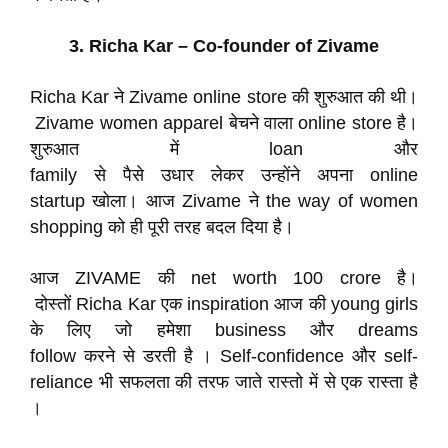
3. Richa Kar – Co-founder of Zivame
Richa Kar ने Zivame online store की शुरुआत की थी।
Zivame women apparel बेचने वाला online store है।
शुरुआत में loan और
family से पैसे उधार लेकर उन्होंने अपना online
startup खोला। आज Zivame ने the way of women
shopping को ही पूरी तरह बदल दिया है।
आज ZIVAME की net worth 100 crore है।
दोस्तों Richa Kar एक inspiration आज की young girls
के लिए जो हमेशा business और dreams
follow करने से डरती है । Self-confidence और self-
reliance भी सफलता की तरफ जाते रास्तो में से एक रास्ता है
।