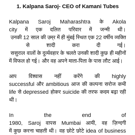
1. Kalpana Saroj- CEO of Kamani Tubes
Kalpana Saroj Maharashtra के Akola
city में एक दलित परिवार में जन्मी थी।
उनकी 12 साल की उम्र में ही मुंबई स्थित एक 22 वर्षीय व्यक्ति
से शादी करा दी गई।
ससुराल वालों के दुर्व्यवहार के चलते उनकी शादी कुछ ही महीनों
में विफल हो गई। और वह अपने माता-पिता के पास लौट आई।
आप विश्वास नहीं करेंगे की highly
successful और ambitious आज की कल्पना सरोज कभी
life से depressed होकर suicide की तरफ कदम बढ़ा रही
थी।
In the end of
1980, Saroj वापस Mumbai आयी, वह ज़िन्दगी
में कुछ करना चाहती थी। वह छोटे छोटे idea of business