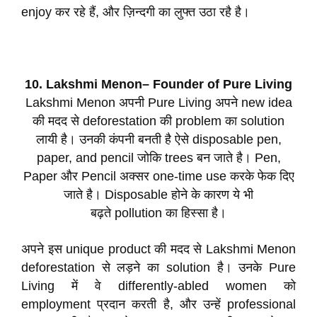
enjoy कर रहे हैं, और ज़िन्दगी का लुफ्त उठा रहै है।
10. Lakshmi Menon– Founder of Pure Living
Lakshmi Menon अपनी Pure Living अपने new idea
की मदद से deforestation की problem का solution
लायी है। उनकी कंपनी बनती है ऐसे disposable pen,
paper, and pencil जोकि trees बन जाते है। Pen,
Paper और Pencil अक्सर one-time use करके फेक दिए
जाते है। Disposable होने के कारण ये भी
बढ़ते pollution का हिस्सा है।
अपने इस unique product की मदद से Lakshmi Menon
deforestation से लड़ने का solution है। उनके Pure
Living में वे differently-abled women को
employment प्रदान करती है, और उन्हें professional