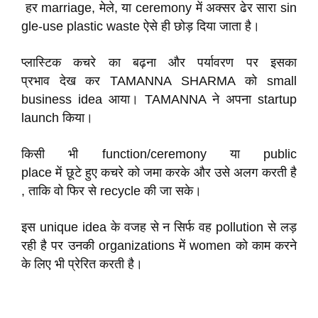
हर marriage, मेले, या ceremony में अक्सर ढेर सारा sin
gle-use plastic waste ऐसे ही छोड़ दिया जाता है।
प्लास्टिक कचरे का बढ़ना और पर्यावरण पर इसका
प्रभाव देख कर TAMANNA SHARMA को small
business idea आया। TAMANNA ने अपना startup
launch किया।
किसी भी function/ceremony या public
place में छूटे हुए कचरे को जमा करके और उसे अलग करती है
, ताकि वो फिर से recycle की जा सके।
इस unique idea के वजह से न सिर्फ वह pollution से लड़
रही है पर उनकी organizations में women को काम करने
के लिए भी प्रेरित करती है।