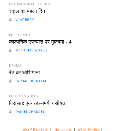
MOTIVATIONAL STORIES
स्कूल का पहला दिन
VIJAY ERRY
PHILOSOPHY
काल्पनिक उपन्यास पर मुकदमा - 4
FICTIONAL WORLD
DRAMA
रेत का आशियाना
PRIYANSHU DATTA
FICTION STORIES
विरासत: एक रहस्यमयी वसीयत
DANIEL CHANDEL
श्रेष्ठ हिंदी कहानियां
|
हिंदी उपन्यास
|
महिला विशेष किताबें
|