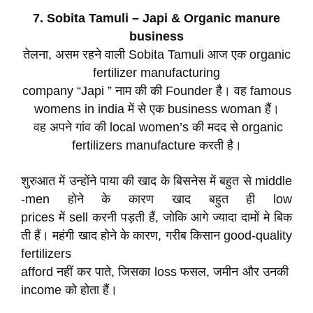
7. Sobita Tamuli – Japi & Organic manure
business
तेलना, असम रहने वाली Sobita Tamuli आज एक organic
fertilizer manufacturing
company “Japi ” नाम की की Founder है। वह famous
womens in india में से एक business woman हैं।
वह अपने गांव की local women’s की मदद से organic
fertilizers manufacture करती है।
शुरुआत में उन्होंने पाया की खाद के बिसनेस में बहुत से middle
-men होने के कारण खाद बहुत ही low
prices में sell करनी पड़ती हैं, जोकि आगे ज्यादा दामों मे बिक
ती हैं। महंगी खाद होने के कारण, गरीब किसान good-quality
fertilizers
afford नहीं कर पाते, जिसका loss फसल, जमीन और उनकी
income को होता हैं।