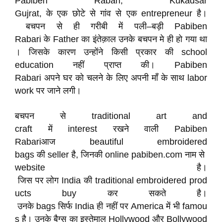
Pabiben Rabari, Kukadsar
Gujrat, के एक छोटे से गांव से एक entrepreneur है।
बचपन से ही गरीबी में पली–बड़ी Pabiben
Rabari के Father का इंतेक़ाल उनके बचपन मे ही हो गया था
। जिसके कारण उन्होंने किसी प्रकार की school
education नहीं प्राप्त की। Pabiben
Rabari अपने घर को चलने के लिए अपनी माँ के साथ labor
work पर जाने लगी।
बचपन से traditional art and
craft में interest रखने वाली Pabiben
Rabariआज beautiful embroidered
bags की seller है, जिनकी online pabiben.com नाम से
website है।
जिस पर लोग India की traditional embroidered prod
ucts buy कर सकते है।
उनके bags सिर्फ India ही नहीं पर America में भी famou
s है। उनके बैग्स का इस्तेमाल Hollywood और Bollywood