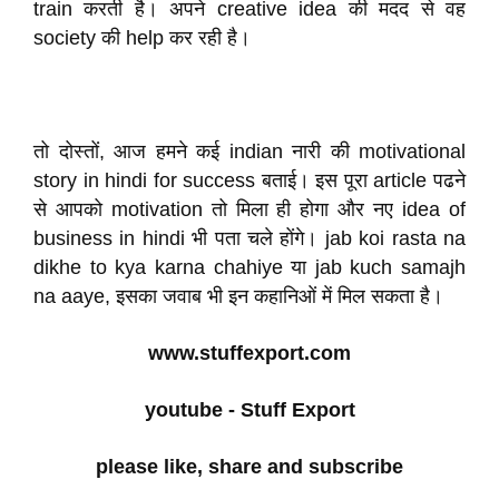
train करती है। अपने creative idea की मदद से वह
society की help कर रही है।
तो दोस्तों, आज हमने कई indian नारी की motivational
story in hindi for success बताई। इस पूरा article पढने
से आपको motivation तो मिला ही होगा और नए idea of
business in hindi भी पता चले होंगे। jab koi rasta na
dikhe to kya karna chahiye या jab kuch samajh
na aaye, इसका जवाब भी इन कहानिओं में मिल सकता है।
www.stuffexport.com
youtube - Stuff Export
please like, share and subscribe