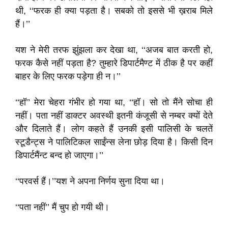
थी, ‘‘फरक ही क्या पड़ता है। सबको तो इससे भी ख़राब मिले
हैं।’’
यश ने मेरी तरफ झुंझला कर देखा था, ‘‘अजब बात करती हो,
फरक कैसे नहीं पड़ता है? तुम्हारे डिपार्टमैण्ट में ठीक है पर कहीं
बाहर के लिए फरक पड़ेगा ही न।’’
‘‘हॉ’’ मेरा चेहरा गंभीर हो गया था, ‘‘हॉ। सो तो मैंने सोचा ही
नहीं। पता नहीं डाक्टर अवस्थी इतनी कंजूसी से नम्बर क्यों देते
और दिलाते हैं। लोग कहते हैं उनकी इसी पालिसी के चलतें
स्टूडैन्ट्स ने पालिटिकल साईंन्स लेना छोड़ दिया है। किसी दिन
डिपार्टमैंन्ट बन्द हो जाएगा।’’
‘‘परवर्स हैं।’’यश ने अपना निर्णय सुना दिया था।
‘‘पता नहीं’’ मैं चुप हो गयी थी।