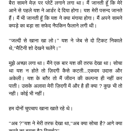
बैरा सामने मेज़ पर प्लेटें लगाने लगा था। मैं जानती हॅू कि मेरे
आने से पहले यश ने आर्डर दे दिया होगा। यश मेरी पसन्द जानते
हैं। मैं भी जानती हॅू कि यश ने क्या मंगाया होगा। मैं अपने सामने
कपड़े का बड़ा सा सफेद नैपकिन फैलाने लगी थी।
‘‘जल्दी से खाना खा लो।’’ यश ने जेब से दो टिकट निकाले
थे,‘‘मैटिनी शो देखने चलेंगे।’’
मुझे अच्छा लगा था। मैंने एक बार यश की तरफ देखा था। सोचा
था यश न होते तो ज़िदगी कैसे कटती...एकदम उदास और
अकेली। यश के बग़ैर तो मैं जीवन की कल्पना ही नहीं कर
पाती। उसके अलावा मेरी ज़िदगी में और है ही क्या ? कुछ भी तो
नही। कोई भी नहीं।
हम दोनों चुपचाप खाना खाते रहे थे।
‘‘अब ?’’यश ने मेरी तरफ देखा था,‘‘अब क्या सोचा है? आगे क्या