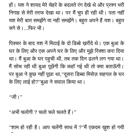
हों। यश ने शायद मेरे चेहरे के बदलते रंग देखे थे और प्रश्न भरी
निगाह से मेरी तरफ देखा था। पर मैं चुप ही रही थी। पता नहीं
यश मेरी बात समझेंगे या नही समझेंगे। बहुत अपने हैं यश। बहुत
सगे से।...फिर भी।
पिक्चर के बाद यश नें मिठाई के दो डिब्बे ख़रीदे थे। एक बुआ के
घर के लिए और एक अपने घर के लिए और मुझे रिक्शा करा दिया
था। मैं बुआ के घर पहुची थी, तब तक दिन ढलने लग गया था।
मैं सोच रही थी बुआ पूछेंगी कि कहॉ गई थी तो क्या बताऊॅगी।
पर बुआ ने कुछ नहीं पूछा था,‘‘दूसरा डिब्बा मिसेज़ सहगल के घर
के लिए लाई हो?’’बुआ ने सवाल किया था।
‘‘जी।’’
‘‘अभी चलोगी ? चलो चले चलते हैं।’’
‘‘शाम हो रही है। आप चलेंगी साथ में ?’’मैं एकदम ख़ुश हो गयी