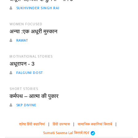
SUKHVINDER SINGH RAI
WOMEN FOCUSED
अन्या :एक अधूरी मुस्कान
RAWAT
MOTIVATIONAL STORIES
अधूरापन - 3
FALGUNI DOST
SHORT STORIES
कर्मपथ – आत्मा की पुकार
SKP DIVINE
श्रेष्ठ हिंदी कहानियां
|
हिंदी उपन्यास
|
सामाजिक कहानियां किताबें
|
Sumati Saxena Lal किताबें PDF