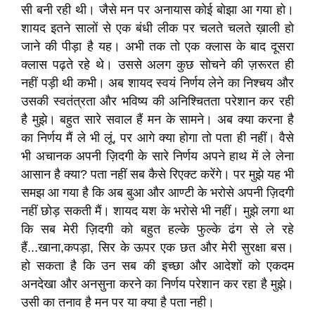
सी बनी रही थी। जैसे मन पर अनायास कोई बोझा आ गया हो।
शायद इतने सालों से एक बंधी लीक पर चलते चलते ख़ाली हो
जाने की पीड़ा है यह। अभी तक तो एक क्लास के बाद दूसरा
क्लास पढ़ते रहे थे। उससे अलग कुछ सोचने की ज़रूरत ही
नहीं पड़ी थी कभी। अब शायद स्वयं निर्णय लेने का निश्चय और
उसकी स्वतंत्रता और भविष्य की अनिश्चितता परेशान कर रही
है मुझे। बहुत सारे सवाल हैं मन के सामने। अब क्या करना है
का निर्णय मैं ले भी लूं, पर आगे क्या होगा तो पता ही नहीं। वैसे
भी अचानक अपनी ज़िदगी के सारे निर्णय अपने हाथ में ले लेना
आसान है क्या? पता नहीं सब कैसे रिएक्ट करेंगे। पर मुझे यह भी
समझ आ गया है कि अब बुआ और आण्टी के भरोसे अपनी ज़िदगी
नहीं छोड़ सकती मैं। शायद यश के भरोसे भी नहीं। मुझे लगा था
कि सब मेरी ज़िदगी को बहुत हल्के फुल्के ढंग से ले रहे
हैं...खाना,कपड़ा, सिर के ऊपर एक छत और मेरी सुरक्षा बस।
हो सकता है कि उन सब की इच्छा और आदेशों को एकदम
अनदेखा और अनसुना करने का निर्णय परेशान कर रहा है मुझे।
उसी का तनाव है मन पर या क्या है पता नही।