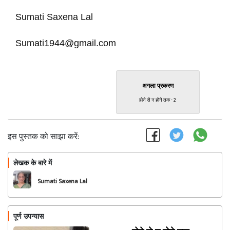
Sumati Saxena Lal
Sumati1944@gmail.com
अगला प्रकरण
होने से न होने तक - 2
इस पुस्तक को साझा करें:
लेखक के बारे में
फॉलो
Sumati Saxena Lal
पूर्ण उपन्यास