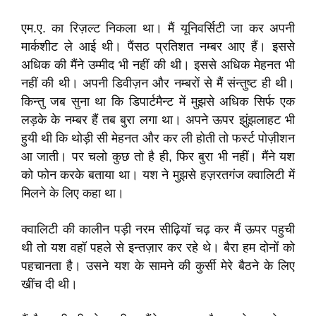
एम.ए. का रिज़ल्ट निकला था। मैं यूनिवर्सिटी जा कर अपनी
मार्कशीट ले आई थी। पैंसठ प्रतिशत नम्बर आए हैं। इससे
अधिक की मैंने उम्मीद भी नहीं की थी। इससे अधिक मेहनत भी
नहीं की थी। अपनी डिवीज़न और नम्बरों से मैं संन्तुष्ट ही थी।
किन्तु जब सुना था कि डिपार्टमैन्ट में मुझसे अधिक सिर्फ एक
लड़के के नम्बर हैं तब बुरा लगा था। अपने ऊपर झुंझलाहट भी
हुयी थी कि थोड़ी सी मेहनत और कर ली होती तो फर्स्ट पोज़ीशन
आ जाती। पर चलो कुछ तो है ही, फिर बुरा भी नहीं। मैंने यश
को फोन करके बताया था। यश ने मुझसे हज़रतगंज क्वालिटी में
मिलने के लिए कहा था।
क्वालिटी की कालीन पड़ी नरम सीढ़ियॉ चढ़ कर मैं ऊपर पहुची
थी तो यश वहॉ पहले से इन्तज़ार कर रहे थे। बैरा हम दोनों को
पहचानता है। उसने यश के सामने की कुर्सी मेरे बैठने के लिए
खींच दी थी।