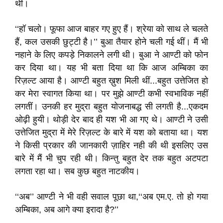
थी।
‘‘हॉ चलो। फूफा आज बाहर गए हुए हैं। श्रेया को साथ ले चलते
हैं, कल उसकी छुट्टी है।’’ बुआ तैयार होने चली गई थीं। मैं भी
नहाने के लिए कपड़े निकालने लगी थी। बुआ ने आण्टी को फोन
कर दिया था। यह भी बता दिया था कि आज अम्बिका का
रिज़ल्ट आया है। आण्टी बहुत ख़ुश मिली थीं...बहुत उत्तेजित हो
कर मेरा स्वागत किया था। पर मुझे आण्टी कभी स्वभाविक नहीं
लगतीं। उनकी हर मुद्रा बहुत योजनाबद्ध सी लगती है...एकदम
ओढ़ी हुयी। थोड़ी देर बाद ही यश भी आ गए थे। आण्टी ने उसी
उत्तेजित मुद्रा में मेरे रिज़ल्ट के बारे में यश को बताया था। यश
ने किसी प्रकार की जानकारी ज़ाहिर नही की थी इसलिए उस
बारे में मैं भी चुप रही थी। किन्तु बहुत देर तक बहुत अटपटा
लगता रहा था। सब कुछ बहुत नाटकीय।
‘‘अब’’ आण्टी ने भी वही सवाल पूछा था,‘‘अब एम.ए. तो हो गया
अम्बिका, अब आगे क्या इरादा है?’’