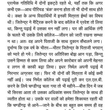
प्रत्येक गतिविधि में दोनों इकट्ठे रहते थे, यहाँ तक कि अगर
कभी एक—आध पीरियड ‘बंक' करना होता तो भी दोनों साथ होते
थे। कक्षा के अन्य विद्यार्थियों में इनकी मित्रता ईर्ष्या का विषय
थी। जितेन्द्र ने मैट्रिक करने के बाद कॉलेज में प्रवेश तो लिया
था, किन्तु पढ़ाई में उसका मन नहीं लगा। घर की आर्थिक तंगी
के चलते भी उसके लिये कॉलेज—जीवन को जारी रखना सम्भव
न था। अतः वह अपने पिताजी के साथ दुकान सँभालने लगा।
दुर्भाग्य कि एक वर्ष के भीतर—भीतर जितेन्द्र के पिताजी भगवान्‌
को प्यारे हो गये। जितेन्द्र पर अतिरिक्त बोझ आन पड़ा, किन्तु
उसने हिम्मत से काम लिया और अपने कारोबार को अपनी मेहनत
व लगन से काफी बढ़ा लिया। इधर निर्मल अपनी पढ़ाई में
निरन्तर अग्रसर रहा। फिर भी दोनों की मित्रता में कोई कमी
नहीं आई। जब निर्मल कॉलेज की पढ़ाई पूरी कर एल.एल.बी.
करने के लिये चण्डीगढ़ चला गया तो भी महीने—बीस दिन में जब
भी सिरसा आता तो उसका अधिकांश समय जितेन्द्र के साथ ही
व्यतीत होता था। उसके घर वालों को हमेशा शिकायत रहती थी
कि चण्डीगढ़ से आने—जाने के बीच का बहुत कम समय ही वह