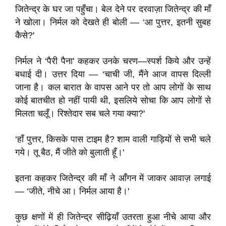
जितेन्द्र के घर जा पहुँचा। बेल देने पर दरवाज़ा जितेन्द्र की माँ
ने खोला। निर्मल को देखते ही बोली — ‘आ पुत्तर, इतनी सुबह
कैसे?'
निर्मल ने ‘पैरी पैना' कहकर उनके चरण—स्पर्श किये और उन्हें
बधाई दी। उत्तर दिया — ‘चाची जी, मैंने आज वापस दिल्ली
जाना है। कल बारात के वापस आने पर तो आप लोगों के साथ
कोई बातचीत हो नहीं पायी थी, इसलिये सोचा कि आप लोगों से
मिलता चलूँ। रिश्तेदार सब चले गया क्या?'
‘हाँ पुत्तर, किसके पास टाइम है? शाम वाली गाड़ियों से सभी चले
गये। तू बैठ, मैं जीते को बुलाती हूँ।'
इतना कहकर जितेन्द्र की माँ ने आँगन में जाकर आवाज़ लगाई
— ‘जीते, नीचे आ। निर्मल आया है।'
कुछ क्षणों में ही जितेन्द्र सीढ़ियाँ उतरता हुआ नीचे आया और