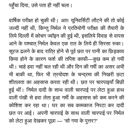
पहुँचा दिया, उसे पता ही नहीं चला।
वार्षिक परीक्षा हो चुकी थी। अतः यूनिवर्सिटी लौटने की तो कोई
जल्दी नहीं थी, किन्तु निर्मल ने प्रतियोगी परीक्षा की तैयारी के
लिये दिल्ली में कोचग ज्वॉइन की हुई थी, इसलिये विवाह से वापस
आने के पश्चात्‌ निर्मल केवल एक रात के लिये ही सिरसा रुका।
सूरज ढलने के बाद रात्रि होने से पूर्व छत पर पानी का छिड़काव
किया होने के कारण फर्श की तपिश काफी—कुछ कम हो गयी
थी। चाहे हवा नहीं चल रही थी और दिन की गर्मी का असर अभी
भी बाकी था, फिर भी त्रयोदश के चन्द्रमा की निखरी छटा
शीतलता का अहसास करवा रही थी। छत पर चारपाइयाँ बिछी
हुई थीं। निर्मल दादी के साथ वाली चारपाई पर लेटा हुआ हाथ
वाली पंखी से हवा लेता हुआ गर्मी के अहसास को कम करने की
कोशिश कर रहा था। घर का सब कामकाज निपटा कर दादी
छत पर आई। अपनी चारपाई के साथ वाली चारपाई पर निर्मल
को लेटा हुआ देखकर पूछा — ‘सो गया के पुत्तर?'