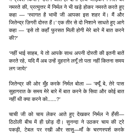
नमस्ते की, प्रत्युत्तर में निर्मल ने भी खड़े होकर नमस्ते करते हुए
कहा — ‘स्वागत है भाभी जी आपका इस शहर में। मैं और
जितेन्द्र ज़िगरी दोस्त हैं।' एक तीर से दो निशाने साधते हुए आगे
कहा — ‘इसे तो कहाँ फुरसत मिली होगी मेरे बारे में बात करने
की?'
‘नहीं भाई साहब, ये तो आपके साथ अपनी दोस्ती की इतनी बातें
करते रहे, यदि मैं अब उन्हें दुहराने लगूँ तो पता नहीं कितना समय
लग जाये!'
जितेन्द्र की ओर मुँह करके निर्मल बोला — ‘क्यूँ बे, तेरे पास
सुहागरात के समय मेरे बारे में बात करने के सिवा और कोई बात
नहीं थी क्या करने को......?'
चाची जी को चाय लेकर आते हुए देखकर निर्मल ने हँसी—
ठिठोली बीच में ही छोड़ दी। सुनन्दा ने उठकर चाय की ट्रे
पकड़ी, टेबल पर रखी और सासु—माँ के चरणस्पर्श करके