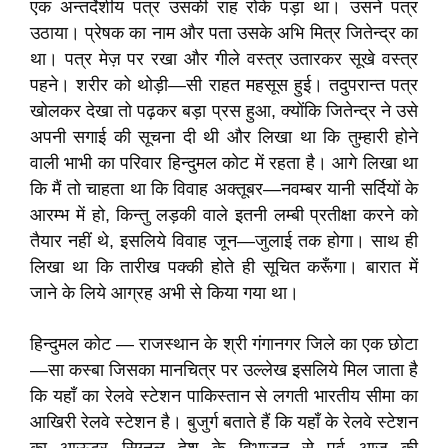
एक अन्तर्देशीय पत्र उसकी राह रोके पड़ा था। उसने पत्र
उठाया। प्रेषक का नाम और पता उसके अभि मित्र जितेन्द्र का
था। पत्र मेज़ पर रखा और गीले वस्त्र उतारकर सूखे वस्त्र
पहने। शरीर को थोड़ी—सी राहत महसूस हुई। तदुपरान्त पत्र
खोलकर देखा तो पढ़कर बड़ा प्रस हुआ, क्योंकि जितेन्द्र ने उसे
अपनी सगाई की सूचना दी थी और लिखा था कि तुम्हारी होने
वाली भाभी का परिवार हिन्दुमल कोट में रहता है। आगे लिखा था
कि मैं तो चाहता था कि विवाह अक्तूबर—नवम्बर यानी सर्दियों के
आरम्भ में हो, किन्तु लड़की वाले इतनी लम्बी प्रतीक्षा करने को
तैयार नहीं थे, इसलिये विवाह जून—जुलाई तक होगा। साथ ही
लिखा था कि तारीख पक्की होते ही सूचित करूँगा। बारात में
जाने के लिये आग्रह अभी से किया गया था।
हिन्दुमल कोट — राजस्थान के श्री गंगानगर जिले का एक छोटा
—सा कस्बा जिसका मानचित्र पर उल्लेख इसलिये मिल जाता है
कि यहाँ का रेलवे स्टेशन पाकिस्तान से लगती भारतीय सीमा का
आखिरी रेलवे स्टेशन है। बुजुर्ग बताते हैं कि यहाँ के रेलवे स्टेशन