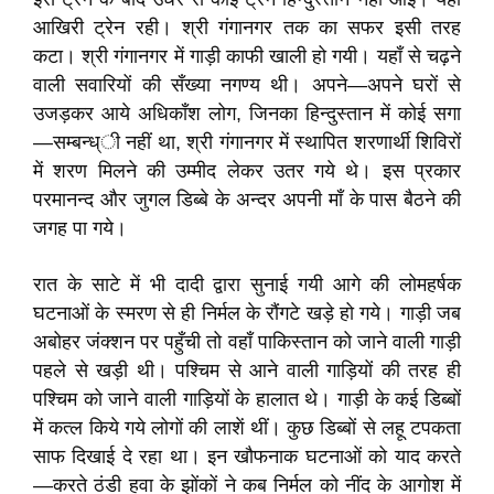
आखिरी ट्रेन रही। श्री गंगानगर तक का सफर इसी तरह
कटा। श्री गंगानगर में गाड़ी काफी खाली हो गयी। यहाँ से चढ़ने
वाली सवारियों की सँख्या नगण्य थी। अपने—अपने घरों से
उजड़कर आये अधिकाँश लोग, जिनका हिन्दुस्तान में कोई सगा
—सम्बन्ध्ी नहीं था, श्री गंगानगर में स्थापित शरणार्थी शिविरों
में शरण मिलने की उम्मीद लेकर उतर गये थे। इस प्रकार
परमानन्द और जुगल डिब्बे के अन्दर अपनी माँ के पास बैठने की
जगह पा गये।
रात के साटे में भी दादी द्वारा सुनाई गयी आगे की लोमहर्षक
घटनाओं के स्मरण से ही निर्मल के रौंगटे खड़े हो गये। गाड़ी जब
अबोहर जंक्शन पर पहुँची तो वहाँ पाकिस्तान को जाने वाली गाड़ी
पहले से खड़ी थी। पश्चिम से आने वाली गाड़ियों की तरह ही
पश्चिम को जाने वाली गाड़ियों के हालात थे। गाड़ी के कई डिब्बों
में कत्ल किये गये लोगों की लाशें थीं। कुछ डिब्बों से लहू टपकता
साफ दिखाई दे रहा था। इन खौफनाक घटनाओं को याद करते
—करते ठंडी हवा के झोंकों ने कब निर्मल को नींद के आगोश में