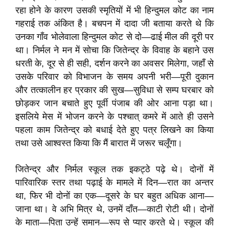
रहा होने के कारण उसकी स्मृतियों में भी हिन्दुमल कोट का नाम
गहराई तक अंकित है। बचपन में दादा जी बताया करते थे कि
उनका गाँव भोलेवाला हिन्दुमल कोट से दो—ढाई मील की दूरी पर
था। निर्मल ने मन में सोचा कि जितेन्द्र के विवाह के बहाने उस
धरती के, दूर से ही सही, दर्शन करने का अवसर मिलेगा, जहाँ से
उसके परिवार को विभाजन के समय अपनी भरी—पूरी दुकान
और तत्कालीन हर प्रकार की सुख—सुविधा से सम्प घरबार को
छोड़कर जान बचाते हुए पूर्वी पंजाब की ओर आना पड़ा था।
इसलिये मेस में भोजन करने के पश्चात्‌ कमरे में आते ही उसने
पहला काम जितेन्द्र को बधाई देते हुए पत्र लिखने का किया
तथा उसे आश्वस्त किया कि मैं बारात में जरूर चलूँगा।
जितेन्द्र और निर्मल स्कूल तक इकट्ठे पढ़े थे। दोनों में
पारिवारिक स्तर तथा पढ़ाई के मामले में दिन—रात का अन्तर
था, फिर भी दोनों का एक—दूसरे के घर बहुत अधिक आना—
जाना था। वे अभि मित्र थे, उनमें दाँत—काटी रोटी थी। दोनों
के माता—पिता उन्हें समान—रूप से प्यार करते थे। स्कूल की